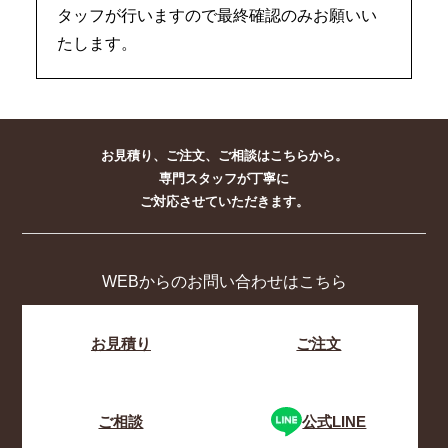
タッフが行いますので最終確認のみお願いい
たします。
お見積り、ご注文、ご相談はこちらから。
専門スタッフが丁寧に
ご対応させていただきます。
WEBからのお問い合わせはこちら
お見積り
ご注文
ご相談
公式LINE