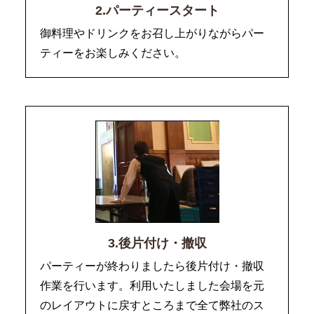
2.パーティースタート
御料理やドリンクをお召し上がりながらパー
ティーをお楽しみください。
3.後片付け・撤収
パーティーが終わりましたら後片付け・撤収
作業を行います。利用いたしました会場を元
のレイアウトに戻すところまで全て弊社のス