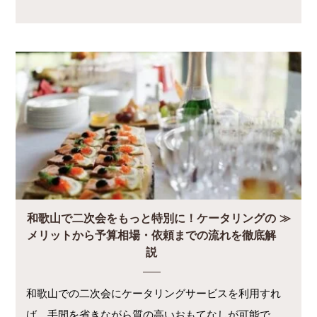
和歌山で二次会をもっと特別に！ケータリングの
メリットから予算相場・依頼までの流れを徹底解
説
和歌山での二次会にケータリングサービスを利用すれ
ば、手間を省きながら質の高いおもてなしが可能で