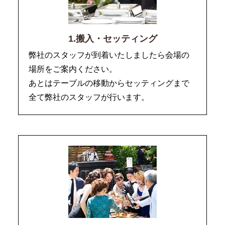
1.搬入・セッティング
弊社のスタッフが到着いたしましたら会場の
場所をご案内ください。
あとはテーブルの移動からセッティングまで
全て弊社のスタッフが行います。