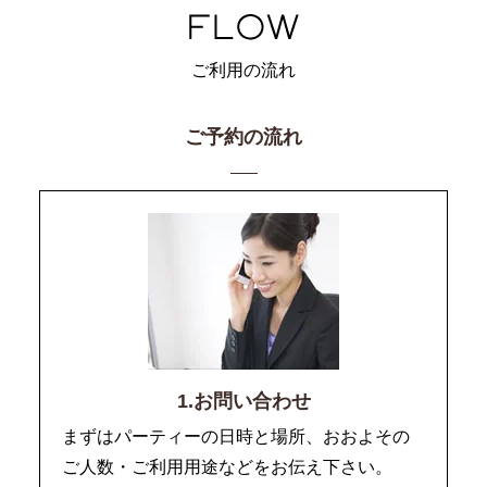
ご利用の流れ
ご予約の流れ
1.お問い合わせ
まずはパーティーの日時と場所、おおよその
ご人数・ご利用用途などをお伝え下さい。