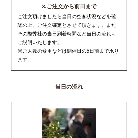
3.ご注文から前日まで
ご注文頂けましたら当日の空き状況などを確
認の上、ご注文確定とさせて頂きます。また
その際弊社の当日到着時間など当日の流れも
ご説明いたします。
※ご人数の変更などは開催日の5日前まで承り
ます。
当日の流れ