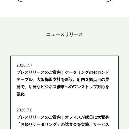
ニュースリリース
2026.7.7
プレスリリースのご案内｜ケータリングのセカンド
テーブル、大阪梅田支社を新設。府内２拠点目の展
開で、活発なビジネス催事へのワンストップ対応を
強化
2026.7.6
プレスリリースのご案内｜オフィスが縁日に大変身
「お祭りケータリング」の試食会を実施、サービス