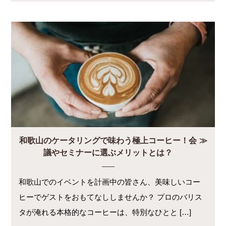
和歌山のケータリングで味わう極上コーヒー！会
議やセミナーに選ぶメリットとは？
和歌山でのイベントを計画中の皆さん、美味しいコー
ヒーでゲストをおもてなししませんか？ プロのバリス
タが淹れる本格的なコーヒーは、特別なひとと […]