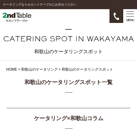
ケータリングならセカンドテーブルにお任せください
MENU
和歌山のケータリングスポット
HOME
>
和歌山のケータリング
>
和歌山のケータリングスポット
和歌山のケータリングスポット一覧
ケータリング×和歌山コラム