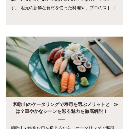
す。 地元の新鮮な食材を使った料理や、プロのス […]
和歌山のケータリングで寿司を選ぶメリットと
は？華やかなシーンを彩る魅力を徹底解説！
和歌山で特別な日を迎えるなら、ケータリングで寿司