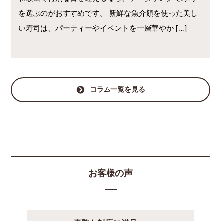
を選ぶのがおすすめです。 新鮮な魚介類を使った美し
い寿司は、パーティーやイベントを一層華やか […]
コラム一覧を見る
お客様の声