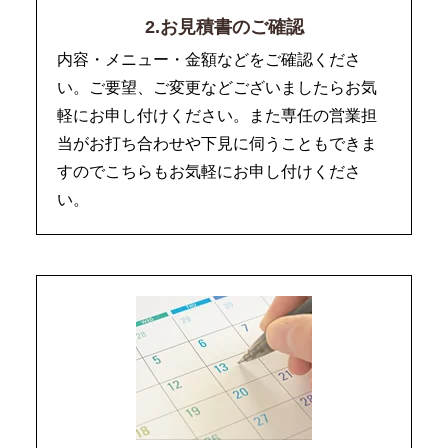
2.お見積書のご確認
内容・メニュー・金額などをご確認くださ
い。ご要望、ご変更などございましたらお気
軽にお申し付けください。また専任の営業担
当がお打ち合わせや下見に伺うこともできま
すのでこちらもお気軽にお申し付けくださ
い。