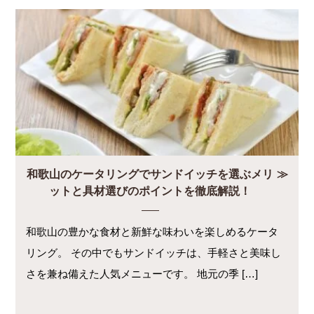
和歌山のケータリングでサンドイッチを選ぶメリ
ットと具材選びのポイントを徹底解説！
和歌山の豊かな食材と新鮮な味わいを楽しめるケータ
リング。 その中でもサンドイッチは、手軽さと美味し
さを兼ね備えた人気メニューです。 地元の季 […]