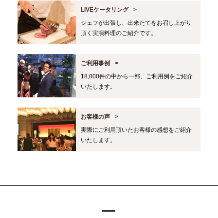
LIVEケータリング
シェフが出張し、出来たてをお召し上がり
頂く実演料理のご紹介です。
ご利用事例
18,000件の中から一部、ご利用例をご紹介
いたします。
お客様の声
実際にご利用頂いたお客様の感想をご紹介
いたします。