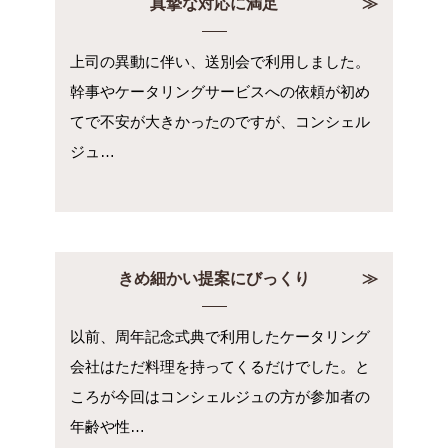
真摯な対応に満足
上司の異動に伴い、送別会で利用しました。
幹事やケータリングサービスへの依頼が初め
てで不安が大きかったのですが、コンシェル
ジュ…
きめ細かい提案にびっくり
以前、周年記念式典で利用したケータリング
会社はただ料理を持ってくるだけでした。と
ころが今回はコンシェルジュの方が参加者の
年齢や性…