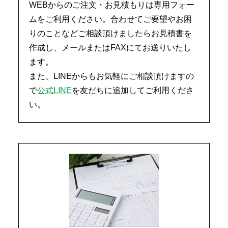
WEBからのご注文・お見積もりは専用フォー
ムをご利用ください。合わせてご要望やお困
りのことなどご相談頂けましたらお見積書を
作成し、メールまたはFAXにてお送りいたし
ます。
また、LINEからもお気軽にご相談頂けますの
で
公式LINE
を友だちに追加してご利用くださ
い。