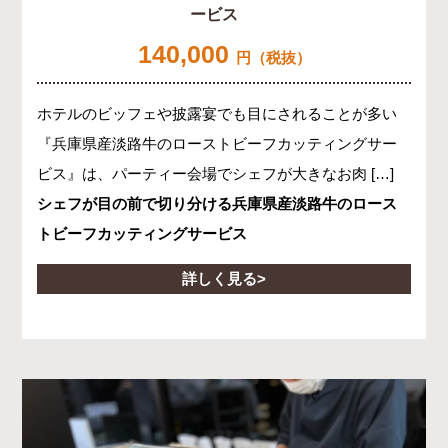
ービス
140,000
円（税抜）
ホテルのビッフェや披露宴でも目にされることが多い
『兵庫県産淡路牛のローストビーフカッティングサー
ビス』は、パーティー会場でシェフが大きなお肉 […]
シェフが目の前で切り分ける兵庫県産淡路牛のロース
トビーフカッティングサービス
詳しく見る