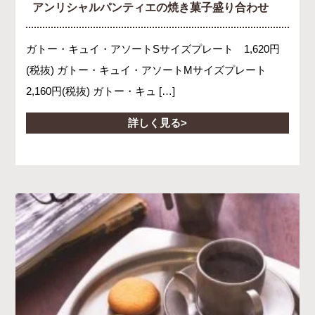
アンリシャルパンティエの焼き菓子盛り合わせ
ガトー・キュイ・アソートSサイズプレート 1,620円
(税抜) ガトー・キュイ・アソートMサイズプレート
2,160円(税抜) ガトー・キュ […]
詳しく見る