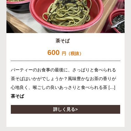
茶そば
600
円（税抜）
パーティーのお食事の最後に、さっぱりと食べられる
茶そばはいかがでしょうか？風味豊かなお茶の香りが
心地良く、喉ごしの良いあっさりと食べられる茶 […]
茶そば
詳しく見る