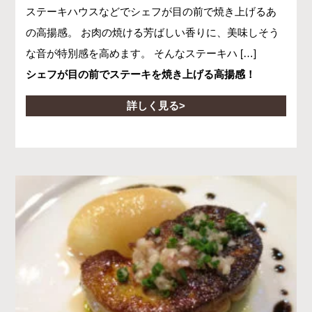
ステーキハウスなどでシェフが目の前で焼き上げるあ
の高揚感。 お肉の焼ける芳ばしい香りに、美味しそう
な音が特別感を高めます。 そんなステーキハ […]
シェフが目の前でステーキを焼き上げる高揚感！
詳しく見る