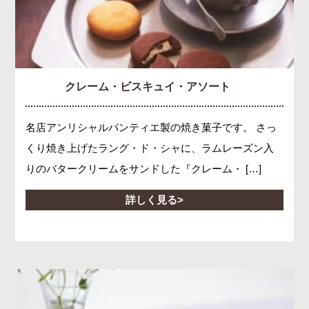
クレーム・ビスキュイ・アソート
名店アンリシャルパンティエ製の焼き菓子です。 さっ
くり焼き上げたラング・ド・シャに、ラムレーズン入
りのバタークリームをサンドした『クレーム・ […]
詳しく見る