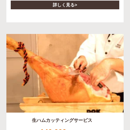
詳しく見る
生ハムカッティングサービス