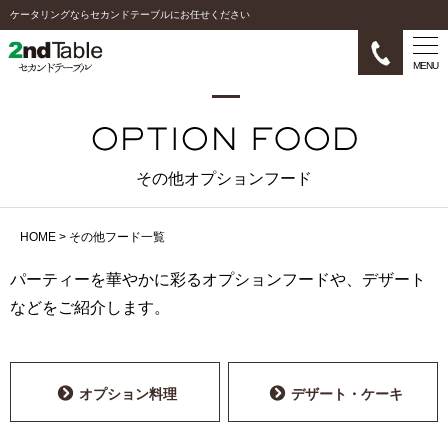
ケータリングならセカンドテーブルにお任せください
MENU
その他オプションフード
HOME
>
その他フード一覧
パーティーを華やかに彩るオプションフードや、デザート
などをご紹介します。
オプション料理
デザート・ケーキ