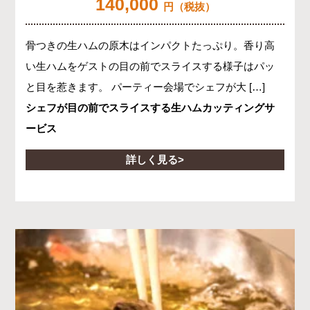
140,000
円（税抜）
骨つきの生ハムの原木はインパクトたっぷり。香り高
い生ハムをゲストの目の前でスライスする様子はパッ
と目を惹きます。 パーティー会場でシェフが大 […]
シェフが目の前でスライスする生ハムカッティングサ
ービス
詳しく見る