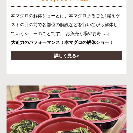
本マグロの解体ショーとは、本マグロまるごと1尾をゲ
ストの目の前で各部位の解説などを行いながら解体し
ていくショーのことです。 お魚売り場やお寿 […]
大迫力のパフォーマンス！本マグロの解体ショー！
詳しく見る