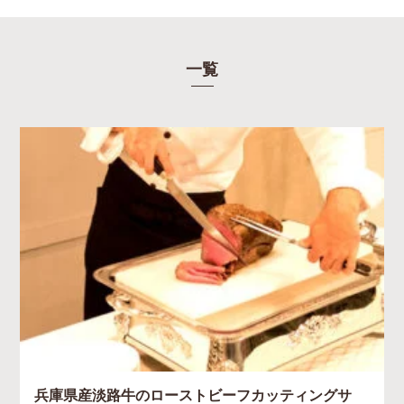
一覧
兵庫県産淡路牛のローストビーフカッティングサ