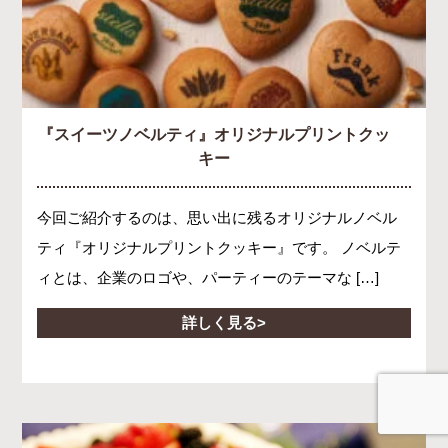
『スイーツノベルティ』オリジナルプリントクッ
キー
今回ご紹介するのは、思い出に残るオリジナルノベル
ティ『オリジナルプリントクッキー』です。 ノベルテ
ィとは、企業のロゴや、パーティーのテーマな […]
詳しく見る