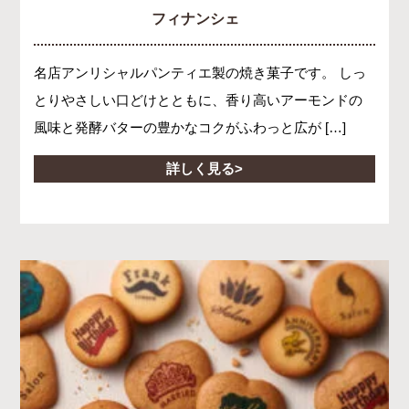
フィナンシェ
名店アンリシャルパンティエ製の焼き菓子です。 しっ
とりやさしい口どけとともに、香り高いアーモンドの
風味と発酵バターの豊かなコクがふわっと広が […]
詳しく見る