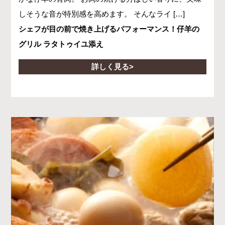
しそうな音が特別感を高めます。 そんなライ […]
シェフが目の前で焼き上げるパフォーマンス！仔羊の
グリル ラタトゥイユ添え
詳しく見る