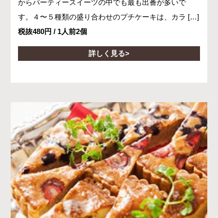
からパーティースイーツの中でも最も出番が多いで
す。４〜５種類の盛り合わせのプチケーキは、カラ […]
税抜480円 / 1人前2個
詳しく見る