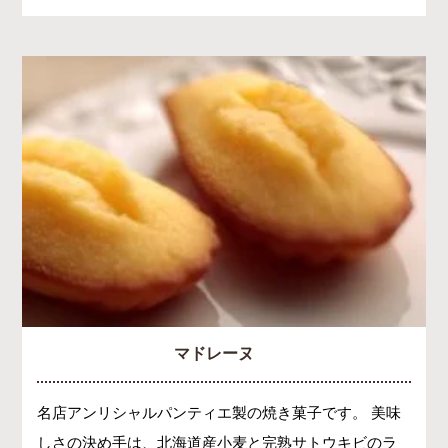
マドレーヌ
名店アンリシャルパンティエ製の焼き菓子です。 美味
しさの決め手は、北海道産小麦と完熟サトウキビのラ