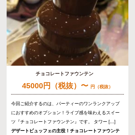
チョコレートファウンテン
45000円（税抜）〜
円（税抜）
今回ご紹介するのは、パーティーのワンランクアップ
におすすめのオプション！ライブ感を味わえるスイー
ツ『チョコレートファウンテン』です。 タワー […]
デザートビュッフェの主役！チョコレートファウンテ