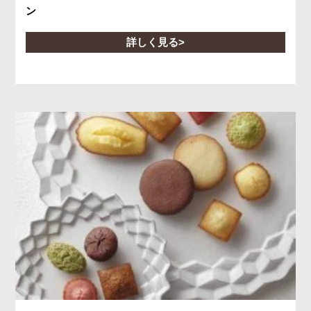
ン
詳しく見る