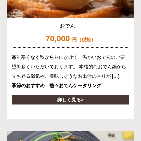
おでん
70,000
円（税抜）
毎年寒くなる秋から冬にかけて、温かいおでんのご要
望を多くいただいております。 本格的なおでん鍋から
立ち昇る湯気や、美味しそうなお出汁の香りが […]
季節のおすすめ 熱々おでんケータリング
詳しく見る