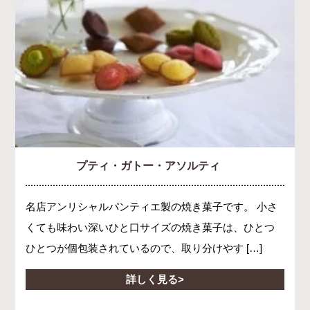
プティ・ガトー・アソルティ
名店アンリシャルパンティエ製の焼き菓子です。 小さ
くても味わい深いひと口サイズの焼き菓子は、ひとつ
ひとつが個包装されているので、取り分けやす […]
詳しく見る