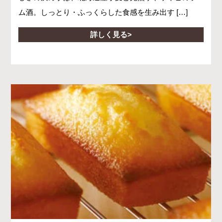
ム酒。しっとり・ふっくらした食感を生み出す […]
詳しく見る