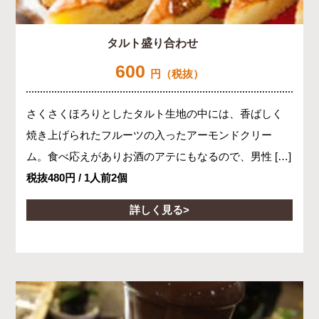
タルト盛り合わせ
600
円（税抜）
さくさくほろりとしたタルト生地の中には、香ばしく
焼き上げられたフルーツの入ったアーモンドクリー
ム。食べ応えがありお酒のアテにもなるので、男性 […]
税抜480円 / 1人前2個
詳しく見る