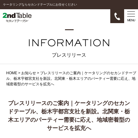
ケータリングならセカンドテーブルにお任せください
MENU
プレスリリース
HOME
>
お知らせ
>
プレスリリースのご案内｜ケータリングのセカンドテーブ
ル、栃木宇都宮支社を新設。北関東・栃木エリアのパーティー需要に応え、地
域密着型のサービスを拡充へ
プレスリリースのご案内｜ケータリングのセカン
ドテーブル、栃木宇都宮支社を新設。北関東・栃
木エリアのパーティー需要に応え、地域密着型の
サービスを拡充へ