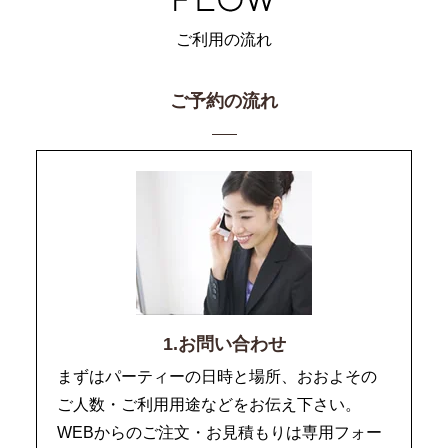
ご利用の流れ
ご予約の流れ
1.お問い合わせ
まずはパーティーの日時と場所、おおよその
ご人数・ご利用用途などをお伝え下さい。
WEBからのご注文・お見積もりは専用フォー