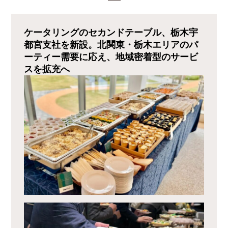
ケータリングのセカンドテーブル、栃木宇
都宮支社を新設。北関東・栃木エリアのパ
ーティー需要に応え、地域密着型のサービ
スを拡充へ