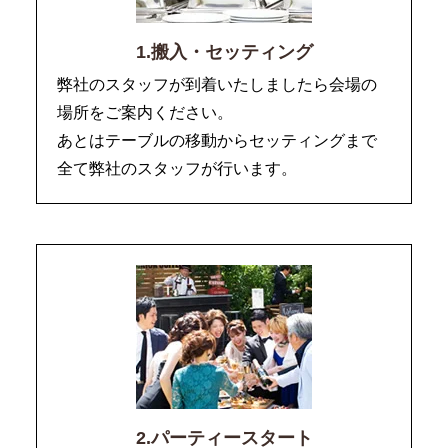
1.搬入・セッティング
弊社のスタッフが到着いたしましたら会場の
場所をご案内ください。
あとはテーブルの移動からセッティングまで
全て弊社のスタッフが行います。
2.パーティースタート