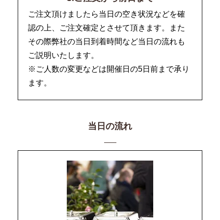
ご注文頂けましたら当日の空き状況などを確
認の上、ご注文確定とさせて頂きます。また
その際弊社の当日到着時間など当日の流れも
ご説明いたします。
※ご人数の変更などは開催日の5日前まで承り
ます。
当日の流れ