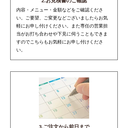
2.お見積書のご確認
内容・メニュー・金額などをご確認くださ
い。ご要望、ご変更などございましたらお気
軽にお申し付けください。また専任の営業担
当がお打ち合わせや下見に伺うこともできま
すのでこちらもお気軽にお申し付けくださ
い。
3.ご注文から前日まで