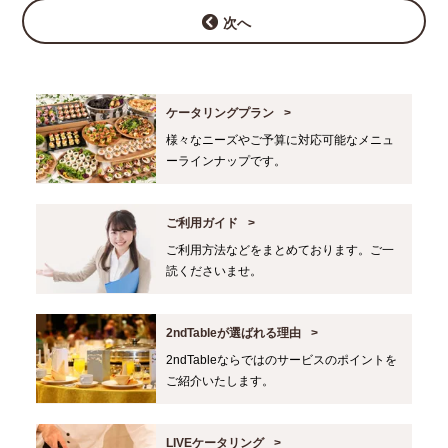
次へ
ケータリングプラン
様々なニーズやご予算に対応可能なメニュ
ーラインナップです。
ご利用ガイド
ご利用方法などをまとめております。ご一
読くださいませ。
2ndTableが選ばれる理由
2ndTableならではのサービスのポイントを
ご紹介いたします。
LIVEケータリング