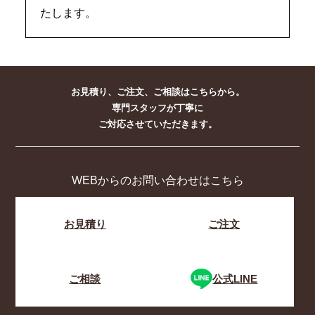
たします。
お見積り、ご注文、ご相談はこちらから。
専門スタッフが丁寧に
ご対応させていただきます。
WEBからのお問い合わせはこちら
お見積り
ご注文
ご相談
公式LINE