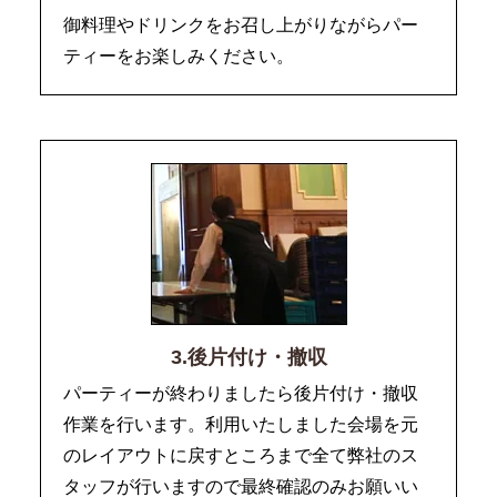
御料理やドリンクをお召し上がりながらパー
ティーをお楽しみください。
3.後片付け・撤収
パーティーが終わりましたら後片付け・撤収
作業を行います。利用いたしました会場を元
のレイアウトに戻すところまで全て弊社のス
タッフが行いますので最終確認のみお願いい