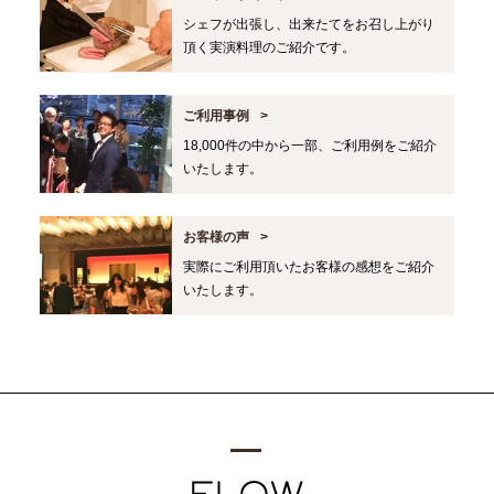
シェフが出張し、出来たてをお召し上がり
頂く実演料理のご紹介です。
ご利用事例
18,000件の中から一部、ご利用例をご紹介
いたします。
お客様の声
実際にご利用頂いたお客様の感想をご紹介
いたします。