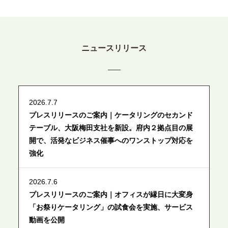
ニュースリリース
2026.7.7
プレスリリースのご案内｜ケータリングのセカンド
テーブル、大阪梅田支社を新設。府内２拠点目の展
開で、活発なビジネス催事へのワンストップ対応を
強化
2026.7.6
プレスリリースのご案内｜オフィスが縁日に大変身
「お祭りケータリング」の試食会を実施、サービス
動画を公開