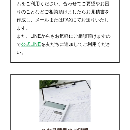
ムをご利用ください。合わせてご要望やお困
りのことなどご相談頂けましたらお見積書を
作成し、メールまたはFAXにてお送りいたし
ます。
また、LINEからもお気軽にご相談頂けますの
で
公式LINE
を友だちに追加してご利用くださ
い。