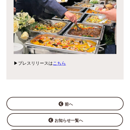
▶︎プレスリリースは
こちら
前へ
お知らせ一覧へ