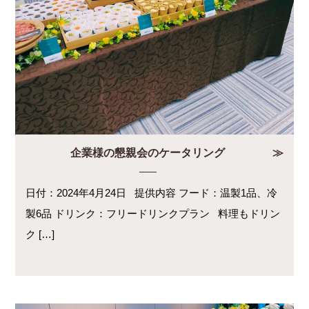
企業様の懇親会のケータリング
日付：2024年4月24日 提供内容 フード：温製1品、冷
製6品 ドリンク：フリードリンクプラン 料理もドリン
ク […]