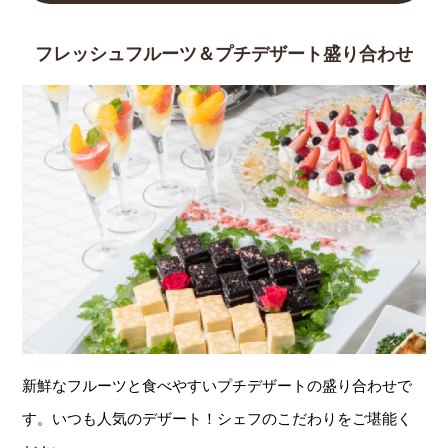
フレッシュフルーツ＆プチデザート盛り合わせ
新鮮なフルーツと食べやすいプチデザートの盛り合わせで
す。いつも人気のデザート！シェフのこだわりをご堪能く