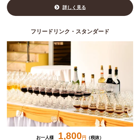
詳しく見る
フリードリンク・スタンダード
1,800
お一人様
円
（税抜）