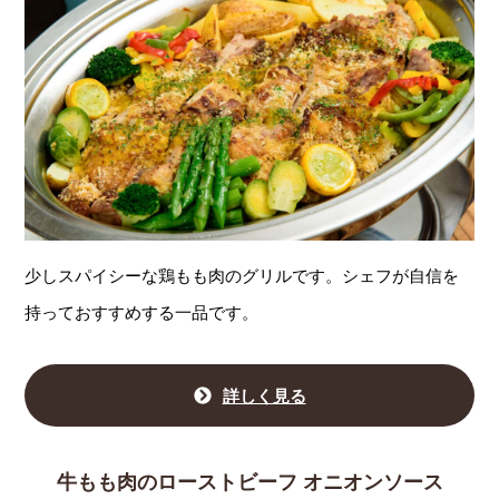
少しスパイシーな鶏もも肉のグリルです。シェフが自信を
持っておすすめする一品です。
詳しく見る
牛もも肉のローストビーフ オニオンソース