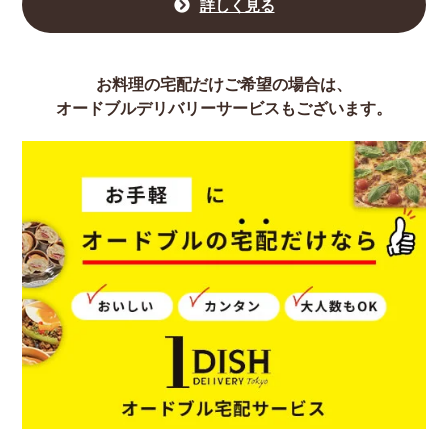
詳しく見る
お料理の宅配だけご希望の場合は、
オードブルデリバリーサービスもございます。