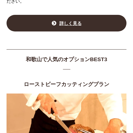
ださい。
詳しく見る
和歌山で人気のオプションBEST3
ローストビーフカッティングプラン