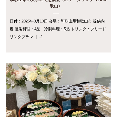
歌山）
日付：2025年3月10日 会場：和歌山県和歌山市 提供内
容 温製料理：4品 冷製料理：5品 ドリンク：フリード
リンクプラン […]