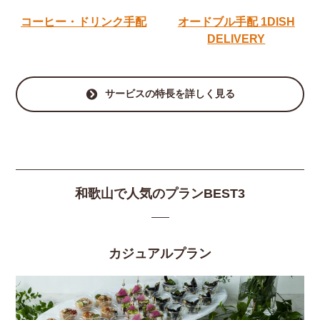
コーヒー・ドリンク手配
オードブル手配
1DISH
DELIVERY
サービスの特長を詳しく見る
和歌山で人気のプランBEST3
カジュアルプラン