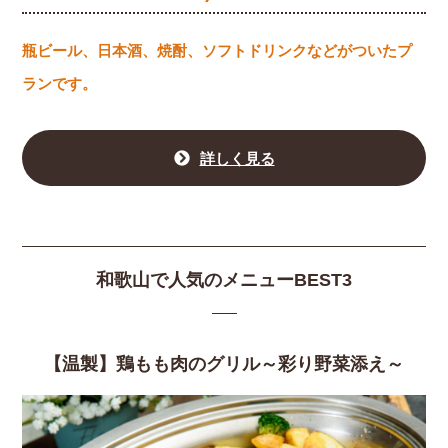
瓶ビール、日本酒、焼酎、ソフトドリンクなどがついたプ
ランです。
詳しく見る
和歌山で人気のメニューBEST3
【温製】鶏もも肉のグリル～彩り野菜添え～