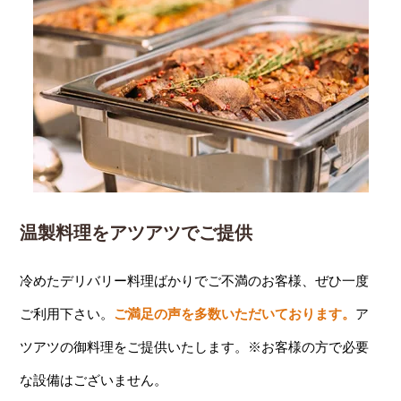
温製料理をアツアツでご提供
冷めたデリバリー料理ばかりでご不満のお客様、ぜひ一度
ご利用下さい。
ご満足の声を多数いただいております。
ア
ツアツの御料理をご提供いたします。※お客様の方で必要
な設備はございません。