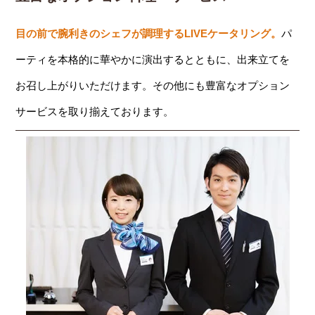
目の前で腕利きのシェフが調理するLIVEケータリング。
パ
ーティを本格的に華やかに演出するとともに、出来立てを
お召し上がりいただけます。その他にも豊富なオプション
サービスを取り揃えております。