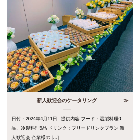
新人歓迎会のケータリング
日付：2024年4月11日 提供内容 フード：温製料理0
品、冷製料理9品 ドリンク：フリードリンクプラン 新
人歓迎会 企業様の […]