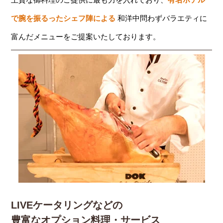
で腕を振るったシェフ陣による
和洋中問わずバラエティに
富んだメニューをご提案いたしております。
LIVEケータリングなどの
豊富なオプション料理・サービス