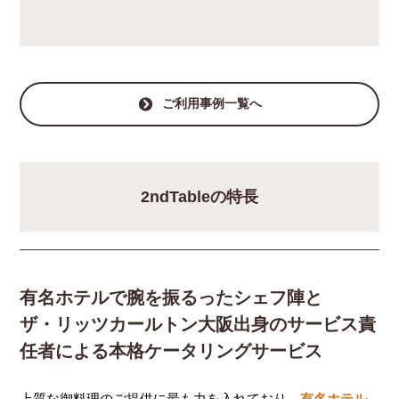
ご利用事例一覧へ
2ndTableの特長
有名ホテルで腕を振るったシェフ陣と
ザ・リッツカールトン大阪出身のサービス責
任者による本格ケータリングサービス
上質な御料理のご提供に最も力を入れており、
有名ホテル