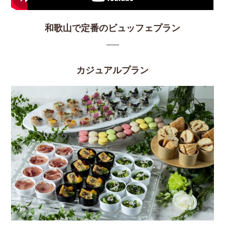
和歌山で定番のビュッフェプラン
カジュアルプラン