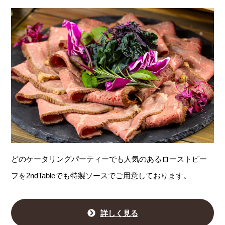
どのケータリングパーティーでも人気のあるローストビー
フを2ndTableでも特製ソースでご用意しております。
詳しく見る