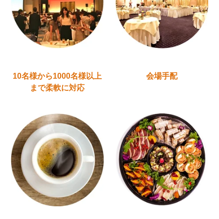
10名様から1000名様以上
会場手配
まで柔軟に対応