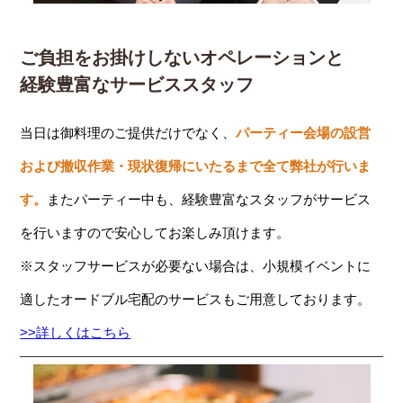
ご負担をお掛けしないオペレーションと
経験豊富なサービススタッフ
当日は御料理のご提供だけでなく、
パーティー会場の設営
および撤収作業・現状復帰にいたるまで全て弊社が行いま
す。
またパーティー中も、経験豊富なスタッフがサービス
を行いますので安心してお楽しみ頂けます。
※スタッフサービスが必要ない場合は、小規模イベントに
適したオードブル宅配のサービスもご用意しております。
>>詳しくはこちら