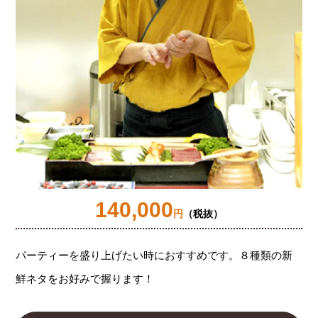
140,000
円
（税抜）
パーティーを盛り上げたい時におすすめです。８種類の新
鮮ネタをお好みで握ります！