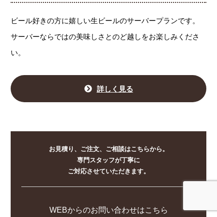
ビール好きの方に嬉しい生ビールのサーバープランです。
サーバーならではの美味しさとのど越しをお楽しみくださ
い。
詳しく見る
お見積り、ご注文、ご相談はこちらから。
専門スタッフが丁寧に
ご対応させていただきます。
WEBからのお問い合わせはこちら