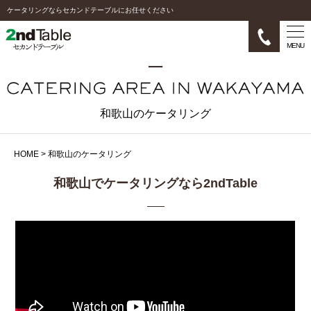
ケータリングならセカンドテーブルにお任せください
MENU
和歌山のケータリング
HOME
>
和歌山のケータリング
和歌山でケータリングなら2ndTable