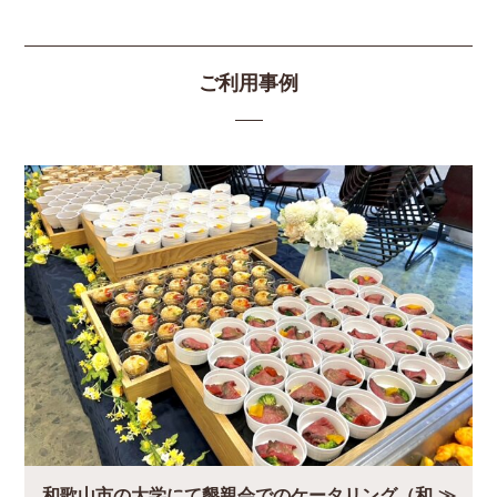
ご利用事例
和歌山市の大学にて懇親会でのケータリング（和