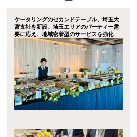
ケータリングのセカンドテーブル、埼玉大
宮支社を新設。埼玉エリアのパーティー需
要に応え、地域密着型のサービスを強化