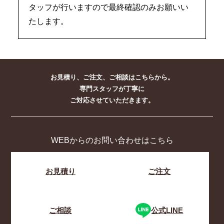
タッフが行いますので最終確認のみお願いい
たします。
お見積り、ご注文、ご相談はこちらから。
専門スタッフが丁寧に
ご対応させていただきます。
WEBからのお問い合わせはこちら
お見積り
ご注文
ご相談
公式LINE