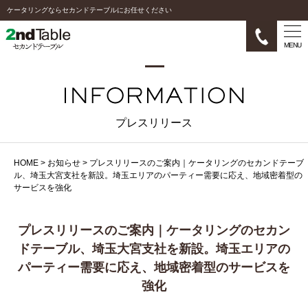
ケータリングならセカンドテーブルにお任せください
MENU
プレスリリース
HOME
>
お知らせ
>
プレスリリースのご案内｜ケータリングのセカンドテーブ
ル、埼玉大宮支社を新設。埼玉エリアのパーティー需要に応え、地域密着型の
サービスを強化
プレスリリースのご案内｜ケータリングのセカン
ドテーブル、埼玉大宮支社を新設。埼玉エリアの
パーティー需要に応え、地域密着型のサービスを
強化