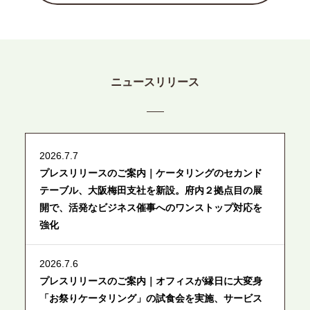
ニュースリリース
2026.7.7
プレスリリースのご案内｜ケータリングのセカンド
テーブル、大阪梅田支社を新設。府内２拠点目の展
開で、活発なビジネス催事へのワンストップ対応を
強化
2026.7.6
プレスリリースのご案内｜オフィスが縁日に大変身
「お祭りケータリング」の試食会を実施、サービス