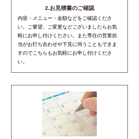
2.お見積書のご確認
内容・メニュー・金額などをご確認くださ
い。ご要望、ご変更などございましたらお気
軽にお申し付けください。また専任の営業担
当がお打ち合わせや下見に伺うこともできま
すのでこちらもお気軽にお申し付けくださ
い。