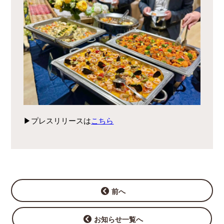
▶︎プレスリリースは
こちら
前へ
お知らせ一覧へ