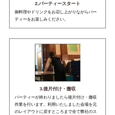
2.パーティースタート
御料理やドリンクをお召し上がりながらパー
ティーをお楽しみください。
3.後片付け・撤収
パーティーが終わりましたら後片付け・撤収
作業を行います。利用いたしました会場を元
のレイアウトに戻すところまで全て弊社のス