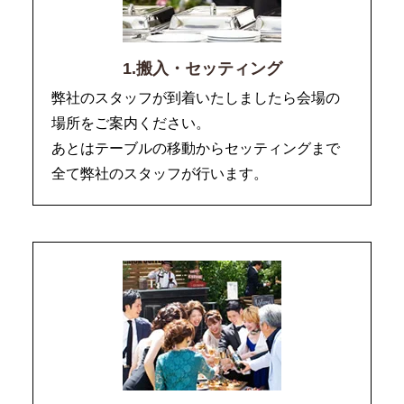
1.搬入・セッティング
弊社のスタッフが到着いたしましたら会場の
場所をご案内ください。
あとはテーブルの移動からセッティングまで
全て弊社のスタッフが行います。