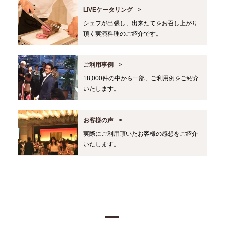
LIVEケータリング
シェフが出張し、出来たてをお召し上がり
頂く実演料理のご紹介です。
ご利用事例
18,000件の中から一部、ご利用例をご紹介
いたします。
お客様の声
実際にご利用頂いたお客様の感想をご紹介
いたします。