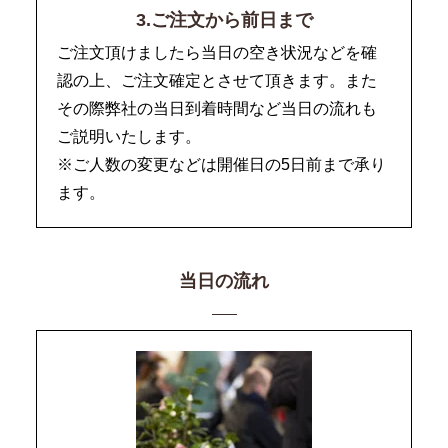
3.ご注文から前日まで
ご注文頂けましたら当日の空き状況などを確
認の上、ご注文確定とさせて頂きます。また
その際弊社の当日到着時間など当日の流れも
ご説明いたします。
※ご人数の変更などは開催日の5日前まで承り
ます。
当日の流れ