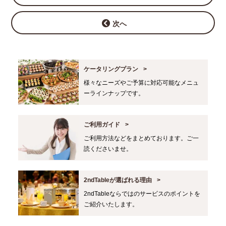
次へ
ケータリングプラン
様々なニーズやご予算に対応可能なメニュ
ーラインナップです。
ご利用ガイド
ご利用方法などをまとめております。ご一
読くださいませ。
2ndTableが選ばれる理由
2ndTableならではのサービスのポイントを
ご紹介いたします。