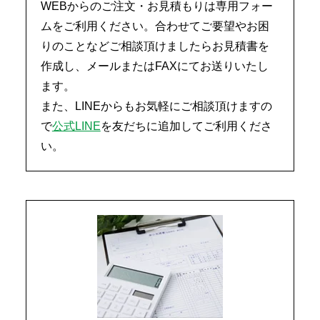
WEBからのご注文・お見積もりは専用フォー
ムをご利用ください。合わせてご要望やお困
りのことなどご相談頂けましたらお見積書を
作成し、メールまたはFAXにてお送りいたし
ます。
また、LINEからもお気軽にご相談頂けますの
で
公式LINE
を友だちに追加してご利用くださ
い。