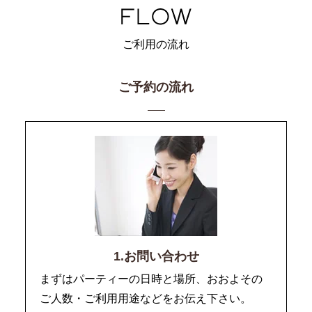
ご利用の流れ
ご予約の流れ
1.お問い合わせ
まずはパーティーの日時と場所、おおよその
ご人数・ご利用用途などをお伝え下さい。