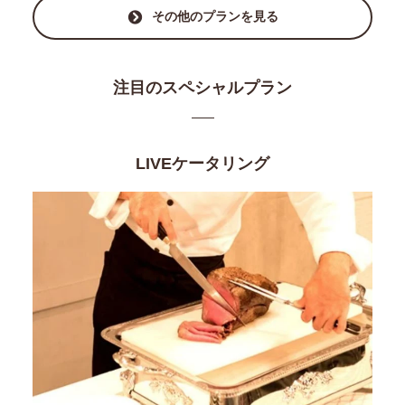
その他のプランを見る
注目のスペシャルプラン
LIVEケータリング