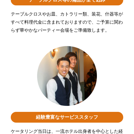
テーブルクロスやお皿、カトラリー類、装花、什器等が
すべて料理代金に含まれておりますので、ご予算に関わ
らず華やかなパーティー会場をご準備致します。
経験豊富なサービススタッフ
ケータリング当日は、一流ホテル出身者を中心とした経