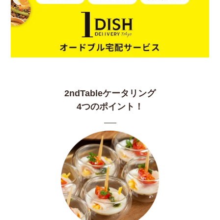
2ndTableケータリング
4つのポイント！