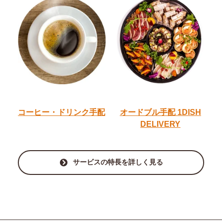
コーヒー・ドリンク手配
オードブル手配
1DISH
DELIVERY
サービスの特長を詳しく見る