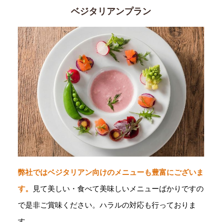
ベジタリアンプラン
弊社ではベジタリアン向けのメニューも豊富にございま
す。
見て美しい・食べて美味しいメニューばかりですの
で是非ご賞味ください。ハラルの対応も行っておりま
す。