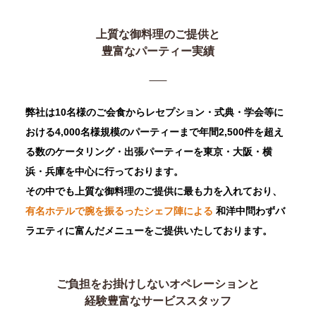
上質な御料理のご提供と
豊富なパーティー実績
弊社は10名様のご会食からレセプション・式典・学会等に
おける4,000名様規模のパーティーまで年間2,500件を超え
る数のケータリング・出張パーティーを東京・大阪・横
浜・兵庫を中心に行っております。
その中でも上質な御料理のご提供に最も力を入れており、
有名ホテルで腕を振るったシェフ陣による
和洋中問わずバ
ラエティに富んだメニューをご提供いたしております。
ご負担をお掛けしないオペレーションと
経験豊富なサービススタッフ