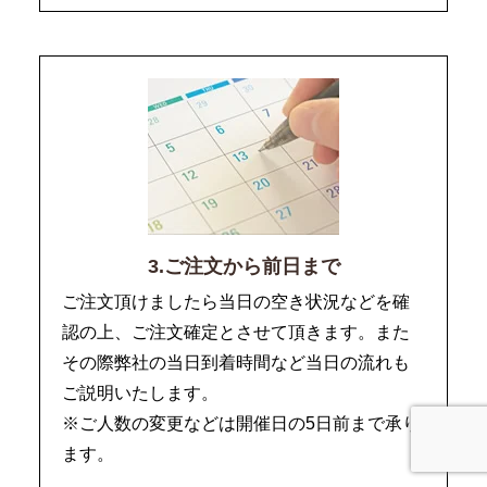
3.ご注文から前日まで
ご注文頂けましたら当日の空き状況などを確
認の上、ご注文確定とさせて頂きます。また
その際弊社の当日到着時間など当日の流れも
ご説明いたします。
※ご人数の変更などは開催日の5日前まで承り
ます。