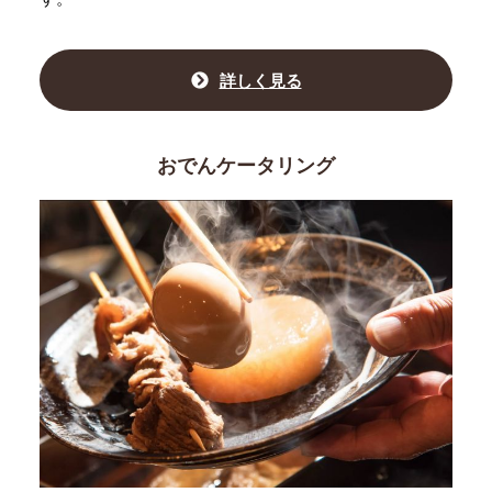
詳しく見る
おでんケータリング