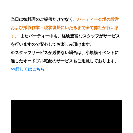
当日は御料理のご提供だけでなく、
パーティー会場の設営
および撤収作業・現状復帰にいたるまで全て弊社が行いま
す。
またパーティー中も、経験豊富なスタッフがサービス
を行いますので安心してお楽しみ頂けます。
※スタッフサービスが必要ない場合は、小規模イベントに
適したオードブル宅配のサービスもご用意しております。
>>詳しくはこちら