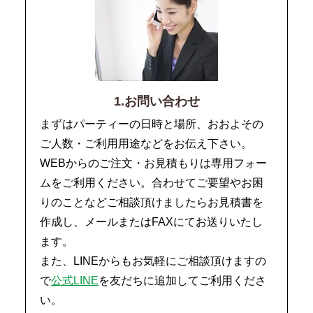
1.お問い合わせ
まずはパーティーの日時と場所、おおよその
ご人数・ご利用用途などをお伝え下さい。
WEBからのご注文・お見積もりは専用フォー
ムをご利用ください。合わせてご要望やお困
りのことなどご相談頂けましたらお見積書を
作成し、メールまたはFAXにてお送りいたし
ます。
また、LINEからもお気軽にご相談頂けますの
で
公式LINE
を友だちに追加してご利用くださ
い。