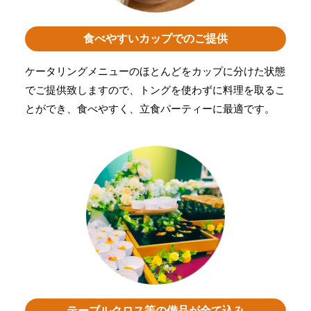
食べやすいカップでのご提供
ケータリングメニューのほとんどをカップに分けた状態
でご提供致しますので、トングを使わずに料理を取るこ
とができ、食べやすく、立食パーティーに最適です。
テーブルクロス等の備品が全て込み