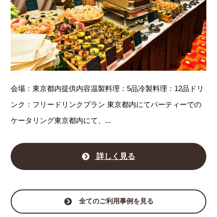
会場：東京都内提供内容温製料理：5品冷製料理：12品ドリ
ンク：フリードリンクプラン 東京都内にてパーティーでの
ケータリング東京都内にて、...
詳しく見る
全てのご利用事例を見る