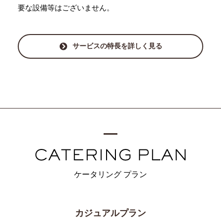
要な設備等はございません。
サービスの特長を詳しく見る
ケータリング プラン
カジュアルプラン