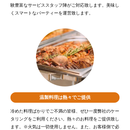
験豊富なサービススタッフ陣がご対応致します。美味し
くスマートなパーティーを運営致します。
温製料理は熱々でご提供
冷めた料理ばかりでご不満の皆様、ぜひ一度弊社のケー
タリングをご利用ください。熱々のお料理をご提供致し
ます。※火気は一切使用しません。また、お客様側で必