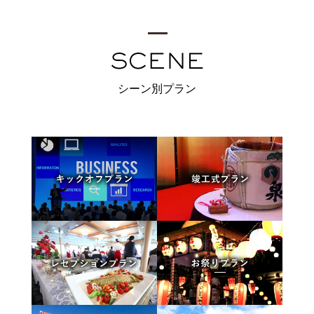
シーン別プラン