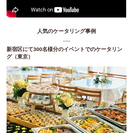
人気のケータリング事例
新宿区にて300名様分のイベントでのケータリン
グ（東京）