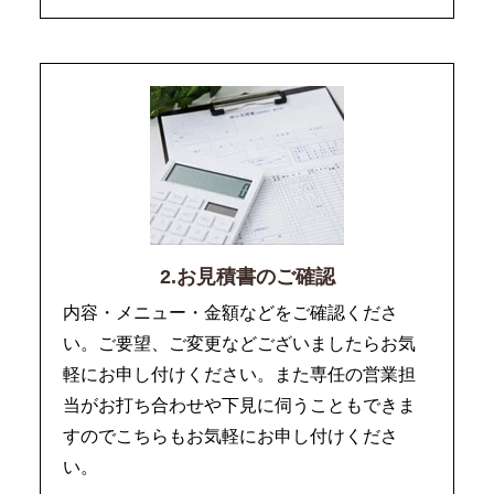
2.お見積書のご確認
内容・メニュー・金額などをご確認くださ
い。ご要望、ご変更などございましたらお気
軽にお申し付けください。また専任の営業担
当がお打ち合わせや下見に伺うこともできま
すのでこちらもお気軽にお申し付けくださ
い。