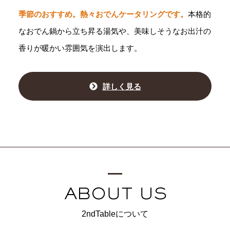
季節のおすすめ。熱々おでんケータリングです。
本格的
なおでん鍋から立ち昇る湯気や、美味しそうなお出汁の
香りが暖かい雰囲気を演出します。
詳しく見る
2ndTableについて