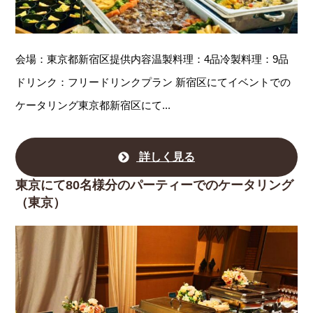
会場：東京都新宿区提供内容温製料理：4品冷製料理：9品
ドリンク：フリードリンクプラン 新宿区にてイベントでの
ケータリング東京都新宿区にて...
詳しく見る
東京にて80名様分のパーティーでのケータリング
（東京）