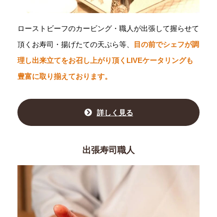
ローストビーフのカービング・職人が出張して握らせて
頂くお寿司・揚げたての天ぷら等、
目の前でシェフが調
理し出来立てをお召し上がり頂くLIVEケータリングも
豊富に取り揃えております。
詳しく見る
出張寿司職人