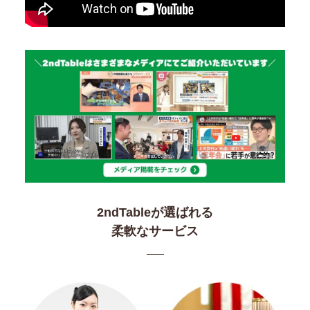
2ndTableが選ばれる
柔軟なサービス