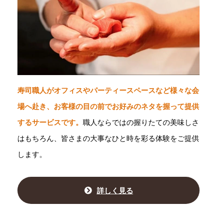
寿司職人がオフィスやパーティースペースなど様々な会
場へ赴き、お客様の目の前でお好みのネタを握って提供
するサービスです。
職人ならではの握りたての美味しさ
はもちろん、皆さまの大事なひと時を彩る体験をご提供
します。
詳しく見る