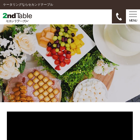
ケータリングならセカンドテーブル
MENU