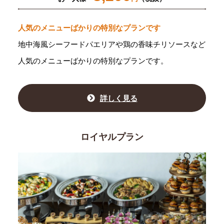
人気のメニューばかりの特別なプランです
地中海風シーフードパエリアや鶏の香味チリソースなど
人気のメニューばかりの特別なプランです。
詳しく見る
ロイヤルプラン