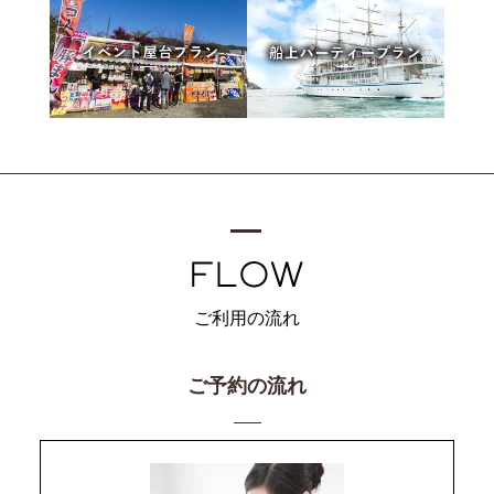
ご利用の流れ
ご予約の流れ