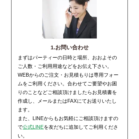
1.お問い合わせ
まずはパーティーの日時と場所、おおよその
ご人数・ご利用用途などをお伝え下さい。
WEBからのご注文・お見積もりは専用フォー
ムをご利用ください。合わせてご要望やお困
りのことなどご相談頂けましたらお見積書を
作成し、メールまたはFAXにてお送りいたし
ます。
また、LINEからもお気軽にご相談頂けますの
で
公式LINE
を友だちに追加してご利用くださ
い。