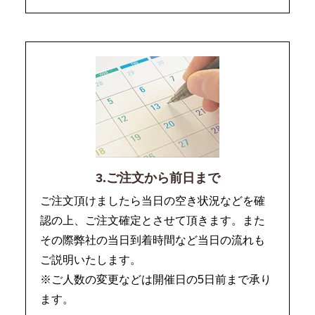
3.ご注文から前日まで
ご注文頂けましたら当日の空き状況などを確
認の上、ご注文確定とさせて頂きます。また
その際弊社の当日到着時間など当日の流れも
ご説明いたします。
※ご人数の変更などは開催日の5日前まで承り
ます。