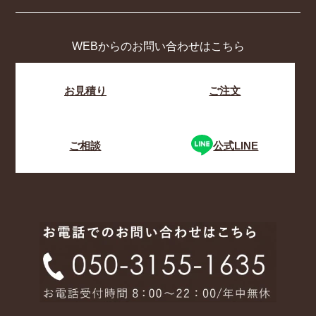
WEBからのお問い合わせはこちら
お見積り
ご注文
ご相談
公式LINE