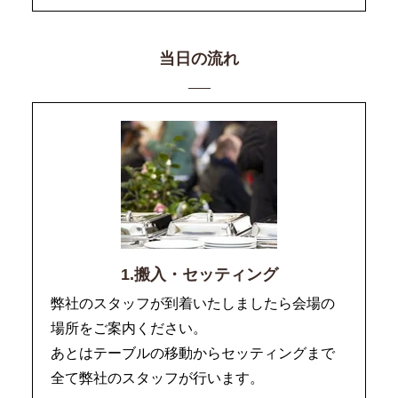
当日の流れ
1.搬入・セッティング
弊社のスタッフが到着いたしましたら会場の
場所をご案内ください。
あとはテーブルの移動からセッティングまで
全て弊社のスタッフが行います。