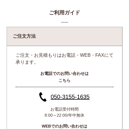
ご利用ガイド
ご注文方法
ご注文・お見積もりはお電話・WEB・FAXにて
承ります。
お電話でのお問い合わせは
こちら
050-3155-1635
お電話受付時間
8:00～22:00/年中無休
WEBでのお問い合わせは