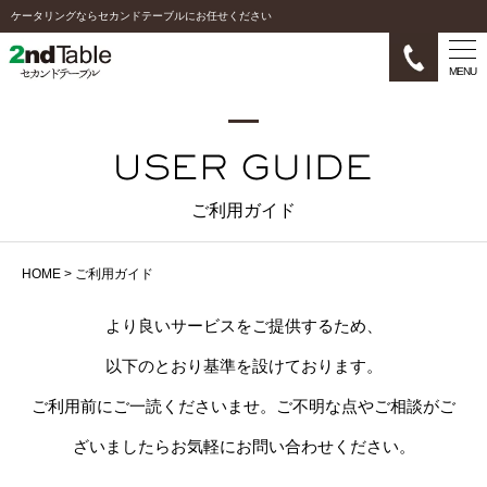
ケータリングならセカンドテーブルにお任せください
MENU
ご利用ガイド
HOME
>
ご利用ガイド
より良いサービスをご提供するため、
以下のとおり基準を設けております。
ご利用前にご一読くださいませ。ご不明な点やご相談がご
ざいましたらお気軽にお問い合わせください。