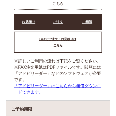
こちら
お見積り
ご注文
ご相談
FAXでご注文・お見積りは
こちら
※詳しいご利用の流れは下記をご覧ください。
※FAX注文用紙はPDFファイルです。閲覧には
「アドビリーダー」などのソフトウェアが必要
です。
「アドビリーダー」はこちらから無償ダウンロ
ードできます。
ご予約期限