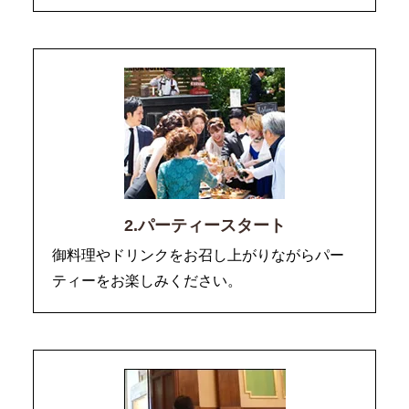
2.パーティースタート
御料理やドリンクをお召し上がりながらパー
ティーをお楽しみください。