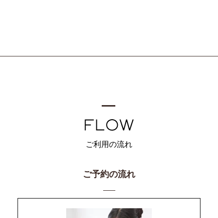
ご利用の流れ
ご予約の流れ