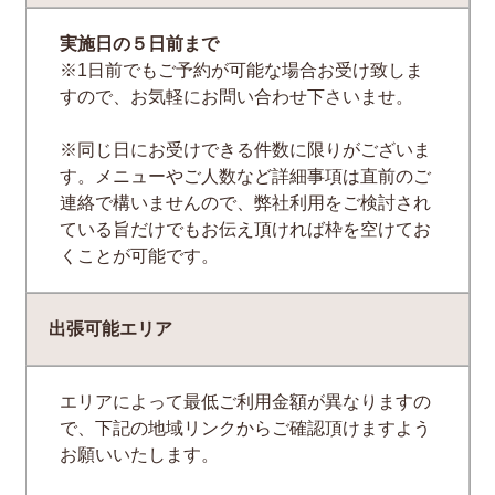
実施日の５日前まで
※1日前でもご予約が可能な場合お受け致しま
すので、お気軽にお問い合わせ下さいませ。
※同じ日にお受けできる件数に限りがございま
す。メニューやご人数など詳細事項は直前のご
連絡で構いませんので、弊社利用をご検討され
ている旨だけでもお伝え頂ければ枠を空けてお
くことが可能です。
出張可能エリア
エリアによって最低ご利用金額が異なりますの
で、下記の地域リンクからご確認頂けますよう
お願いいたします。