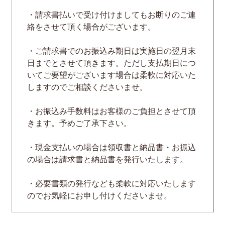
・請求書払いで受け付けましてもお断りのご連
絡をさせて頂く場合がございます。
・ご請求書でのお振込み期日は実施日の翌月末
日までとさせて頂きます。ただし支払期日につ
いてご要望がございます場合は柔軟に対応いた
しますのでご相談くださいませ。
・お振込み手数料はお客様のご負担とさせて頂
きます。予めご了承下さい。
・現金支払いの場合は領収書と納品書・お振込
の場合は請求書と納品書を発行いたします。
・必要書類の発行なども柔軟に対応いたします
のでお気軽にお申し付けくださいませ。