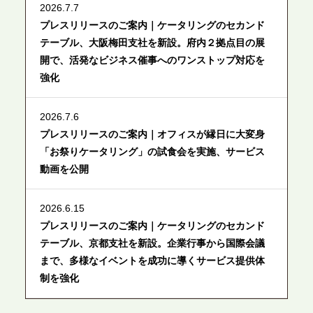
2026.7.7
プレスリリースのご案内｜ケータリングのセカンド
テーブル、大阪梅田支社を新設。府内２拠点目の展
開で、活発なビジネス催事へのワンストップ対応を
強化
2026.7.6
プレスリリースのご案内｜オフィスが縁日に大変身
「お祭りケータリング」の試食会を実施、サービス
動画を公開
2026.6.15
プレスリリースのご案内｜ケータリングのセカンド
テーブル、京都支社を新設。企業行事から国際会議
まで、多様なイベントを成功に導くサービス提供体
制を強化