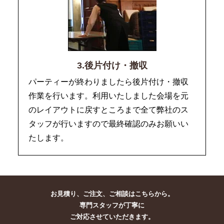
3.後片付け・撤収
パーティーが終わりましたら後片付け・撤収
作業を行います。利用いたしました会場を元
のレイアウトに戻すところまで全て弊社のス
タッフが行いますので最終確認のみお願いい
たします。
お見積り、ご注文、ご相談はこちらから。
専門スタッフが丁寧に
ご対応させていただきます。