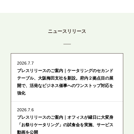
ニュースリリース
2026.7.7
プレスリリースのご案内｜ケータリングのセカンド
テーブル、大阪梅田支社を新設。府内２拠点目の展
開で、活発なビジネス催事へのワンストップ対応を
強化
2026.7.6
プレスリリースのご案内｜オフィスが縁日に大変身
「お祭りケータリング」の試食会を実施、サービス
動画を公開