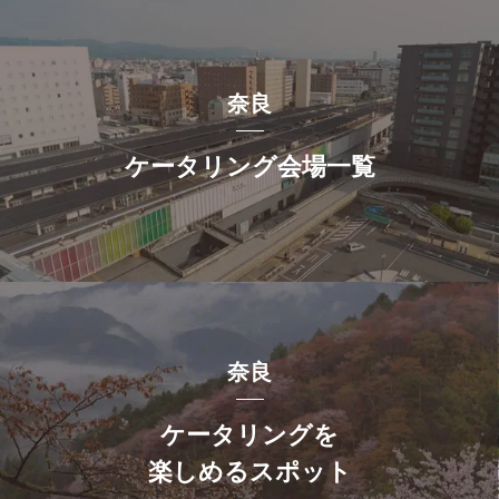
奈良
ケータリング会場一覧
奈良
ケータリングを
楽しめるスポット