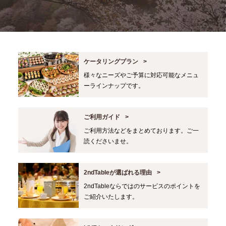
ケータリングプラン
様々なニーズやご予算に対応可能なメニュ
ーラインナップです。
ご利用ガイド
ご利用方法などをまとめております。ご一
読くださいませ。
2ndTableが選ばれる理由
2ndTableならではのサービスのポイントを
ご紹介いたします。