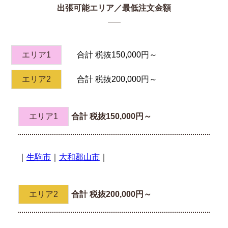
出張可能エリア／最低注文金額
エリア1
合計 税抜150,000円～
エリア2
合計 税抜200,000円～
エリア1
合計 税抜150,000円～
｜
生駒市
｜
大和郡山市
｜
エリア2
合計 税抜200,000円～