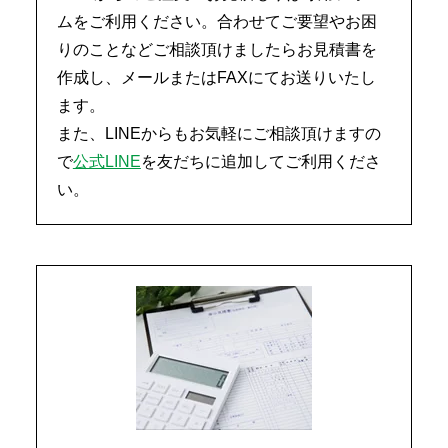
ムをご利用ください。合わせてご要望やお困
りのことなどご相談頂けましたらお見積書を
作成し、メールまたはFAXにてお送りいたし
ます。
また、LINEからもお気軽にご相談頂けますの
で
公式LINE
を友だちに追加してご利用くださ
い。