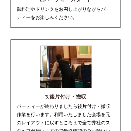
御料理やドリンクをお召し上がりながらパー
ティーをお楽しみください。
3.後片付け・撤収
パーティーが終わりましたら後片付け・撤収
作業を行います。利用いたしました会場を元
のレイアウトに戻すところまで全て弊社のス
タッフが行いますので最終確認のみお願いい