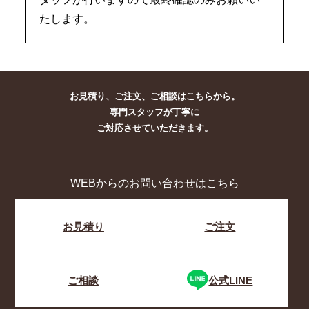
たします。
お見積り、ご注文、ご相談はこちらから。
専門スタッフが丁寧に
ご対応させていただきます。
WEBからのお問い合わせはこちら
お見積り
ご注文
ご相談
公式LINE