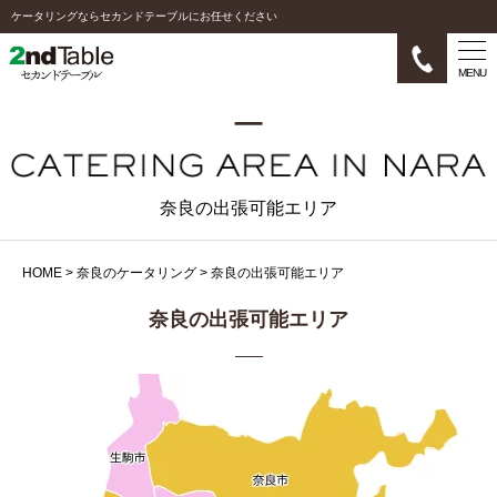
ケータリングならセカンドテーブルにお任せください
MENU
奈良の出張可能エリア
HOME
>
奈良のケータリング
>
奈良の出張可能エリア
奈良の出張可能エリア