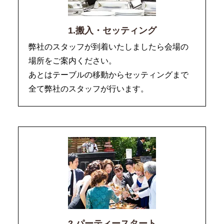
1.搬入・セッティング
弊社のスタッフが到着いたしましたら会場の
場所をご案内ください。
あとはテーブルの移動からセッティングまで
全て弊社のスタッフが行います。
2.パーティースタート