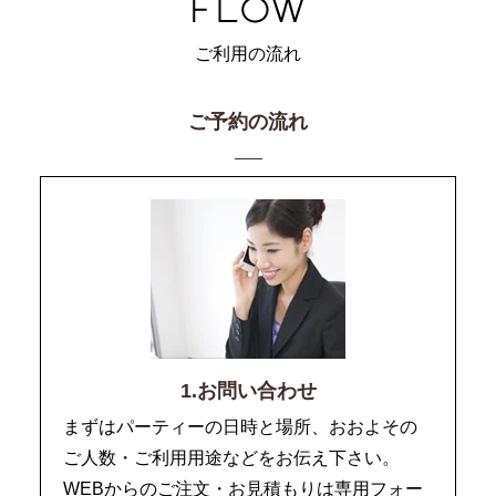
ご利用の流れ
ご予約の流れ
1.お問い合わせ
まずはパーティーの日時と場所、おおよその
ご人数・ご利用用途などをお伝え下さい。
WEBからのご注文・お見積もりは専用フォー