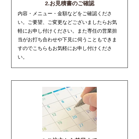
2.お見積書のご確認
内容・メニュー・金額などをご確認くださ
い。ご要望、ご変更などございましたらお気
軽にお申し付けください。また専任の営業担
当がお打ち合わせや下見に伺うこともできま
すのでこちらもお気軽にお申し付けくださ
い。