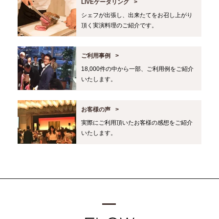
LIVEケータリング
シェフが出張し、出来たてをお召し上がり
頂く実演料理のご紹介です。
ご利用事例
18,000件の中から一部、ご利用例をご紹介
いたします。
お客様の声
実際にご利用頂いたお客様の感想をご紹介
いたします。