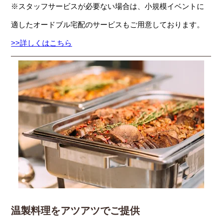
※スタッフサービスが必要ない場合は、小規模イベントに
適したオードブル宅配のサービスもご用意しております。
>>詳しくはこちら
温製料理をアツアツでご提供