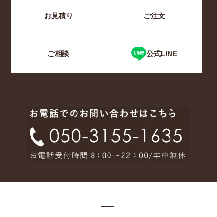
お見積り
ご注文
ご相談
公式LINE