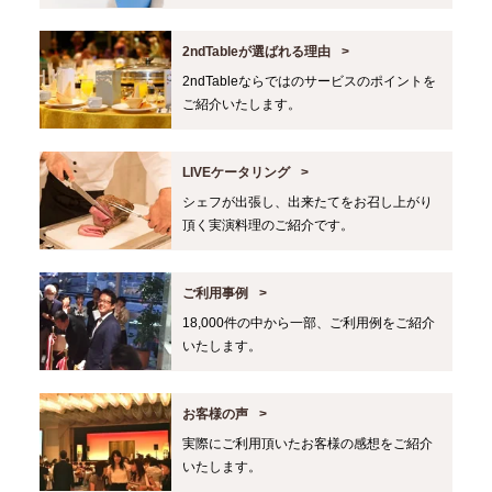
2ndTableが選ばれる理由
2ndTableならではのサービスのポイントを
ご紹介いたします。
LIVEケータリング
シェフが出張し、出来たてをお召し上がり
頂く実演料理のご紹介です。
ご利用事例
18,000件の中から一部、ご利用例をご紹介
いたします。
お客様の声
実際にご利用頂いたお客様の感想をご紹介
いたします。