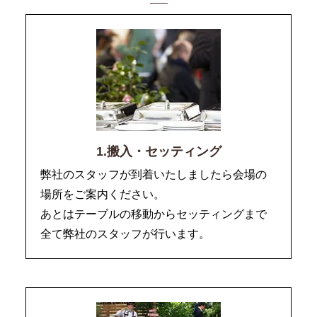
1.搬入・セッティング
弊社のスタッフが到着いたしましたら会場の
場所をご案内ください。
あとはテーブルの移動からセッティングまで
全て弊社のスタッフが行います。