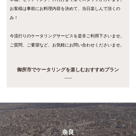
お客様は事前にお料理内容を決めて、当日楽しんで頂くの
み！
今流行りのケータリングサービスを是非ご利用下さいませ。
ご質問、ご要望など、お気軽にお問い合わせくださいませ。
御所市でケータリングを楽しむおすすめプラン
奈良