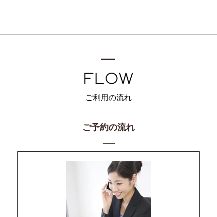
ご利用の流れ
ご予約の流れ