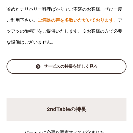
冷めたデリバリー料理ばかりでご不満のお客様、ぜひ一度
ご利用下さい。
ご満足の声を多数いただいております。
ア
ツアツの御料理をご提供いたします。※お客様の方で必要
な設備はございません。
サービスの特長を詳しく見る
2ndTableの特長
パーティに必要な要素すべてが含まれた、