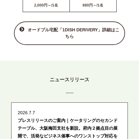
2,000円～/1名
880円～/1名
オードブル宅配「1DISH DERIVERY」詳細はこ
ちら
ニュースリリース
2026.7.7
プレスリリースのご案内｜ケータリングのセカンド
テーブル、大阪梅田支社を新設。府内２拠点目の展
開で、活発なビジネス催事へのワンストップ対応を