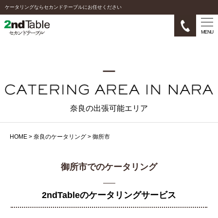
ケータリングならセカンドテーブルにお任せください
MENU
奈良の出張可能エリア
HOME
>
奈良のケータリング
>
御所市
御所市でのケータリング
2ndTableのケータリングサービス