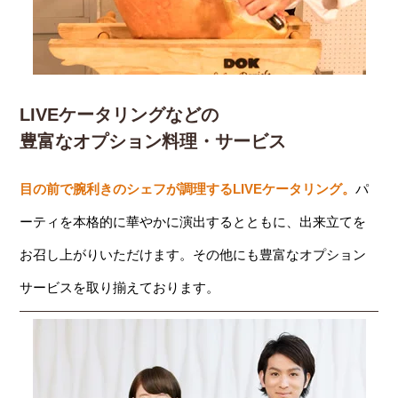
LIVEケータリングなどの
豊富なオプション料理・サービス
目の前で腕利きのシェフが調理するLIVEケータリング。
パ
ーティを本格的に華やかに演出するとともに、出来立てを
お召し上がりいただけます。その他にも豊富なオプション
サービスを取り揃えております。