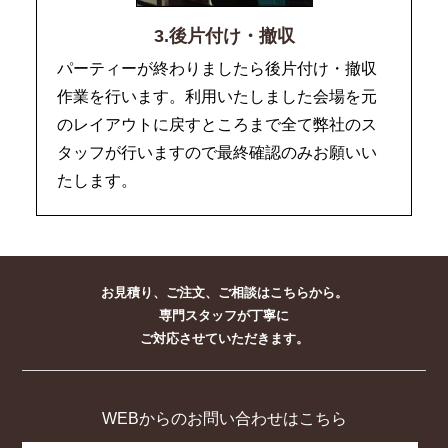
3.後片付け・撤収
パーティーが終わりましたら後片付け・撤収
作業を行います。利用いたしました会場を元
のレイアウトに戻すところまで全て弊社のス
タッフが行いますので最終確認のみお願いい
たします。
お見積り、ご注文、ご相談はこちらから。
専門スタッフが丁寧に
ご対応させていただきます。
WEBからのお問い合わせはこちら