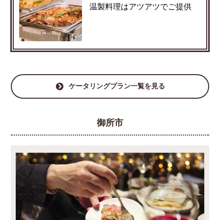
温製料理はアツアツでご提供
ケータリングプラン一覧を見る
御所市