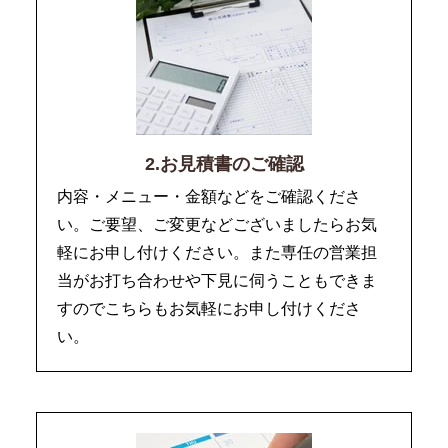
2.お見積書のご確認
内容・メニュー・金額などをご確認くださ
い。ご要望、ご変更などございましたらお気
軽にお申し付けください。また専任の営業担
当がお打ち合わせや下見に伺うこともできま
すのでこちらもお気軽にお申し付けくださ
い。