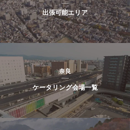
出張可能エリア
奈良
ケータリング会場一覧