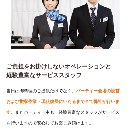
ご負担をお掛けしないオペレーションと
経験豊富なサービススタッフ
当日は御料理のご提供だけでなく、
パーティー会場の設営
および撤収作業・現状復帰にいたるまで全て弊社が行いま
す。
またパーティー中も、経験豊富なスタッフがサービス
を行いますので安心してお楽しみ頂けます。