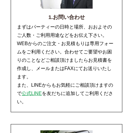
1.お問い合わせ
まずはパーティーの日時と場所、おおよその
ご人数・ご利用用途などをお伝え下さい。
WEBからのご注文・お見積もりは専用フォー
ムをご利用ください。合わせてご要望やお困
りのことなどご相談頂けましたらお見積書を
作成し、メールまたはFAXにてお送りいたし
ます。
また、LINEからもお気軽にご相談頂けますの
で
公式LINE
を友だちに追加してご利用くださ
い。