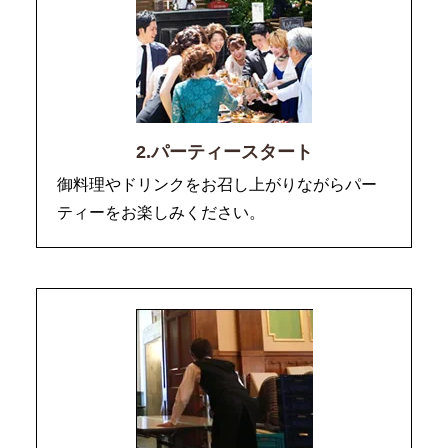
2.パーティースタート
御料理やドリンクをお召し上がりながらパー
ティーをお楽しみください。