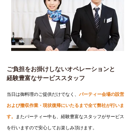
ご負担をお掛けしないオペレーションと
経験豊富なサービススタッフ
当日は御料理のご提供だけでなく、
パーティー会場の設営
および撤収作業・現状復帰にいたるまで全て弊社が行いま
す。
またパーティー中も、経験豊富なスタッフがサービス
を行いますので安心してお楽しみ頂けます。