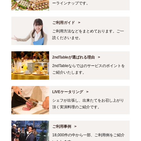
ーラインナップです。
ご利用ガイド
ご利用方法などをまとめております。ご一
読くださいませ。
2ndTableが選ばれる理由
2ndTableならではのサービスのポイントを
ご紹介いたします。
LIVEケータリング
シェフが出張し、出来たてをお召し上がり
頂く実演料理のご紹介です。
ご利用事例
18,000件の中から一部、ご利用例をご紹介