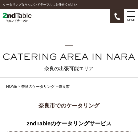
ケータリングならセカンドテーブルにお任せください
MENU
奈良の出張可能エリア
HOME
>
奈良のケータリング
>
奈良市
奈良市でのケータリング
2ndTableのケータリングサービス