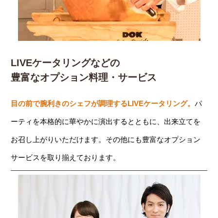
LIVEケータリングなどの
豊富なオプション料理・サービス
目の前で腕利きのシェフが調理するLIVEケータリング。
パ
ーティを本格的に華やかに演出するとともに、出来立てを
お召し上がりいただけます。その他にも豊富なオプション
サービスを取り揃えております。