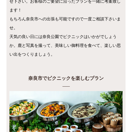
せ下さい。お客様のご要望に沿ったプランを一緒に考案致し
ます！
もちろん奈良市への出張も可能ですので一度ご相談下さいま
せ。
天気の良い日には奈良公園でピクニックはいかがでしょう
か。鹿と写真を撮って、美味しい御料理を食べて、楽しい思
い出をつくりましょう。
奈良市でピクニックを楽しむプラン