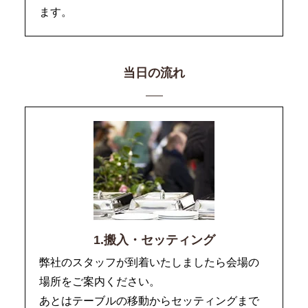
ます。
当日の流れ
1.搬入・セッティング
弊社のスタッフが到着いたしましたら会場の
場所をご案内ください。
あとはテーブルの移動からセッティングまで