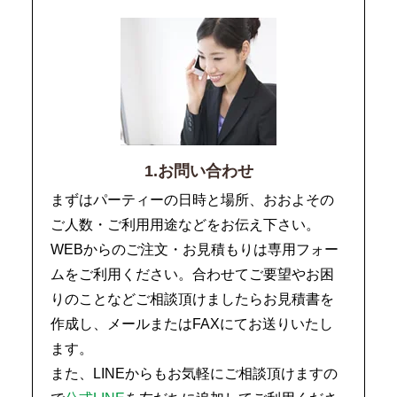
1.お問い合わせ
まずはパーティーの日時と場所、おおよその
ご人数・ご利用用途などをお伝え下さい。
WEBからのご注文・お見積もりは専用フォー
ムをご利用ください。合わせてご要望やお困
りのことなどご相談頂けましたらお見積書を
作成し、メールまたはFAXにてお送りいたし
ます。
また、LINEからもお気軽にご相談頂けますの