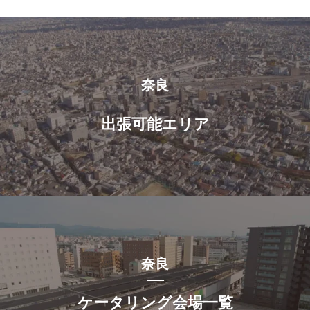
奈良
出張可能エリア
奈良
ケータリング会場一覧