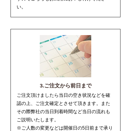
い。
3.ご注文から前日まで
ご注文頂けましたら当日の空き状況などを確
認の上、ご注文確定とさせて頂きます。また
その際弊社の当日到着時間など当日の流れも
ご説明いたします。
※ご人数の変更などは開催日の5日前まで承り