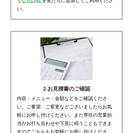
で
公式LINE
を友だちに追加してご利用くださ
い。
2.お見積書のご確認
内容・メニュー・金額などをご確認くださ
い。ご要望、ご変更などございましたらお気
軽にお申し付けください。また専任の営業担
当がお打ち合わせや下見に伺うこともできま
すのでこちらもお気軽にお申し付けくださ