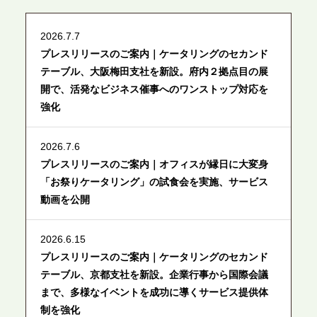
2026.7.7
プレスリリースのご案内｜ケータリングのセカンド
テーブル、大阪梅田支社を新設。府内２拠点目の展
開で、活発なビジネス催事へのワンストップ対応を
強化
2026.7.6
プレスリリースのご案内｜オフィスが縁日に大変身
「お祭りケータリング」の試食会を実施、サービス
動画を公開
2026.6.15
プレスリリースのご案内｜ケータリングのセカンド
テーブル、京都支社を新設。企業行事から国際会議
まで、多様なイベントを成功に導くサービス提供体
制を強化