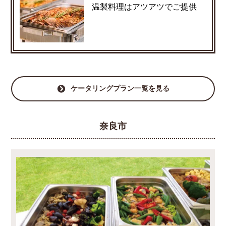
温製料理はアツアツでご提供
ケータリングプラン一覧を見る
奈良市