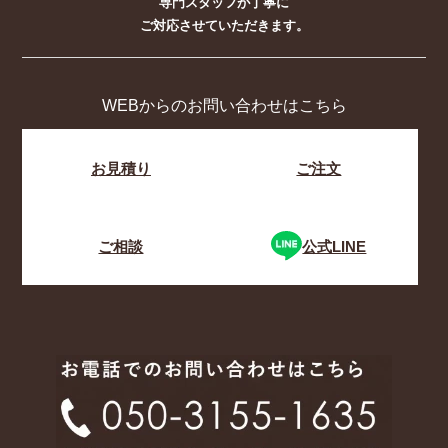
専門スタッフが丁寧に
ご対応させていただきます。
WEBからのお問い合わせはこちら
お見積り
ご注文
ご相談
公式LINE