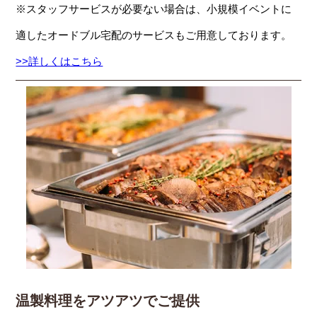
※スタッフサービスが必要ない場合は、小規模イベントに
適したオードブル宅配のサービスもご用意しております。
>>詳しくはこちら
温製料理をアツアツでご提供