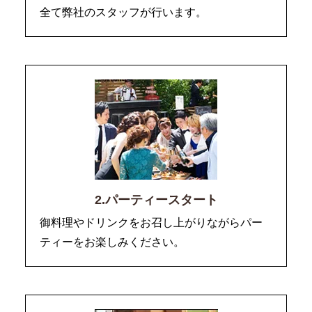
全て弊社のスタッフが行います。
2.パーティースタート
御料理やドリンクをお召し上がりながらパー
ティーをお楽しみください。