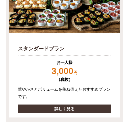
スタンダードプラン
お一人様
3,000
円
（税抜）
華やかさとボリュームを兼ね備えたおすすめプラン
です。
詳しく見る