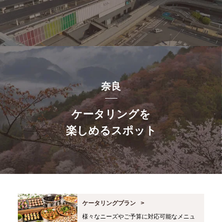
奈良
ケータリングを
楽しめるスポット
ケータリングプラン
様々なニーズやご予算に対応可能なメニュ