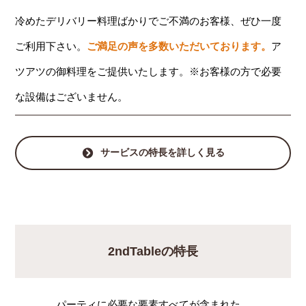
冷めたデリバリー料理ばかりでご不満のお客様、ぜひ一度
ご利用下さい。
ご満足の声を多数いただいております。
ア
ツアツの御料理をご提供いたします。※お客様の方で必要
な設備はございません。
サービスの特長を詳しく見る
2ndTableの特長
パーティに必要な要素すべてが含まれた、