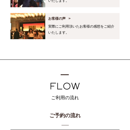
いたします。
お客様の声
実際にご利用頂いたお客様の感想をご紹介
いたします。
ご利用の流れ
ご予約の流れ