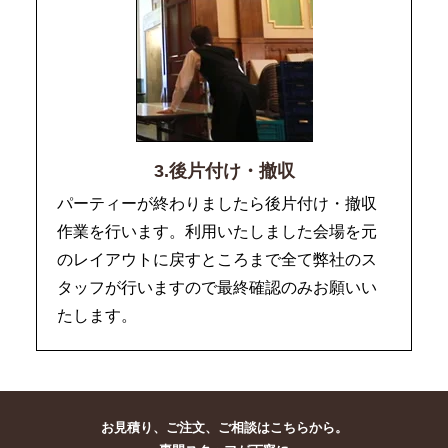
3.後片付け・撤収
パーティーが終わりましたら後片付け・撤収
作業を行います。利用いたしました会場を元
のレイアウトに戻すところまで全て弊社のス
タッフが行いますので最終確認のみお願いい
たします。
お見積り、ご注文、ご相談はこちらから。