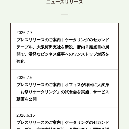
ニュースリリース
2026.7.7
プレスリリースのご案内｜ケータリングのセカンド
テーブル、大阪梅田支社を新設。府内２拠点目の展
開で、活発なビジネス催事へのワンストップ対応を
強化
2026.7.6
プレスリリースのご案内｜オフィスが縁日に大変身
「お祭りケータリング」の試食会を実施、サービス
動画を公開
2026.6.15
プレスリリースのご案内｜ケータリングのセカンド