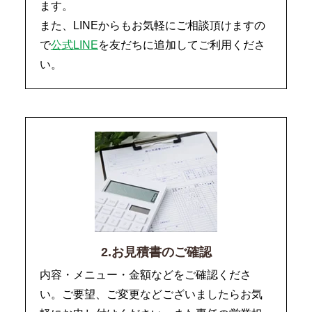
ます。
また、LINEからもお気軽にご相談頂けますの
で
公式LINE
を友だちに追加してご利用くださ
い。
2.お見積書のご確認
内容・メニュー・金額などをご確認くださ
い。ご要望、ご変更などございましたらお気