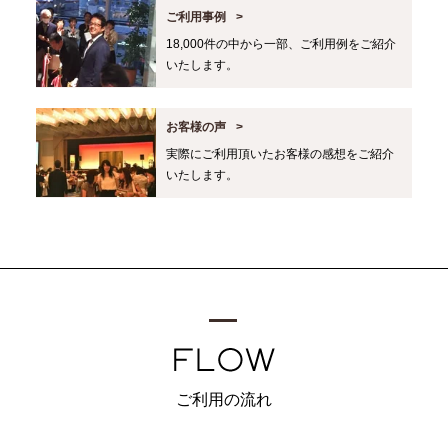
ご利用事例
18,000件の中から一部、ご利用例をご紹介
いたします。
お客様の声
実際にご利用頂いたお客様の感想をご紹介
いたします。
ご利用の流れ