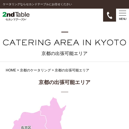
ケータリングならセカンドテーブルにお任せください
MENU
京都の出張可能エリア
HOME
>
京都のケータリング
>
京都の出張可能エリア
京都の出張可能エリア