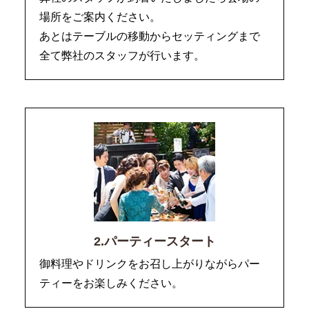
場所をご案内ください。
あとはテーブルの移動からセッティングまで
全て弊社のスタッフが行います。
2.パーティースタート
御料理やドリンクをお召し上がりながらパー
ティーをお楽しみください。