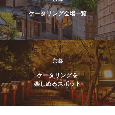
ケータリング会場一覧
京都
ケータリングを
楽しめるスポット