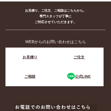
お見積り、ご注文、ご相談はこちらから。
専門スタッフが丁寧に
ご対応させていただきます。
WEBからのお問い合わせはこちら
お見積り
ご注文
ご相談
公式LINE