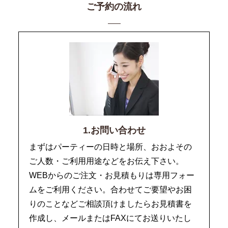
ご予約の流れ
1.お問い合わせ
まずはパーティーの日時と場所、おおよその
ご人数・ご利用用途などをお伝え下さい。
WEBからのご注文・お見積もりは専用フォー
ムをご利用ください。合わせてご要望やお困
りのことなどご相談頂けましたらお見積書を
作成し、メールまたはFAXにてお送りいたし