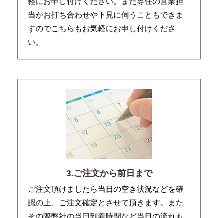
軽にお申し付けください。また専任の営業担
当がお打ち合わせや下見に伺うこともできま
すのでこちらもお気軽にお申し付けくださ
い。
3.ご注文から前日まで
ご注文頂けましたら当日の空き状況などを確
認の上、ご注文確定とさせて頂きます。また
その際弊社の当日到着時間など当日の流れも