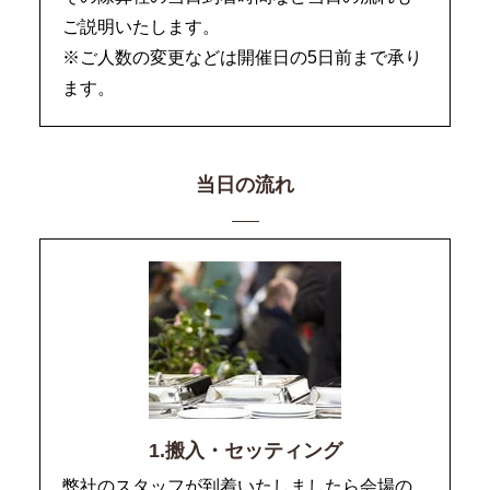
ご説明いたします。
※ご人数の変更などは開催日の5日前まで承り
ます。
当日の流れ
1.搬入・セッティング
弊社のスタッフが到着いたしましたら会場の