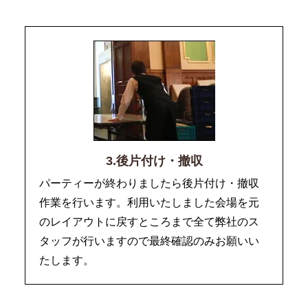
3.後片付け・撤収
パーティーが終わりましたら後片付け・撤収
作業を行います。利用いたしました会場を元
のレイアウトに戻すところまで全て弊社のス
タッフが行いますので最終確認のみお願いい
たします。