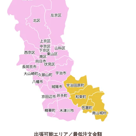
出張可能エリア／最低注文金額