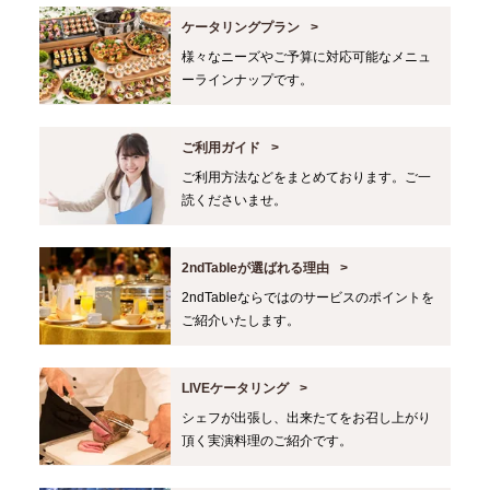
ケータリングプラン
様々なニーズやご予算に対応可能なメニュ
ーラインナップです。
ご利用ガイド
ご利用方法などをまとめております。ご一
読くださいませ。
2ndTableが選ばれる理由
2ndTableならではのサービスのポイントを
ご紹介いたします。
LIVEケータリング
シェフが出張し、出来たてをお召し上がり
頂く実演料理のご紹介です。