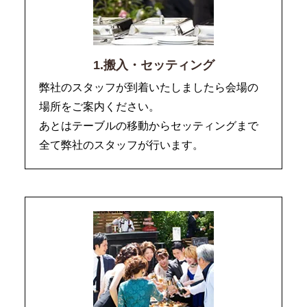
1.搬入・セッティング
弊社のスタッフが到着いたしましたら会場の
場所をご案内ください。
あとはテーブルの移動からセッティングまで
全て弊社のスタッフが行います。