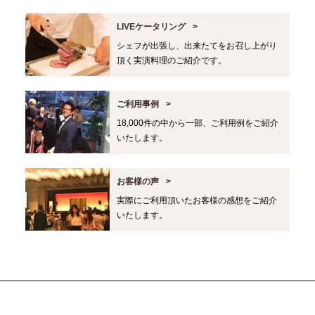
LIVEケータリング
シェフが出張し、出来たてをお召し上がり
頂く実演料理のご紹介です。
ご利用事例
18,000件の中から一部、ご利用例をご紹介
いたします。
お客様の声
実際にご利用頂いたお客様の感想をご紹介
いたします。