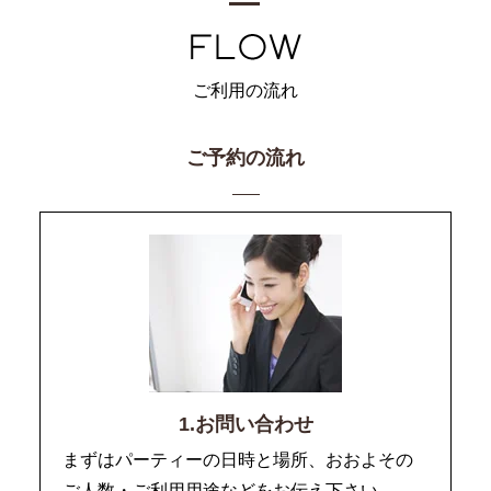
ご利用の流れ
ご予約の流れ
1.お問い合わせ
まずはパーティーの日時と場所、おおよその
ご人数・ご利用用途などをお伝え下さい。