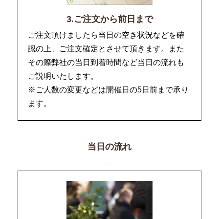
3.ご注文から前日まで
ご注文頂けましたら当日の空き状況などを確
認の上、ご注文確定とさせて頂きます。また
その際弊社の当日到着時間など当日の流れも
ご説明いたします。
※ご人数の変更などは開催日の5日前まで承り
ます。
当日の流れ