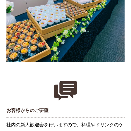
お客様からのご要望
社内の新人歓迎会を行いますので、料理やドリンクのケ