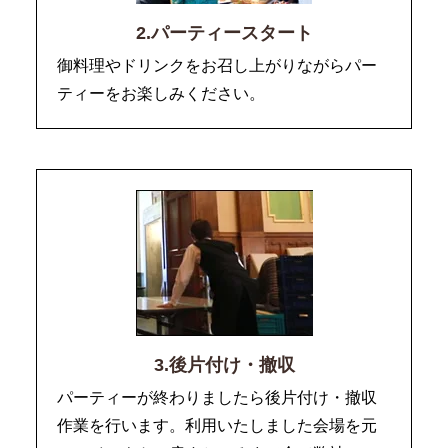
2.パーティースタート
御料理やドリンクをお召し上がりながらパー
ティーをお楽しみください。
3.後片付け・撤収
パーティーが終わりましたら後片付け・撤収
作業を行います。利用いたしました会場を元