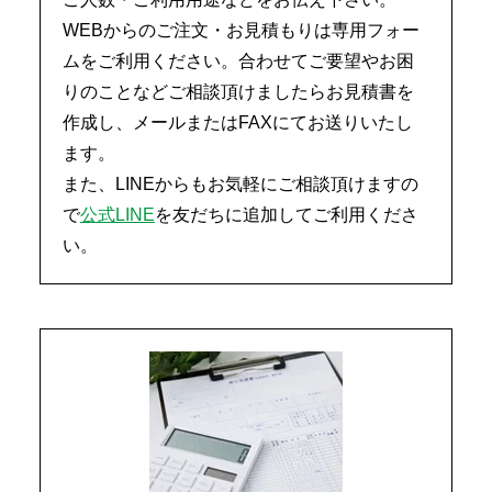
WEBからのご注文・お見積もりは専用フォー
ムをご利用ください。合わせてご要望やお困
りのことなどご相談頂けましたらお見積書を
作成し、メールまたはFAXにてお送りいたし
ます。
また、LINEからもお気軽にご相談頂けますの
で
公式LINE
を友だちに追加してご利用くださ
い。