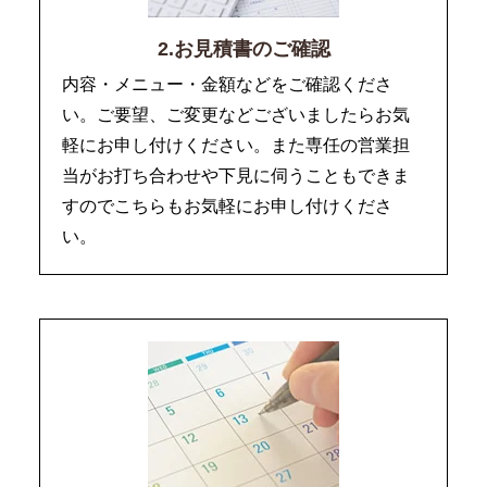
2.お見積書のご確認
内容・メニュー・金額などをご確認くださ
い。ご要望、ご変更などございましたらお気
軽にお申し付けください。また専任の営業担
当がお打ち合わせや下見に伺うこともできま
すのでこちらもお気軽にお申し付けくださ
い。