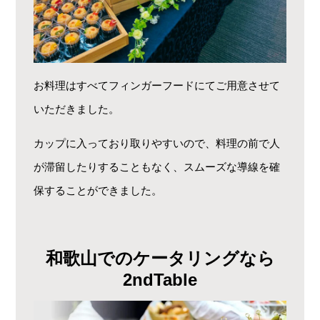
お料理はすべてフィンガーフードにてご用意させて
いただきました。
カップに入っており取りやすいので、料理の前で人
が滞留したりすることもなく、スムーズな導線を確
保することができました。
和歌山でのケータリングなら
2ndTable