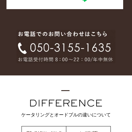
ケータリングとオードブルの違いについて