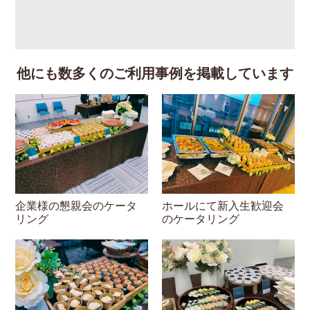
他にも数多くのご利用事例を掲載しています
企業様の懇親会のケータ
ホールにて新入生歓迎会
リング
のケータリング