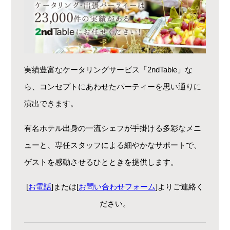
実績豊富なケータリングサービス「2ndTable」な
ら、コンセプトにあわせたパーティーを思い通りに
演出できます。
有名ホテル出身の一流シェフが手掛ける多彩なメニ
ューと、専任スタッフによる細やかなサポートで、
ゲストを感動させるひとときを提供します。
[
お電話
]または[
お問い合わせフォーム
]よりご連絡く
ださい。