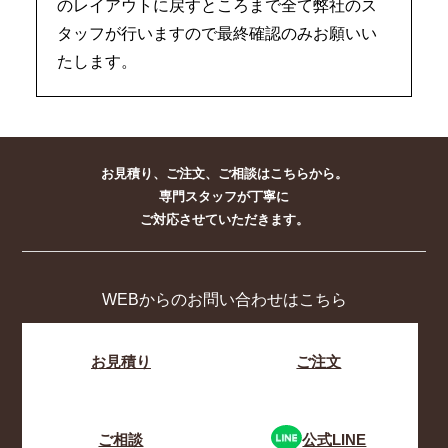
のレイアウトに戻すところまで全て弊社のス
タッフが行いますので最終確認のみお願いい
たします。
お見積り、ご注文、ご相談はこちらから。
専門スタッフが丁寧に
ご対応させていただきます。
WEBからのお問い合わせはこちら
お見積り
ご注文
ご相談
公式LINE