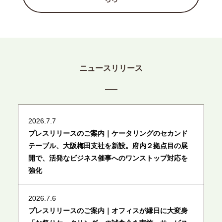
ニュースリリース
2026.7.7
プレスリリースのご案内｜ケータリングのセカンド
テーブル、大阪梅田支社を新設。府内２拠点目の展
開で、活発なビジネス催事へのワンストップ対応を
強化
2026.7.6
プレスリリースのご案内｜オフィスが縁日に大変身