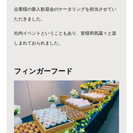
企業様の新人歓迎会のケータリングを担当させてい
ただきました。
社内イベントということもあり、皆様和気藹々と楽
しまれておられました。
フィンガーフード