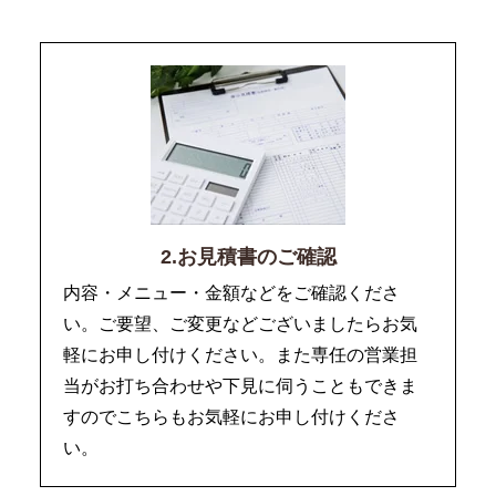
2.お見積書のご確認
内容・メニュー・金額などをご確認くださ
い。ご要望、ご変更などございましたらお気
軽にお申し付けください。また専任の営業担
当がお打ち合わせや下見に伺うこともできま
すのでこちらもお気軽にお申し付けくださ
い。