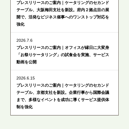
プレスリリースのご案内｜ケータリングのセカンド
テーブル、大阪梅田支社を新設。府内２拠点目の展
開で、活発なビジネス催事へのワンストップ対応を
強化
2026.7.6
プレスリリースのご案内｜オフィスが縁日に大変身
「お祭りケータリング」の試食会を実施、サービス
動画を公開
2026.6.15
プレスリリースのご案内｜ケータリングのセカンド
テーブル、京都支社を新設。企業行事から国際会議
まで、多様なイベントを成功に導くサービス提供体
制を強化
2026.6.12