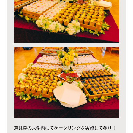
奈良県の大学内にてケータリングを実施して参りま