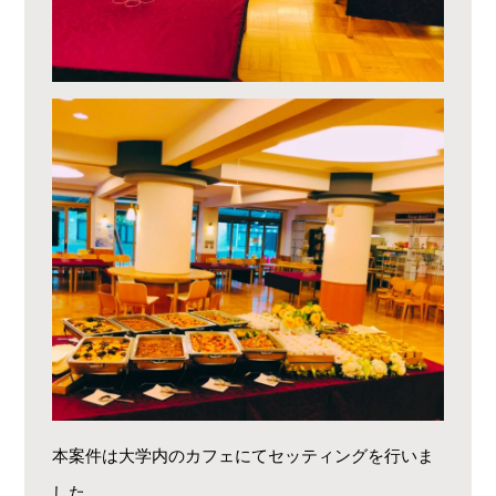
本案件は大学内のカフェにてセッティングを行いま
した。