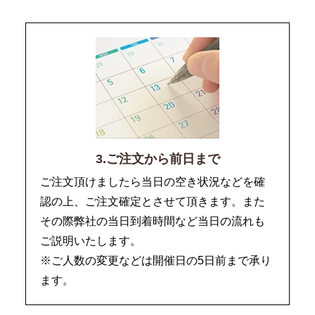
3.ご注文から前日まで
ご注文頂けましたら当日の空き状況などを確
認の上、ご注文確定とさせて頂きます。また
その際弊社の当日到着時間など当日の流れも
ご説明いたします。
※ご人数の変更などは開催日の5日前まで承り
ます。