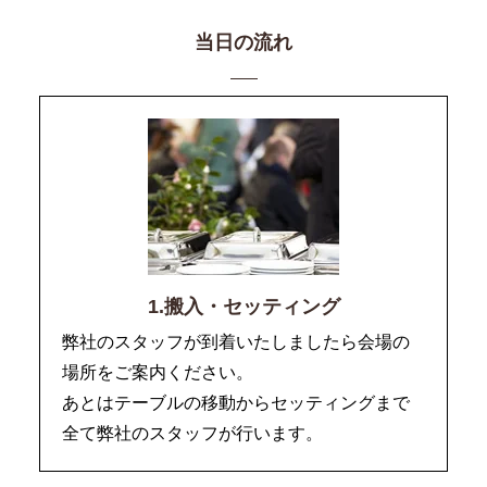
当日の流れ
1.搬入・セッティング
弊社のスタッフが到着いたしましたら会場の
場所をご案内ください。
あとはテーブルの移動からセッティングまで
全て弊社のスタッフが行います。