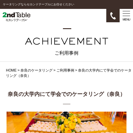
ケータリングならセカンドテーブルにお任せください
MENU
ご利用事例
HOME
>
奈良のケータリング
>
ご利用事例
>
奈良の大学内にて学会でのケータ
リング（奈良）
奈良の大学内にて学会でのケータリング（奈良）