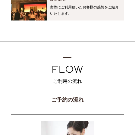
実際にご利用頂いたお客様の感想をご紹介
いたします。
ご利用の流れ
ご予約の流れ