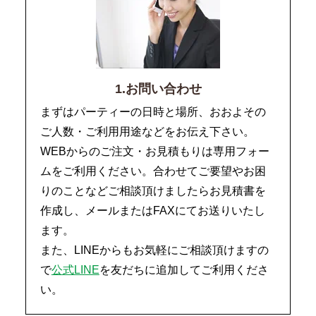
1.お問い合わせ
まずはパーティーの日時と場所、おおよその
ご人数・ご利用用途などをお伝え下さい。
WEBからのご注文・お見積もりは専用フォー
ムをご利用ください。合わせてご要望やお困
りのことなどご相談頂けましたらお見積書を
作成し、メールまたはFAXにてお送りいたし
ます。
また、LINEからもお気軽にご相談頂けますの
で
公式LINE
を友だちに追加してご利用くださ
い。