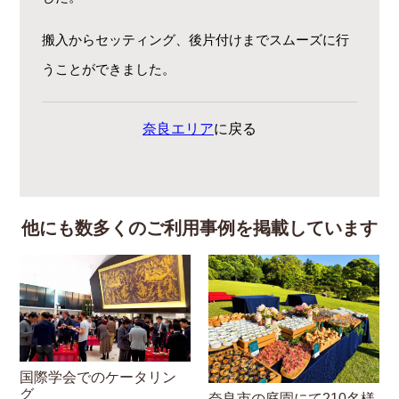
搬入からセッティング、後片付けまでスムーズに行
うことができました。
奈良エリア
に戻る
他にも数多くのご利用事例を掲載しています
国際学会でのケータリン
グ
奈良市の庭園にて210名様