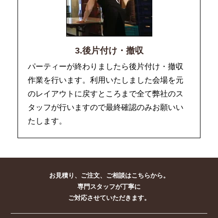
3.後片付け・撤収
パーティーが終わりましたら後片付け・撤収
作業を行います。利用いたしました会場を元
のレイアウトに戻すところまで全て弊社のス
タッフが行いますので最終確認のみお願いい
たします。
お見積り、ご注文、ご相談はこちらから。
専門スタッフが丁寧に
ご対応させていただきます。