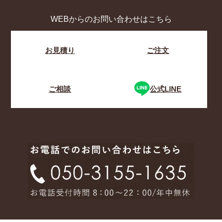
WEBからのお問い合わせはこちら
お見積り
ご注文
ご相談
公式LINE