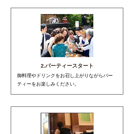
2.パーティースタート
御料理やドリンクをお召し上がりながらパー
ティーをお楽しみください。