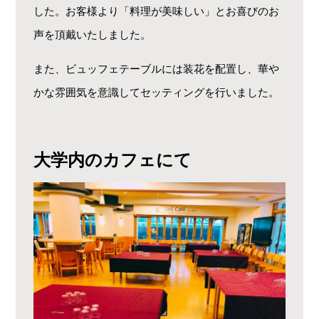
した。お客様より「料理が美味しい」とお喜びのお
声を頂戴いたしました。
また、ビュッフェテーブルには装花を配置し、華や
かな雰囲気を意識してセッティングを行いました。
大学内のカフェにて