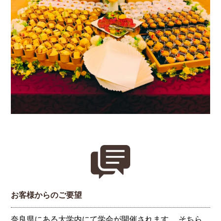
お客様からのご要望
奈良県にある大学内にて学会が開催されます。 そちら