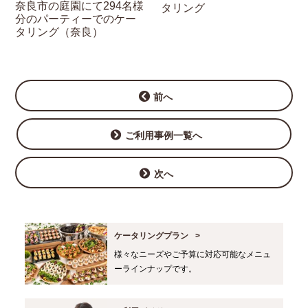
奈良市の庭園にて294名様
タリング
分のパーティーでのケー
タリング（奈良）
前へ
ご利用事例一覧へ
次へ
ケータリングプラン
様々なニーズやご予算に対応可能なメニュ
ーラインナップです。