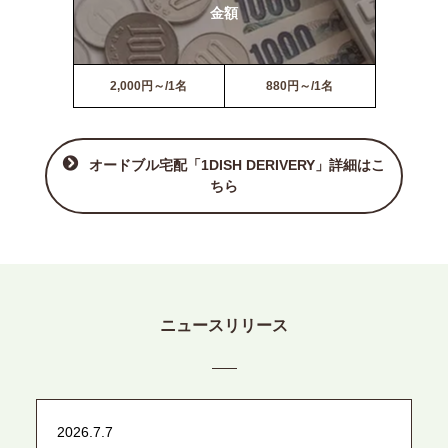
金額
2,000円～/1名
880円～/1名
オードブル宅配「1DISH DERIVERY」詳細はこ
ちら
ニュースリリース
2026.7.7