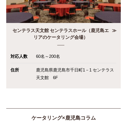
センテラス天文館 センテラスホール（鹿児島エ
リアのケータリング会場）
対応人数
60名～200名
住所
鹿児島県鹿児島市千日町1－1 センテラス
天文館 6F
ケータリング×鹿児島コラム