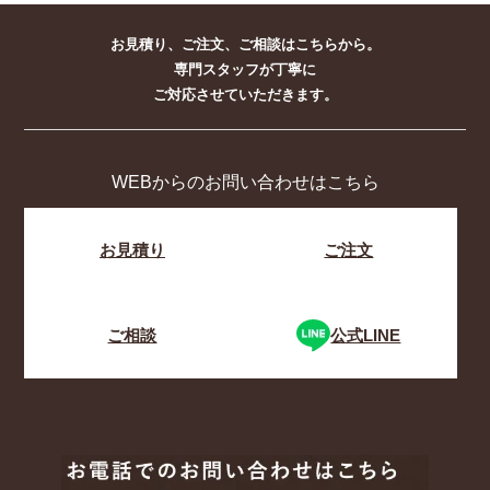
お見積り、ご注文、ご相談はこちらから。
専門スタッフが丁寧に
ご対応させていただきます。
WEBからのお問い合わせはこちら
お見積り
ご注文
ご相談
公式LINE