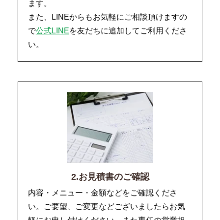
ます。
また、LINEからもお気軽にご相談頂けますの
で
公式LINE
を友だちに追加してご利用くださ
い。
2.お見積書のご確認
内容・メニュー・金額などをご確認くださ
い。ご要望、ご変更などございましたらお気