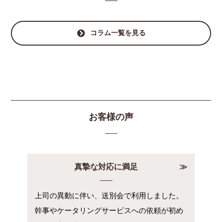
コラム一覧を見る
お客様の声
真摯な対応に満足
上司の異動に伴い、送別会で利用しました。
幹事やケータリングサービスへの依頼が初め