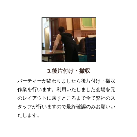
3.後片付け・撤収
パーティーが終わりましたら後片付け・撤収
作業を行います。利用いたしました会場を元
のレイアウトに戻すところまで全て弊社のス
タッフが行いますので最終確認のみお願いい
たします。