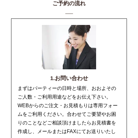
ご予約の流れ
1.お問い合わせ
まずはパーティーの日時と場所、おおよその
ご人数・ご利用用途などをお伝え下さい。
WEBからのご注文・お見積もりは専用フォー
ムをご利用ください。合わせてご要望やお困
りのことなどご相談頂けましたらお見積書を
作成し、メールまたはFAXにてお送りいたし