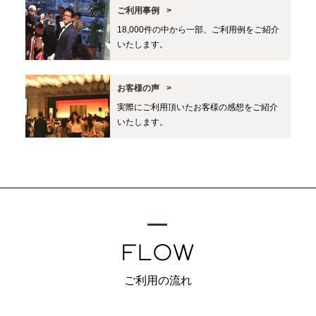
ご利用事例
18,000件の中から一部、ご利用例をご紹介
いたします。
お客様の声
実際にご利用頂いたお客様の感想をご紹介
いたします。
ご利用の流れ