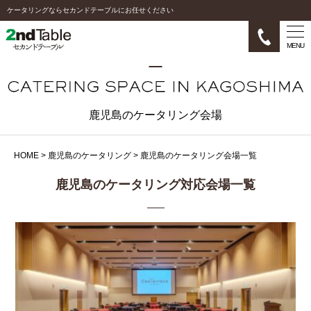
ケータリングならセカンドテーブルにお任せください
MENU
鹿児島のケータリング会場
HOME
>
鹿児島のケータリング
>
鹿児島のケータリング会場一覧
鹿児島のケータリング対応会場一覧