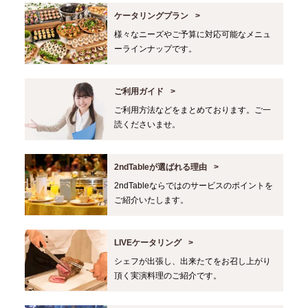
ケータリングプラン
様々なニーズやご予算に対応可能なメニュ
ーラインナップです。
ご利用ガイド
ご利用方法などをまとめております。ご一
読くださいませ。
2ndTableが選ばれる理由
2ndTableならではのサービスのポイントを
ご紹介いたします。
LIVEケータリング
シェフが出張し、出来たてをお召し上がり
頂く実演料理のご紹介です。