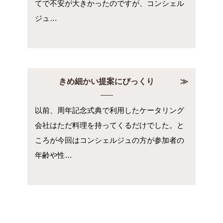
てで不安が大きかったのですが、コンシェル
ジュ…
きめ細かい提案にびっくり
以前、周年記念式典で利用したケータリング
会社はただ料理を持ってくるだけでした。と
ころが今回はコンシェルジュの方が参加者の
年齢や性…