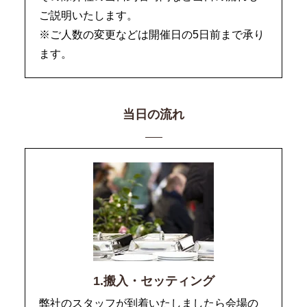
ご説明いたします。
※ご人数の変更などは開催日の5日前まで承り
ます。
当日の流れ
1.搬入・セッティング
弊社のスタッフが到着いたしましたら会場の