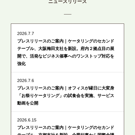
ニュースリリース
2026.7.7
プレスリリースのご案内｜ケータリングのセカンド
テーブル、大阪梅田支社を新設。府内２拠点目の展
開で、活発なビジネス催事へのワンストップ対応を
強化
2026.7.6
プレスリリースのご案内｜オフィスが縁日に大変身
「お祭りケータリング」の試食会を実施、サービス
動画を公開
2026.6.15
プレスリリースのご案内｜ケータリングのセカンド