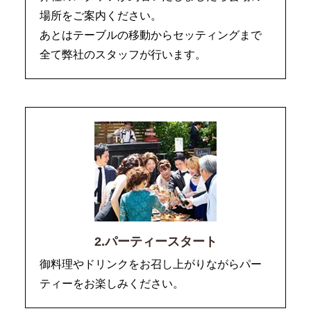
場所をご案内ください。
あとはテーブルの移動からセッティングまで
全て弊社のスタッフが行います。
2.パーティースタート
御料理やドリンクをお召し上がりながらパー
ティーをお楽しみください。