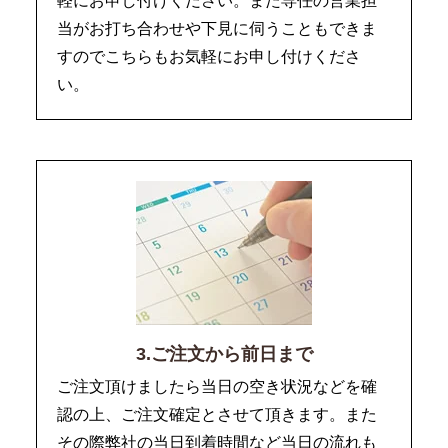
軽にお申し付けください。また専任の営業担
当がお打ち合わせや下見に伺うこともできま
すのでこちらもお気軽にお申し付けくださ
い。
3.ご注文から前日まで
ご注文頂けましたら当日の空き状況などを確
認の上、ご注文確定とさせて頂きます。また
その際弊社の当日到着時間など当日の流れも