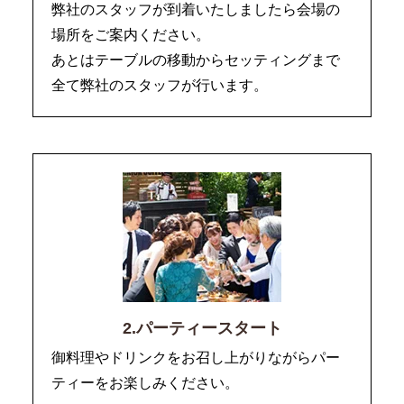
弊社のスタッフが到着いたしましたら会場の
場所をご案内ください。
あとはテーブルの移動からセッティングまで
全て弊社のスタッフが行います。
2.パーティースタート
御料理やドリンクをお召し上がりながらパー
ティーをお楽しみください。