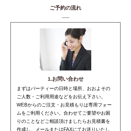
ご予約の流れ
1.お問い合わせ
まずはパーティーの日時と場所、おおよその
ご人数・ご利用用途などをお伝え下さい。
WEBからのご注文・お見積もりは専用フォー
ムをご利用ください。合わせてご要望やお困
りのことなどご相談頂けましたらお見積書を
作成し、メールまたはFAXにてお送りいたし