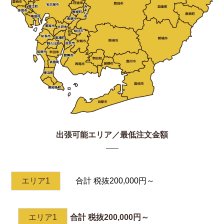
出張可能エリア／最低注文金額
エリア1
合計 税抜200,000円～
エリア1
合計 税抜200,000円～