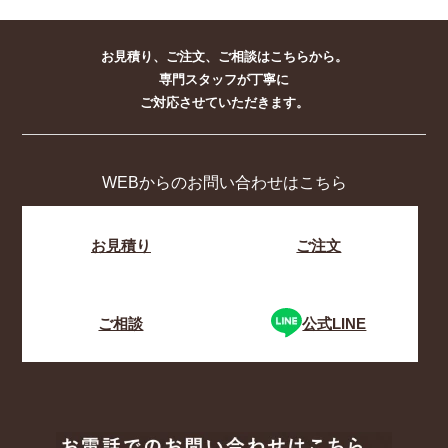
お見積り、ご注文、ご相談はこちらから。
専門スタッフが丁寧に
ご対応させていただきます。
WEBからのお問い合わせはこちら
お見積り
ご注文
ご相談
公式LINE