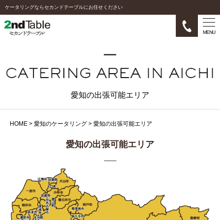
ケータリングならセカンドテーブルにお任せください
MENU
愛知の出張可能エリア
HOME
>
愛知のケータリング
>
愛知の出張可能エリア
愛知の出張可能エリア