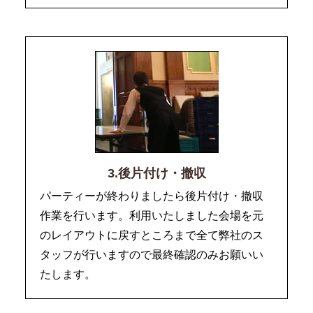
3.後片付け・撤収
パーティーが終わりましたら後片付け・撤収
作業を行います。利用いたしました会場を元
のレイアウトに戻すところまで全て弊社のス
タッフが行いますので最終確認のみお願いい
たします。