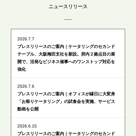
ニュースリリース
2026.7.7
プレスリリースのご案内｜ケータリングのセカンド
テーブル、大阪梅田支社を新設。府内２拠点目の展
開で、活発なビジネス催事へのワンストップ対応を
強化
2026.7.6
プレスリリースのご案内｜オフィスが縁日に大変身
「お祭りケータリング」の試食会を実施、サービス
動画を公開
2026.6.15
プレスリリースのご案内｜ケータリングのセカンド