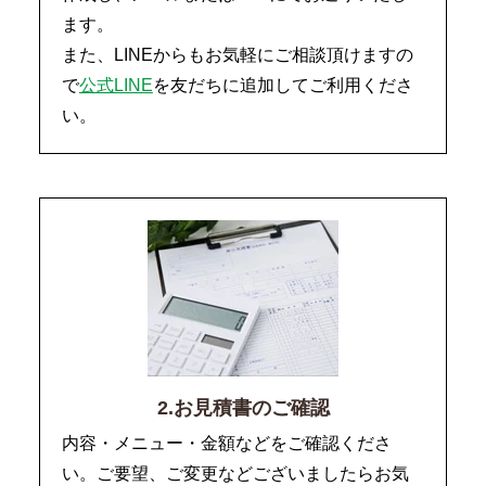
ます。
また、LINEからもお気軽にご相談頂けますの
で
公式LINE
を友だちに追加してご利用くださ
い。
2.お見積書のご確認
内容・メニュー・金額などをご確認くださ
い。ご要望、ご変更などございましたらお気