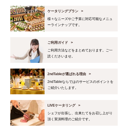
ケータリングプラン
様々なニーズやご予算に対応可能なメニュ
ーラインナップです。
ご利用ガイド
ご利用方法などをまとめております。ご一
読くださいませ。
2ndTableが選ばれる理由
2ndTableならではのサービスのポイントを
ご紹介いたします。
LIVEケータリング
シェフが出張し、出来たてをお召し上がり
頂く実演料理のご紹介です。