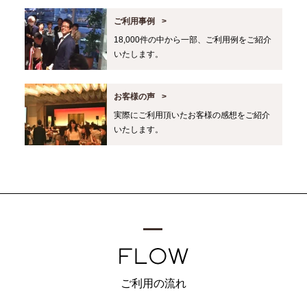
ご利用事例
18,000件の中から一部、ご利用例をご紹介
いたします。
お客様の声
実際にご利用頂いたお客様の感想をご紹介
いたします。
ご利用の流れ