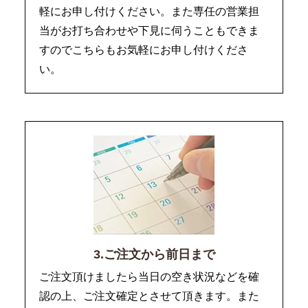
軽にお申し付けください。また専任の営業担
当がお打ち合わせや下見に伺うこともできま
すのでこちらもお気軽にお申し付けくださ
い。
3.ご注文から前日まで
ご注文頂けましたら当日の空き状況などを確
認の上、ご注文確定とさせて頂きます。また