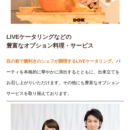
LIVEケータリングなどの
豊富なオプション料理・サービス
目の前で腕利きのシェフが調理するLIVEケータリング。
パ
ーティを本格的に華やかに演出するとともに、出来立てを
お召し上がりいただけます。その他にも豊富なオプション
サービスを取り揃えております。