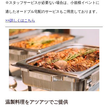
※スタッフサービスが必要ない場合は、小規模イベントに
適したオードブル宅配のサービスもご用意しております。
>>詳しくはこちら
温製料理をアツアツでご提供