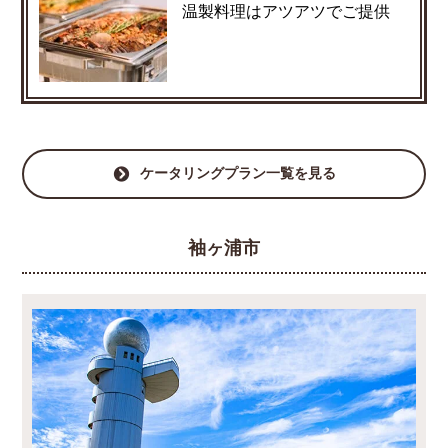
温製料理はアツアツでご提供
ケータリングプラン一覧を見る
袖ヶ浦市