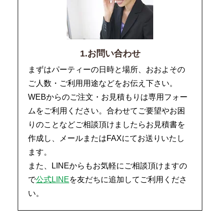
1.お問い合わせ
まずはパーティーの日時と場所、おおよその
ご人数・ご利用用途などをお伝え下さい。
WEBからのご注文・お見積もりは専用フォー
ムをご利用ください。合わせてご要望やお困
りのことなどご相談頂けましたらお見積書を
作成し、メールまたはFAXにてお送りいたし
ます。
また、LINEからもお気軽にご相談頂けますの
で
公式LINE
を友だちに追加してご利用くださ
い。