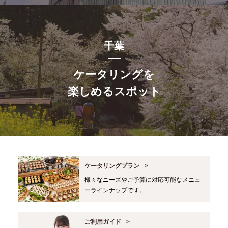
千葉
ケータリングを
楽しめるスポット
ケータリングプラン
様々なニーズやご予算に対応可能なメニュ
ーラインナップです。
ご利用ガイド