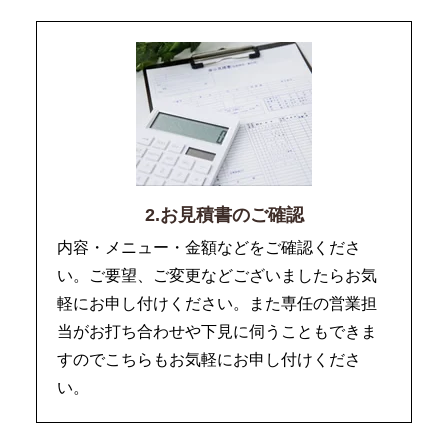
2.お見積書のご確認
内容・メニュー・金額などをご確認くださ
い。ご要望、ご変更などございましたらお気
軽にお申し付けください。また専任の営業担
当がお打ち合わせや下見に伺うこともできま
すのでこちらもお気軽にお申し付けくださ
い。