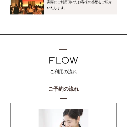
実際にご利用頂いたお客様の感想をご紹介
いたします。
ご利用の流れ
ご予約の流れ