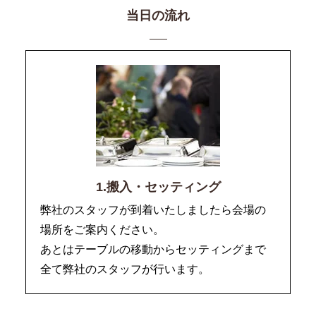
当日の流れ
1.搬入・セッティング
弊社のスタッフが到着いたしましたら会場の
場所をご案内ください。
あとはテーブルの移動からセッティングまで
全て弊社のスタッフが行います。