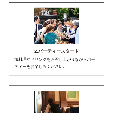
2.パーティースタート
御料理やドリンクをお召し上がりながらパー
ティーをお楽しみください。