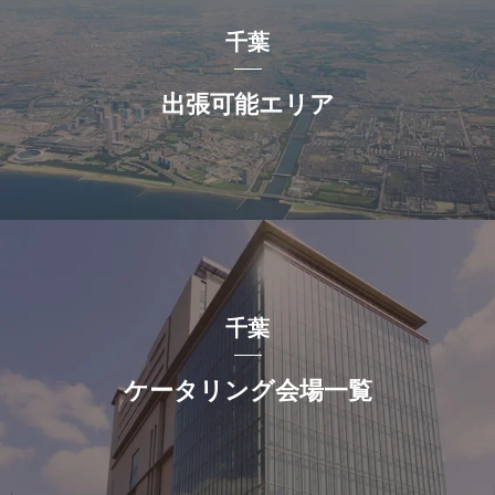
千葉
出張可能エリア
千葉
ケータリング会場一覧