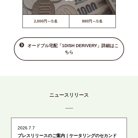
2,000円～/1名
880円～/1名
オードブル宅配「1DISH DERIVERY」詳細はこ
ちら
ニュースリリース
2026.7.7
プレスリリースのご案内｜ケータリングのセカンド