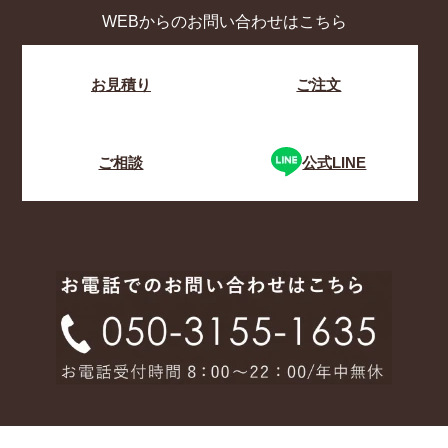
WEBからのお問い合わせはこちら
お見積り
ご注文
ご相談
公式LINE