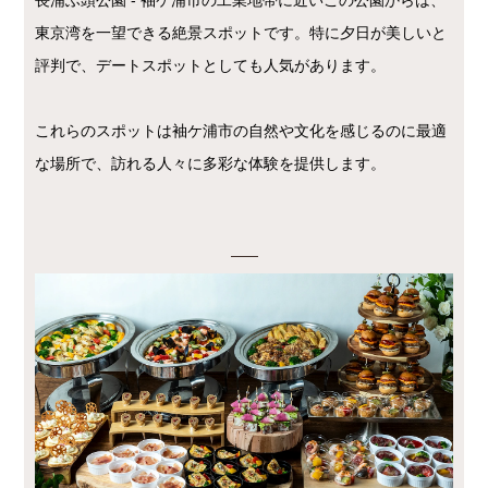
東京湾を一望できる絶景スポットです。特に夕日が美しいと
評判で、デートスポットとしても人気があります。
これらのスポットは袖ケ浦市の自然や文化を感じるのに最適
な場所で、訪れる人々に多彩な体験を提供します。