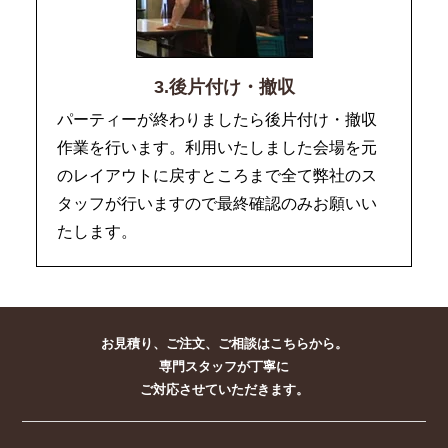
3.後片付け・撤収
パーティーが終わりましたら後片付け・撤収
作業を行います。利用いたしました会場を元
のレイアウトに戻すところまで全て弊社のス
タッフが行いますので最終確認のみお願いい
たします。
お見積り、ご注文、ご相談はこちらから。
専門スタッフが丁寧に
ご対応させていただきます。