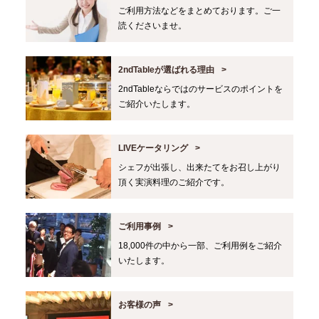
ご利用方法などをまとめております。ご一
読くださいませ。
2ndTableが選ばれる理由
2ndTableならではのサービスのポイントを
ご紹介いたします。
LIVEケータリング
シェフが出張し、出来たてをお召し上がり
頂く実演料理のご紹介です。
ご利用事例
18,000件の中から一部、ご利用例をご紹介
いたします。
お客様の声