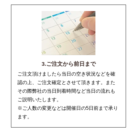
3.ご注文から前日まで
ご注文頂けましたら当日の空き状況などを確
認の上、ご注文確定とさせて頂きます。また
その際弊社の当日到着時間など当日の流れも
ご説明いたします。
※ご人数の変更などは開催日の5日前まで承り
ます。