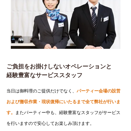
ご負担をお掛けしないオペレーションと
経験豊富なサービススタッフ
当日は御料理のご提供だけでなく、
パーティー会場の設営
および撤収作業・現状復帰にいたるまで全て弊社が行いま
す。
またパーティー中も、経験豊富なスタッフがサービス
を行いますので安心してお楽しみ頂けます。