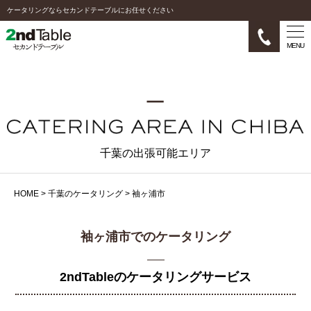
ケータリングならセカンドテーブルにお任せください
MENU
千葉の出張可能エリア
HOME
>
千葉のケータリング
>
袖ヶ浦市
袖ヶ浦市でのケータリング
2ndTableのケータリングサービス