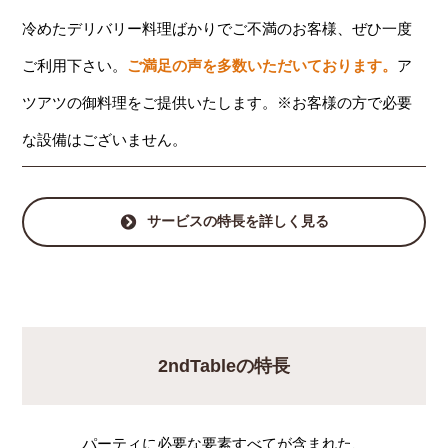
冷めたデリバリー料理ばかりでご不満のお客様、ぜひ一度
ご利用下さい。
ご満足の声を多数いただいております。
ア
ツアツの御料理をご提供いたします。※お客様の方で必要
な設備はございません。
サービスの特長を詳しく見る
2ndTableの特長
パーティに必要な要素すべてが含まれた、