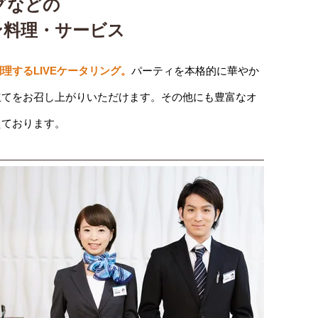
グなどの
ン料理・サービス
理するLIVEケータリング。
パーティを本格的に華やか
立てをお召し上がりいただけます。その他にも豊富なオ
えております。