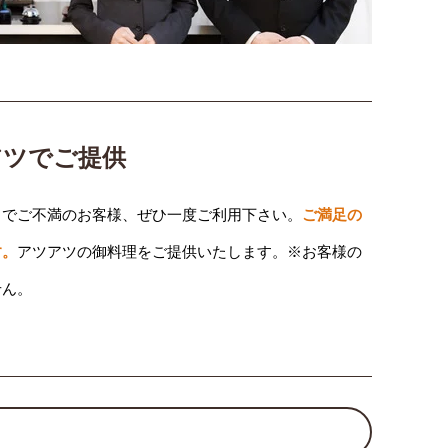
アツでご提供
りでご不満のお客様、ぜひ一度ご利用下さい。
ご満足の
す。
アツアツの御料理をご提供いたします。※お客様の
せん。