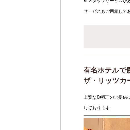
※スタッフサービスが
サービスもご用意して
有名ホテルで
ザ・リッツカ
上質な御料理のご提供
しております。