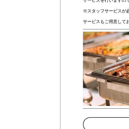
サービスを行いますの
※スタッフサービスが
サービスもご用意して