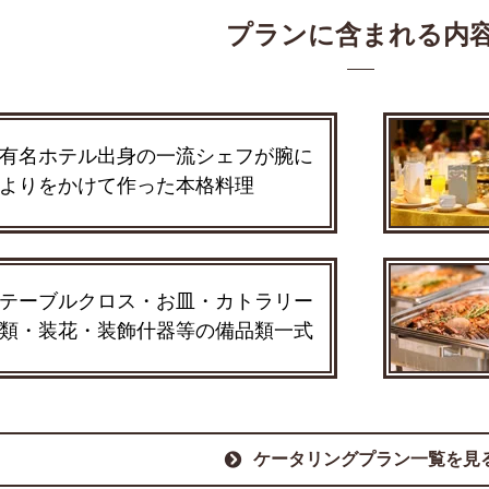
プランに含まれる内
有名ホテル出身の一流シェフが腕に
よりをかけて作った本格料理
テーブルクロス・お皿・カトラリー
類・装花・装飾什器等の備品類一式
ケータリングプラン一覧を見