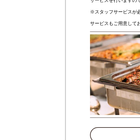
サービスを行いますの
※スタッフサービスが
サービスもご用意して