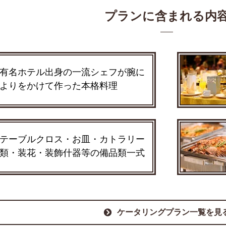
プランに含まれる内
有名ホテル出身の一流シェフが腕に
よりをかけて作った本格料理
テーブルクロス・お皿・カトラリー
類・装花・装飾什器等の備品類一式
ケータリングプラン一覧を見