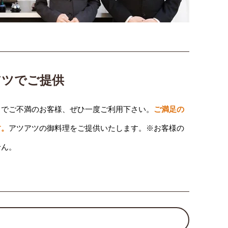
アツでご提供
りでご不満のお客様、ぜひ一度ご利用下さい。
ご満足の
す。
アツアツの御料理をご提供いたします。※お客様の
せん。