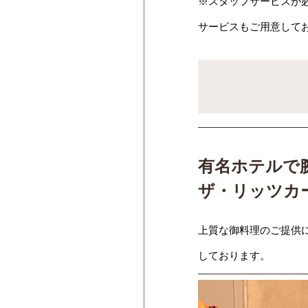
※スタッフサービスが
サービスもご用意して
有名ホテルで
ザ・リッツカ
上質な御料理のご提供
しております。