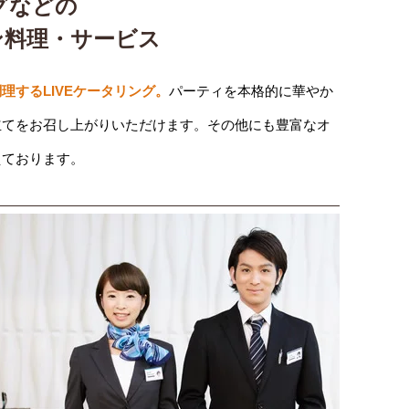
グなどの
ン料理・サービス
理するLIVEケータリング。
パーティを本格的に華やか
立てをお召し上がりいただけます。その他にも豊富なオ
えております。