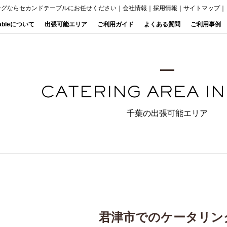
ングならセカンドテーブルにお任せください
｜
会社情報
｜
採用情報
｜
サイトマップ
｜
Tableについて
出張可能エリア
ご利用ガイド
よくある質問
ご利用事例
千葉の出張可能エリア
君津市でのケータリン