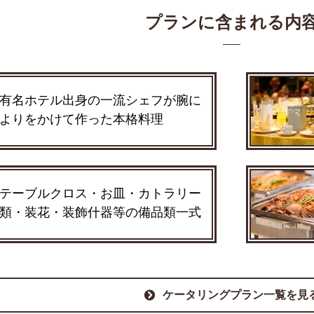
プランに含まれる内
有名ホテル出身の一流シェフが腕に
よりをかけて作った本格料理
テーブルクロス・お皿・カトラリー
類・装花・装飾什器等の備品類一式
ケータリングプラン一覧を見