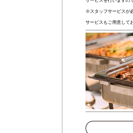
サービスを行いますの
※スタッフサービスが
サービスもご用意して