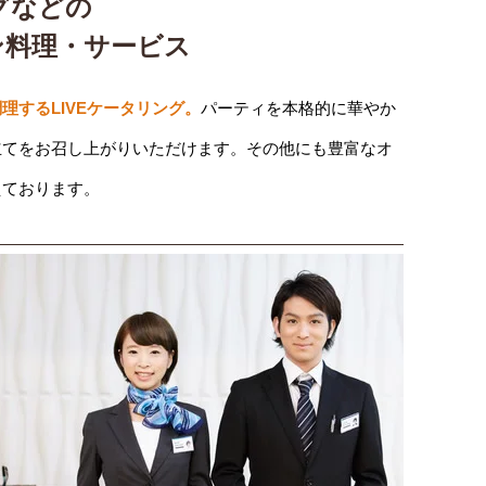
グなどの
ン料理・サービス
理するLIVEケータリング。
パーティを本格的に華やか
立てをお召し上がりいただけます。その他にも豊富なオ
えております。