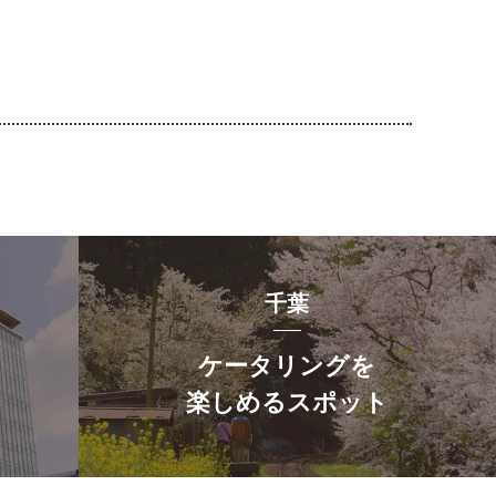
千葉
ケータリングを
楽しめるスポット