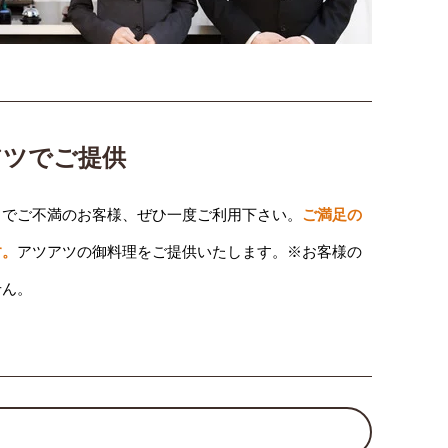
アツでご提供
りでご不満のお客様、ぜひ一度ご利用下さい。
ご満足の
す。
アツアツの御料理をご提供いたします。※お客様の
せん。