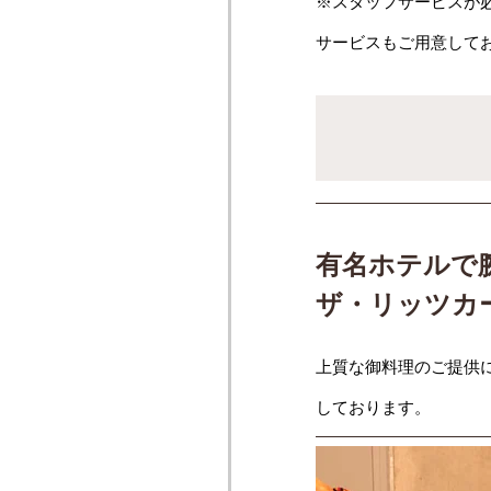
※スタッフサービスが
サービスもご用意して
有名ホテルで
ザ・リッツカ
上質な御料理のご提供
しております。