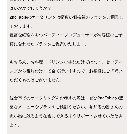
はいかがでしょうか？
2ndTableのケータリングは幅広い価格帯のプランをご用意し
ております。
豊富な経験をもつパーティープロデューサーがお客様のご予
算に合わせたプランをご提案いたします。
もちろん、お料理・ドリンクの手配だけではなく、セッティ
ングから後片付けまで全て行いますので、お客様にご準備い
ただくものはございません。
佐倉市でのケータリングをお考えの際は、ぜひ2ndTableの豊
富なメニューやプランをご検討ください。参加者の皆さんの
思い出に残るような会にできるようサポートさせていただき
ます。