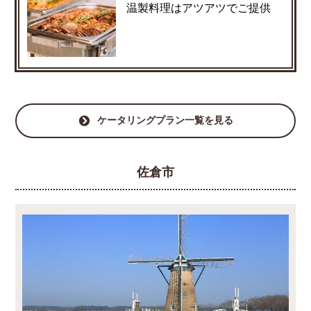
温製料理はアツアツでご提供
ケータリングプラン一覧を見る
佐倉市