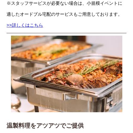
※スタッフサービスが必要ない場合は、小規模イベントに
適したオードブル宅配のサービスもご用意しております。
>>詳しくはこちら
温製料理をアツアツでご提供