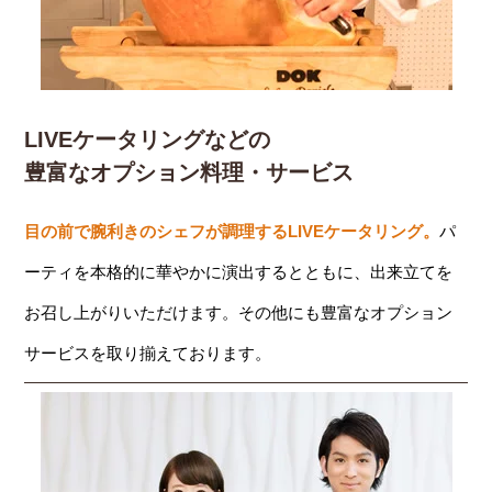
LIVEケータリングなどの
豊富なオプション料理・サービス
目の前で腕利きのシェフが調理するLIVEケータリング。
パ
ーティを本格的に華やかに演出するとともに、出来立てを
お召し上がりいただけます。その他にも豊富なオプション
サービスを取り揃えております。