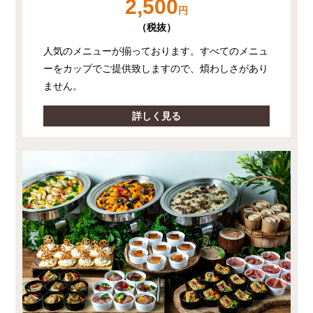
2,500
円
（税抜）
人気のメニューが揃っております。すべてのメニュ
ーをカップでご提供致しますので、煩わしさがあり
ません。
詳しく見る