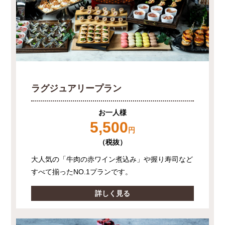
ラグジュアリープラン
お一人様
5,500
円
（税抜）
大人気の「牛肉の赤ワイン煮込み」や握り寿司など
すべて揃ったNO.1プランです。
詳しく見る