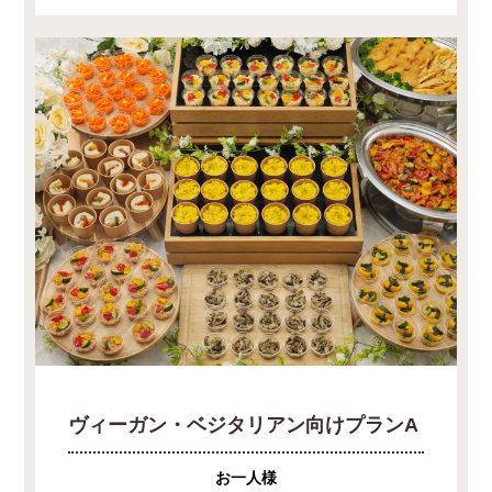
ヴィーガン・ベジタリアン向けプランA
お一人様