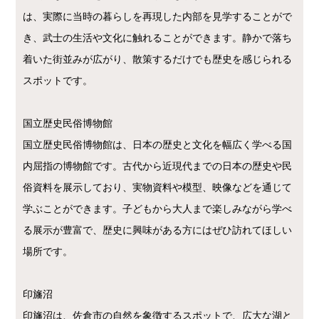
は、実際に当時の暮らしを再現した内部を見学することがで
き、武士の生活や文化に触れることができます。静かで落ち
着いた街並みが広がり、散策するだけでも歴史を感じられる
スポットです。
国立歴史民俗博物館
国立歴史民俗博物館は、日本の歴史と文化を幅広く学べる国
内屈指の博物館です。古代から近現代までの日本の歴史や民
俗資料を展示しており、実物資料や模型、映像などを通じて
学ぶことができます。子どもから大人まで楽しみながら学べ
る展示が豊富で、歴史に興味がある方にはぜひ訪れてほしい
場所です。
印旛沼
印旛沼は、佐倉市の自然を象徴するスポットで、広大な湖と