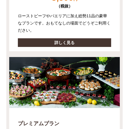
（税抜）
ローストビーフやパエリアに加え総勢11品の豪華
なプランです。おもてなしの場面でどうぞご利用く
ださい。
詳しく見る
プレミアムプラン