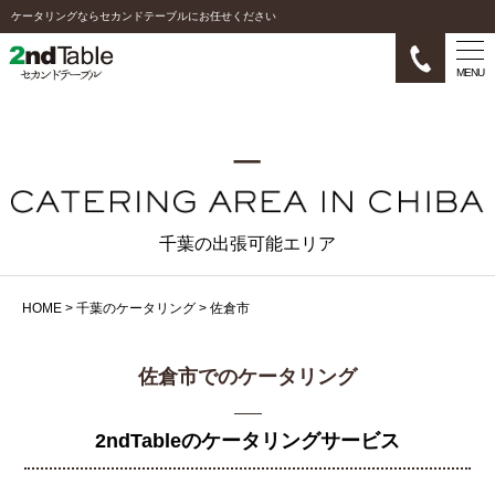
ケータリングならセカンドテーブルにお任せください
MENU
千葉の出張可能エリア
HOME
>
千葉のケータリング
>
佐倉市
佐倉市でのケータリング
2ndTableのケータリングサービス