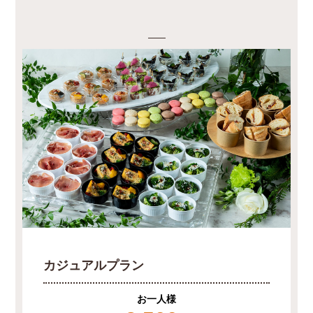
カジュアルプラン
お一人様