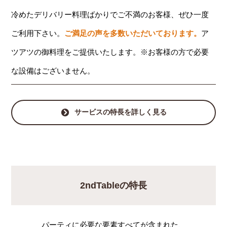
冷めたデリバリー料理ばかりでご不満のお客様、ぜひ一度
ご利用下さい。
ご満足の声を多数いただいております。
ア
ツアツの御料理をご提供いたします。※お客様の方で必要
な設備はございません。
サービスの特長を詳しく見る
2ndTableの特長
パーティに必要な要素すべてが含まれた、