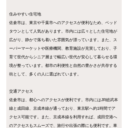
住みやすい住宅地
佐倉市は、東京や千葉市へのアクセスが便利なため、ベッド
タウンとして人気があります。市内には広々とした住宅地が
広がり、静かで落ち着いた雰囲気が漂っています。また、ス
ーパーマーケットや医療機関、教育施設が充実しており、子
育て世代からシニア層まで幅広い世代が安心して暮らせる環
境が整っています。都市の利便性と自然の豊かさが共存する
街として、多くの人に選ばれています。
交通アクセス
佐倉市は、都心へのアクセスが便利です。市内にはJR総武本
線と成田線、京成本線が通っており、東京駅へ約1時間でア
クセス可能です。また、京成本線を利用すれば、成田空港へ
のアクセスもスムーズで、旅行や出張の際にも便利です。車