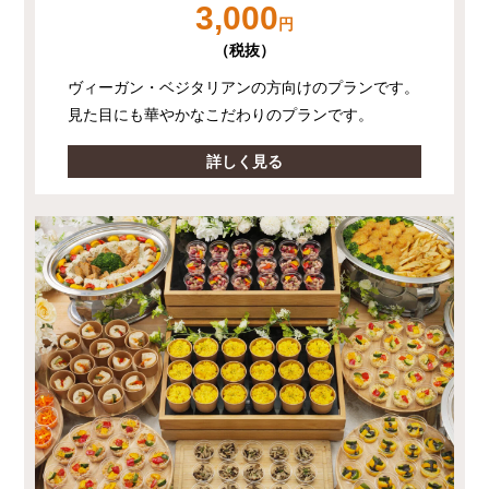
3,000
円
（税抜）
ヴィーガン・ベジタリアンの方向けのプランです。
見た目にも華やかなこだわりのプランです。
詳しく見る