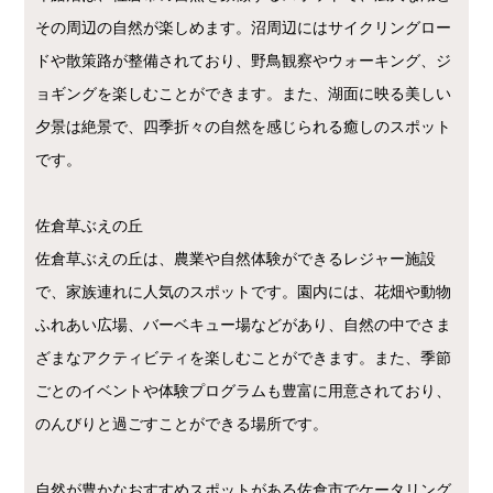
その周辺の自然が楽しめます。沼周辺にはサイクリングロー
ドや散策路が整備されており、野鳥観察やウォーキング、ジ
ョギングを楽しむことができます。また、湖面に映る美しい
夕景は絶景で、四季折々の自然を感じられる癒しのスポット
です。
佐倉草ぶえの丘
佐倉草ぶえの丘は、農業や自然体験ができるレジャー施設
で、家族連れに人気のスポットです。園内には、花畑や動物
ふれあい広場、バーベキュー場などがあり、自然の中でさま
ざまなアクティビティを楽しむことができます。また、季節
ごとのイベントや体験プログラムも豊富に用意されており、
のんびりと過ごすことができる場所です。
自然が豊かなおすすめスポットがある佐倉市でケータリング