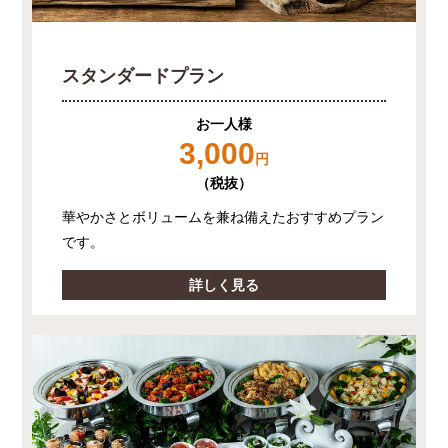
スタンダードプラン
お一人様
3,000
円
（税抜）
華やかさとボリュームを兼ね備えたおすすめプラン
です。
詳しく見る