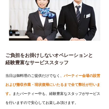
ご負担をお掛けしないオペレーションと
経験豊富なサービススタッフ
当日は御料理のご提供だけでなく、
パーティー会場の設営
および撤収作業・現状復帰にいたるまで全て弊社が行いま
す。
またパーティー中も、経験豊富なスタッフがサービス
を行いますので安心してお楽しみ頂けます。