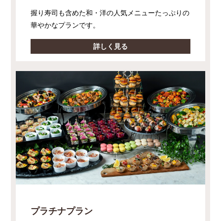
握り寿司も含めた和・洋の人気メニューたっぷりの
華やかなプランです。
詳しく見る
プラチナプラン