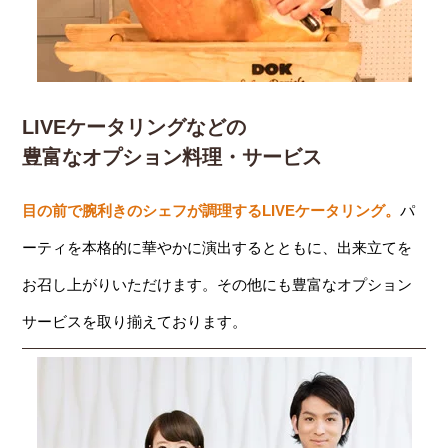
LIVEケータリングなどの
豊富なオプション料理・サービス
目の前で腕利きのシェフが調理するLIVEケータリング。
パ
ーティを本格的に華やかに演出するとともに、出来立てを
お召し上がりいただけます。その他にも豊富なオプション
サービスを取り揃えております。