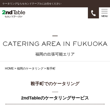
ケータリングならセカンドテーブルにお任せください
MENU
福岡の出張可能エリア
HOME
>
福岡のケータリング
>
鞍手町
鞍手町でのケータリング
2ndTableのケータリングサービス