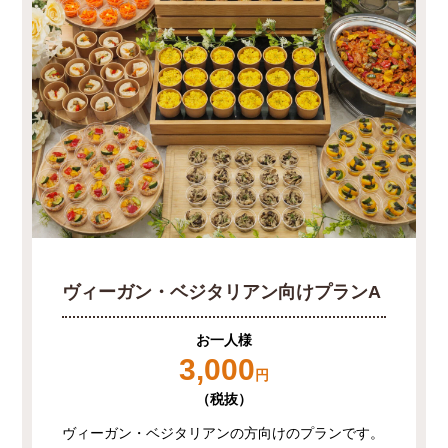
ヴィーガン・ベジタリアン向けプランA
お一人様
3,000
円
（税抜）
ヴィーガン・ベジタリアンの方向けのプランです。