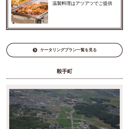
温製料理はアツアツでご提供
ケータリングプラン一覧を見る
鞍手町