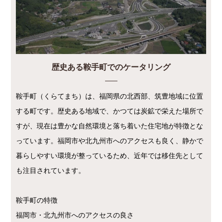
歴史ある鞍手町でのケータリング
鞍手町（くらてまち）は、福岡県の北西部、筑豊地域に位置
する町です。歴史ある地域で、かつては炭鉱で栄えた場所で
すが、現在は豊かな自然環境と落ち着いた住宅地が特徴とな
っています。福岡市や北九州市へのアクセスも良く、静かで
暮らしやすい環境が整っているため、近年では移住先として
も注目されています。
鞍手町の特徴
福岡市・北九州市へのアクセスの良さ