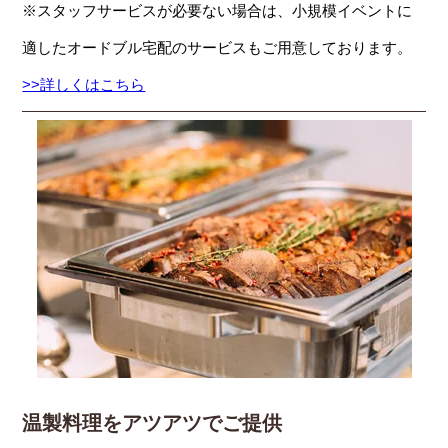
※スタッフサービスが必要ない場合は、小規模イベントに
適したオードブル宅配のサービスもご用意しております。
>>詳しくはこちら
温製料理をアツアツでご提供