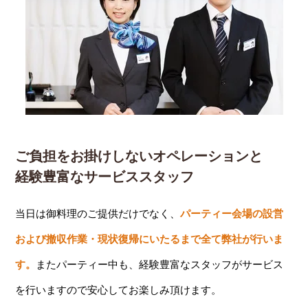
ご負担をお掛けしないオペレーションと
経験豊富なサービススタッフ
当日は御料理のご提供だけでなく、
パーティー会場の設営
および撤収作業・現状復帰にいたるまで全て弊社が行いま
す。
またパーティー中も、経験豊富なスタッフがサービス
を行いますので安心してお楽しみ頂けます。