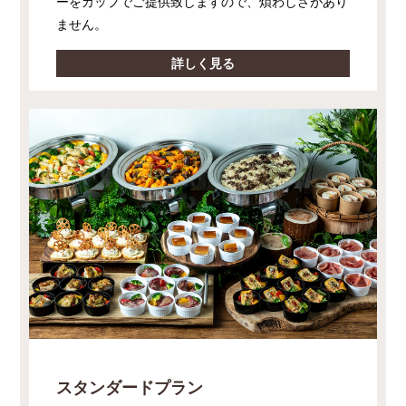
ーをカップでご提供致しますので、煩わしさがあり
ません。
詳しく見る
スタンダードプラン