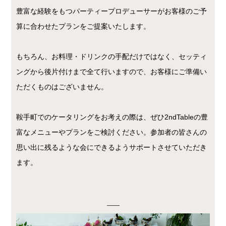
豊富な経験をもつパーティープロデューサーがお客様のご予
算に合わせたプランをご提案いたします。
もちろん、お料理・ドリンクの手配だけではなく、セッティ
ングから後片付けまで全て行いますので、お客様にご準備い
ただくものはございません。
鞍手町でのケータリングをお考えの際は、ぜひ2ndTableの豊
富なメニューやプランをご検討ください。参加者の皆さんの
思い出に残るような会にできるようサポートさせていただき
ます。