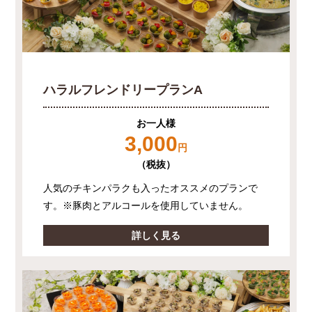
ハラルフレンドリープランA
お一人様
3,000
円
（税抜）
人気のチキンパラクも入ったオススメのプランで
す。※豚肉とアルコールを使用していません。
詳しく見る