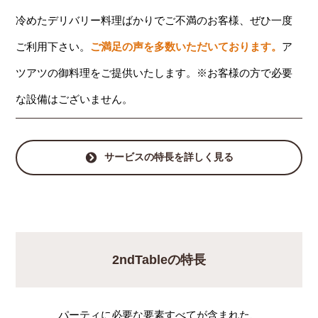
冷めたデリバリー料理ばかりでご不満のお客様、ぜひ一度
ご利用下さい。
ご満足の声を多数いただいております。
ア
ツアツの御料理をご提供いたします。※お客様の方で必要
な設備はございません。
サービスの特長を詳しく見る
2ndTableの特長
パーティに必要な要素すべてが含まれた、