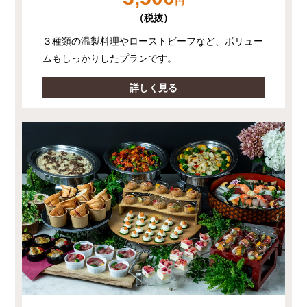
円
（税抜）
３種類の温製料理やローストビーフなど、ボリュー
ムもしっかりしたプランです。
詳しく見る