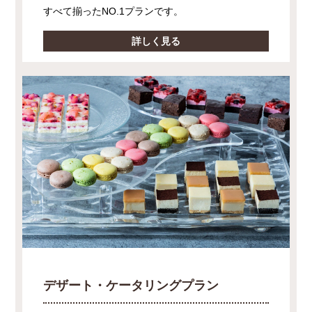
すべて揃ったNO.1プランです。
詳しく見る
デザート・ケータリングプラン