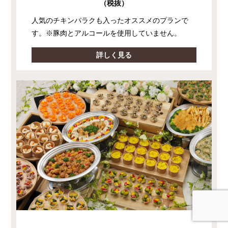
（税抜）
人気のチキンパラクも入ったオススメのプランで
す。※豚肉とアルコールを使用していません。
詳しく見る