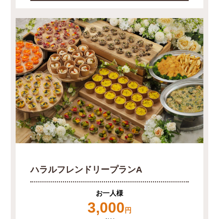
ハラルフレンドリープランA
お一人様
3,000
円