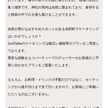
集う場所です。神社の境内は自然に囲まれており、参拝する
と静寂の中で心を落ち着けることができます。
自然が豊かなおすすめスポットがある糸田町でケータリング
はいかがでしょうか？
2ndTableのケータリングは幅広い価格帯のプランをご用意し
ております。
豊富な経験をもつパーティープロデューサーがお客様のご予
算に合わせたプランをご提案いたします。
もちろん、お料理・ドリンクの手配だけではなく、セッティ
ングから後片付けまで全て行いますので、お客様にご準備い
ただくものはございません。