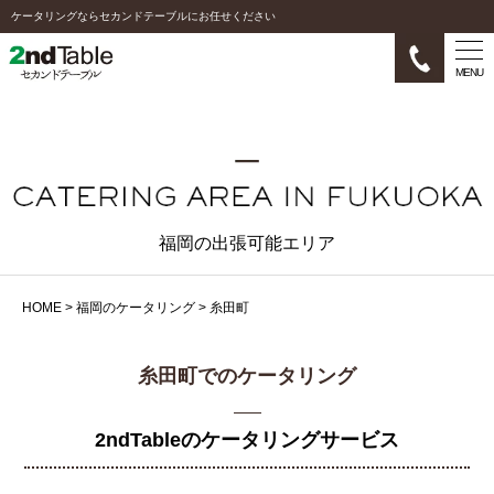
ケータリングならセカンドテーブルにお任せください
MENU
福岡の出張可能エリア
HOME
>
福岡のケータリング
>
糸田町
糸田町でのケータリング
2ndTableのケータリングサービス