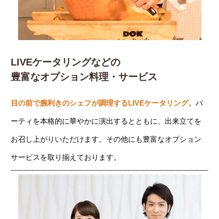
LIVEケータリングなどの
豊富なオプション料理・サービス
目の前で腕利きのシェフが調理するLIVEケータリング。
パ
ーティを本格的に華やかに演出するとともに、出来立てを
お召し上がりいただけます。その他にも豊富なオプション
サービスを取り揃えております。