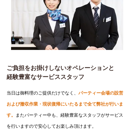
ご負担をお掛けしないオペレーションと
経験豊富なサービススタッフ
当日は御料理のご提供だけでなく、
パーティー会場の設営
および撤収作業・現状復帰にいたるまで全て弊社が行いま
す。
またパーティー中も、経験豊富なスタッフがサービス
を行いますので安心してお楽しみ頂けます。