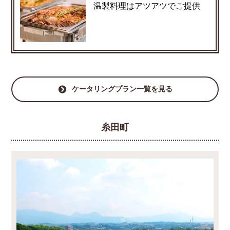
温製料理はアツアツでご提供
ケータリングプラン一覧を見る
糸田町