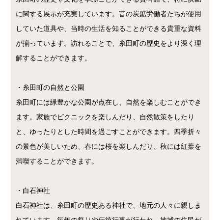
に関する展示が充実しています。昔の炭鉱労働者たちが使用
していた道具や、当時の生活を知ることができる貴重な資料
が揃っています。訪れることで、糸田町の歴史をより深く理
解することができます。
・糸田町の自然と公園
糸田町には緑豊かな公園が点在し、自然を楽しむことができ
ます。家族でピクニックを楽しんだり、自然散策をしたり
と、ゆったりとした時間を過ごすことができます。四季折々
の景色が美しいため、春には桜を楽しんだり、秋には紅葉を
満喫することができます。
・白石神社
白石神社は、糸田町の歴史ある神社で、地元の人々に親しま
れています。毎年の祭りや伝統行事が行われ、地域の住民が