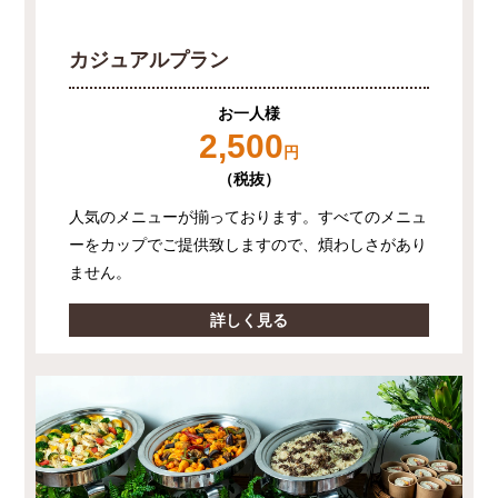
カジュアルプラン
お一人様
2,500
円
（税抜）
人気のメニューが揃っております。すべてのメニュ
ーをカップでご提供致しますので、煩わしさがあり
ません。
詳しく見る