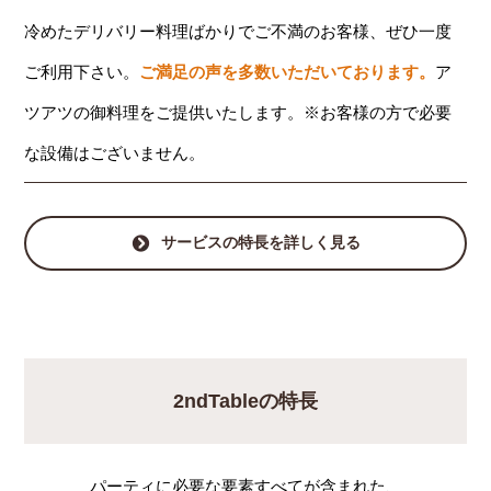
冷めたデリバリー料理ばかりでご不満のお客様、ぜひ一度
ご利用下さい。
ご満足の声を多数いただいております。
ア
ツアツの御料理をご提供いたします。※お客様の方で必要
な設備はございません。
サービスの特長を詳しく見る
2ndTableの特長
パーティに必要な要素すべてが含まれた、