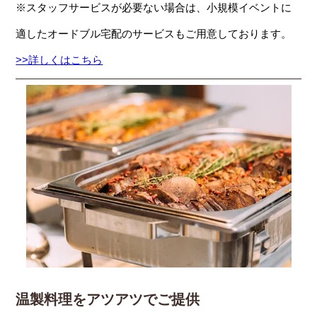
※スタッフサービスが必要ない場合は、小規模イベントに
適したオードブル宅配のサービスもご用意しております。
>>詳しくはこちら
温製料理をアツアツでご提供