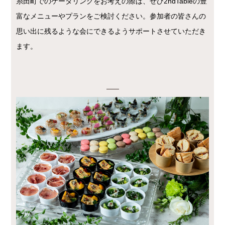
糸田町でのケータリングをお考えの際は、ぜひ2ndTableの豊
富なメニューやプランをご検討ください。参加者の皆さんの
思い出に残るような会にできるようサポートさせていただき
ます。