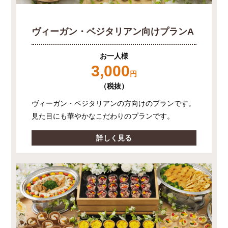
ヴィーガン・ベジタリアン向けプランA
お一人様
3,000
円
（税抜）
ヴィーガン・ベジタリアンの方向けのプランです。
見た目にも華やかなこだわりのプランです。
詳しく見る