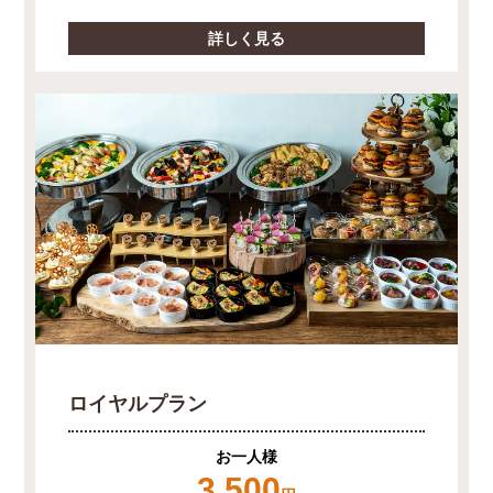
詳しく見る
ロイヤルプラン
お一人様
3,500