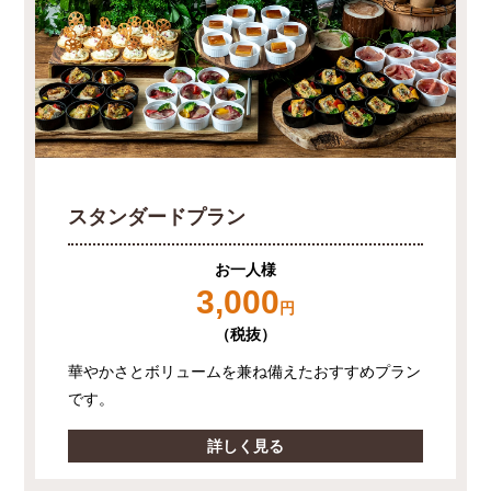
スタンダードプラン
お一人様
3,000
円
（税抜）
華やかさとボリュームを兼ね備えたおすすめプラン
です。
詳しく見る