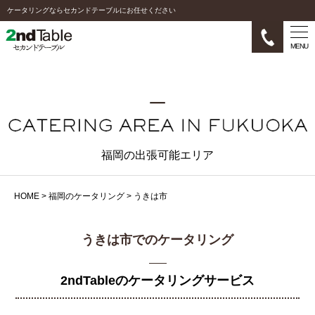
ケータリングならセカンドテーブルにお任せください
MENU
福岡の出張可能エリア
HOME
>
福岡のケータリング
>
うきは市
うきは市でのケータリング
2ndTableのケータリングサービス