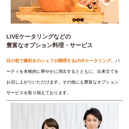
LIVEケータリングなどの
豊富なオプション料理・サービス
目の前で腕利きのシェフが調理するLIVEケータリング。
パ
ーティを本格的に華やかに演出するとともに、出来立てを
お召し上がりいただけます。その他にも豊富なオプション
サービスを取り揃えております。