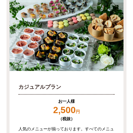
カジュアルプラン
お一人様
2,500
円
（税抜）
人気のメニューが揃っております。すべてのメニュ