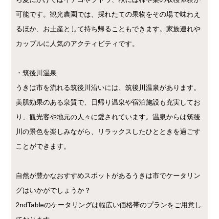
可能です。観光農園では、採れたての果物をその場で味わえ
るほか、お土産として持ち帰ることもできます。家族連れや
カップルに人気のアクティビティです。
・筑後川温泉
うきは市を流れる筑後川沿いには、筑後川温泉があります。
美肌効果のある泉質で、日帰り温泉や宿泊施設も充実してお
り、観光客や地元の人々に愛されています。温泉からは筑後
川の景色を楽しみながら、リラックスしたひとときを過ごす
ことができます。
自然が豊かなおすすめスポットがあるうきは市でケータリン
グはいかがでしょうか？
2ndTableのケータリングは幅広い価格帯のプランをご用意し