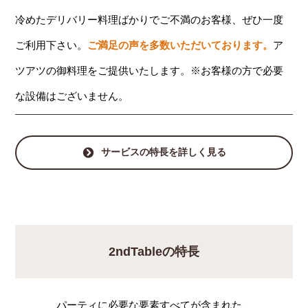
冷めたデリバリー料理ばかりでご不満のお客様、ぜひ一度
ご利用下さい。
ご満足の声を多数いただいております。
ア
ツアツの御料理をご提供いたします。※お客様の方で必要
な設備はございません。
サービスの特長を詳しく見る
2ndTableの特長
パーティに必要な要素すべてが含まれた、