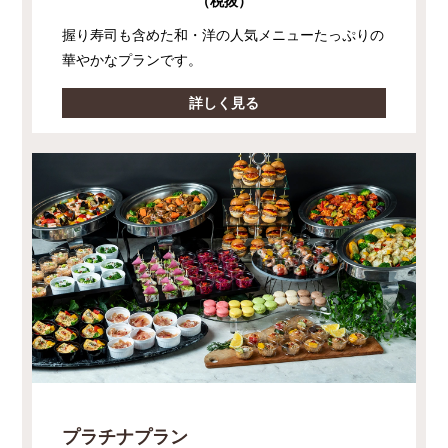
（税抜）
握り寿司も含めた和・洋の人気メニューたっぷりの
華やかなプランです。
詳しく見る
プラチナプラン