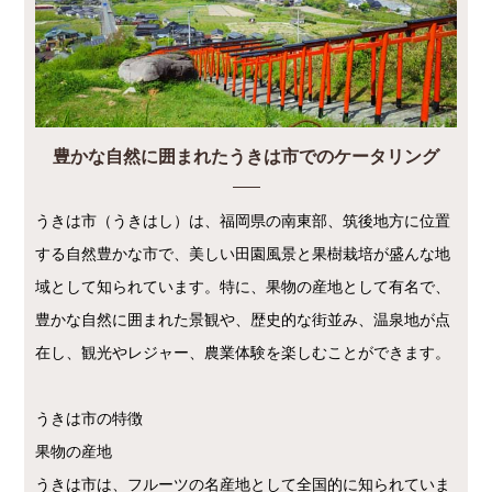
豊かな自然に囲まれたうきは市でのケータリング
うきは市（うきはし）は、福岡県の南東部、筑後地方に位置
する自然豊かな市で、美しい田園風景と果樹栽培が盛んな地
域として知られています。特に、果物の産地として有名で、
豊かな自然に囲まれた景観や、歴史的な街並み、温泉地が点
在し、観光やレジャー、農業体験を楽しむことができます。
うきは市の特徴
果物の産地
うきは市は、フルーツの名産地として全国的に知られていま