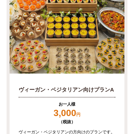
ヴィーガン・ベジタリアン向けプランA
お一人様
3,000
円
（税抜）
ヴィーガン・ベジタリアンの方向けのプランです。