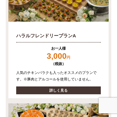
ハラルフレンドリープランA
お一人様
3,000
円
（税抜）
人気のチキンパラクも入ったオススメのプランで
す。※豚肉とアルコールを使用していません。
詳しく見る