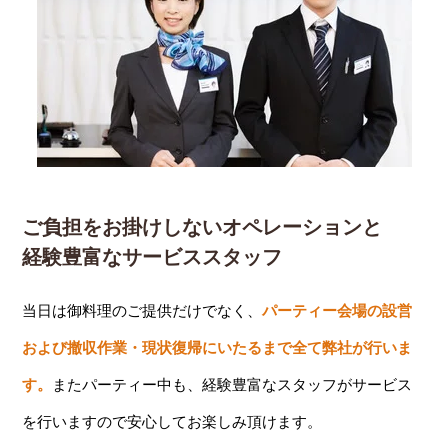
ご負担をお掛けしないオペレーションと
経験豊富なサービススタッフ
当日は御料理のご提供だけでなく、
パーティー会場の設営
および撤収作業・現状復帰にいたるまで全て弊社が行いま
す。
またパーティー中も、経験豊富なスタッフがサービス
を行いますので安心してお楽しみ頂けます。