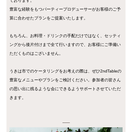
ております。
豊富な経験をもつパーティープロデューサーがお客様のご予
算に合わせたプランをご提案いたします。
もちろん、お料理・ドリンクの手配だけではなく、セッティ
ングから後片付けまで全て行いますので、お客様にご準備い
ただくものはございません。
うきは市でのケータリングをお考えの際は、ぜひ2ndTableの
豊富なメニューやプランをご検討ください。参加者の皆さん
の思い出に残るような会にできるようサポートさせていただ
きます。