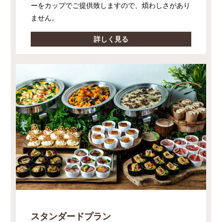
ーをカップでご提供致しますので、煩わしさがあり
ません。
詳しく見る
スタンダードプラン