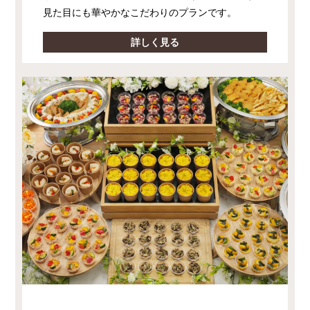
見た目にも華やかなこだわりのプランです。
詳しく見る