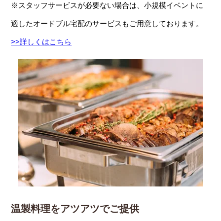
※スタッフサービスが必要ない場合は、小規模イベントに
適したオードブル宅配のサービスもご用意しております。
>>詳しくはこちら
温製料理をアツアツでご提供