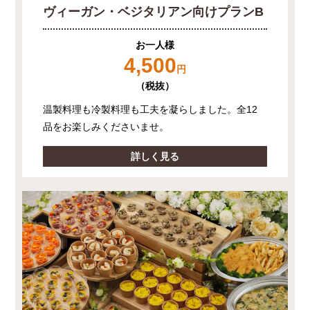
ヴィーガン・ベジタリアン向けプランB
お一人様
4,500
円
（税抜）
温製料理も冷製料理も工夫を凝らしました。全12
品をお楽しみくださいませ。
詳しく見る