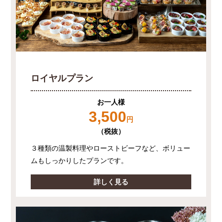
ロイヤルプラン
お一人様
3,500
円
（税抜）
３種類の温製料理やローストビーフなど、ボリュー
ムもしっかりしたプランです。
詳しく見る