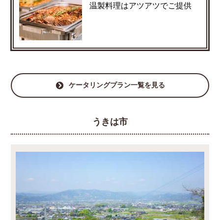
温製料理はアツアツでご提供
ケータリングプラン一覧を見る
うきは市