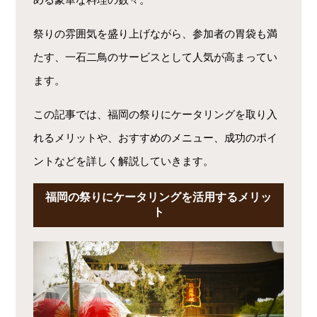
祭りの雰囲気を盛り上げながら、参加者の胃袋も満
たす、一石二鳥のサービスとして人気が高まってい
ます。
この記事では、福岡の祭りにケータリングを取り入
れるメリットや、おすすめのメニュー、成功のポイ
ントなどを詳しく解説していきます。
福岡の祭りにケータリングを活用するメリッ
ト