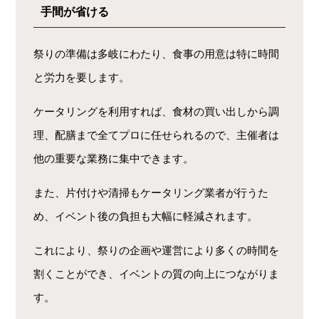
手間が省ける
祭りの準備は多岐にわたり、食事の用意は特に時間
と労力を要します。
ケータリングを利用すれば、食材の買い出しから調
理、配膳まで全てプロに任せられるので、主催者は
他の重要な業務に集中できます。
また、片付けや清掃もケータリング業者が行うた
め、イベント後の負担も大幅に軽減されます。
これにより、祭りの企画や運営により多くの時間を
割くことができ、イベントの質の向上につながりま
す。