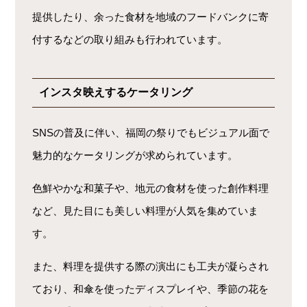
提供したり、余った食材を地域のフードバンクに寄
付するなどの取り組みも行われています。
インスタ映えするケータリング
SNSの普及に伴い、福岡の祭りでもビジュアル面で
魅力的なケータリングが求められています。
色鮮やかな和菓子や、地元の食材を使った創作料理
など、見た目にも美しい料理が人気を集めていま
す。
また、料理を提供する際の演出にも工夫が凝らされ
ており、和傘を使ったディスプレイや、季節の花を