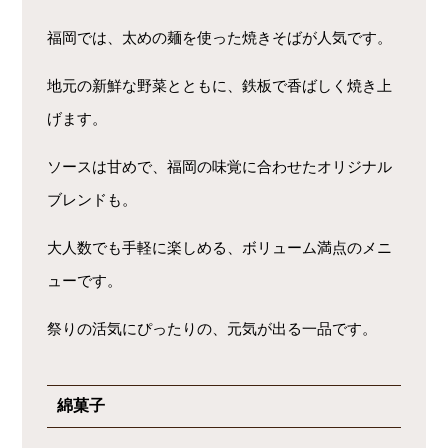
福岡では、太めの麺を使った焼きそばが人気です。
地元の新鮮な野菜とともに、鉄板で香ばしく焼き上
げます。
ソースは甘めで、福岡の味覚に合わせたオリジナル
ブレンドも。
大人数でも手軽に楽しめる、ボリューム満点のメニ
ューです。
祭りの活気にぴったりの、元気が出る一品です。
綿菓子