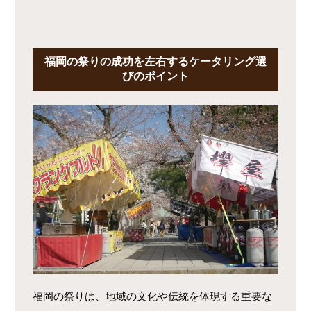
福岡の祭りの成功を左右するケータリング選
びのポイント
福岡の祭りは、地域の文化や伝統を体現する重要な