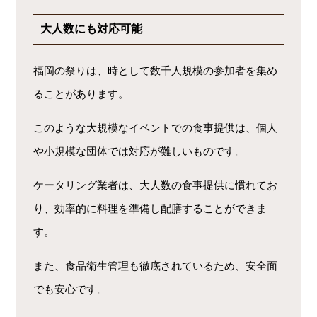
大人数にも対応可能
福岡の祭りは、時として数千人規模の参加者を集め
ることがあります。
このような大規模なイベントでの食事提供は、個人
や小規模な団体では対応が難しいものです。
ケータリング業者は、大人数の食事提供に慣れてお
り、効率的に料理を準備し配膳することができま
す。
また、食品衛生管理も徹底されているため、安全面
でも安心です。