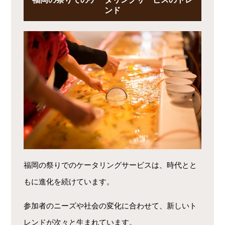
ンド
福岡の祭りでのケータリングサービスは、時代とと
もに進化を続けています。
参加者のニーズや社会の変化に合わせて、新しいト
レンドが次々と生まれています。