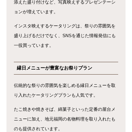
添えた盛り付けなど、写真映えするプレゼンテーシ
ョンが増えています。
インスタ映えするケータリングは、祭りの雰囲気を
盛り上げるだけでなく、SNSを通じた情報発信にも
一役買っています。
縁日メニューが豊富なお祭りプラン
伝統的な祭りの雰囲気を楽しめる縁日メニューを取
り入れたケータリングプランも人気です。
たこ焼きや焼きそば、綿菓子といった定番の屋台メ
ニューに加え、地元福岡の名物料理を取り入れたも
のも提供されています。