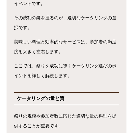
イベントです。
その成功の鍵を握るのが、適切なケータリングの選
択です。
美味しい料理と効率的なサービスは、参加者の満足
度を大きく左右します。
ここでは、祭りを成功に導くケータリング選びのポ
イントを詳しく解説します。
ケータリングの量と質
祭りの規模や参加者数に応じた適切な量の料理を提
供することが重要です。