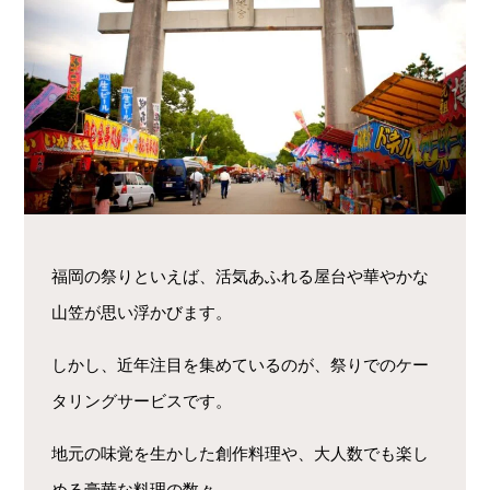
福岡の祭りといえば、活気あふれる屋台や華やかな
山笠が思い浮かびます。
しかし、近年注目を集めているのが、祭りでのケー
タリングサービスです。
地元の味覚を生かした創作料理や、大人数でも楽し
める豪華な料理の数々。