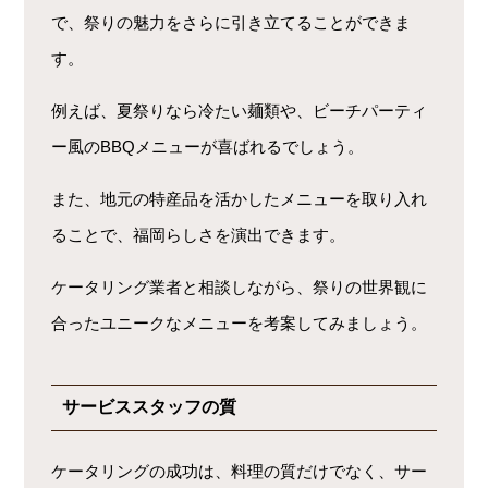
で、祭りの魅力をさらに引き立てることができま
す。
例えば、夏祭りなら冷たい麺類や、ビーチパーティ
ー風のBBQメニューが喜ばれるでしょう。
また、地元の特産品を活かしたメニューを取り入れ
ることで、福岡らしさを演出できます。
ケータリング業者と相談しながら、祭りの世界観に
合ったユニークなメニューを考案してみましょう。
サービススタッフの質
ケータリングの成功は、料理の質だけでなく、サー