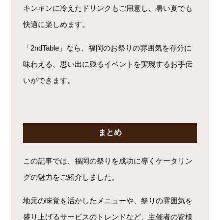
キンキンに冷えたドリンクもご用意し、暑い夏でも
快適に楽しめます。
「2ndTable」なら、福岡のお祭りの雰囲気を存分に
味わえる、思い出に残るイベントを実現するお手伝
いができます。
まとめ
この記事では、福岡の祭りを成功に導くケータリン
グの魅力をご紹介しました。
地元の味覚を活かしたメニューや、祭りの雰囲気を
盛り上げるサービスのトレンドなど、主催者の皆様