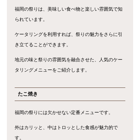
福岡の祭りは、美味しい食べ物と楽しい雰囲気で知
られています。
ケータリングを利用すれば、祭りの魅力をさらに引
き立てることができます。
地元の味と祭りの雰囲気を融合させた、人気のケー
タリングメニューをご紹介します。
たこ焼き
福岡の祭りには欠かせない定番メニューです。
外はカリッと、中はトロッとした食感が魅力的で
す。