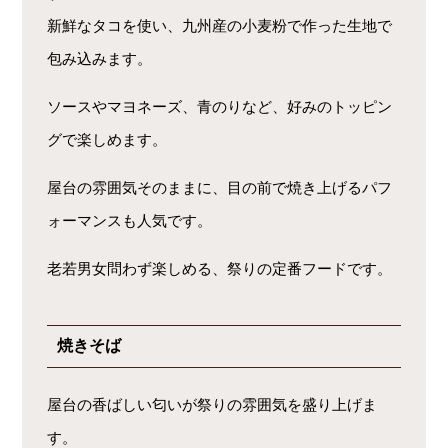
新鮮なタコを使い、九州産の小麦粉で作った生地で
包み込みます。
ソースやマヨネーズ、青のりなど、好みのトッピン
グで楽しめます。
屋台の雰囲気そのままに、目の前で焼き上げるパフ
ォーマンスも人気です。
老若男女問わず楽しめる、祭りの定番フードです。
焼きそば
屋台の香ばしい匂いが祭りの雰囲気を盛り上げま
す。