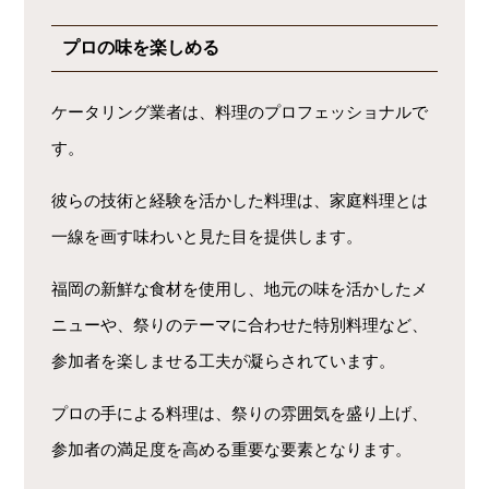
プロの味を楽しめる
ケータリング業者は、料理のプロフェッショナルで
す。
彼らの技術と経験を活かした料理は、家庭料理とは
一線を画す味わいと見た目を提供します。
福岡の新鮮な食材を使用し、地元の味を活かしたメ
ニューや、祭りのテーマに合わせた特別料理など、
参加者を楽しませる工夫が凝らされています。
プロの手による料理は、祭りの雰囲気を盛り上げ、
参加者の満足度を高める重要な要素となります。