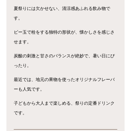
夏祭りには欠かせない、清涼感あふれる飲み物で
す。
ビー玉で栓をする独特の形状が、懐かしさを感じさ
せます。
炭酸の刺激と甘さのバランスが絶妙で、暑い日にぴ
ったり。
最近では、地元の果物を使ったオリジナルフレーバ
ーも人気です。
子どもから大人まで楽しめる、祭りの定番ドリンク
です。