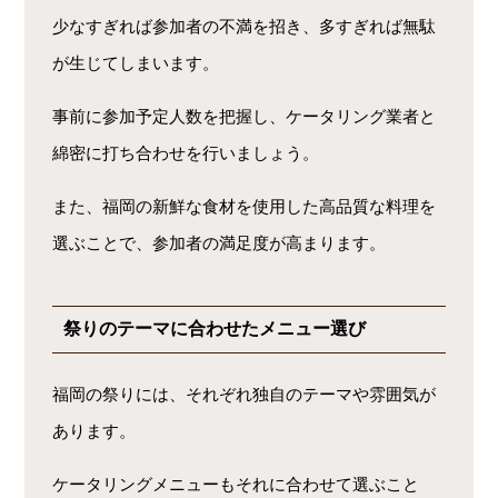
少なすぎれば参加者の不満を招き、多すぎれば無駄
が生じてしまいます。
事前に参加予定人数を把握し、ケータリング業者と
綿密に打ち合わせを行いましょう。
また、福岡の新鮮な食材を使用した高品質な料理を
選ぶことで、参加者の満足度が高まります。
祭りのテーマに合わせたメニュー選び
福岡の祭りには、それぞれ独自のテーマや雰囲気が
あります。
ケータリングメニューもそれに合わせて選ぶこと