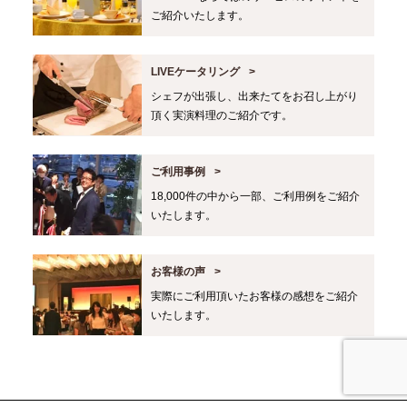
ご紹介いたします。
LIVEケータリング
シェフが出張し、出来たてをお召し上がり
頂く実演料理のご紹介です。
ご利用事例
18,000件の中から一部、ご利用例をご紹介
いたします。
お客様の声
実際にご利用頂いたお客様の感想をご紹介
いたします。