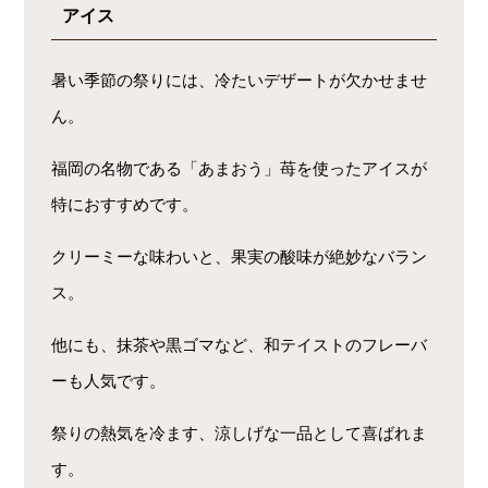
アイス
暑い季節の祭りには、冷たいデザートが欠かせませ
ん。
福岡の名物である「あまおう」苺を使ったアイスが
特におすすめです。
クリーミーな味わいと、果実の酸味が絶妙なバラン
ス。
他にも、抹茶や黒ゴマなど、和テイストのフレーバ
ーも人気です。
祭りの熱気を冷ます、涼しげな一品として喜ばれま
す。