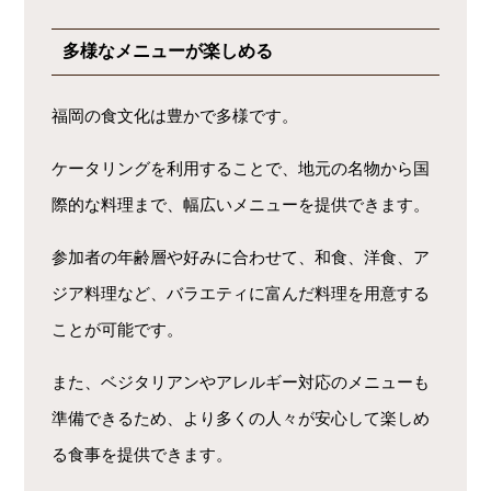
多様なメニューが楽しめる
福岡の食文化は豊かで多様です。
ケータリングを利用することで、地元の名物から国
際的な料理まで、幅広いメニューを提供できます。
参加者の年齢層や好みに合わせて、和食、洋食、ア
ジア料理など、バラエティに富んだ料理を用意する
ことが可能です。
また、ベジタリアンやアレルギー対応のメニューも
準備できるため、より多くの人々が安心して楽しめ
る食事を提供できます。