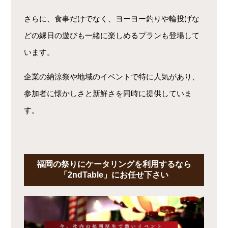
さらに、食事だけでなく、ヨーヨー釣りや輪投げな
どの縁日の遊びも一緒に楽しめるプランも登場して
います。
企業の納涼祭や地域のイベントで特に人気があり、
参加者に懐かしさと新鮮さを同時に提供していま
す。
福岡の祭りにケータリングを利用するなら
「2ndTable」にお任せ下さい