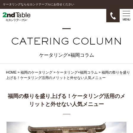
ケータリングならセカンドテーブルにお任せください
MENU
ケータリング×福岡コラム
HOME
>
福岡のケータリング
>
ケータリング×福岡コラム
>
福岡の祭りを盛り
上げる！ケータリング活用のメリットと外せない人気メニュー
福岡の祭りを盛り上げる！ケータリング活用のメ
リットと外せない人気メニュー