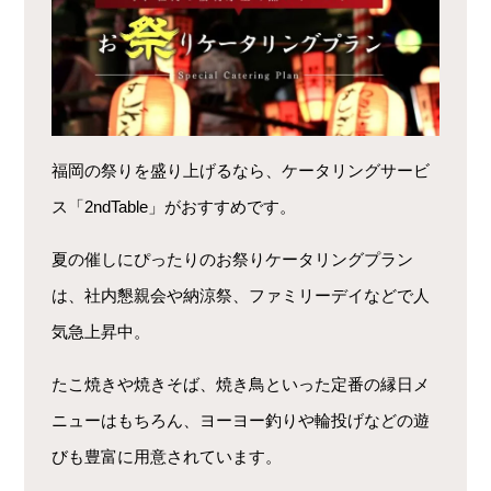
福岡の祭りを盛り上げるなら、ケータリングサービ
ス「2ndTable」がおすすめです。
夏の催しにぴったりのお祭りケータリングプラン
は、社内懇親会や納涼祭、ファミリーデイなどで人
気急上昇中。
たこ焼きや焼きそば、焼き鳥といった定番の縁日メ
ニューはもちろん、ヨーヨー釣りや輪投げなどの遊
びも豊富に用意されています。