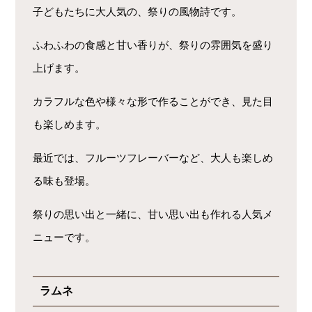
子どもたちに大人気の、祭りの風物詩です。
ふわふわの食感と甘い香りが、祭りの雰囲気を盛り
上げます。
カラフルな色や様々な形で作ることができ、見た目
も楽しめます。
最近では、フルーツフレーバーなど、大人も楽しめ
る味も登場。
祭りの思い出と一緒に、甘い思い出も作れる人気メ
ニューです。
ラムネ