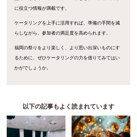
に役立つ情報が満載です。
ケータリングを上手に活用すれば、準備の手間を減
らしながら、参加者の満足度を高められます。
福岡の祭りをより楽しく、より思い出深いものにす
るために、ぜひケータリングの力を借りてみてはい
かがでしょうか。
以下の記事もよく読まれています