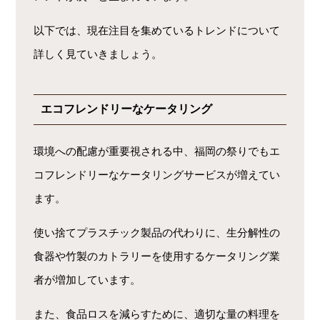
以下では、現在注目を集めているトレンドについて
詳しく見ていきましょう。
エコフレンドリーなケータリング
環境への配慮が重要視される中、福岡の祭りでもエ
コフレンドリーなケータリングサービスが増えてい
ます。
使い捨てプラスチック製品の代わりに、生分解性の
食器や竹製のカトラリーを使用するケータリング業
者が増加しています。
また、食品ロスを減らすために、適切な量の料理を