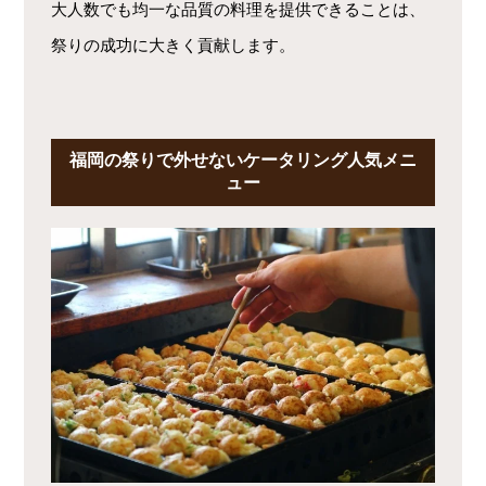
大人数でも均一な品質の料理を提供できることは、
祭りの成功に大きく貢献します。
福岡の祭りで外せないケータリング人気メニ
ュー