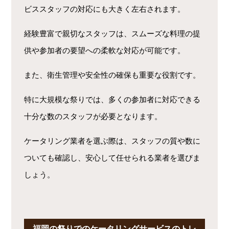
ビススタッフの対応にも大きく左右されます。
経験豊富で親切なスタッフは、スムーズな料理の提
供や参加者の要望への柔軟な対応が可能です。
また、衛生管理や安全性の確保も重要な役割です。
特に大規模な祭りでは、多くの参加者に対応できる
十分な数のスタッフが必要となります。
ケータリング業者を選ぶ際は、スタッフの質や数に
ついても確認し、安心して任せられる業者を選びま
しょう。
福岡の祭りでのケータリングサービスのトレ