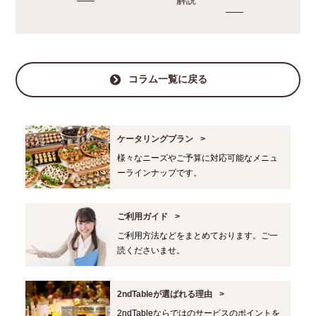
コラム一覧に戻る
ケータリングプラン
様々なニーズやご予算に対応可能なメニュ
ーラインナップです。
ご利用ガイド
ご利用方法などをまとめております。ご一
読くださいませ。
2ndTableが選ばれる理由
2ndTableならではのサービスのポイントを