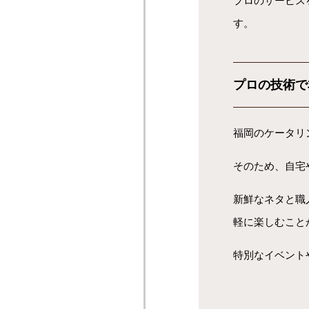
プロのサービス
す。
プロの技術で
福岡のケータリ
そのため、自宅
新鮮なネタと職
軽に楽しむこと
特別なイベント