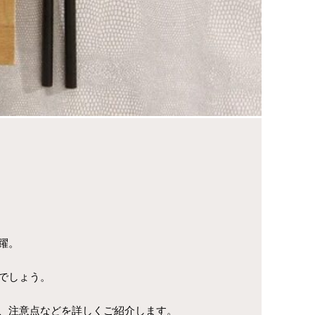
躍。
でしょう。
、注意点などを詳しくご紹介します。