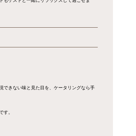
トもゲストと一緒にリラックスして過ごせま
現できない味と見た目を、ケータリングなら手
です。