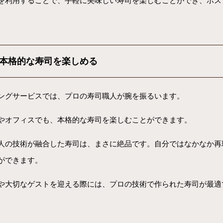
を利用することで、手軽に美味しい寿司を楽しむことができ、ホス
本格的な寿司を楽しめる
ングサービスでは、プロの寿司職人が腕を振るいます。
やオフィスでも、本格的な寿司を楽しむことができます。
人の技術が融合した寿司は、まさに絶品です。自分ではなかなか再
ができます。
や大切なゲストを迎える際には、プロの技術で作られた寿司が最適