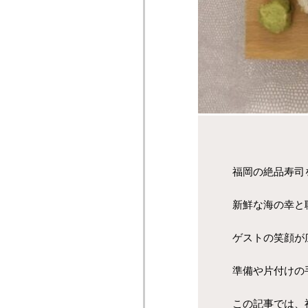
福岡の絶品寿司
新鮮な海の幸と
ゲストの笑顔が
準備や片付けの
この記事では、