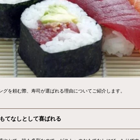
ングを頼む際、寿司が選ばれる理由についてご紹介します。
もてなしとして喜ばれる