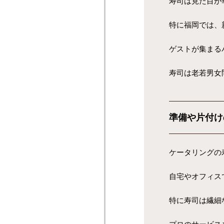
寿司は見た目が
特に福岡では、
ゲストが集まる
寿司は老若男女
準備や片付け
ケータリングの
自宅やオフィス
特に寿司は繊細