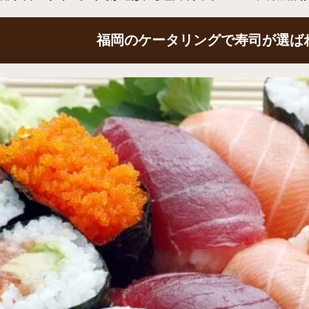
福岡のケータリングで寿司が選ば