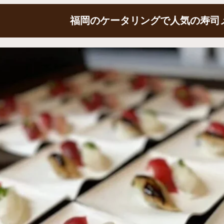
福岡のケータリングで人気の寿司