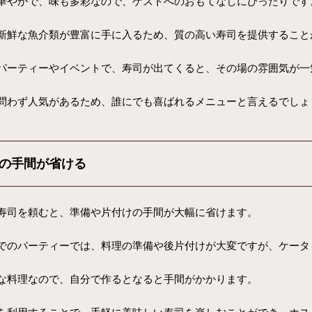
華やかで、味も多彩なので、ゲストへのおもてなしにぴったりです
新鮮な魚介類が豊富に手に入るため、質の高い寿司を提供すること
パーティーやイベントで、寿司が出てくると、その場の雰囲気が一
問わず人気があるため、誰にでも喜ばれるメニューと言えるでしょ
の手間が省ける
寿司を頼むと、準備や片付けの手間が大幅に省けます。
でのパーティーでは、料理の準備や後片付けが大変ですが、ケータ
な料理なので、自分で作るとなると手間がかかります。