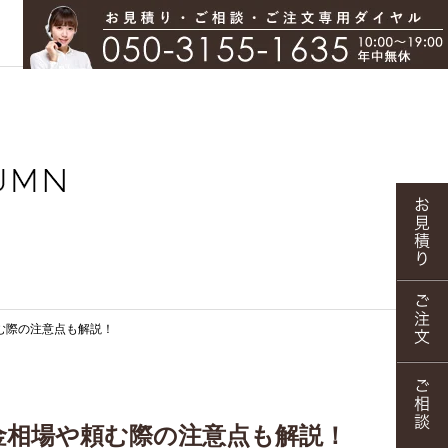
む際の注意点も解説！
金相場や頼む際の注意点も解説！