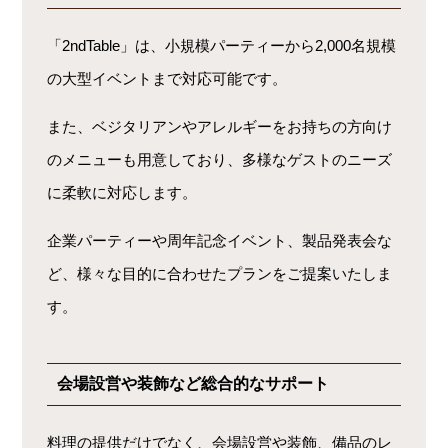
「2ndTable」は、小規模パーティーから2,000名規模
の大型イベントまで対応可能です。
また、ベジタリアンやアレルギーをお持ちの方向け
のメニューも用意しており、多様なゲストのニーズ
に柔軟に対応します。
企業パーティーや周年記念イベント、製品発表会な
ど、様々な目的に合わせたプランをご提案いたしま
す。
会場設営や装飾など総合的なサポート
料理の提供だけでなく、会場設営や装飾、備品のレ