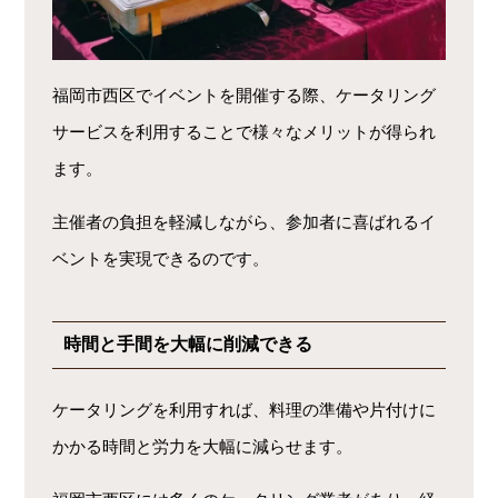
福岡市西区でイベントを開催する際、ケータリング
サービスを利用することで様々なメリットが得られ
ます。
主催者の負担を軽減しながら、参加者に喜ばれるイ
ベントを実現できるのです。
時間と手間を大幅に削減できる
ケータリングを利用すれば、料理の準備や片付けに
かかる時間と労力を大幅に減らせます。