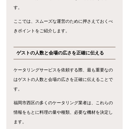
す。
ここでは、スムーズな運営のために押さえておくべ
きポイントをご紹介します。
ゲストの人数と会場の広さを正確に伝える
ケータリングサービスを依頼する際、最も重要なの
はゲストの人数と会場の広さを正確に伝えることで
す。
福岡市西区の多くのケータリング業者は、これらの
情報をもとに料理の量や種類、必要な機材を決定し
ます。