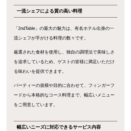
一流シェフによる質の高い料理
「2ndTable」の最大の魅力は、有名ホテル出身の一
流シェフが手がける料理の数々です。
厳選された食材を使用し、独自の調理法で美味しさ
を追求しているため、ゲストの皆様に満足いただけ
る味わいを提供できます。
パーティーの規模や目的に合わせて、フィンガーフ
ードから本格的なコース料理まで、幅広いメニュー
をご用意しています。
幅広いニーズに対応できるサービス内容