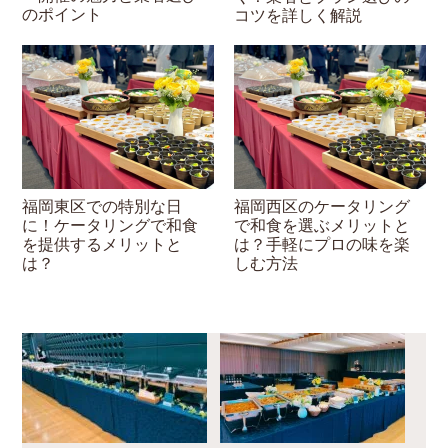
のポイント
コツを詳しく解説
福岡東区での特別な日
福岡西区のケータリング
に！ケータリングで和食
で和食を選ぶメリットと
を提供するメリットと
は？手軽にプロの味を楽
は？
しむ方法