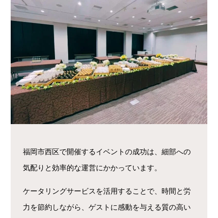
福岡市西区で開催するイベントの成功は、細部への
気配りと効率的な運営にかかっています。
ケータリングサービスを活用することで、時間と労
力を節約しながら、ゲストに感動を与える質の高い