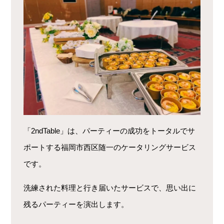
「2ndTable」は、パーティーの成功をトータルでサ
ポートする福岡市西区随一のケータリングサービス
です。
洗練された料理と行き届いたサービスで、思い出に
残るパーティーを演出します。