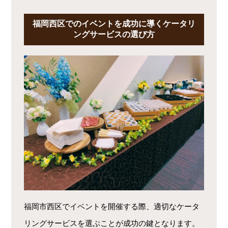
福岡西区でのイベントを成功に導くケータリ
ングサービスの選び方
福岡市西区でイベントを開催する際、適切なケータ
リングサービスを選ぶことが成功の鍵となります。