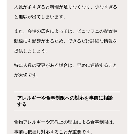
人数が多すぎると料理が足りなくなり、少なすぎる
と無駄が出てしまいます。
また、会場の広さによっては、ビュッフェの配置や
動線にも影響が出るため、できるだけ詳細な情報を
提供しましょう。
特に人数の変更がある場合は、早めに連絡すること
が大切です。
アレルギーや食事制限への対応を事前に相談
する
食物アレルギーや宗教上の理由による食事制限は、
事前に把握し対応することが重要です。