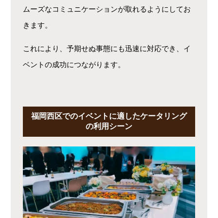
ムーズなコミュニケーションが取れるようにしてお
きます。
これにより、予期せぬ事態にも迅速に対応でき、イ
ベントの成功につながります。
福岡西区でのイベントに適したケータリング
の利用シーン