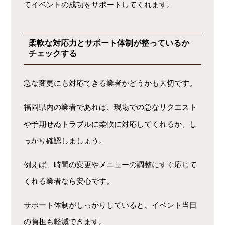
てイベントの成功をサポートしてくれます。
柔軟な対応力とサポート体制が整っているか
チェックする
急な変更にも対応できる業者かどうかも大切です。
福岡県内の業者であれば、現場での急なリクエスト
や予期せぬトラブルに柔軟に対応してくれるか、し
っかり確認しましょう。
例えば、時間の変更やメニューの調整にすぐ応じて
くれる業者なら安心です。
サポート体制がしっかりしていると、イベント当日
の負担も軽減できます。