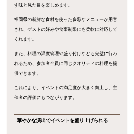
す味と見た目を楽しめます。
福岡県の新鮮な食材を使った多彩なメニューが用意
され、ゲストの好みや食事制限にも柔軟に対応して
くれます。
また、料理の温度管理や盛り付けなども完璧に行わ
れるため、参加者全員に同じクオリティの料理を提
供できます。
これにより、イベントの満足度が大きく向上し、主
催者の評価にもつながります。
華やかな演出でイベントを盛り上げられる