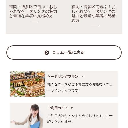
福岡・博多区で選ぶ！おし
福岡・博多区で選ぶ！お
ゃれなケータリングの魅力
しゃれなケータリングの
と最適な業者の見極め方
魅力と最適な業者の見極
め方
コラム一覧に戻る
ケータリングプラン
様々なニーズやご予算に対応可能なメニュ
ーラインナップです。
ご利用ガイド
ご利用方法などをまとめております。ご一
読くださいませ。