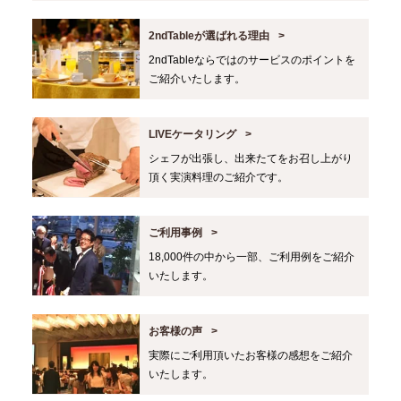
2ndTableが選ばれる理由
2ndTableならではのサービスのポイントを
ご紹介いたします。
LIVEケータリング
シェフが出張し、出来たてをお召し上がり
頂く実演料理のご紹介です。
ご利用事例
18,000件の中から一部、ご利用例をご紹介
いたします。
お客様の声
実際にご利用頂いたお客様の感想をご紹介
いたします。