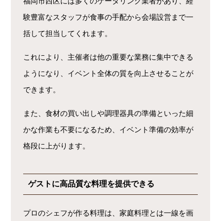
福岡市西区には多くのケータリング業者があり、経
験豊富なスタッフが食事の手配から会場設営まで一
括して担当してくれます。
これにより、主催者は他の重要な業務に集中できる
ようになり、イベント全体の質を向上させることが
できます。
また、食材の買い出しや調理器具の準備といった細
かな作業も不要になるため、イベント準備の効率が
格段に上がります。
ゲストに高品質な料理を提供できる
プロのシェフが作る料理は、家庭料理とは一線を画