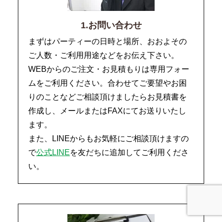
1.お問い合わせ
まずはパーティーの日時と場所、おおよその
ご人数・ご利用用途などをお伝え下さい。
WEBからのご注文・お見積もりは専用フォー
ムをご利用ください。合わせてご要望やお困
りのことなどご相談頂けましたらお見積書を
作成し、メールまたはFAXにてお送りいたし
ます。
また、LINEからもお気軽にご相談頂けますの
で
公式LINE
を友だちに追加してご利用くださ
い。