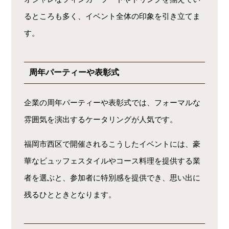
るところも多く、イベント全体の印象を引き立てま
す。
周年パーティーや表彰式
企業の周年パーティーや表彰式では、フォーマルな
雰囲気を演出するケータリングが人気です。
福岡市西区で開催されるこうしたイベントには、豪
華なビュッフェスタイルやコース料理を提供する業
者を選ぶと、参加者に特別感を提供でき、思い出に
残るひとときとなります。