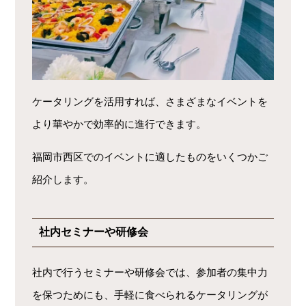
ケータリングを活用すれば、さまざまなイベントを
より華やかで効率的に進行できます。
福岡市西区でのイベントに適したものをいくつかご
紹介します。
社内セミナーや研修会
社内で行うセミナーや研修会では、参加者の集中力
を保つためにも、手軽に食べられるケータリングが