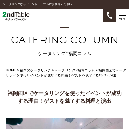
ケータリングならセカンドテーブルにお任せください
MENU
ケータリング×福岡コラム
HOME
>
福岡のケータリング
>
ケータリング×福岡コラム
>
福岡西区でケータ
リングを使ったイベントが成功する理由！ゲストを魅了する料理と演出
福岡西区でケータリングを使ったイベントが成功
する理由！ゲストを魅了する料理と演出