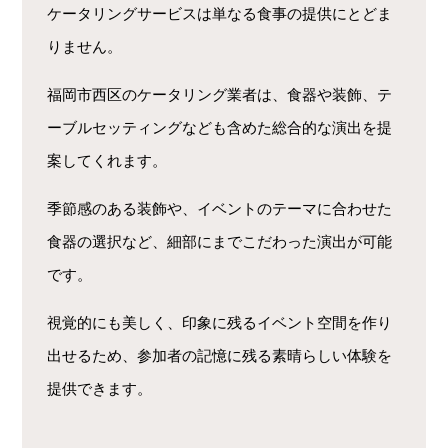
ケータリングサービスは単なる食事の提供にとどま
りません。
福岡市西区のケータリング業者は、食器や装飾、テ
ーブルセッティングなども含めた総合的な演出を提
案してくれます。
季節感のある装飾や、イベントのテーマに合わせた
食器の選択など、細部にまでこだわった演出が可能
です。
視覚的にも美しく、印象に残るイベント空間を作り
出せるため、参加者の記憶に残る素晴らしい体験を
提供できます。