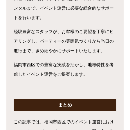
ンタルまで、イベント運営に必要な総合的なサポー
トを行います。
経験豊富なスタッフが、お客様のご要望を丁寧にヒ
アリングし、パーティーの雰囲気づくりから当日の
進行まで、きめ細やかにサポートいたします。
福岡市西区での豊富な実績を活かし、地域特性を考
慮したイベント運営をご提案します。
まとめ
この記事では、福岡市西区でのイベント運営におけ