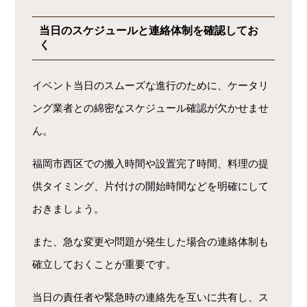
当日のスケジュールと連絡体制を確認してお
く
イベント当日のスムーズな進行のために、ケータリ
ング業者との綿密なスケジュール確認が欠かせませ
ん。
福岡市西区での搬入時間や設置完了時間、料理の提
供タイミング、片付けの開始時間などを明確にして
おきましょう。
また、急な変更や問題が発生した場合の連絡体制も
確立しておくことが重要です。
当日の責任者や緊急時の連絡先を互いに共有し、ス