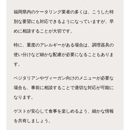
福岡県内のケータリング業者の多くは、こうした特
別な要望にも対応できるようになっていますが、早
めに相談することが大切です。
特に、重度のアレルギーがある場合は、調理器具の
使い分けなど細かな配慮が必要になることもありま
す。
ベジタリアンやヴィーガン向けのメニューが必要な
場合も、事前に相談することで適切な対応が可能に
なります。
ゲストが安心して食事を楽しめるよう、細かな情報
を共有しましょう。