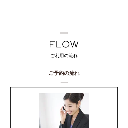
ご利用の流れ
ご予約の流れ