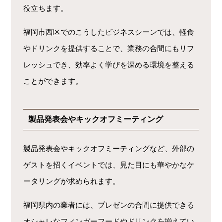
役立ちます。
福岡市西区でのこうしたビジネスシーンでは、軽食
やドリンクを提供することで、業務の合間にもリフ
レッシュでき、効率よく学びを深める環境を整える
ことができます。
製品発表会やキックオフミーティング
製品発表会やキックオフミーティングなど、外部の
ゲストを招くイベントでは、見た目にも華やかなケ
ータリングが求められます。
福岡県内の業者には、プレゼンの合間に提供できる
オシャレなフィンガーフードやドリンクを揃えてい