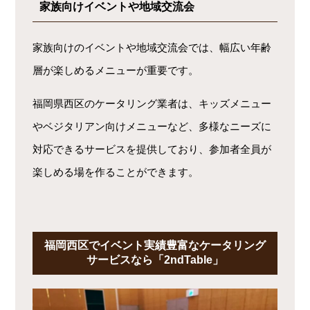
家族向けイベントや地域交流会
家族向けのイベントや地域交流会では、幅広い年齢
層が楽しめるメニューが重要です。
福岡県西区のケータリング業者は、キッズメニュー
やベジタリアン向けメニューなど、多様なニーズに
対応できるサービスを提供しており、参加者全員が
楽しめる場を作ることができます。
福岡西区でイベント実績豊富なケータリング
サービスなら「2ndTable」