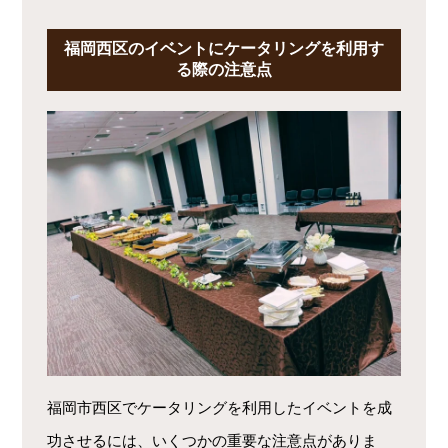
福岡西区のイベントにケータリングを利用す
る際の注意点
福岡市西区でケータリングを利用したイベントを成
功させるには、いくつかの重要な注意点がありま