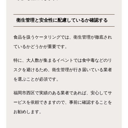
衛生管理と安全性に配慮しているか確認する
食品を扱うケータリングでは、衛生管理が徹底され
ているかどうかが重要です。
特に、大人数が集まるイベントでは食中毒などのリ
スクを避けるため、衛生管理が行き届いている業者
を選ぶことが必須です。
福岡市西区で実績のある業者であれば、安心してサ
ービスを依頼できますので、事前に確認することを
お勧めします。