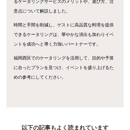
るケータリングサービスのメリットや、選び方、注
意点について解説しました。
時間と手間を削減し、ゲストに高品質な料理を提供
できるケータリングは、華やかな演出も加わりイベ
ントを成功へと導く力強いパートナーです。
福岡西区でのケータリングを活用して、目的や予算
に合ったプランを見つけ、イベントを盛り上げるた
めの参考にしてください。
以下の記事もよく読まれています