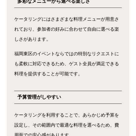
多彩なメニューから選べる楽しさ
ケータリングにはさまざまな料理メニューが用意さ
れており、参加者の好みに合わせて自由に選べる楽
しさがあります。
福岡東区のイベントならではの特別なリクエストに
も柔軟に対応できるため、ゲスト全員が満足できる
料理を提供することが可能です。
予算管理がしやすい
ケータリングを利用することで、あらかじめ予算を
設定し、その範囲内で最適な料理を選べるため、費
用面での安心感があります。