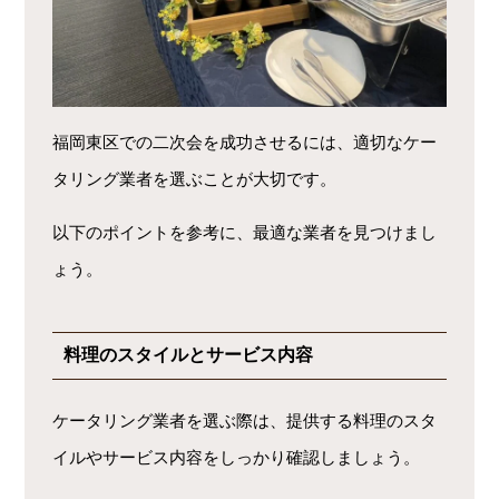
福岡東区での二次会を成功させるには、適切なケー
タリング業者を選ぶことが大切です。
以下のポイントを参考に、最適な業者を見つけまし
ょう。
料理のスタイルとサービス内容
ケータリング業者を選ぶ際は、提供する料理のスタ
イルやサービス内容をしっかり確認しましょう。