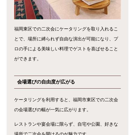
福岡東区での二次会にケータリングを取り入れるこ
とで、場所に縛られず自由な演出が可能になり、プ
ロの手による美味しい料理でゲストを喜ばせること
ができます。
会場選びの自由度が広がる
ケータリングを利用すると、福岡市東区での二次会
の会場選びの幅が一気に広がります。
レストランや宴会場に限らず、自宅や公園、好きな
場所で二次会を開けるのが魅力です。