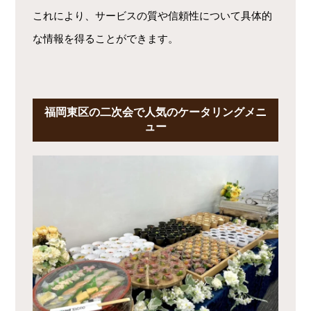
これにより、サービスの質や信頼性について具体的
な情報を得ることができます。
福岡東区の二次会で人気のケータリングメニ
ュー