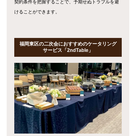
契約条件を把握することで、予期せぬトラブルを避
けることができます。
福岡東区の二次会におすすめのケータリング
サービス「2ndTable」