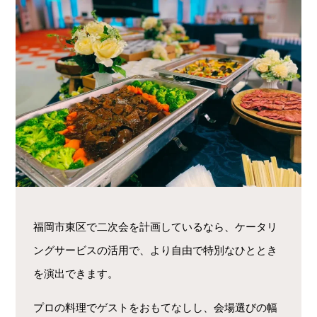
福岡市東区で二次会を計画しているなら、ケータリ
ングサービスの活用で、より自由で特別なひととき
を演出できます。
プロの料理でゲストをおもてなしし、会場選びの幅