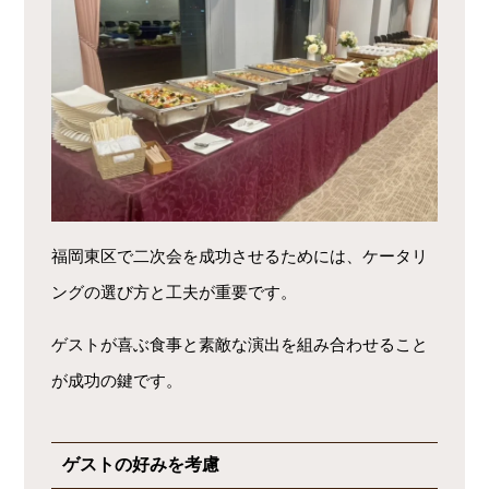
福岡東区で二次会を成功させるためには、ケータリ
ングの選び方と工夫が重要です。
ゲストが喜ぶ食事と素敵な演出を組み合わせること
が成功の鍵です。
ゲストの好みを考慮