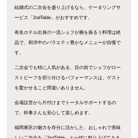
結婚式の二次会を盛り上げるなら、ケータリングサ
ービス「2ndTable」がおすすめです。
有名ホテル出身の一流シェフが腕を振るう料理は絶
品で、和洋中のバラエティ豊かなメニューが自慢で
す。
二次会でも特に人気がある、目の前でシェフがロー
ストビーフを切り分けるパフォーマンスは、ゲスト
を驚かせること間違いありません。
会場設営から片付けまでトータルサポートするの
で、幹事さんも安心して楽しめます。
福岡東区の魅力を存分に活かした、おしゃれで美味
しい二次会を「2ndTable」と一緒に創り上げてみま