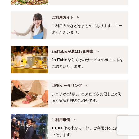
ご利用ガイド
ご利用方法などをまとめております。ご一
読くださいませ。
2ndTableが選ばれる理由
2ndTableならではのサービスのポイントを
ご紹介いたします。
LIVEケータリング
シェフが出張し、出来たてをお召し上がり
頂く実演料理のご紹介です。
ご利用事例
18,000件の中から一部、ご利用例をご紹介
いたします。