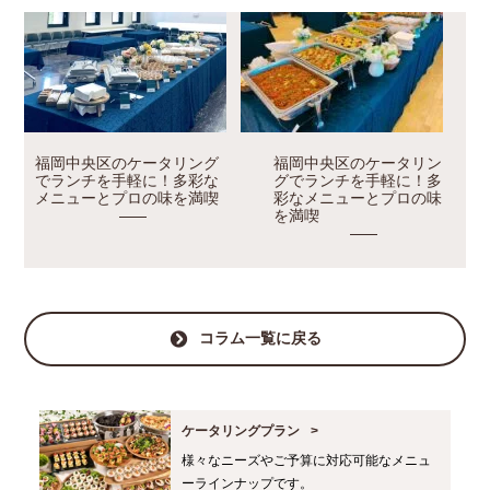
福岡中央区のケータリング
福岡中央区のケータリン
でランチを手軽に！多彩な
グでランチを手軽に！多
メニューとプロの味を満喫
彩なメニューとプロの味
を満喫
コラム一覧に戻る
ケータリングプラン
様々なニーズやご予算に対応可能なメニュ
ーラインナップです。