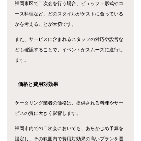
福岡東区で二次会を行う場合、ビュッフェ形式やコ
ース料理など、どのスタイルがゲストに合っている
かを考えることが大切です。
また、サービスに含まれるスタッフの対応や設営な
ども確認することで、イベントがスムーズに進行し
ます。
価格と費用対効果
ケータリング業者の価格は、提供される料理やサー
ビスの質に大きく影響します。
福岡市内での二次会においても、あらかじめ予算を
設定し、その範囲内で費用対効果の高いプランを選