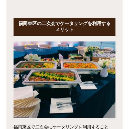
福岡東区の二次会でケータリングを利用する
メリット
福岡東区で二次会にケータリングを利用すること