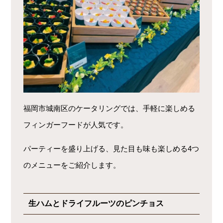
福岡市城南区のケータリングでは、手軽に楽しめる
フィンガーフードが人気です。
パーティーを盛り上げる、見た目も味も楽しめる4つ
のメニューをご紹介します。
生ハムとドライフルーツのピンチョス