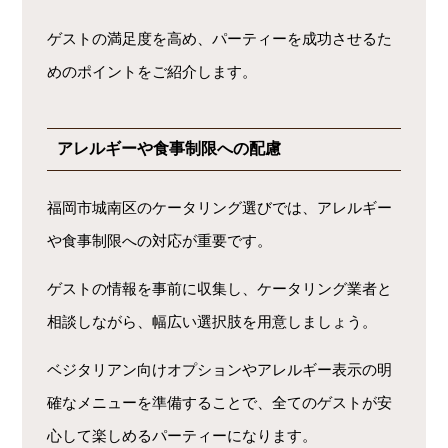
ゲストの満足度を高め、パーティーを成功させるた
めのポイントをご紹介します。
アレルギーや食事制限への配慮
福岡市城南区のケータリング選びでは、アレルギー
や食事制限への対応が重要です。
ゲストの情報を事前に収集し、ケータリング業者と
相談しながら、幅広い選択肢を用意しましょう。
ベジタリアン向けオプションやアレルギー表示の明
確なメニューを準備することで、全てのゲストが安
心して楽しめるパーティーになります。