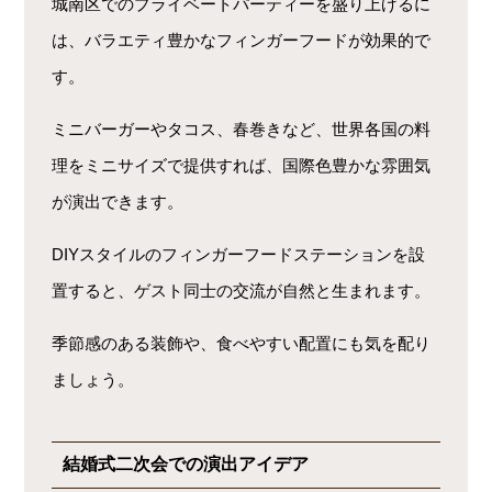
城南区でのプライベートパーティーを盛り上げるに
は、バラエティ豊かなフィンガーフードが効果的で
す。
ミニバーガーやタコス、春巻きなど、世界各国の料
理をミニサイズで提供すれば、国際色豊かな雰囲気
が演出できます。
DIYスタイルのフィンガーフードステーションを設
置すると、ゲスト同士の交流が自然と生まれます。
季節感のある装飾や、食べやすい配置にも気を配り
ましょう。
結婚式二次会での演出アイデア