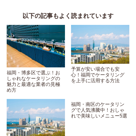
以下の記事もよく読まれています
予算が安い場合でも安
福岡・博多区で選ぶ！お
心！福岡でケータリング
しゃれなケータリングの
を上手に活用する方法
魅力と最適な業者の見極
め方
福岡・南区のケータリン
グで人気沸騰中！おしゃ
れで美味しいメニュー5選