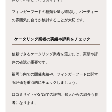
フィンガーフードの種類や量も確認し、パーティー
の雰囲気に合うか検討することが大切です。
ケータリング業者の実績や評判をチェック
信頼できるケータリング業者を選ぶには、実績や評
判の確認が重要です。
福岡市内での開催実績や、フィンガーフードに関す
る評価を重点的にチェックしましょう。
口コミサイトやSNSでの評判、知人からの紹介も参
考になります。