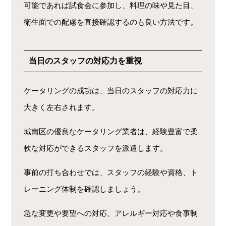
可能であれば試食会に参加し、料理の味や見た目、
衛生面での配慮を直接確認するのも良い方法です。
当日のスタッフの対応力を重視
ケータリングの成功は、当日のスタッフの対応力に
大きく左右されます。
城南区の優良なケータリング業者は、経験豊富で柔
軟な対応ができるスタッフを派遣します。
事前の打ち合わせでは、スタッフの経験や資格、ト
レーニング体制を確認しましょう。
急な変更や要望への対応、アレルギー対応や食事制