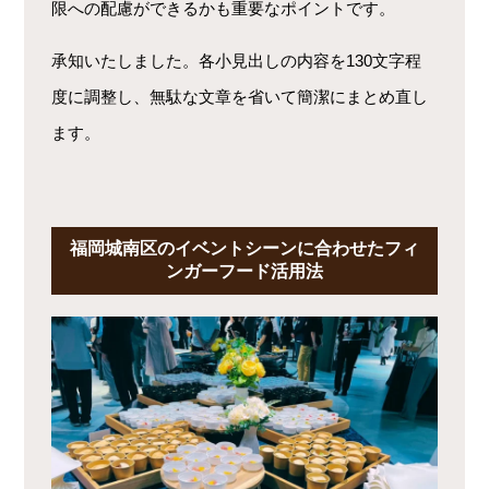
限への配慮ができるかも重要なポイントです。
承知いたしました。各小見出しの内容を130文字程
度に調整し、無駄な文章を省いて簡潔にまとめ直し
ます。
福岡城南区のイベントシーンに合わせたフィ
ンガーフード活用法