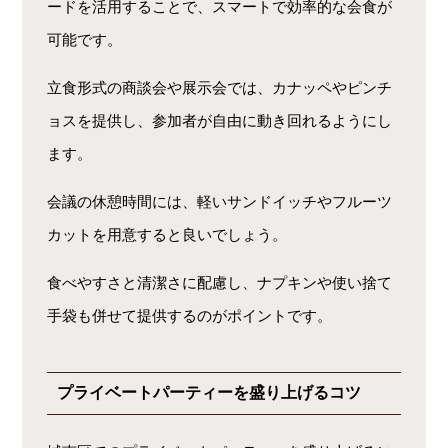
ードを活用することで、スマートで効率的な会食が
可能です。
立食形式の商談会や展示会では、カナッペやピンチ
ョスを提供し、参加者が自由に動き回れるようにし
ます。
会議の休憩時間には、軽いサンドイッチやフルーツ
カットを用意すると良いでしょう。
食べやすさと清潔さに配慮し、ナプキンや使い捨て
手袋も併せて提供するのがポイントです。
プライベートパーティーを盛り上げるコツ