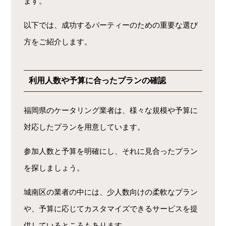
ます。
以下では、成功するパーティーのための重要な選び
方をご紹介します。
利用人数や予算に合ったプランの確認
福岡県のケータリング業者は、様々な規模や予算に
対応したプランを用意しています。
参加人数と予算を明確にし、それに見合ったプラン
を探しましょう。
城南区の業者の中には、少人数向けの柔軟なプラン
や、予算に応じてカスタマイズできるサービスを提
供しているところもあります。