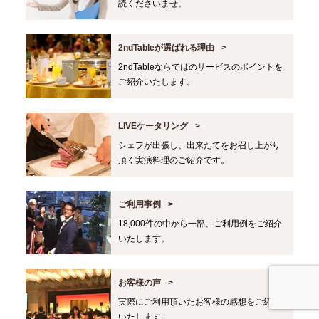
読くださいませ。
2ndTableが選ばれる理由
2ndTableならではのサービスのポイントを
ご紹介いたします。
LIVEケータリング
シェフが出張し、出来たてをお召し上がり
頂く実演料理のご紹介です。
ご利用事例
18,000件の中から一部、ご利用例をご紹介
いたします。
お客様の声
実際にご利用頂いたお客様の感想をご紹介
いたします。