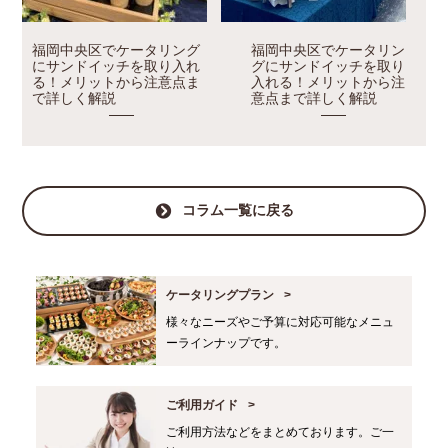
福岡中央区でケータリング
福岡中央区でケータリン
にサンドイッチを取り入れ
グにサンドイッチを取り
る！メリットから注意点ま
入れる！メリットから注
で詳しく解説
意点まで詳しく解説
コラム一覧に戻る
ケータリングプラン
様々なニーズやご予算に対応可能なメニュ
ーラインナップです。
ご利用ガイド
ご利用方法などをまとめております。ご一