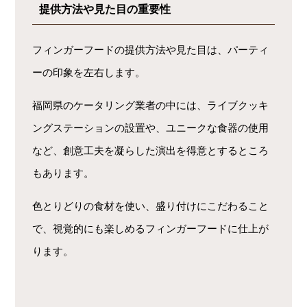
提供方法や見た目の重要性
フィンガーフードの提供方法や見た目は、パーティ
ーの印象を左右します。
福岡県のケータリング業者の中には、ライブクッキ
ングステーションの設置や、ユニークな食器の使用
など、創意工夫を凝らした演出を得意とするところ
もあります。
色とりどりの食材を使い、盛り付けにこだわること
で、視覚的にも楽しめるフィンガーフードに仕上が
ります。