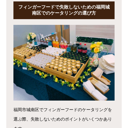
フィンガーフードで失敗しないための福岡城
南区でのケータリングの選び方
福岡市城南区でフィンガーフードのケータリングを
選ぶ際、失敗しないためのポイントがいくつかあり