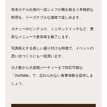
有名ホテル出身の一流シェフが腕を振るう本格的な
料理を、リーズナブルな価格で楽しめます。
カナッペやピンチョス、ミニサンドイッチなど、豊
富なメニューで参加者を魅了します。
写真映えする美しい盛り付けも特徴で、イベントの
思い出づくりにも一役買います。
少人数から大規模パーティーまで対応可能な
「2ndTable」で、忘れられない食事体験を提供しま
しょう。