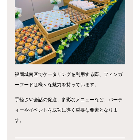
福岡城南区でケータリングを利用する際、フィンガ
ーフードは様々な魅力を持っています。
手軽さや会話の促進、多彩なメニューなど、パーテ
ィーやイベントを成功に導く重要な要素となりま
す。