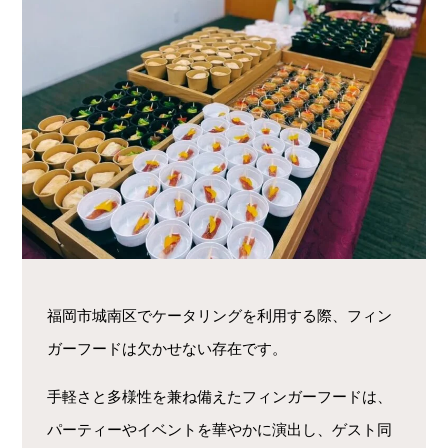
福岡市城南区でケータリングを利用する際、フィン
ガーフードは欠かせない存在です。
手軽さと多様性を兼ね備えたフィンガーフードは、
パーティーやイベントを華やかに演出し、ゲスト同