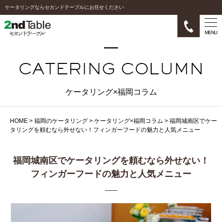
ケータリングならセカンドテーブルにお任せください
MENU
ケータリング×福岡コラム
HOME
>
福岡のケータリング
>
ケータリング×福岡コラム
>
福岡城南区でケー
タリングを頼むなら外せない！フィンガーフードの魅力と人気メニュー
福岡城南区でケータリングを頼むなら外せない！
フィンガーフードの魅力と人気メニュー