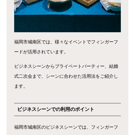
福岡市城南区では、様々なイベントでフィンガーフ
ードが活用されています。
ビジネスシーンからプライベートパーティー、結婚
式二次会まで、シーンに合わせた活用法をご紹介し
ます。
ビジネスシーンでの利用のポイント
福岡市城南区のビジネスシーンでは、フィンガーフ