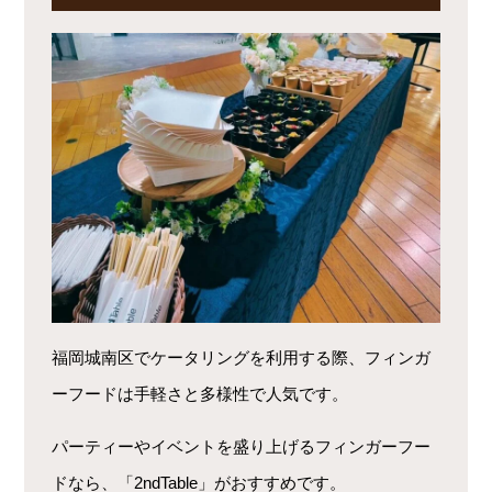
福岡城南区でケータリングを利用する際、フィンガ
ーフードは手軽さと多様性で人気です。
パーティーやイベントを盛り上げるフィンガーフー
ドなら、「2ndTable」がおすすめです。