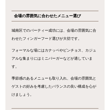
会場の雰囲気に合わせたメニュー選び
城南区でのパーティー成功には、会場の雰囲気に合
わせたフィンガーフード選びが大切です。
フォーマルな場にはカナッペやピンチョス、カジュ
アルな集まりにはミニバーガーなどが適していま
す。
季節感のあるメニューも取り入れ、会場の雰囲気と
ゲストの好みを考慮したバランスの良い構成を心が
けましょう。