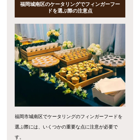
福岡城南区のケータリングでフィンガーフー
ドを選ぶ際の注意点
福岡市城南区でケータリングのフィンガーフードを
選ぶ際には、いくつかの重要な点に注意が必要で
す。