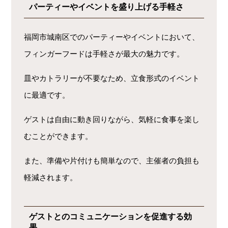
パーティーやイベントを盛り上げる手軽さ
福岡市城南区でのパーティーやイベントにおいて、
フィンガーフードは手軽さが最大の魅力です。
皿やカトラリーが不要なため、立食形式のイベント
に最適です。
ゲストは自由に動き回りながら、気軽に食事を楽し
むことができます。
また、準備や片付けも簡単なので、主催者の負担も
軽減されます。
ゲストとのコミュニケーションを促進する効
果