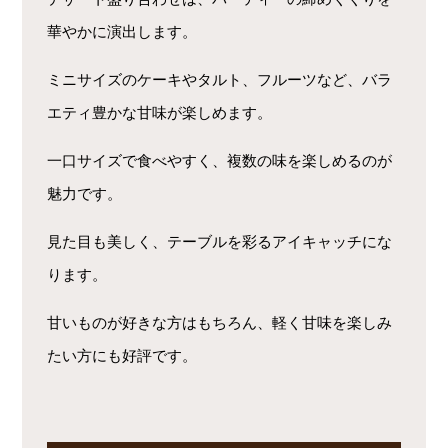
華やかに演出します。
ミニサイズのケーキやタルト、フルーツなど、バラ
エティ豊かな甘味が楽しめます。
一口サイズで食べやすく、複数の味を楽しめるのが
魅力です。
見た目も美しく、テーブルを彩るアイキャッチにな
ります。
甘いものが好きな方はもちろん、軽く甘味を楽しみ
たい方にも好評です。