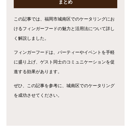
まとめ
この記事では、福岡市城南区でのケータリングにお
けるフィンガーフードの魅力と活用法について詳し
く解説しました。
フィンガーフードは、パーティーやイベントを手軽
に盛り上げ、ゲスト同士のコミュニケーションを促
進する効果があります。
ぜひ、この記事を参考に、城南区でのケータリング
を成功させてください。