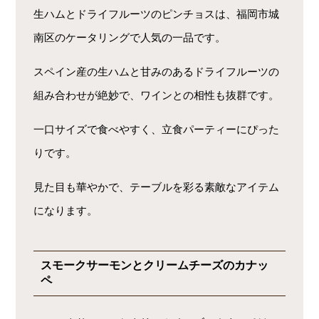
生ハムとドライフルーツのピンチョスは、福岡市城
南区のケータリングで人気の一品です。
スペイン産の生ハムと甘みのあるドライフルーツの
組み合わせが絶妙で、ワインとの相性も抜群です。
一口サイズで食べやすく、立食パーティーにぴった
りです。
見た目も華やかで、テーブルを彩る素敵なアイテム
になります。
スモークサーモンとクリームチーズのカナッ
ペ