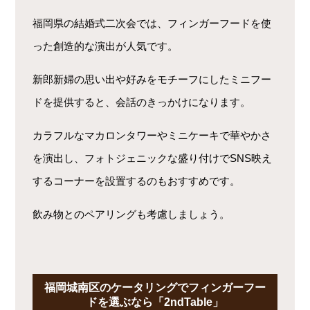
福岡県の結婚式二次会では、フィンガーフードを使
った創造的な演出が人気です。
新郎新婦の思い出や好みをモチーフにしたミニフー
ドを提供すると、会話のきっかけになります。
カラフルなマカロンタワーやミニケーキで華やかさ
を演出し、フォトジェニックな盛り付けでSNS映え
するコーナーを設置するのもおすすめです。
飲み物とのペアリングも考慮しましょう。
福岡城南区のケータリングでフィンガーフー
ドを選ぶなら「2ndTable」