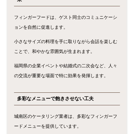
フィンガーフードは、ゲスト同士のコミュニケーシ
ョンを自然に促進します。
小さなサイズの料理を手に取りながら会話を楽しむ
ことで、和やかな雰囲気が生まれます。
福岡県の企業イベントや結婚式の二次会など、人々
の交流が重要な場面で特に効果を発揮します。
多彩なメニューで飽きさせない工夫
城南区のケータリング業者は、多彩なフィンガーフ
ードメニューを提供しています。