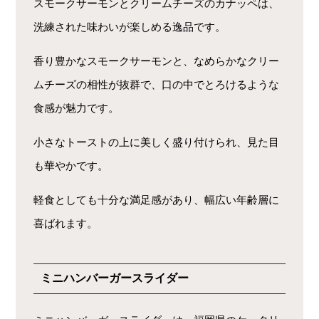
スモークサーモンとクリームチーズのカナッペは、
洗練された味わいが楽しめる逸品です。
香り豊かなスモークサーモンと、なめらかなクリー
ムチーズの相性が抜群で、口の中でとろけるような
食感が魅力です。
小さなトーストの上に美しく盛り付けられ、見た目
も華やかです。
軽食としても十分な満足感があり、幅広い年齢層に
喜ばれます。
ミニハンバーガースライダー