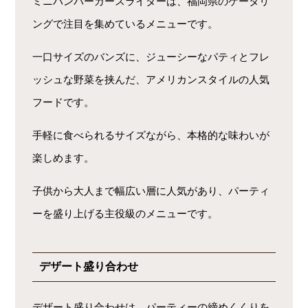
ミニハンバーガースライダーは、福岡県のケータリ
ングで注目を集めているメニューです。
一口サイズのバンズに、ジューシーなパティとフレ
ッシュな野菜を挟んだ、アメリカンスタイルの人気
フードです。
手軽に食べられるサイズながら、本格的な味わいが
楽しめます。
子供から大人まで幅広い層に人気があり、パーティ
ーを盛り上げる主役級のメニューです。
デザート盛り合わせ
デザート盛り合わせは、パーティーの締めくくりを