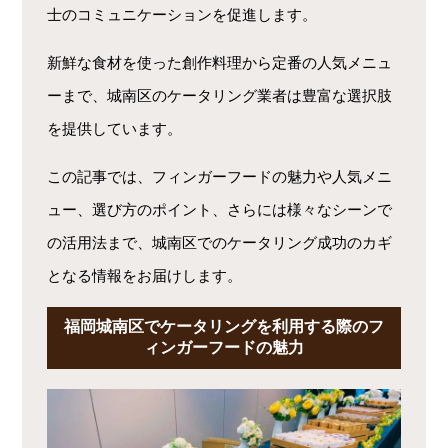
士のコミュニケーションを促進します。
新鮮な食材を使った創作料理から定番の人気メニュ
ーまで、城南区のケータリング業者は豊富な選択肢
を提供しています。
この記事では、フィンガーフードの魅力や人気メニ
ュー、選び方のポイント、さらには様々なシーンで
の活用法まで、城南区でのケータリング成功のカギ
となる情報をお届けします。
福岡城南区でケータリングを利用する際のフ
ィンガーフードの魅力