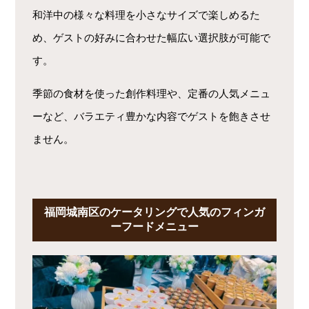
和洋中の様々な料理を小さなサイズで楽しめるた
め、ゲストの好みに合わせた幅広い選択肢が可能で
す。
季節の食材を使った創作料理や、定番の人気メニュ
ーなど、バラエティ豊かな内容でゲストを飽きさせ
ません。
福岡城南区のケータリングで人気のフィンガ
ーフードメニュー