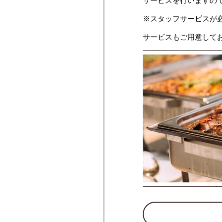
サービスを行いますの
※スタッフサービスが
サービスもご用意して