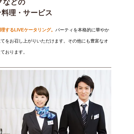
グなどの
ン料理・サービス
理するLIVEケータリング。
パーティを本格的に華やか
立てをお召し上がりいただけます。その他にも豊富なオ
えております。