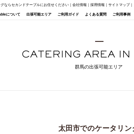
ングならセカンドテーブルにお任せください
｜
会社情報
｜
採用情報
｜
サイトマップ
｜
Tableについて
出張可能エリア
ご利用ガイド
よくある質問
ご利用事例
群馬の出張可能エリア
太田市でのケータリン