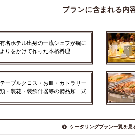
プランに含まれる内
有名ホテル出身の一流シェフが腕に
よりをかけて作った本格料理
テーブルクロス・お皿・カトラリー
類・装花・装飾什器等の備品類一式
ケータリングプラン一覧を見