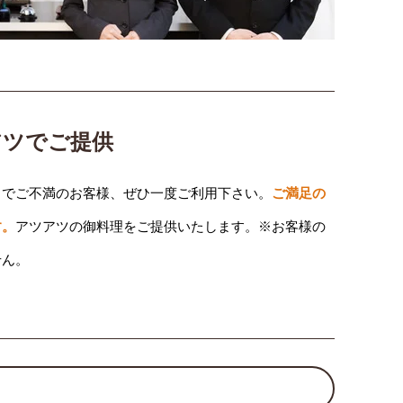
アツでご提供
りでご不満のお客様、ぜひ一度ご利用下さい。
ご満足の
す。
アツアツの御料理をご提供いたします。※お客様の
せん。