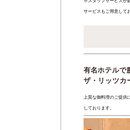
※スタッフサービスが
サービスもご用意して
有名ホテルで
ザ・リッツカ
上質な御料理のご提供
しております。