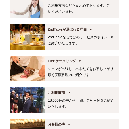
ご利用方法などをまとめております。ご一
読くださいませ。
2ndTableが選ばれる理由
2ndTableならではのサービスのポイントを
ご紹介いたします。
LIVEケータリング
シェフが出張し、出来たてをお召し上がり
頂く実演料理のご紹介です。
ご利用事例
18,000件の中から一部、ご利用例をご紹介
いたします。
お客様の声