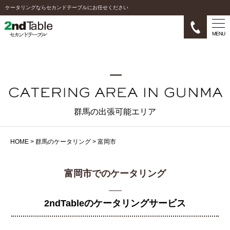
ケータリングならセカンドテーブルにお任せください
MENU
群馬の出張可能エリア
HOME
>
群馬のケータリング
>
富岡市
富岡市でのケータリング
2ndTableのケータリングサービス