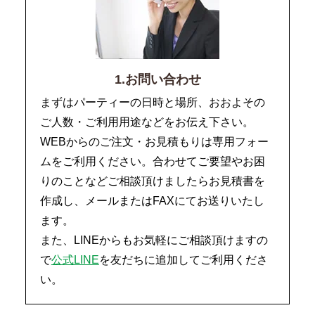
1.お問い合わせ
まずはパーティーの日時と場所、おおよその
ご人数・ご利用用途などをお伝え下さい。
WEBからのご注文・お見積もりは専用フォー
ムをご利用ください。合わせてご要望やお困
りのことなどご相談頂けましたらお見積書を
作成し、メールまたはFAXにてお送りいたし
ます。
また、LINEからもお気軽にご相談頂けますの
で
公式LINE
を友だちに追加してご利用くださ
い。