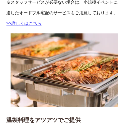
※スタッフサービスが必要ない場合は、小規模イベントに
適したオードブル宅配のサービスもご用意しております。
>>詳しくはこちら
温製料理をアツアツでご提供