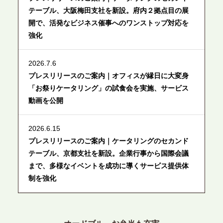
テーブル、大阪梅田支社を新設。府内２拠点目の展
開で、活発なビジネス催事へのワンストップ対応を
強化
2026.7.6
プレスリリースのご案内｜オフィスが縁日に大変身
「お祭りケータリング」の試食会を実施、サービス
動画を公開
2026.6.15
プレスリリースのご案内｜ケータリングのセカンド
テーブル、京都支社を新設。企業行事から国際会議
まで、多様なイベントを成功に導くサービス提供体
制を強化
2026.6.12
プレスリリースのご案内｜ケータリングのセカンド