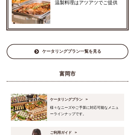
温製料理はアツアツでご提供
ケータリングプラン一覧を見る
富岡市
ケータリングプラン
様々なニーズやご予算に対応可能なメニュ
ーラインナップです。
ご利用ガイド