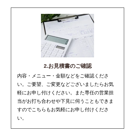
2.お見積書のご確認
内容・メニュー・金額などをご確認くださ
い。ご要望、ご変更などございましたらお気
軽にお申し付けください。また専任の営業担
当がお打ち合わせや下見に伺うこともできま
すのでこちらもお気軽にお申し付けくださ
い。