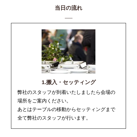
当日の流れ
1.搬入・セッティング
弊社のスタッフが到着いたしましたら会場の
場所をご案内ください。
あとはテーブルの移動からセッティングまで
全て弊社のスタッフが行います。