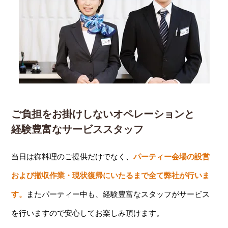
ご負担をお掛けしないオペレーションと
経験豊富なサービススタッフ
当日は御料理のご提供だけでなく、
パーティー会場の設営
および撤収作業・現状復帰にいたるまで全て弊社が行いま
す。
またパーティー中も、経験豊富なスタッフがサービス
を行いますので安心してお楽しみ頂けます。