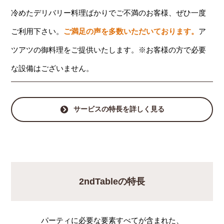
冷めたデリバリー料理ばかりでご不満のお客様、ぜひ一度
ご利用下さい。
ご満足の声を多数いただいております。
ア
ツアツの御料理をご提供いたします。※お客様の方で必要
な設備はございません。
サービスの特長を詳しく見る
2ndTableの特長
パーティに必要な要素すべてが含まれた、