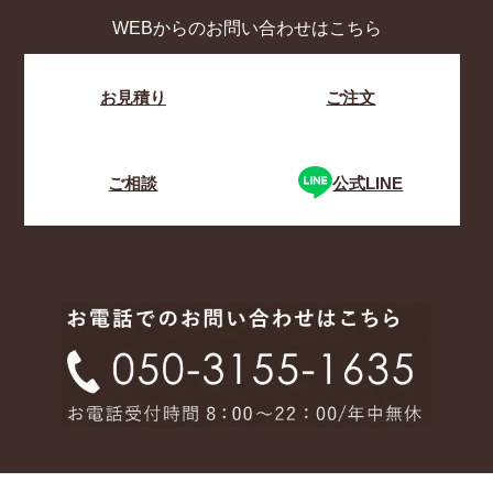
WEBからのお問い合わせはこちら
お見積り
ご注文
ご相談
公式LINE