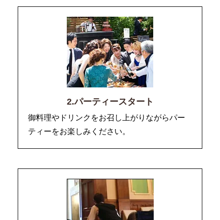
2.パーティースタート
御料理やドリンクをお召し上がりながらパー
ティーをお楽しみください。