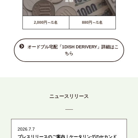
2,000円～/1名
880円～/1名
オードブル宅配「1DISH DERIVERY」詳細はこ
ちら
ニュースリリース
2026.7.7
プレスリリースのご案内｜ケータリングのセカンド