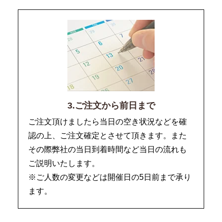
3.ご注文から前日まで
ご注文頂けましたら当日の空き状況などを確
認の上、ご注文確定とさせて頂きます。また
その際弊社の当日到着時間など当日の流れも
ご説明いたします。
※ご人数の変更などは開催日の5日前まで承り
ます。