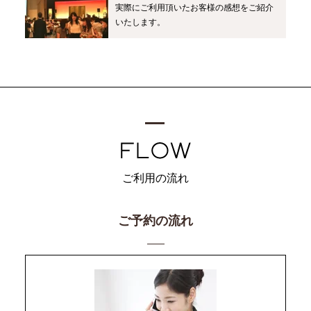
実際にご利用頂いたお客様の感想をご紹介
いたします。
ご利用の流れ
ご予約の流れ