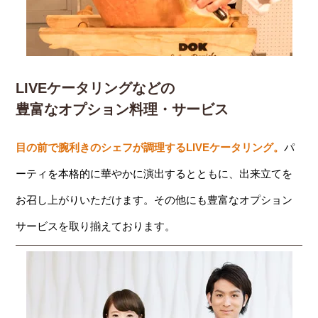
LIVEケータリングなどの
豊富なオプション料理・サービス
目の前で腕利きのシェフが調理するLIVEケータリング。
パ
ーティを本格的に華やかに演出するとともに、出来立てを
お召し上がりいただけます。その他にも豊富なオプション
サービスを取り揃えております。