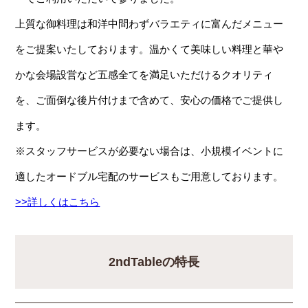
上質な御料理は和洋中問わずバラエティに富んだメニュー
をご提案いたしております。温かくて美味しい料理と華や
かな会場設営など五感全てを満足いただけるクオリティ
を、ご面倒な後片付けまで含めて、安心の価格でご提供し
ます。
※スタッフサービスが必要ない場合は、小規模イベントに
適したオードブル宅配のサービスもご用意しております。
>>詳しくはこちら
2ndTableの特長