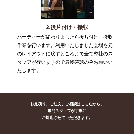
3.後片付け・撤収
パーティーが終わりましたら後片付け・撤収
作業を行います。利用いたしました会場を元
のレイアウトに戻すところまで全て弊社のス
タッフが行いますので最終確認のみお願いい
たします。
お見積り、ご注文、ご相談はこちらから。
専門スタッフが丁寧に
ご対応させていただきます。