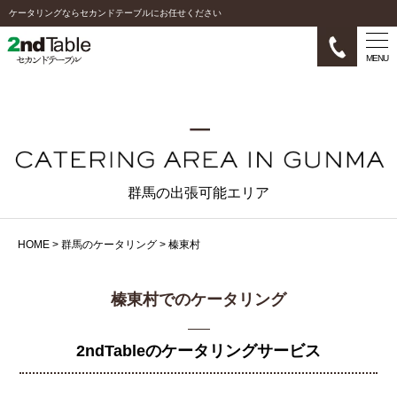
ケータリングならセカンドテーブルにお任せください
MENU
群馬の出張可能エリア
HOME
>
群馬のケータリング
>
榛東村
榛東村でのケータリング
2ndTableのケータリングサービス