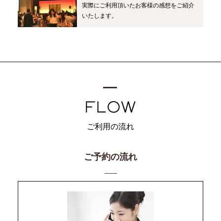
実際にご利用頂いたお客様の感想をご紹介
いたします。
ご利用の流れ
ご予約の流れ