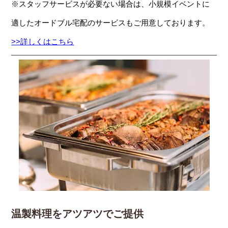
※スタッフサービスが必要ない場合は、小規模イベントに
適したオードブル宅配のサービスもご用意しております。
>>詳しくはこちら
温製料理をアツアツでご提供