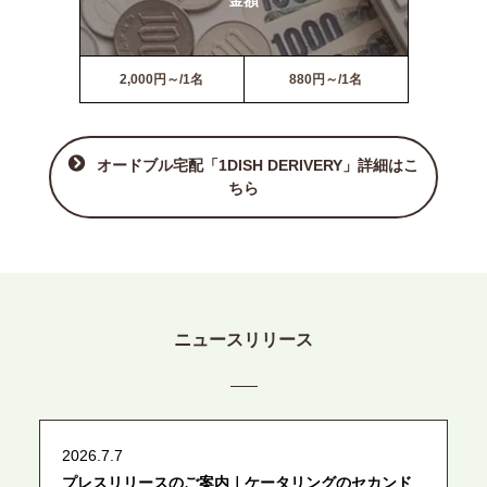
2,000円～/1名
880円～/1名
オードブル宅配「1DISH DERIVERY」詳細はこ
ちら
ニュースリリース
2026.7.7
プレスリリースのご案内｜ケータリングのセカンド