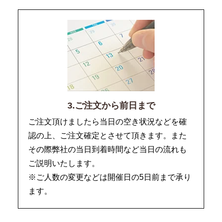
3.ご注文から前日まで
ご注文頂けましたら当日の空き状況などを確
認の上、ご注文確定とさせて頂きます。また
その際弊社の当日到着時間など当日の流れも
ご説明いたします。
※ご人数の変更などは開催日の5日前まで承り
ます。