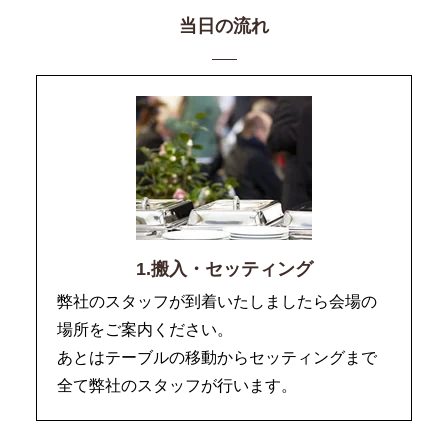
当日の流れ
1.搬入・セッティング
弊社のスタッフが到着いたしましたら会場の
場所をご案内ください。
あとはテーブルの移動からセッティングまで
全て弊社のスタッフが行います。