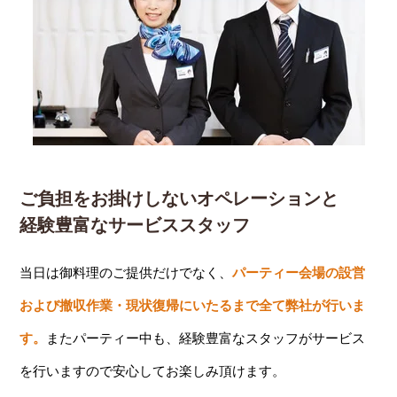
ご負担をお掛けしないオペレーションと
経験豊富なサービススタッフ
当日は御料理のご提供だけでなく、
パーティー会場の設営
および撤収作業・現状復帰にいたるまで全て弊社が行いま
す。
またパーティー中も、経験豊富なスタッフがサービス
を行いますので安心してお楽しみ頂けます。