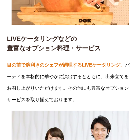
LIVEケータリングなどの
豊富なオプション料理・サービス
目の前で腕利きのシェフが調理するLIVEケータリング。
パ
ーティを本格的に華やかに演出するとともに、出来立てを
お召し上がりいただけます。その他にも豊富なオプション
サービスを取り揃えております。