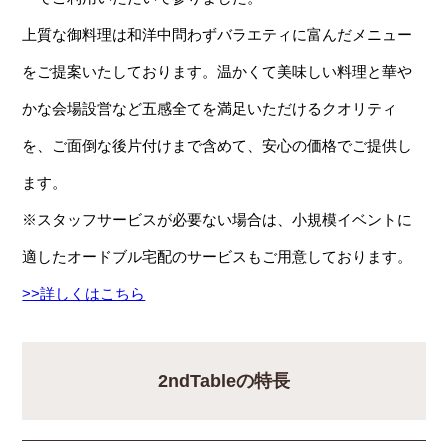
上質な御料理は和洋中問わずバラエティに富んだメニュー
をご提案いたしております。温かくて美味しい料理と華や
かな会場設営など五感全てを満足いただけるクオリティ
を、ご面倒な後片付けまで含めて、安心の価格でご提供し
ます。
※スタッフサービスが必要ない場合は、小規模イベントに
適したオードブル宅配のサービスもご用意しております。
>>詳しくはこちら
2ndTableの特長