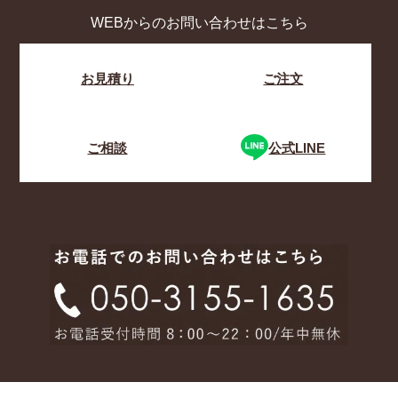
WEBからのお問い合わせはこちら
お見積り
ご注文
ご相談
公式LINE