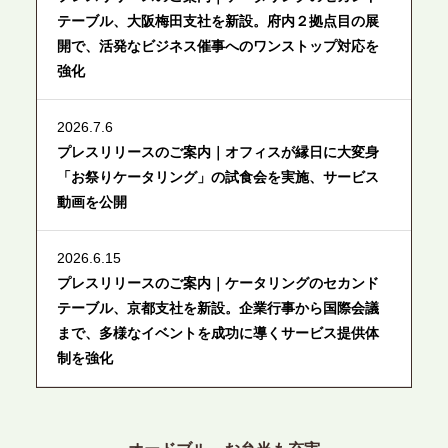
テーブル、大阪梅田支社を新設。府内２拠点目の展
開で、活発なビジネス催事へのワンストップ対応を
強化
2026.7.6
プレスリリースのご案内｜オフィスが縁日に大変身
「お祭りケータリング」の試食会を実施、サービス
動画を公開
2026.6.15
プレスリリースのご案内｜ケータリングのセカンド
テーブル、京都支社を新設。企業行事から国際会議
まで、多様なイベントを成功に導くサービス提供体
制を強化
2026.6.12
プレスリリースのご案内｜ケータリングのセカンド