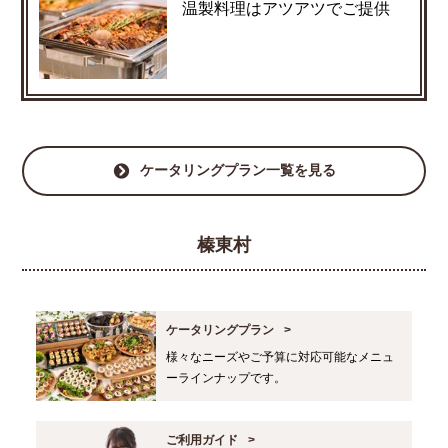
温製料理はアツアツでご提供
ケータリングプラン一覧を見る
榛東村
ケータリングプラン
様々なニーズやご予算に対応可能なメニュ
ーラインナップです。
ご利用ガイド