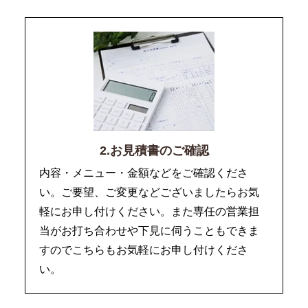
2.お見積書のご確認
内容・メニュー・金額などをご確認くださ
い。ご要望、ご変更などございましたらお気
軽にお申し付けください。また専任の営業担
当がお打ち合わせや下見に伺うこともできま
すのでこちらもお気軽にお申し付けくださ
い。