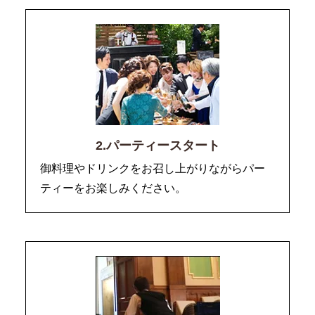
2.パーティースタート
御料理やドリンクをお召し上がりながらパー
ティーをお楽しみください。