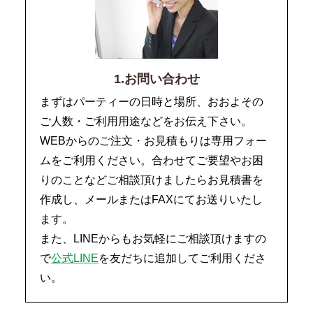
1.お問い合わせ
まずはパーティーの日時と場所、おおよその
ご人数・ご利用用途などをお伝え下さい。
WEBからのご注文・お見積もりは専用フォー
ムをご利用ください。合わせてご要望やお困
りのことなどご相談頂けましたらお見積書を
作成し、メールまたはFAXにてお送りいたし
ます。
また、LINEからもお気軽にご相談頂けますの
で
公式LINE
を友だちに追加してご利用くださ
い。