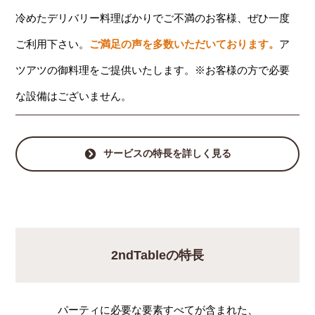
冷めたデリバリー料理ばかりでご不満のお客様、ぜひ一度
ご利用下さい。
ご満足の声を多数いただいております。
ア
ツアツの御料理をご提供いたします。※お客様の方で必要
な設備はございません。
サービスの特長を詳しく見る
2ndTableの特長
パーティに必要な要素すべてが含まれた、