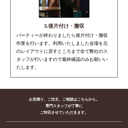
3.後片付け・撤収
パーティーが終わりましたら後片付け・撤収
作業を行います。利用いたしました会場を元
のレイアウトに戻すところまで全て弊社のス
タッフが行いますので最終確認のみお願いい
たします。
お見積り、ご注文、ご相談はこちらから。
専門スタッフが丁寧に
ご対応させていただきます。