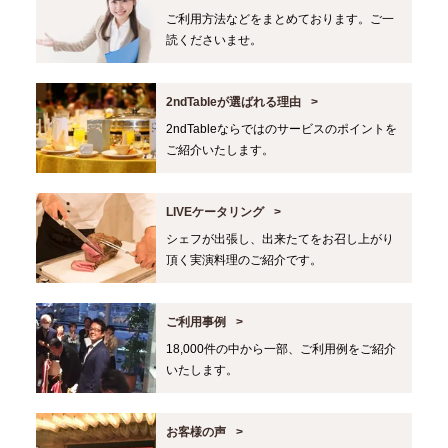
ご利用方法などをまとめております。ご一
読くださいませ。
2ndTableが選ばれる理由
2ndTableならではのサービスのポイントを
ご紹介いたします。
LIVEケータリング
シェフが出張し、出来たてをお召し上がり
頂く実演料理のご紹介です。
ご利用事例
18,000件の中から一部、ご利用例をご紹介
いたします。
お客様の声