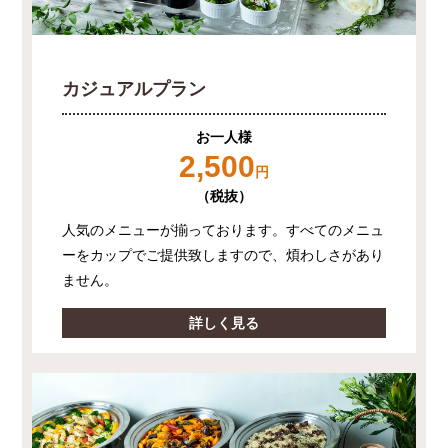
カジュアルプラン
お一人様
2,500
円
（税抜）
人気のメニューが揃っております。すべてのメニュ
ーをカップでご提供致しますので、煩わしさがあり
ません。
詳しく見る