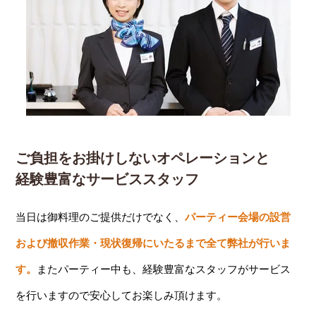
ご負担をお掛けしないオペレーションと
経験豊富なサービススタッフ
当日は御料理のご提供だけでなく、
パーティー会場の設営
および撤収作業・現状復帰にいたるまで全て弊社が行いま
す。
またパーティー中も、経験豊富なスタッフがサービス
を行いますので安心してお楽しみ頂けます。