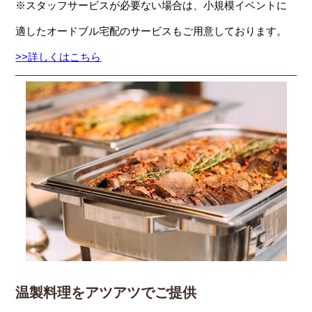
※スタッフサービスが必要ない場合は、小規模イベントに
適したオードブル宅配のサービスもご用意しております。
>>詳しくはこちら
温製料理をアツアツでご提供