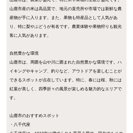
山鹿市産の米は高品質で、地元の直売所や市場では新鮮な農
産物が手に入ります。また、果物も特産品として人気があ
り、特に梨やぶどうが有名です。農業体験や果物狩りも観光
客に人気があります。
自然豊かな環境
山鹿市は、周囲を山や川に囲まれた自然豊かな環境です。ハ
イキングやキャンプ、釣りなど、アウトドアを楽しむことが
できるスポットが点在しています。特に、春には桜、秋には
紅葉が美しく、四季折々の風景が楽しめる魅力的なエリアで
す。
山鹿市のおすすめスポット
・八千代座