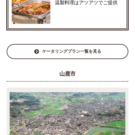
温製料理はアツアツでご提供
ケータリングプラン一覧を見る
山鹿市