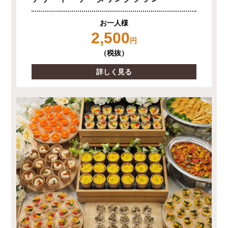
お一人様
2,500
円
（税抜）
詳しく見る