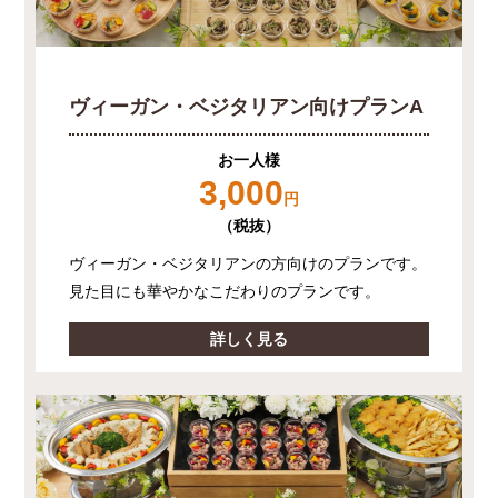
ヴィーガン・ベジタリアン向けプランA
お一人様
3,000
円
（税抜）
ヴィーガン・ベジタリアンの方向けのプランです。
見た目にも華やかなこだわりのプランです。
詳しく見る