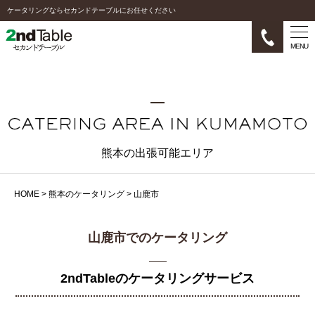
ケータリングならセカンドテーブルにお任せください
MENU
熊本の出張可能エリア
HOME
>
熊本のケータリング
>
山鹿市
山鹿市でのケータリング
2ndTableのケータリングサービス