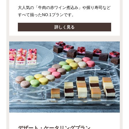
大人気の「牛肉の赤ワイン煮込み」や握り寿司など
すべて揃ったNO.1プランです。
詳しく見る
デザート・ケータリングプラン