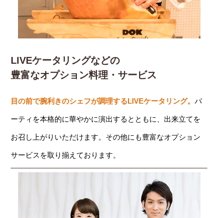
LIVEケータリングなどの
豊富なオプション料理・サービス
目の前で腕利きのシェフが調理するLIVEケータリング。
パ
ーティを本格的に華やかに演出するとともに、出来立てを
お召し上がりいただけます。その他にも豊富なオプション
サービスを取り揃えております。