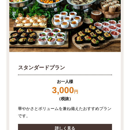
スタンダードプラン
お一人様
3,000
円
（税抜）
華やかさとボリュームを兼ね備えたおすすめプラン
です。
詳しく見る