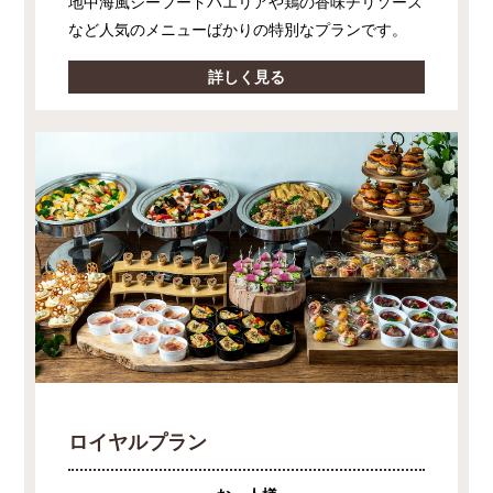
地中海風シーフードパエリアや鶏の香味チリソース
など人気のメニューばかりの特別なプランです。
詳しく見る
ロイヤルプラン