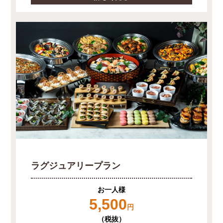
ラグジュアリープラン
お一人様
5,500
円
（税抜）