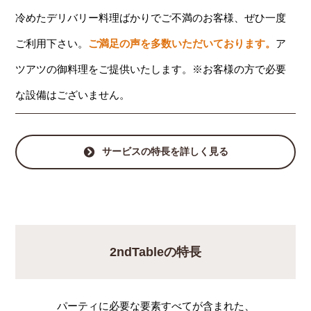
冷めたデリバリー料理ばかりでご不満のお客様、ぜひ一度
ご利用下さい。
ご満足の声を多数いただいております。
ア
ツアツの御料理をご提供いたします。※お客様の方で必要
な設備はございません。
サービスの特長を詳しく見る
2ndTableの特長
パーティに必要な要素すべてが含まれた、