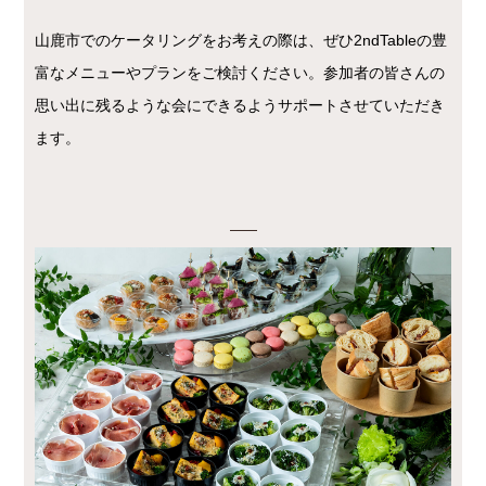
山鹿市でのケータリングをお考えの際は、ぜひ2ndTableの豊
富なメニューやプランをご検討ください。参加者の皆さんの
思い出に残るような会にできるようサポートさせていただき
ます。