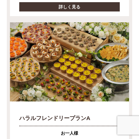
詳しく見る
ハラルフレンドリープランA
お一人様