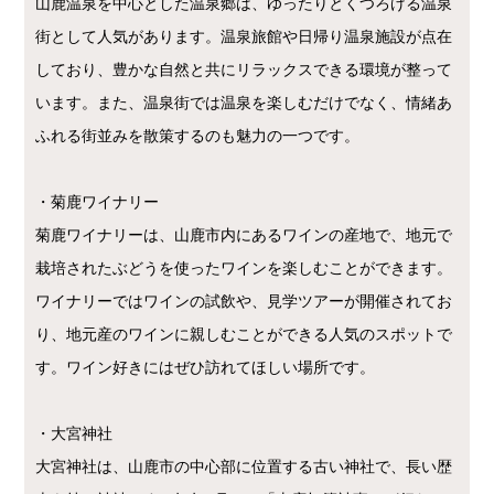
山鹿温泉を中心とした温泉郷は、ゆったりとくつろげる温泉
街として人気があります。温泉旅館や日帰り温泉施設が点在
しており、豊かな自然と共にリラックスできる環境が整って
います。また、温泉街では温泉を楽しむだけでなく、情緒あ
ふれる街並みを散策するのも魅力の一つです。
・菊鹿ワイナリー
菊鹿ワイナリーは、山鹿市内にあるワインの産地で、地元で
栽培されたぶどうを使ったワインを楽しむことができます。
ワイナリーではワインの試飲や、見学ツアーが開催されてお
り、地元産のワインに親しむことができる人気のスポットで
す。ワイン好きにはぜひ訪れてほしい場所です。
・大宮神社
大宮神社は、山鹿市の中心部に位置する古い神社で、長い歴