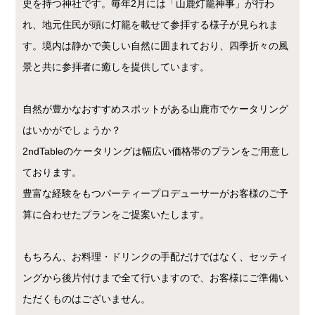
史を持つ神社です。毎年2月には「山鹿灯籠神事」が行わ
れ、地元住民が頭に灯籠を載せて参拝する様子が見られま
す。境内は静かで美しい自然に囲まれており、四季折々の風
景と共に参拝者に癒しを提供しています。
自然が豊かなおすすめスポットがある山鹿市でケータリング
はいかがでしょうか？
2ndTableのケータリングは幅広い価格帯のプランをご用意し
ております。
豊富な経験をもつパーティープロデューサーがお客様のご予
算に合わせたプランをご提案いたします。
もちろん、お料理・ドリンクの手配だけではなく、セッティ
ングから後片付けまで全て行いますので、お客様にご準備い
ただくものはございません。