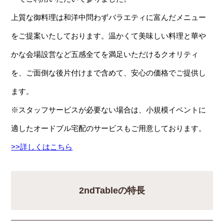
上質な御料理は和洋中問わずバラエティに富んだメニュー
をご提案いたしております。温かくて美味しい料理と華や
かな会場設営など五感全てを満足いただけるクオリティ
を、ご面倒な後片付けまで含めて、安心の価格でご提供し
ます。
※スタッフサービスが必要ない場合は、小規模イベントに
適したオードブル宅配のサービスもご用意しております。
>>詳しくはこちら
2ndTableの特長