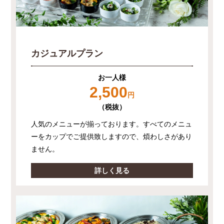
カジュアルプラン
お一人様
2,500
円
（税抜）
人気のメニューが揃っております。すべてのメニュ
ーをカップでご提供致しますので、煩わしさがあり
ません。
詳しく見る