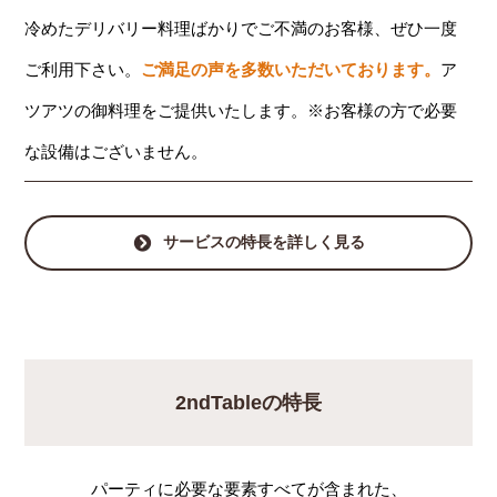
冷めたデリバリー料理ばかりでご不満のお客様、ぜひ一度
ご利用下さい。
ご満足の声を多数いただいております。
ア
ツアツの御料理をご提供いたします。※お客様の方で必要
な設備はございません。
サービスの特長を詳しく見る
2ndTableの特長
パーティに必要な要素すべてが含まれた、