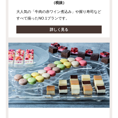
（税抜）
大人気の「牛肉の赤ワイン煮込み」や握り寿司など
すべて揃ったNO.1プランです。
詳しく見る