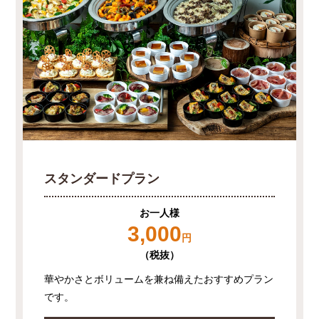
スタンダードプラン
お一人様
3,000
円
（税抜）
華やかさとボリュームを兼ね備えたおすすめプラン
です。