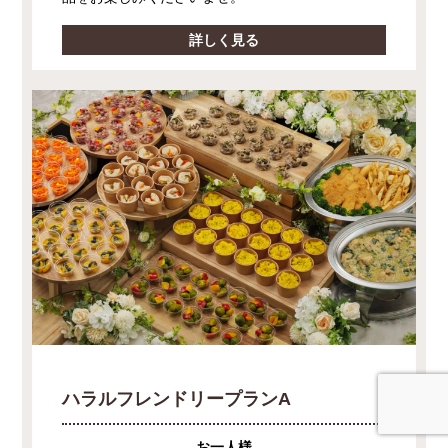
詳しく見る
ハラルフレンドリープランA
お一人様