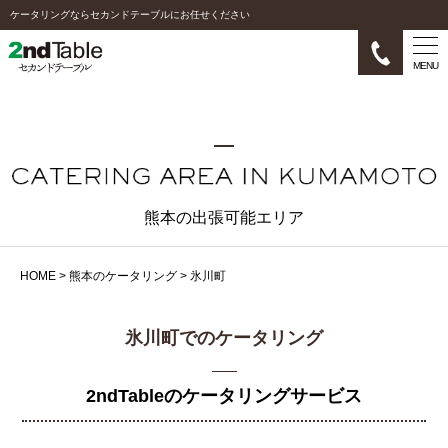
ケータリングならセカンドテーブルにお任せください
MENU
熊本の出張可能エリア
HOME
>
熊本のケータリング
>
氷川町
氷川町でのケータリング
2ndTableのケータリングサービス