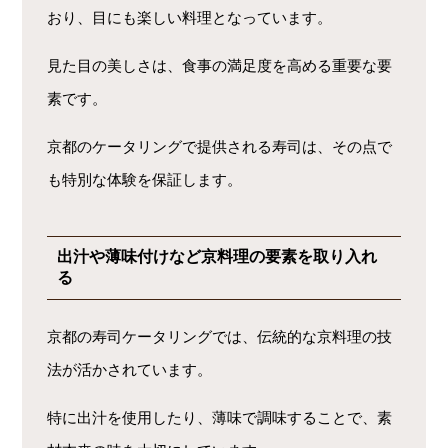
おり、目にも楽しい料理となっています。
見た目の美しさは、食事の満足度を高める重要な要
素です。
京都のケータリングで提供される寿司は、その点で
も特別な体験を保証します。
出汁や薄味付けなど京料理の要素を取り入れ
る
京都の寿司ケータリングでは、伝統的な京料理の技
法が活かされています。
特に出汁を使用したり、薄味で調味することで、素