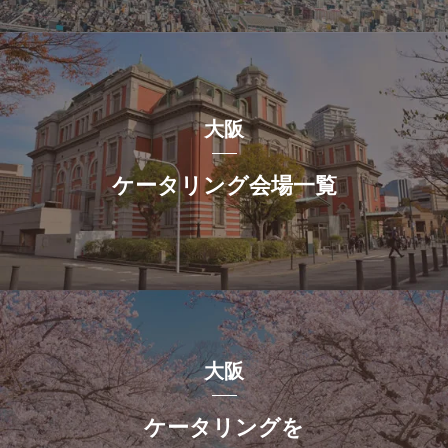
大阪
ケータリング会場一覧
大阪
ケータリングを