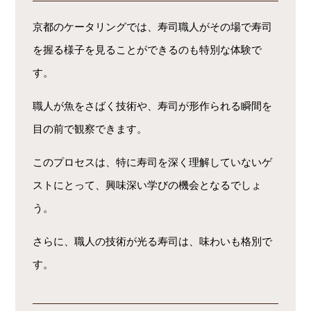
京都のケータリングでは、寿司職人がその場で寿司
を握る様子を見ることができるのも特別な体験で
す。
職人が魚をさばく技術や、寿司が形作られる瞬間を
目の前で観察できます。
このプロセスは、特に寿司を深く理解していないゲ
ストにとって、興味深い学びの機会となるでしょ
う。
さらに、職人の技術が光る寿司は、味わいも格別で
す。