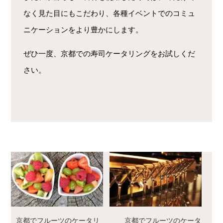
なく見た目にもこだわり、各種イベントでのコミュ
ニケーションをより豊かにします。
ぜひ一度、京都での寿司ケータリングをお試しくだ
さい。
京都でフルーツのケータリ
京都でフルーツのケータ