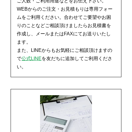
ご人数・ご利用用途などをお伝え下さい。
WEBからのご注文・お見積もりは専用フォー
ムをご利用ください。合わせてご要望やお困
りのことなどご相談頂けましたらお見積書を
作成し、メールまたはFAXにてお送りいたし
ます。
また、LINEからもお気軽にご相談頂けますの
で
公式LINE
を友だちに追加してご利用くださ
い。