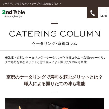
ケータリングならセカンドテーブルにお任せください
MENU
ケータリング×京都コラム
HOME
>
京都のケータリング
>
ケータリング×京都コラム
>
京都のケータリン
グで寿司を頼むメリットとは？職人による握りたての味も堪能
京都のケータリングで寿司を頼むメリットとは？
職人による握りたての味も堪能