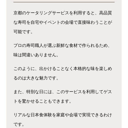
京都のケータリングサービスを利用すると、高品質
な寿司を自宅やイベントの会場で直接味わうことが
可能です。
プロの寿司職人が選ぶ新鮮な食材で作られるため、
味は間違いありません。
このように、出かけることなく本格的な味を楽しめ
るのは大きな魅力です。
また、特別な日には、このサービスを利用してゲス
トを驚かせることもできます。
リアルな日本食体験を家庭や会場で実現できるわけ
です。