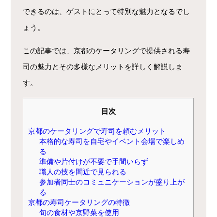
できるのは、ゲストにとって特別な魅力となるでし
ょう。
この記事では、京都のケータリングで提供される寿
司の魅力とその多様なメリットを詳しく解説しま
す。
目次
京都のケータリングで寿司を頼むメリット
本格的な寿司を自宅やイベント会場で楽しめ
る
準備や片付けが不要で手間いらず
職人の技を間近で見られる
参加者同士のコミュニケーションが盛り上が
る
京都の寿司ケータリングの特徴
旬の食材や京野菜を使用