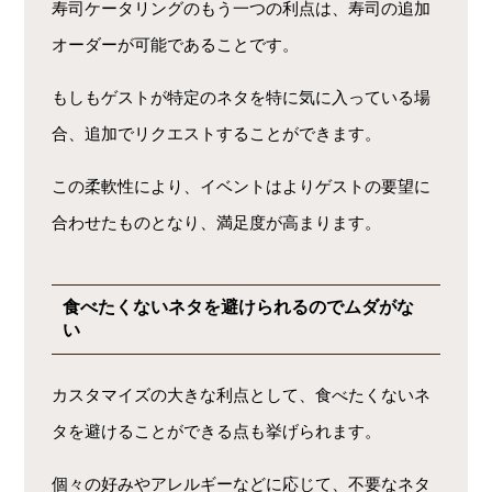
寿司ケータリングのもう一つの利点は、寿司の追加
オーダーが可能であることです。
もしもゲストが特定のネタを特に気に入っている場
合、追加でリクエストすることができます。
この柔軟性により、イベントはよりゲストの要望に
合わせたものとなり、満足度が高まります。
食べたくないネタを避けられるのでムダがな
い
カスタマイズの大きな利点として、食べたくないネ
タを避けることができる点も挙げられます。
個々の好みやアレルギーなどに応じて、不要なネタ