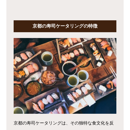
京都の寿司ケータリングの特徴
京都の寿司ケータリングは、その独特な食文化を反