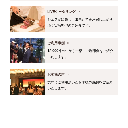
LIVEケータリング
シェフが出張し、出来たてをお召し上がり
頂く実演料理のご紹介です。
ご利用事例
18,000件の中から一部、ご利用例をご紹介
いたします。
お客様の声
実際にご利用頂いたお客様の感想をご紹介
いたします。