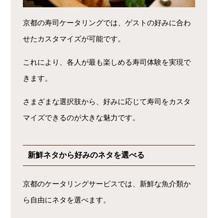
京都の寿司ケータリングでは、ゲストの好みに合わ
せたカスタマイズが可能です。
これにより、各人が最も楽しめる寿司体験を実現で
きます。
さまざまな選択肢から、好みに応じて寿司をカスタ
マイズできるのが大きな魅力です。
新鮮ネタから好みのネタを選べる
京都のケータリングサービスでは、新鮮な魚介類か
ら自由にネタを選べます。