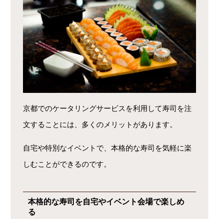
京都でのケータリングサービスを利用して寿司を注
文することには、多くのメリットがあります。
自宅や特別なイベントで、本格的な寿司を気軽に楽
しむことができるのです。
本格的な寿司を自宅やイベント会場で楽しめ
る