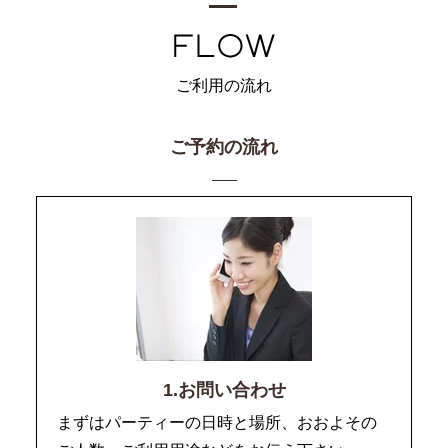
ご利用の流れ
ご予約の流れ
1.お問い合わせ
まずはパーティーの日時と場所、おおよその