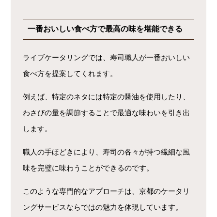
一番おいしい食べ方で最高の味を堪能できる
ライブケータリングでは、寿司職人が一番おいしい
食べ方を提案してくれます。
例えば、特定のネタには特定の醤油を使用したり、
わさびの量を調節することで最適な味わいを引き出
します。
職人の手ほどきにより、寿司の各々が持つ繊細な風
味を完璧に味わうことができるのです。
このような専門的なアプローチは、京都のケータリ
ングサービスならではの魅力を体現しています。