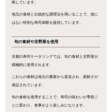
映しています。
地元の食材と伝統的な調理法を用いることで、他に
はない特別な寿司体験を提供しています。
旬の食材や京野菜を使用
京都の寿司ケータリングでは、旬の食材と京野菜が
積極的に使用されます。
これらの食材は地元の農家から直送され、新鮮さが
保証されています。
旬の食材を使用することで、寿司の味わいが季節ご
とに変わり、食事がより楽しみになります。