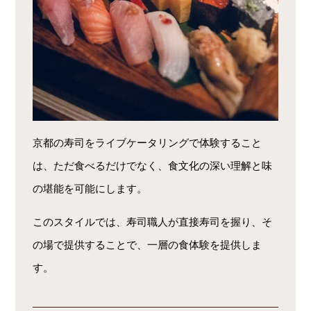
京都の寿司をライブケータリングで体験すること
は、ただ食べるだけでなく、食文化の深い理解と味
の堪能を可能にします。
このスタイルでは、寿司職人が直接寿司を握り、そ
の場で提供することで、一層の食体験を提供しま
す。