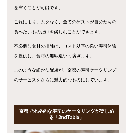
を省くことが可能です。
これにより、ムダなく、全てのゲストが自分たちの
食べたいものだけを楽しむことができます。
不必要な食材の排除は、コスト効率の良い寿司体験
を提供し、食材の無駄遣いも防ぎます。
このような細かな配慮が、京都の寿司ケータリング
のサービスをさらに魅力的なものにしています。
京都で本格的な寿司のケータリングが楽しめ
る「2ndTable」