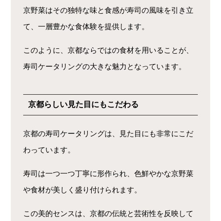
京野菜はその独特な味と食感が寿司の風味を引き立
て、一層豊かな食体験を提供します。
このように、京都ならではの食材を用いることが、
寿司ケータリングの大きな魅力となっています。
京都らしい見た目にもこだわる
京都の寿司ケータリングは、見た目にも非常にこだ
わっています。
寿司は一つ一つ丁寧に形作られ、色鮮やかな京野菜
や食材が美しく盛り付けられます。
この美的センスは、京都の伝統と芸術性を反映して