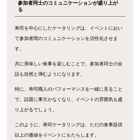
参加者同士のコミュニケーションが盛り上が
る
寿司を中心にしたケータリングは、イベントにおい
て参加者間のコミュニケーションを活性化させま
す。
共に美味しい食事を楽しむことで、参加者同士の会
話も自然と弾むようになります。
特に、寿司職人のパフォーマンスを一緒に見ること
で、話題に事欠かなくなり、イベントの雰囲気も盛
り上がるでしょう。
このように、寿司ケータリングは、ただの食事提供
以上の価値をイベントにもたらします。