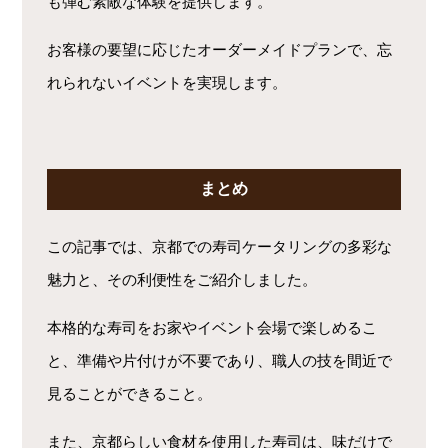
も弾む素敵な体験を提供します。
お客様の要望に応じたオーダーメイドプランで、忘
れられないイベントを実現します。
まとめ
この記事では、京都での寿司ケータリングの多彩な
魅力と、その利便性をご紹介しました。
本格的な寿司をお家やイベント会場で楽しめるこ
と、準備や片付けが不要であり、職人の技を間近で
見ることができること。
また、京都らしい食材を使用した寿司は、味だけで