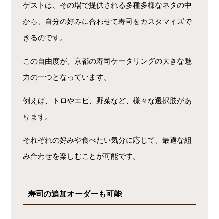
ゲストは、その場で提供される多種多様なネタの中
から、自分の好みに合わせて寿司をカスタマイズで
きるのです。
この自由度が、京都の寿司ケータリングの大きな魅
力の一つとなっています。
例えば、トロやエビ、野菜など、様々な選択肢があ
ります。
それぞれの好みや食べたい気分に応じて、最適な組
み合わせを楽しむことが可能です。
寿司の追加オーダーも可能