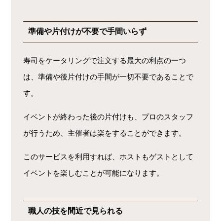
準備や片付けが不要で手間いらず
寿司をケータリングで注文する最大の利点の一つ
は、準備や後片付けの手間が一切不要であることで
す。
イベントが終わった後の片付けも、プロのスタッフ
が行うため、主催者は楽をすることができます。
このサービスを利用すれば、ホストもゲストとして
イベントを楽しむことが可能になります。
職人の技を間近で見られる