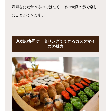
寿司をただ食べるのではなく、その最良の形で楽し
むことができます。
京都の寿司ケータリングでできるカスタマイ
ズの魅力