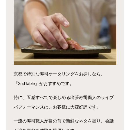
京都で特別な寿司ケータリングをお探しなら、
「2ndTable」がおすすめです。
特に、五感すべてで楽しめる出張寿司職人のライブ
パフォーマンスは、お客様に大変好評です。
一流の寿司職人が目の前で新鮮なネタを握り、会話