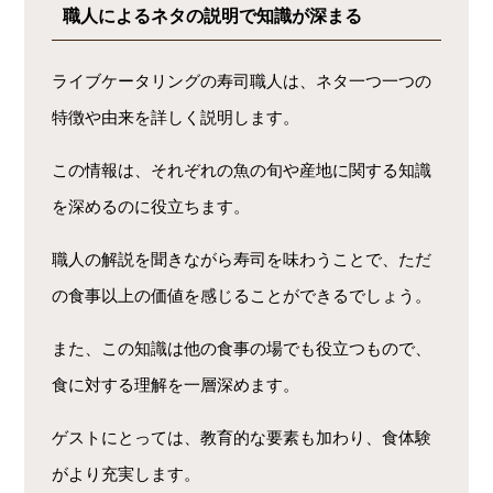
職人によるネタの説明で知識が深まる
ライブケータリングの寿司職人は、ネタ一つ一つの
特徴や由来を詳しく説明します。
この情報は、それぞれの魚の旬や産地に関する知識
を深めるのに役立ちます。
職人の解説を聞きながら寿司を味わうことで、ただ
の食事以上の価値を感じることができるでしょう。
また、この知識は他の食事の場でも役立つもので、
食に対する理解を一層深めます。
ゲストにとっては、教育的な要素も加わり、食体験
がより充実します。