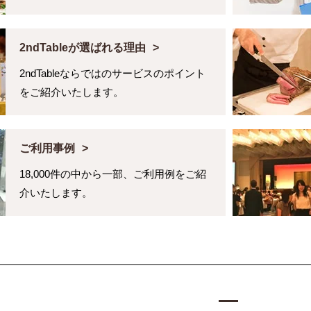
2ndTableが選ばれる理由
2ndTableならではのサービスのポイント
をご紹介いたします。
ご利用事例
18,000件の中から一部、ご利用例をご紹
介いたします。