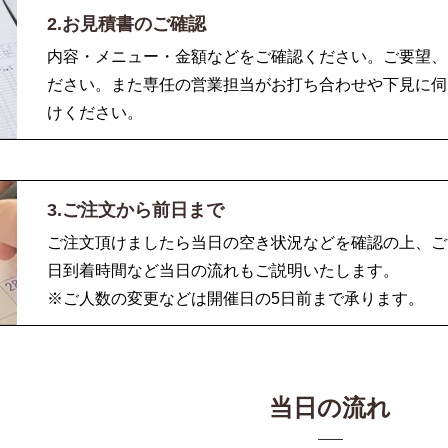
2.お見積書のご確認
内容・メニュー・金額などをご確認ください。ご要望、
ださい。また専任の営業担当がお打ち合わせや下見に伺
けください。
3.ご注文から前日まで
ご注文頂けましたら当日の空き状況などを確認の上、ご
日到着時間など当日の流れもご説明いたします。
※ご人数の変更などは開催日の5日前まで承ります。
当日の流れ