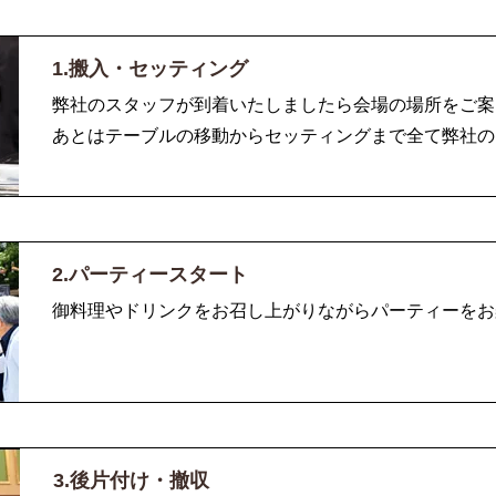
1.搬入・セッティング
弊社のスタッフが到着いたしましたら会場の場所をご案
あとはテーブルの移動からセッティングまで全て弊社の
2.パーティースタート
御料理やドリンクをお召し上がりながらパーティーをお
3.後片付け・撤収