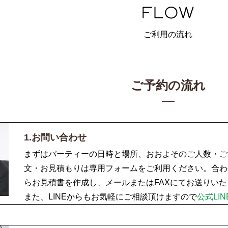
ご利用の流れ
ご予約の流れ
1.お問い合わせ
まずはパーティーの日時と場所、おおよそのご人数・ご
文・お見積もりは専用フォームをご利用ください。合わ
らお見積書を作成し、メールまたはFAXにてお送りい
また、LINEからもお気軽にご相談頂けますので
公式LIN