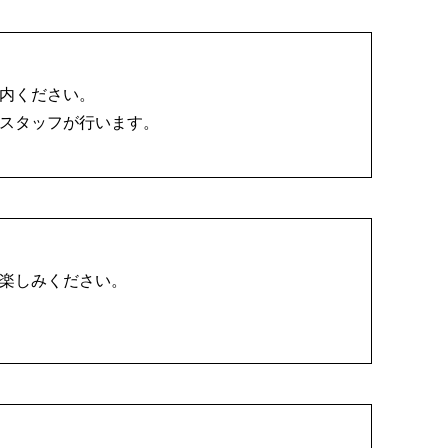
内ください。
スタッフが行います。
楽しみください。