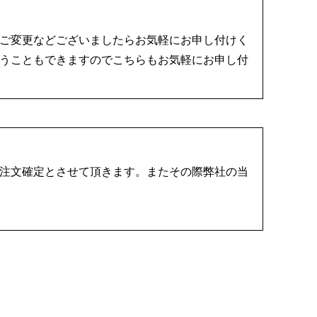
ご変更などございましたらお気軽にお申し付けく
うこともできますのでこちらもお気軽にお申し付
注文確定とさせて頂きます。またその際弊社の当