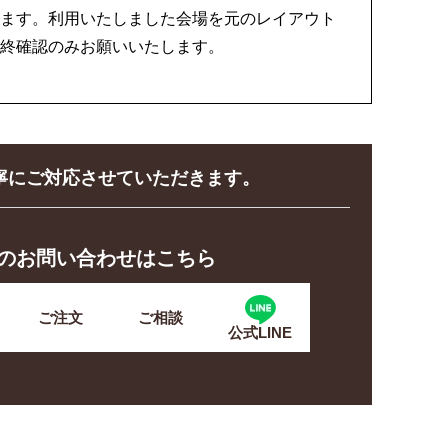
ます。利用いたしました会場を元のレイアウト
終確認のみお願いいたします。
寧に
ご対応させていただきます。
らのお問い合わせはこちら
ご注文
ご相談
公式LINE