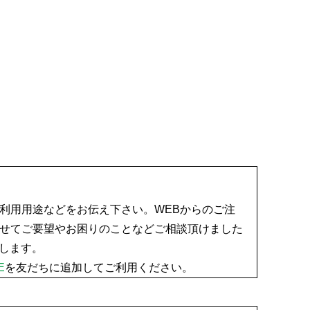
利用用途などをお伝え下さい。WEBからのご注
せてご要望やお困りのことなどご相談頂けました
たします。
E
を友だちに追加してご利用ください。