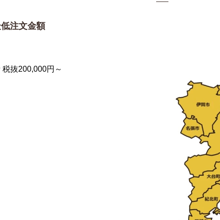
最低注文金額
 税抜200,000円～