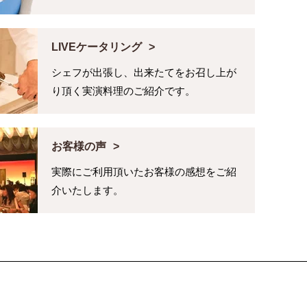
LIVEケータリング
シェフが出張し、出来たてをお召し上が
り頂く実演料理のご紹介です。
お客様の声
実際にご利用頂いたお客様の感想をご紹
介いたします。