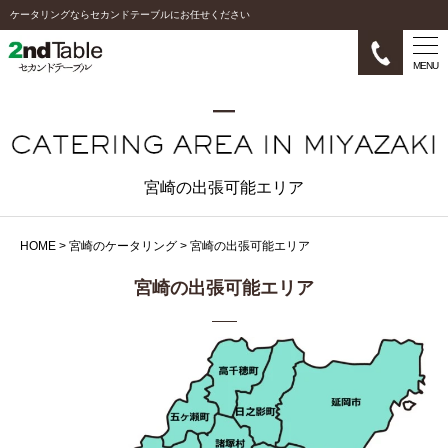
ケータリングならセカンドテーブルにお任せください
MENU
宮崎の出張可能エリア
HOME
>
宮崎のケータリング
>
宮崎の出張可能エリア
宮崎の出張可能エリア