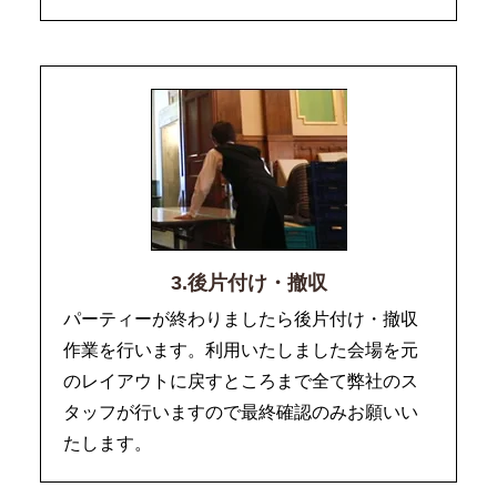
3.後片付け・撤収
パーティーが終わりましたら後片付け・撤収
作業を行います。利用いたしました会場を元
のレイアウトに戻すところまで全て弊社のス
タッフが行いますので最終確認のみお願いい
たします。