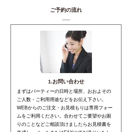
ご予約の流れ
1.お問い合わせ
まずはパーティーの日時と場所、おおよその
ご人数・ご利用用途などをお伝え下さい。
WEBからのご注文・お見積もりは専用フォー
ムをご利用ください。合わせてご要望やお困
りのことなどご相談頂けましたらお見積書を