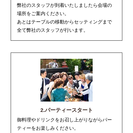
弊社のスタッフが到着いたしましたら会場の
場所をご案内ください。
あとはテーブルの移動からセッティングまで
全て弊社のスタッフが行います。
2.パーティースタート
御料理やドリンクをお召し上がりながらパー
ティーをお楽しみください。