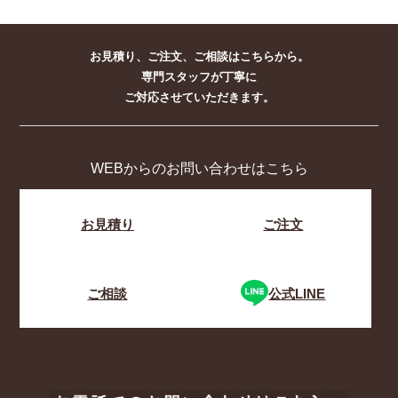
お見積り、ご注文、ご相談はこちらから。
専門スタッフが丁寧に
ご対応させていただきます。
WEBからのお問い合わせはこちら
お見積り
ご注文
ご相談
公式LINE