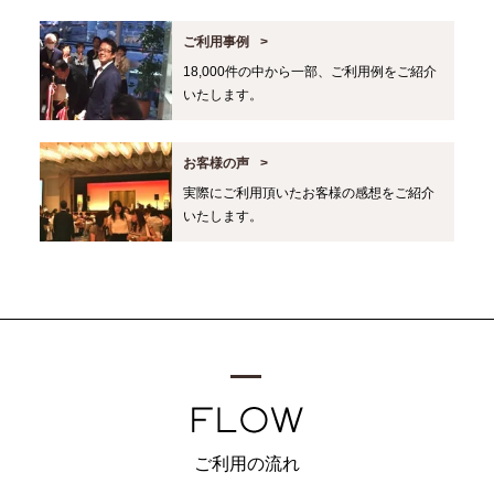
ご利用事例
18,000件の中から一部、ご利用例をご紹介
いたします。
お客様の声
実際にご利用頂いたお客様の感想をご紹介
いたします。
ご利用の流れ