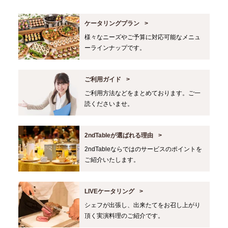
ケータリングプラン
様々なニーズやご予算に対応可能なメニュ
ーラインナップです。
ご利用ガイド
ご利用方法などをまとめております。ご一
読くださいませ。
2ndTableが選ばれる理由
2ndTableならではのサービスのポイントを
ご紹介いたします。
LIVEケータリング
シェフが出張し、出来たてをお召し上がり
頂く実演料理のご紹介です。