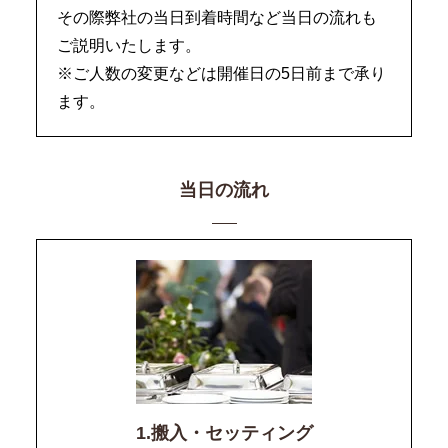
その際弊社の当日到着時間など当日の流れも
ご説明いたします。
※ご人数の変更などは開催日の5日前まで承り
ます。
当日の流れ
1.搬入・セッティング