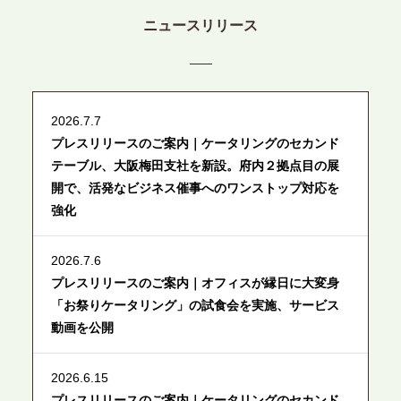
ニュースリリース
2026.7.7
プレスリリースのご案内｜ケータリングのセカンド
テーブル、大阪梅田支社を新設。府内２拠点目の展
開で、活発なビジネス催事へのワンストップ対応を
強化
2026.7.6
プレスリリースのご案内｜オフィスが縁日に大変身
「お祭りケータリング」の試食会を実施、サービス
動画を公開
2026.6.15
プレスリリースのご案内｜ケータリングのセカンド