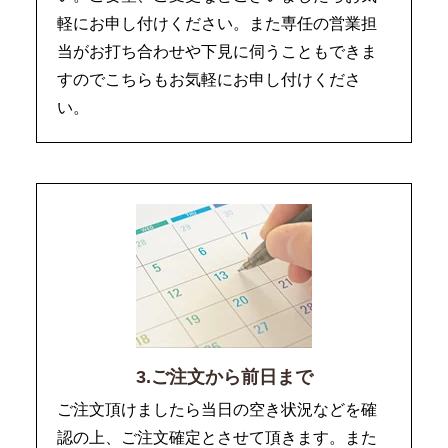
軽にお申し付けください。また専任の営業担
当がお打ち合わせや下見に伺うこともできま
すのでこちらもお気軽にお申し付けくださ
い。
3.ご注文から前日まで
ご注文頂けましたら当日の空き状況などを確
認の上、ご注文確定とさせて頂きます。また