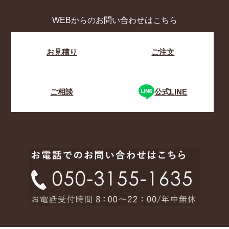
WEBからのお問い合わせはこちら
お見積り
ご注文
ご相談
公式LINE