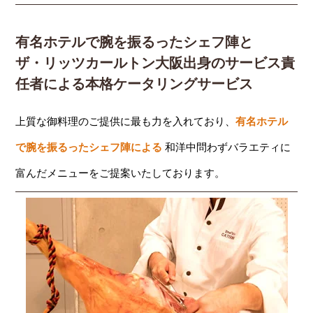
有名ホテルで腕を振るったシェフ陣と
ザ・リッツカールトン大阪出身のサービス責
任者による本格ケータリングサービス
上質な御料理のご提供に最も力を入れており、
有名ホテル
で腕を振るったシェフ陣による
和洋中問わずバラエティに
富んだメニューをご提案いたしております。