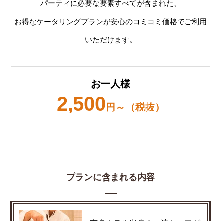
パーティに必要な要素すべてが含まれた、
お得なケータリングプランが安心のコミコミ価格でご利用
いただけます。
お一人様
2,500
円～（税抜）
プランに含まれる内容