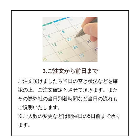
3.ご注文から前日まで
ご注文頂けましたら当日の空き状況などを確
認の上、ご注文確定とさせて頂きます。また
その際弊社の当日到着時間など当日の流れも
ご説明いたします。
※ご人数の変更などは開催日の5日前まで承り
ます。