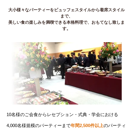
大小様々なパーティーをビュッフェスタイルから着席スタイル
まで、
美しい食の楽しみを満喫できる本格料理で、おもてなし致しま
す。
10名様のご会食からレセプション・式典・学会における
4,000名様規模のパーティーまで
年間2,500件以上
のパーティ