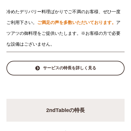
冷めたデリバリー料理ばかりでご不満のお客様、ぜひ一度
ご利用下さい。
ご満足の声を多数いただいております。
ア
ツアツの御料理をご提供いたします。※お客様の方で必要
な設備はございません。
サービスの特長を詳しく見る
2ndTableの特長