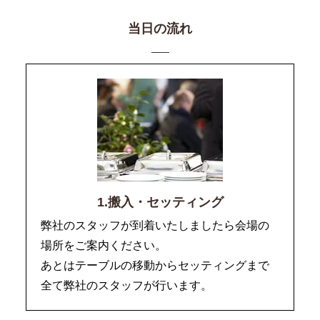
当日の流れ
1.搬入・セッティング
弊社のスタッフが到着いたしましたら会場の
場所をご案内ください。
あとはテーブルの移動からセッティングまで
全て弊社のスタッフが行います。