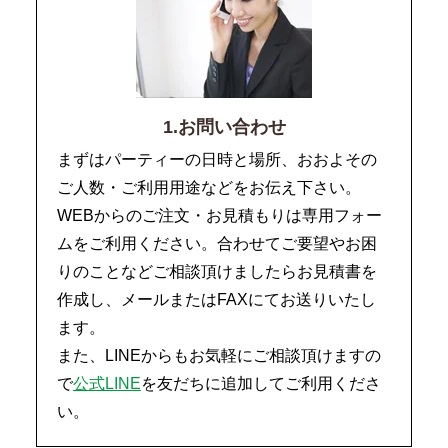
1.お問い合わせ
まずはパーティーの日時と場所、おおよその
ご人数・ご利用用途などをお伝え下さい。
WEBからのご注文・お見積もりは専用フォー
ムをご利用ください。合わせてご要望やお困
りのことなどご相談頂けましたらお見積書を
作成し、メールまたはFAXにてお送りいたし
ます。
また、LINEからもお気軽にご相談頂けますの
で
公式LINE
を友だちに追加してご利用くださ
い。