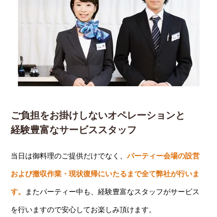
ご負担をお掛けしないオペレーションと
経験豊富なサービススタッフ
当日は御料理のご提供だけでなく、
パーティー会場の設営
および撤収作業・現状復帰にいたるまで全て弊社が行いま
す。
またパーティー中も、経験豊富なスタッフがサービス
を行いますので安心してお楽しみ頂けます。