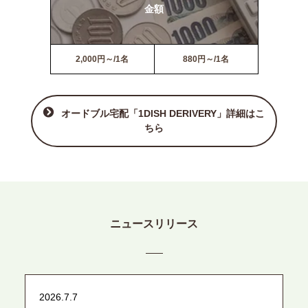
金額
2,000円～/1名
880円～/1名
オードブル宅配「1DISH DERIVERY」詳細はこ
ちら
ニュースリリース
2026.7.7