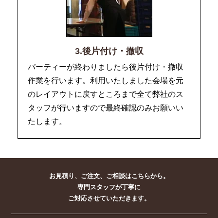
3.後片付け・撤収
パーティーが終わりましたら後片付け・撤収
作業を行います。利用いたしました会場を元
のレイアウトに戻すところまで全て弊社のス
タッフが行いますので最終確認のみお願いい
たします。
お見積り、ご注文、ご相談はこちらから。
専門スタッフが丁寧に
ご対応させていただきます。