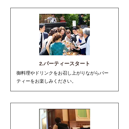
2.パーティースタート
御料理やドリンクをお召し上がりながらパー
ティーをお楽しみください。