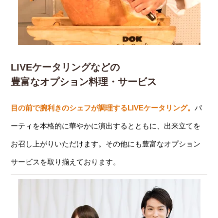
LIVEケータリングなどの
豊富なオプション料理・サービス
目の前で腕利きのシェフが調理するLIVEケータリング。
パ
ーティを本格的に華やかに演出するとともに、出来立てを
お召し上がりいただけます。その他にも豊富なオプション
サービスを取り揃えております。