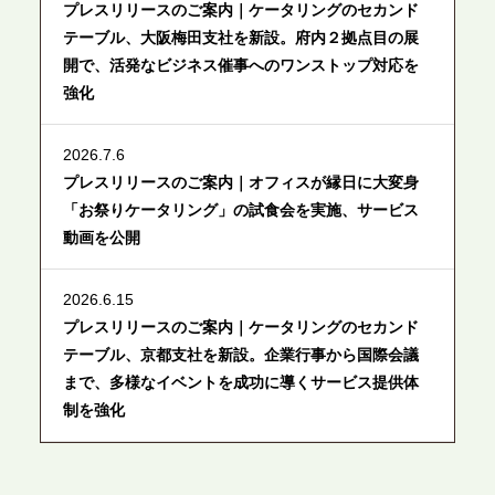
プレスリリースのご案内｜ケータリングのセカンド
テーブル、大阪梅田支社を新設。府内２拠点目の展
開で、活発なビジネス催事へのワンストップ対応を
強化
2026.7.6
プレスリリースのご案内｜オフィスが縁日に大変身
「お祭りケータリング」の試食会を実施、サービス
動画を公開
2026.6.15
プレスリリースのご案内｜ケータリングのセカンド
テーブル、京都支社を新設。企業行事から国際会議
まで、多様なイベントを成功に導くサービス提供体
制を強化
2026.6.12