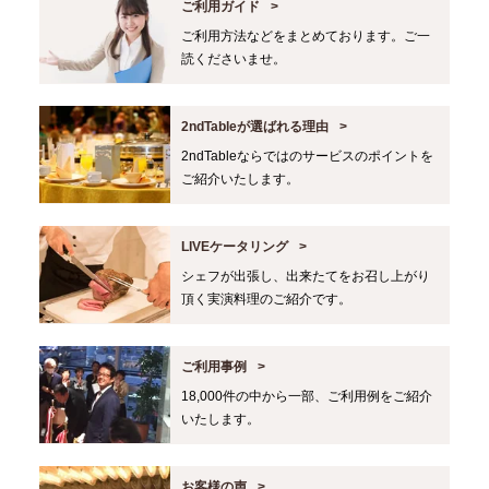
ご利用ガイド
ご利用方法などをまとめております。ご一
読くださいませ。
2ndTableが選ばれる理由
2ndTableならではのサービスのポイントを
ご紹介いたします。
LIVEケータリング
シェフが出張し、出来たてをお召し上がり
頂く実演料理のご紹介です。
ご利用事例
18,000件の中から一部、ご利用例をご紹介
いたします。
お客様の声