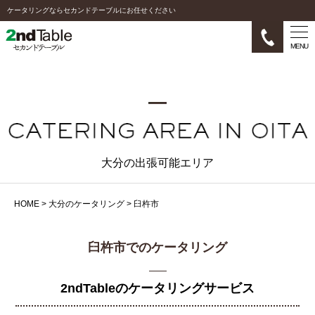
ケータリングならセカンドテーブルにお任せください
MENU
大分の出張可能エリア
HOME
>
大分のケータリング
>
臼杵市
臼杵市でのケータリング
2ndTableのケータリングサービス