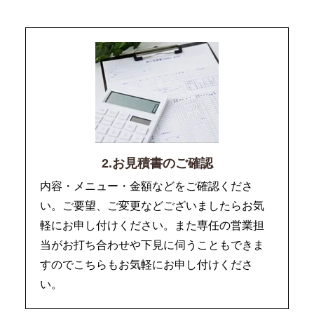
2.お見積書のご確認
内容・メニュー・金額などをご確認くださ
い。ご要望、ご変更などございましたらお気
軽にお申し付けください。また専任の営業担
当がお打ち合わせや下見に伺うこともできま
すのでこちらもお気軽にお申し付けくださ
い。