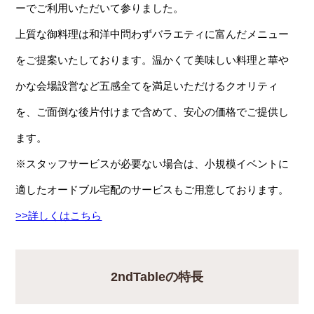
ーでご利用いただいて参りました。
上質な御料理は和洋中問わずバラエティに富んだメニュー
をご提案いたしております。温かくて美味しい料理と華や
かな会場設営など五感全てを満足いただけるクオリティ
を、ご面倒な後片付けまで含めて、安心の価格でご提供し
ます。
※スタッフサービスが必要ない場合は、小規模イベントに
適したオードブル宅配のサービスもご用意しております。
>>詳しくはこちら
2ndTableの特長