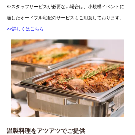
※スタッフサービスが必要ない場合は、小規模イベントに
適したオードブル宅配のサービスもご用意しております。
>>詳しくはこちら
温製料理をアツアツでご提供