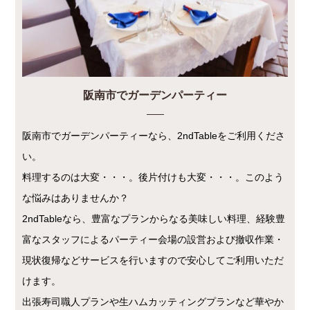
阪南市でガーデンパーティー
阪南市でガーデンパーティーなら、2ndTableをご利用くださ
い。
料理するのは大変・・・。後片付けも大変・・・。このよう
な悩みはありませんか？
2ndTableなら、豊富なプランからなる美味しい料理、経験豊
富なスタッフによるパーティー会場の設営および撤収作業・
現状復帰などサービスを行いますので安心してご利用いただ
けます。
出張寿司職人プランや生ハムカッティングプランなど華やか