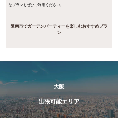
なプランもぜひご利用ください。
阪南市でガーデンパーティーを楽しむおすすめプラ
ン
大阪
出張可能エリア