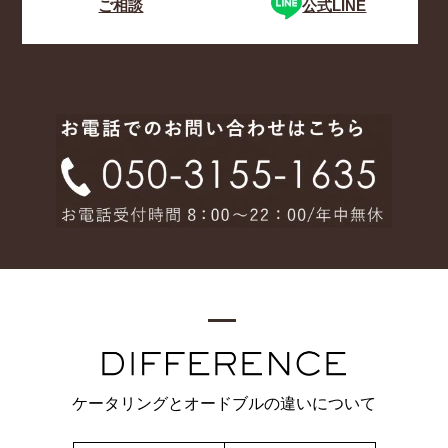
ご相談
公式LINE
ケータリングとオードブルの違いについて