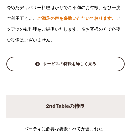
冷めたデリバリー料理ばかりでご不満のお客様、ぜひ一度
ご利用下さい。
ご満足の声を多数いただいております。
ア
ツアツの御料理をご提供いたします。※お客様の方で必要
な設備はございません。
サービスの特長を詳しく見る
2ndTableの特長
パーティに必要な要素すべてが含まれた、