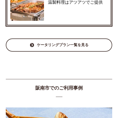
温製料理はアツアツでご提供
ケータリングプラン一覧を見る
阪南市でのご利用事例