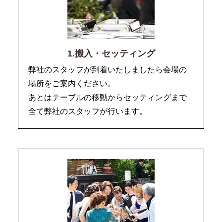
1.搬入・セッティング
弊社のスタッフが到着いたしましたら会場の
場所をご案内ください。
あとはテーブルの移動からセッティングまで
全て弊社のスタッフが行います。