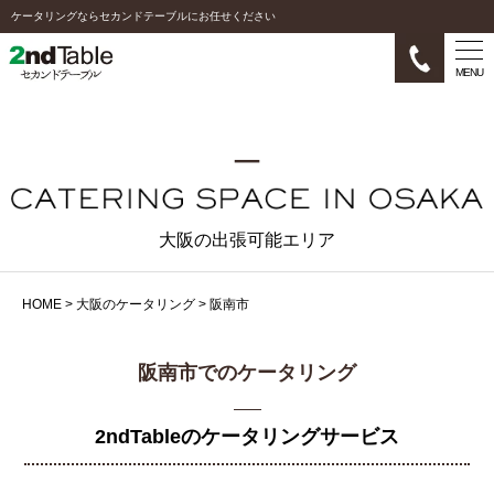
ケータリングならセカンドテーブルにお任せください
MENU
大阪の出張可能エリア
HOME
>
大阪のケータリング
>
阪南市
阪南市でのケータリング
2ndTableのケータリングサービス