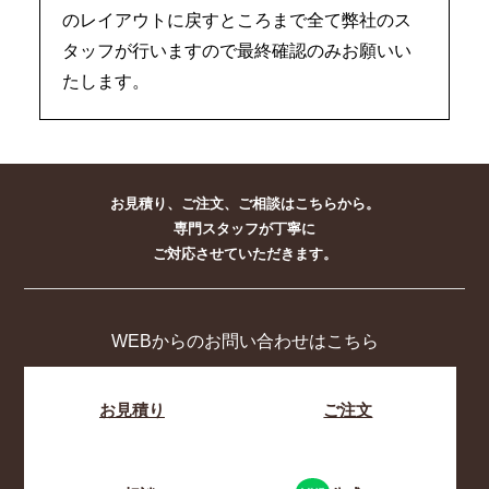
のレイアウトに戻すところまで全て弊社のス
タッフが行いますので最終確認のみお願いい
たします。
お見積り、ご注文、ご相談はこちらから。
専門スタッフが丁寧に
ご対応させていただきます。
WEBからのお問い合わせはこちら
お見積り
ご注文