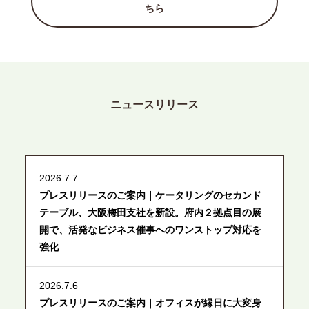
ちら
ニュースリリース
2026.7.7
プレスリリースのご案内｜ケータリングのセカンド
テーブル、大阪梅田支社を新設。府内２拠点目の展
開で、活発なビジネス催事へのワンストップ対応を
強化
2026.7.6
プレスリリースのご案内｜オフィスが縁日に大変身