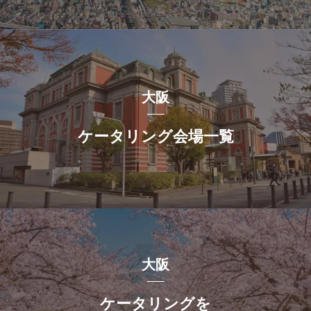
大阪
ケータリング会場一覧
大阪
ケータリングを