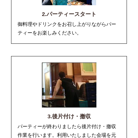
2.パーティースタート
御料理やドリンクをお召し上がりながらパー
ティーをお楽しみください。
3.後片付け・撤収
パーティーが終わりましたら後片付け・撤収
作業を行います。利用いたしました会場を元