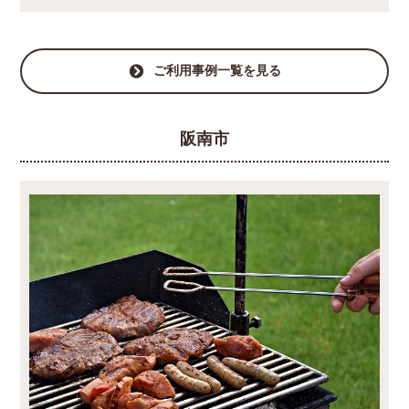
ご利用事例一覧を見る
阪南市