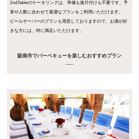
2ndTableのケータリングは、準備も後片付けも不要です。予
算や人数に合わせて最適なプランをご利用いただけます。
ビールサーバーのプランも用意しておりますので、お酒が好
きな方には、特に満足いただけます。
阪南市でバーベキューを楽しむおすすめプラン