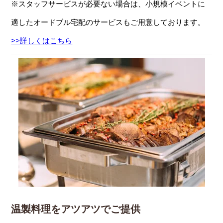
※スタッフサービスが必要ない場合は、小規模イベントに
適したオードブル宅配のサービスもご用意しております。
>>詳しくはこちら
温製料理をアツアツでご提供