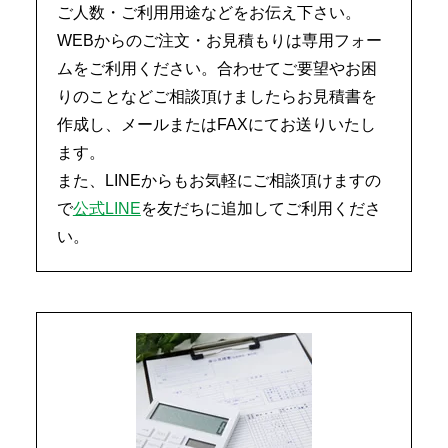
ご人数・ご利用用途などをお伝え下さい。
WEBからのご注文・お見積もりは専用フォー
ムをご利用ください。合わせてご要望やお困
りのことなどご相談頂けましたらお見積書を
作成し、メールまたはFAXにてお送りいたし
ます。
また、LINEからもお気軽にご相談頂けますの
で
公式LINE
を友だちに追加してご利用くださ
い。