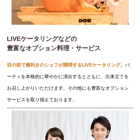
LIVEケータリングなどの
豊富なオプション料理・サービス
目の前で腕利きのシェフが調理するLIVEケータリング。
パ
ーティを本格的に華やかに演出するとともに、出来立てを
お召し上がりいただけます。その他にも豊富なオプション
サービスを取り揃えております。