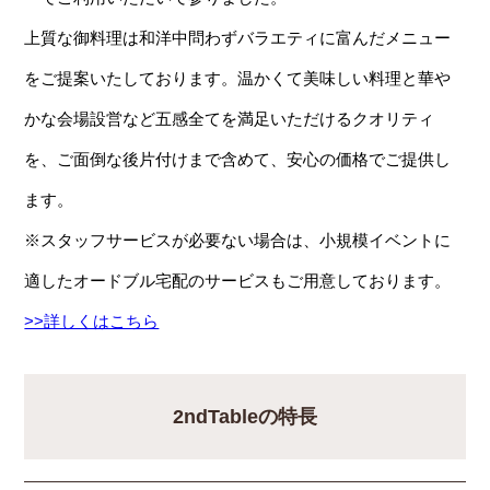
上質な御料理は和洋中問わずバラエティに富んだメニュー
をご提案いたしております。温かくて美味しい料理と華や
かな会場設営など五感全てを満足いただけるクオリティ
を、ご面倒な後片付けまで含めて、安心の価格でご提供し
ます。
※スタッフサービスが必要ない場合は、小規模イベントに
適したオードブル宅配のサービスもご用意しております。
>>詳しくはこちら
2ndTableの特長