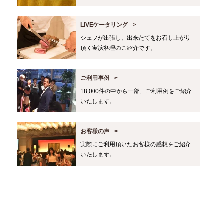
LIVEケータリング
シェフが出張し、出来たてをお召し上がり
頂く実演料理のご紹介です。
ご利用事例
18,000件の中から一部、ご利用例をご紹介
いたします。
お客様の声
実際にご利用頂いたお客様の感想をご紹介
いたします。