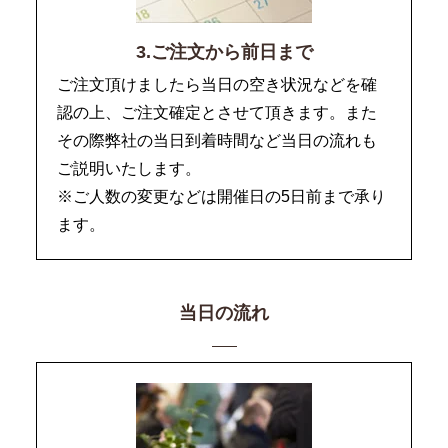
3.ご注文から前日まで
ご注文頂けましたら当日の空き状況などを確
認の上、ご注文確定とさせて頂きます。また
その際弊社の当日到着時間など当日の流れも
ご説明いたします。
※ご人数の変更などは開催日の5日前まで承り
ます。
当日の流れ