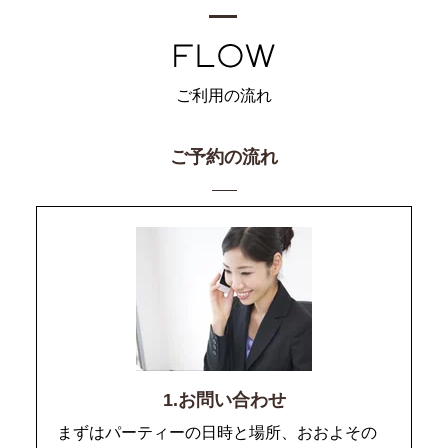
ご利用の流れ
ご予約の流れ
1.お問い合わせ
まずはパーティーの日時と場所、おおよその