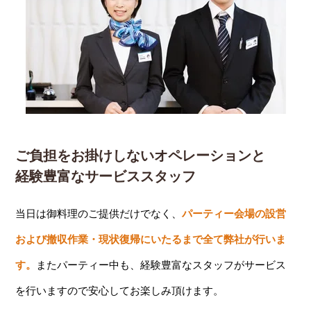
ご負担をお掛けしないオペレーションと
経験豊富なサービススタッフ
当日は御料理のご提供だけでなく、
パーティー会場の設営
および撤収作業・現状復帰にいたるまで全て弊社が行いま
す。
またパーティー中も、経験豊富なスタッフがサービス
を行いますので安心してお楽しみ頂けます。