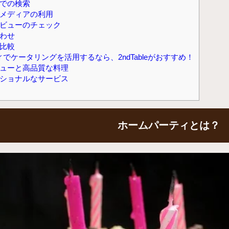
での検索
メディアの利用
ビューのチェック
わせ
比較
でケータリングを活用するなら、2ndTableがおすすめ！
ューと高品質な料理
ショナルなサービス
ホームパーティとは？