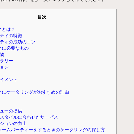
目次
ィとは？
ティの特徴
ティの成功のコツ
ィに必要なもの
物
ラリー
ョン
イメント
ィにケータリングがおすすめの理由
ューの提供
スタイルに合わせたサービス
ションの向上
ホームパーティーをするときのケータリングの探し方