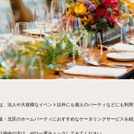
は、法人や大規模なイベント以外にも個人のパーティなどにも利用
阪・北区のホームパーティにおすすめなケータリングサービスを紹
計画中の方は、ぜひ一度チェックしてみてください。