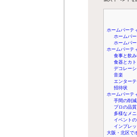
ホームパーテ
ホームパー
ホームパー
ホームパーテ
食事と飲み
食器とカト
デコレーシ
音楽
エンターテ
招待状
ホームパーテ
手間の削減
プロの品質
多様なメニ
イベントの
インプレッ
大阪・北区で