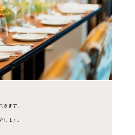
できます。
介します。