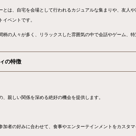
ーとは、自宅を会場として行われるカジュアルな集まりや、友人や
トイベントです。
間柄の人々が多く、リラックスした雰囲気の中で会話やゲーム、特
ィの特徴
の、親しい関係を深める絶好の機会を提供します。
参加者の好みに合わせて、食事やエンターテインメントをカスタマ