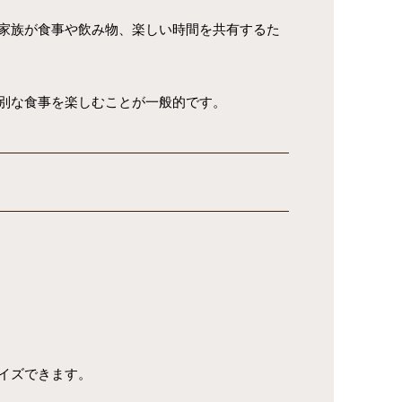
家族が食事や飲み物、楽しい時間を共有するた
別な食事を楽しむことが一般的です。
イズできます。