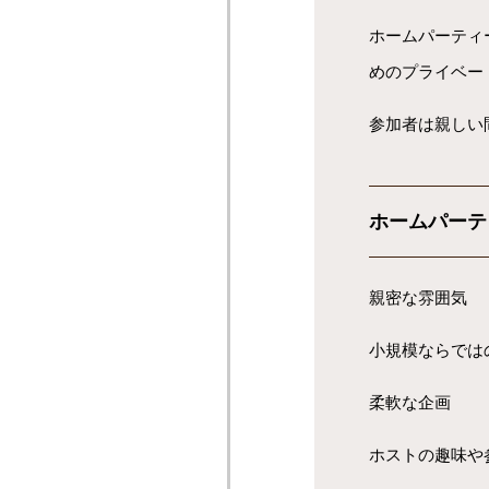
ホームパーティ
めのプライベー
参加者は親しい
ホームパーテ
親密な雰囲気
小規模ならでは
柔軟な企画
ホストの趣味や