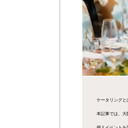
ケータリングと
本記事では、大
個人イベントを