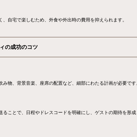
く、自宅で楽しむため、外食や外出時の費用を抑えられます。
ィの成功のコツ
飲み物、背景音楽、座席の配置など、細部にわたる計画が必要です
送ることで、日程やドレスコードを明確にし、ゲストの期待を形成