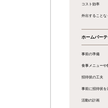
コスト効率
外出することな
ホームパーテ
事前の準備
食事メニューや
招待状の工夫
事前に招待状を
活動の計画