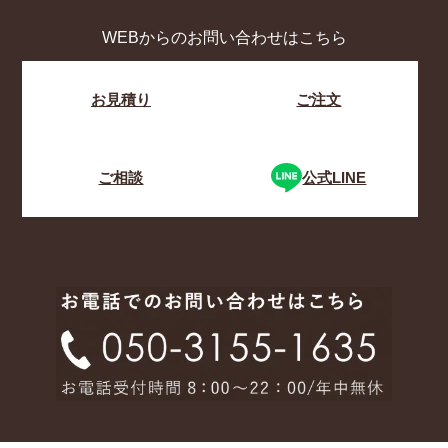
WEBからのお問い合わせはこちら
お見積り
ご注文
ご相談
公式LINE