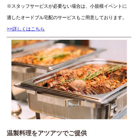
※スタッフサービスが必要ない場合は、小規模イベントに
適したオードブル宅配のサービスもご用意しております。
>>詳しくはこちら
温製料理をアツアツでご提供