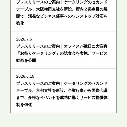
プレスリリースのご案内｜ケータリングのセカンド
テーブル、大阪梅田支社を新設。府内２拠点目の展
開で、活発なビジネス催事へのワンストップ対応を
強化
2026.7.6
プレスリリースのご案内｜オフィスが縁日に大変身
「お祭りケータリング」の試食会を実施、サービス
動画を公開
2026.6.15
プレスリリースのご案内｜ケータリングのセカンド
テーブル、京都支社を新設。企業行事から国際会議
まで、多様なイベントを成功に導くサービス提供体
制を強化
2026.6.12