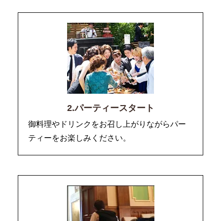
2.パーティースタート
御料理やドリンクをお召し上がりながらパー
ティーをお楽しみください。