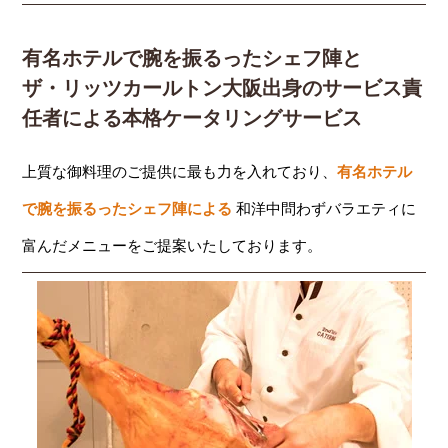
有名ホテルで腕を振るったシェフ陣と
ザ・リッツカールトン大阪出身のサービス責
任者による本格ケータリングサービス
上質な御料理のご提供に最も力を入れており、
有名ホテル
で腕を振るったシェフ陣による
和洋中問わずバラエティに
富んだメニューをご提案いたしております。