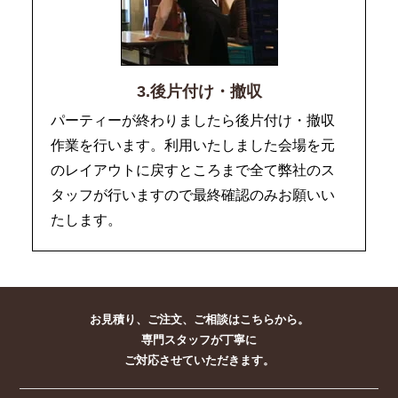
3.後片付け・撤収
パーティーが終わりましたら後片付け・撤収
作業を行います。利用いたしました会場を元
のレイアウトに戻すところまで全て弊社のス
タッフが行いますので最終確認のみお願いい
たします。
お見積り、ご注文、ご相談はこちらから。
専門スタッフが丁寧に
ご対応させていただきます。