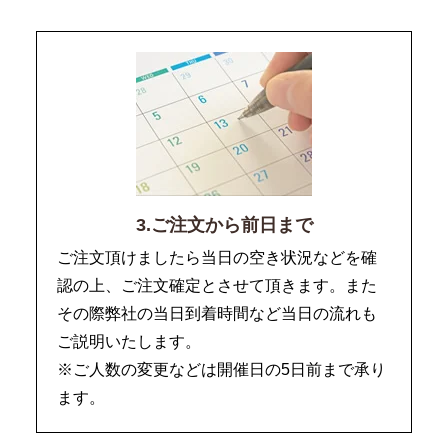
3.ご注文から前日まで
ご注文頂けましたら当日の空き状況などを確
認の上、ご注文確定とさせて頂きます。また
その際弊社の当日到着時間など当日の流れも
ご説明いたします。
※ご人数の変更などは開催日の5日前まで承り
ます。