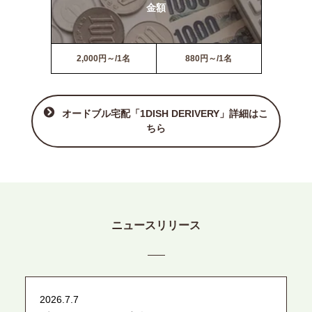
金額
2,000円～/1名
880円～/1名
オードブル宅配「1DISH DERIVERY」詳細はこ
ちら
ニュースリリース
2026.7.7