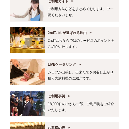
ご利用ガイド
ご利用方法などをまとめております。ご一
読くださいませ。
2ndTableが選ばれる理由
2ndTableならではのサービスのポイントを
ご紹介いたします。
LIVEケータリング
シェフが出張し、出来たてをお召し上がり
頂く実演料理のご紹介です。
ご利用事例
18,000件の中から一部、ご利用例をご紹介
いたします。
お客様の声