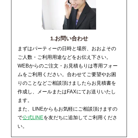
1.お問い合わせ
まずはパーティーの日時と場所、おおよその
ご人数・ご利用用途などをお伝え下さい。
WEBからのご注文・お見積もりは専用フォー
ムをご利用ください。合わせてご要望やお困
りのことなどご相談頂けましたらお見積書を
作成し、メールまたはFAXにてお送りいたし
ます。
また、LINEからもお気軽にご相談頂けますの
で
公式LINE
を友だちに追加してご利用くださ
い。