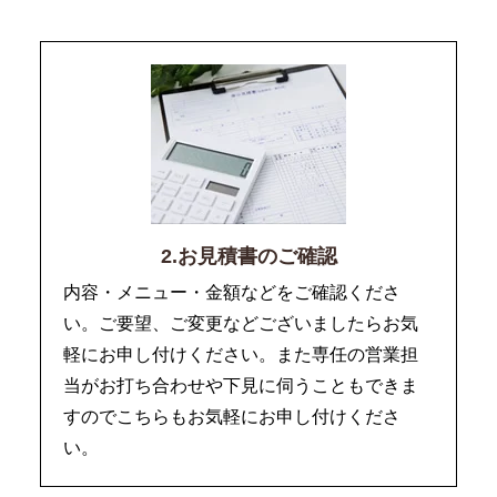
2.お見積書のご確認
内容・メニュー・金額などをご確認くださ
い。ご要望、ご変更などございましたらお気
軽にお申し付けください。また専任の営業担
当がお打ち合わせや下見に伺うこともできま
すのでこちらもお気軽にお申し付けくださ
い。