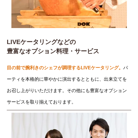
LIVEケータリングなどの
豊富なオプション料理・サービス
目の前で腕利きのシェフが調理するLIVEケータリング。
パ
ーティを本格的に華やかに演出するとともに、出来立てを
お召し上がりいただけます。その他にも豊富なオプション
サービスを取り揃えております。