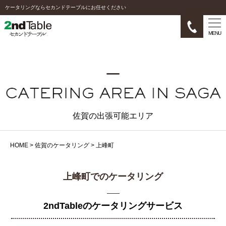
ケータリングならセカンドテーブルにお任せください
MENU
佐賀の出張可能エリア
HOME
>
佐賀のケータリング
>
上峰町
上峰町でのケータリング
2ndTableのケータリングサービス