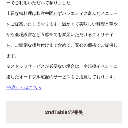
ーでご利用いただいて参りました。
上質な御料理は和洋中問わずバラエティに富んだメニュー
をご提案いたしております。温かくて美味しい料理と華や
かな会場設営など五感全てを満足いただけるクオリティ
を、ご面倒な後片付けまで含めて、安心の価格でご提供し
ます。
※スタッフサービスが必要ない場合は、小規模イベントに
適したオードブル宅配のサービスもご用意しております。
>>詳しくはこちら
2ndTableの特長