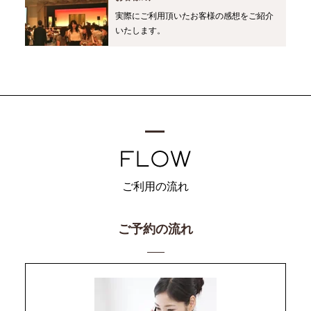
実際にご利用頂いたお客様の感想をご紹介
いたします。
ご利用の流れ
ご予約の流れ