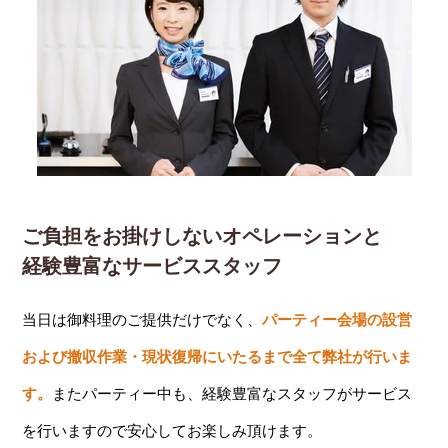
ご負担をお掛けしないオペレーションと
経験豊富なサービススタッフ
当日は御料理のご提供だけでなく、
パーティー会場の設営
および撤収作業・現状復帰にいたるまで全て弊社が行いま
す。
またパーティー中も、経験豊富なスタッフがサービス
を行いますので安心してお楽しみ頂けます。