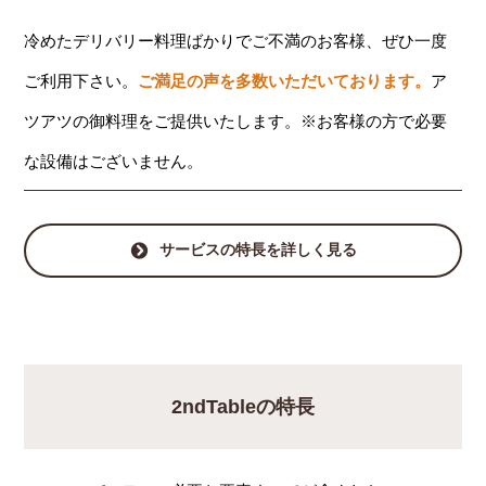
冷めたデリバリー料理ばかりでご不満のお客様、ぜひ一度
ご利用下さい。
ご満足の声を多数いただいております。
ア
ツアツの御料理をご提供いたします。※お客様の方で必要
な設備はございません。
サービスの特長を詳しく見る
2ndTableの特長