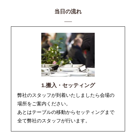
当日の流れ
1.搬入・セッティング
弊社のスタッフが到着いたしましたら会場の
場所をご案内ください。
あとはテーブルの移動からセッティングまで
全て弊社のスタッフが行います。