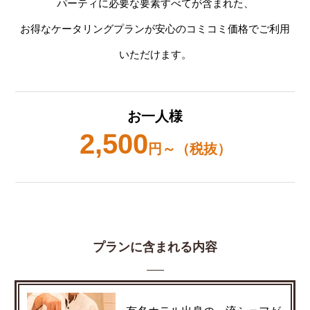
パーティに必要な要素すべてが含まれた、
お得なケータリングプランが安心のコミコミ価格でご利用
いただけます。
お一人様
2,500
円～（税抜）
プランに含まれる内容