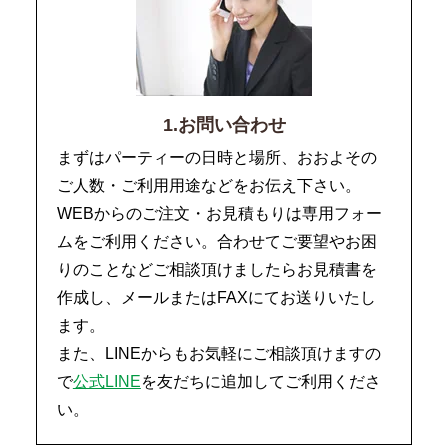
1.お問い合わせ
まずはパーティーの日時と場所、おおよその
ご人数・ご利用用途などをお伝え下さい。
WEBからのご注文・お見積もりは専用フォー
ムをご利用ください。合わせてご要望やお困
りのことなどご相談頂けましたらお見積書を
作成し、メールまたはFAXにてお送りいたし
ます。
また、LINEからもお気軽にご相談頂けますの
で
公式LINE
を友だちに追加してご利用くださ
い。