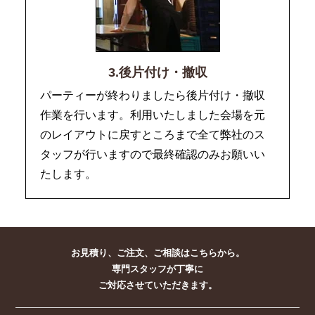
3.後片付け・撤収
パーティーが終わりましたら後片付け・撤収
作業を行います。利用いたしました会場を元
のレイアウトに戻すところまで全て弊社のス
タッフが行いますので最終確認のみお願いい
たします。
お見積り、ご注文、ご相談はこちらから。
専門スタッフが丁寧に
ご対応させていただきます。