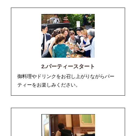
2.パーティースタート
御料理やドリンクをお召し上がりながらパー
ティーをお楽しみください。