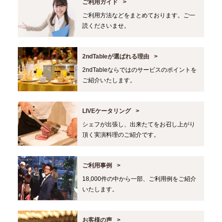
ご利用ガイド
ご利用方法などをまとめております。ご一
読くださいませ。
2ndTableが選ばれる理由
2ndTableならではのサービスのポイントを
ご紹介いたします。
LIVEケータリング
シェフが出張し、出来たてをお召し上がり
頂く実演料理のご紹介です。
ご利用事例
18,000件の中から一部、ご利用例をご紹介
いたします。
お客様の声