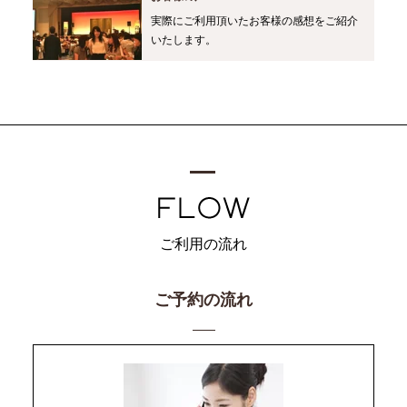
実際にご利用頂いたお客様の感想をご紹介
いたします。
ご利用の流れ
ご予約の流れ