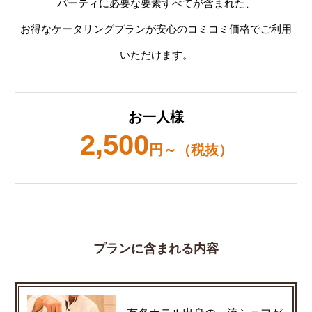
パーティに必要な要素すべてが含まれた、
お得なケータリングプランが安心のコミコミ価格でご利用
いただけます。
お一人様
2,500
円～（税抜）
プランに含まれる内容