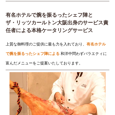
有名ホテルで腕を振るったシェフ陣と
ザ・リッツカールトン大阪出身のサービス責
任者による本格ケータリングサービス
上質な御料理のご提供に最も力を入れており、
有名ホテル
で腕を振るったシェフ陣による
和洋中問わずバラエティに
富んだメニューをご提案いたしております。