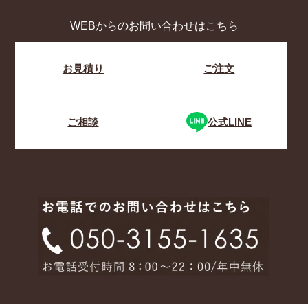
WEBからのお問い合わせはこちら
お見積り
ご注文
ご相談
公式LINE