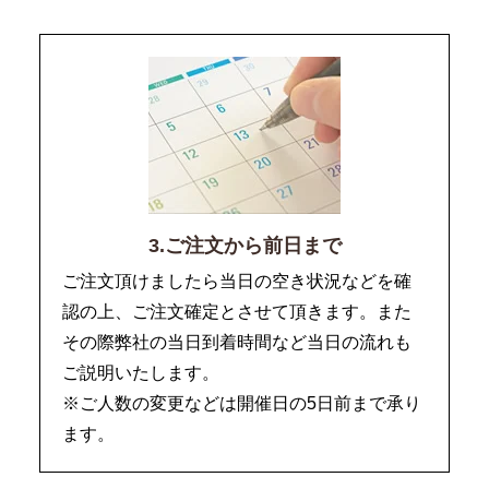
3.ご注文から前日まで
ご注文頂けましたら当日の空き状況などを確
認の上、ご注文確定とさせて頂きます。また
その際弊社の当日到着時間など当日の流れも
ご説明いたします。
※ご人数の変更などは開催日の5日前まで承り
ます。