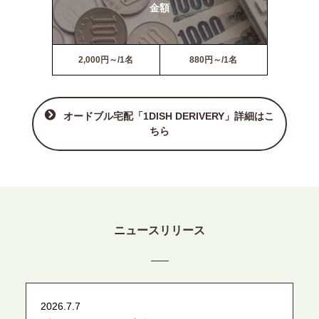
金額
2,000円～/1名
880円～/1名
オードブル宅配「1DISH DERIVERY」詳細はこ
ちら
ニュースリリース
2026.7.7