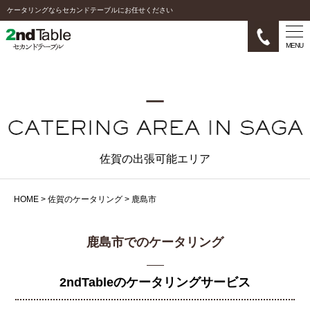
ケータリングならセカンドテーブルにお任せください
MENU
佐賀の出張可能エリア
HOME
>
佐賀のケータリング
>
鹿島市
鹿島市でのケータリング
2ndTableのケータリングサービス