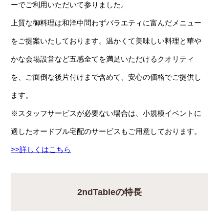
ーでご利用いただいて参りました。
上質な御料理は和洋中問わずバラエティに富んだメニュー
をご提案いたしております。温かくて美味しい料理と華や
かな会場設営など五感全てを満足いただけるクオリティ
を、ご面倒な後片付けまで含めて、安心の価格でご提供し
ます。
※スタッフサービスが必要ない場合は、小規模イベントに
適したオードブル宅配のサービスもご用意しております。
>>詳しくはこちら
2ndTableの特長