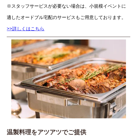
※スタッフサービスが必要ない場合は、小規模イベントに
適したオードブル宅配のサービスもご用意しております。
>>詳しくはこちら
温製料理をアツアツでご提供