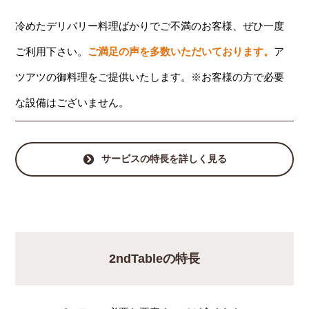
冷めたデリバリー料理ばかりでご不満のお客様、ぜひ一度
ご利用下さい。
ご満足の声を多数いただいております。
ア
ツアツの御料理をご提供いたします。※お客様の方で必要
な設備はございません。
サービスの特長を詳しく見る
2ndTableの特長