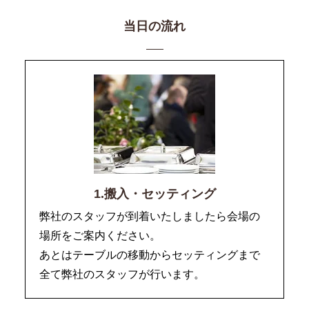
当日の流れ
1.搬入・セッティング
弊社のスタッフが到着いたしましたら会場の
場所をご案内ください。
あとはテーブルの移動からセッティングまで
全て弊社のスタッフが行います。