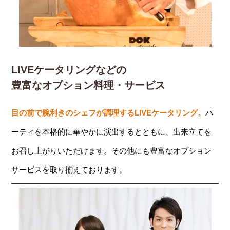
LIVEケータリングなどの
豊富なオプション料理・サービス
目の前で腕利きのシェフが調理するLIVEケータリング。
パ
ーティを本格的に華やかに演出するとともに、出来立てを
お召し上がりいただけます。その他にも豊富なオプション
サービスを取り揃えております。