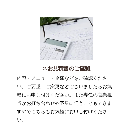
2.お見積書のご確認
内容・メニュー・金額などをご確認くださ
い。ご要望、ご変更などございましたらお気
軽にお申し付けください。また専任の営業担
当がお打ち合わせや下見に伺うこともできま
すのでこちらもお気軽にお申し付けくださ
い。