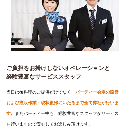
ご負担をお掛けしないオペレーションと
経験豊富なサービススタッフ
当日は御料理のご提供だけでなく、
パーティー会場の設営
および撤収作業・現状復帰にいたるまで全て弊社が行いま
す。
またパーティー中も、経験豊富なスタッフがサービス
を行いますので安心してお楽しみ頂けます。