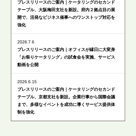
プレスリリースのご案内｜ケータリングのセカンド
テーブル、大阪梅田支社を新設。府内２拠点目の展
開で、活発なビジネス催事へのワンストップ対応を
強化
2026.7.6
プレスリリースのご案内｜オフィスが縁日に大変身
「お祭りケータリング」の試食会を実施、サービス
動画を公開
2026.6.15
プレスリリースのご案内｜ケータリングのセカンド
テーブル、京都支社を新設。企業行事から国際会議
まで、多様なイベントを成功に導くサービス提供体
制を強化
2026.6.12