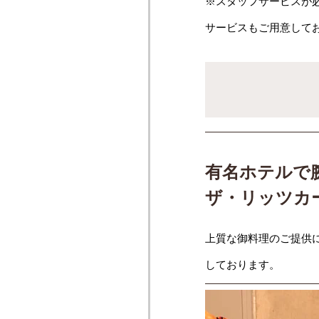
※スタッフサービスが
サービスもご用意して
有名ホテルで
ザ・リッツカ
上質な御料理のご提供
しております。