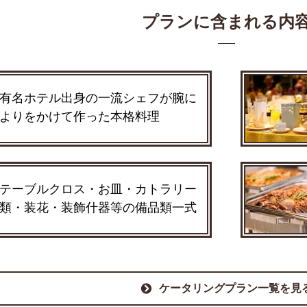
プランに含まれる内
有名ホテル出身の一流シェフが腕に
よりをかけて作った本格料理
テーブルクロス・お皿・カトラリー
類・装花・装飾什器等の備品類一式
ケータリングプラン一覧を見