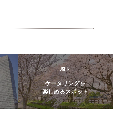
埼玉
ケータリングを
楽しめるスポット