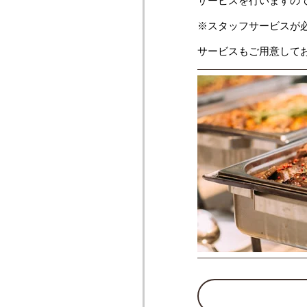
サービスを行いますの
※スタッフサービスが
サービスもご用意して