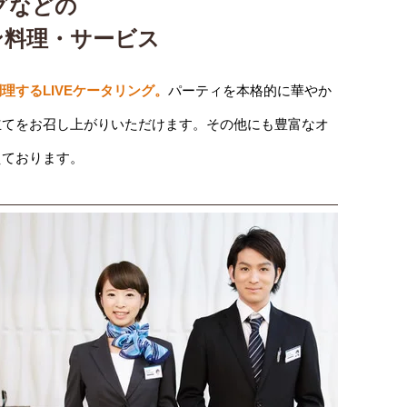
グなどの
ン料理・サービス
理するLIVEケータリング。
パーティを本格的に華やか
立てをお召し上がりいただけます。その他にも豊富なオ
えております。