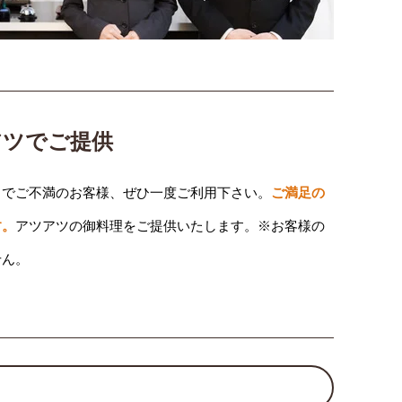
アツでご提供
りでご不満のお客様、ぜひ一度ご利用下さい。
ご満足の
す。
アツアツの御料理をご提供いたします。※お客様の
せん。