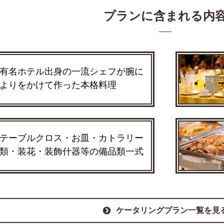
プランに含まれる内
有名ホテル出身の一流シェフが腕に
よりをかけて作った本格料理
テーブルクロス・お皿・カトラリー
類・装花・装飾什器等の備品類一式
ケータリングプラン一覧を見