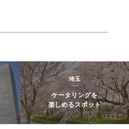
埼玉
ケータリングを
楽しめるスポット