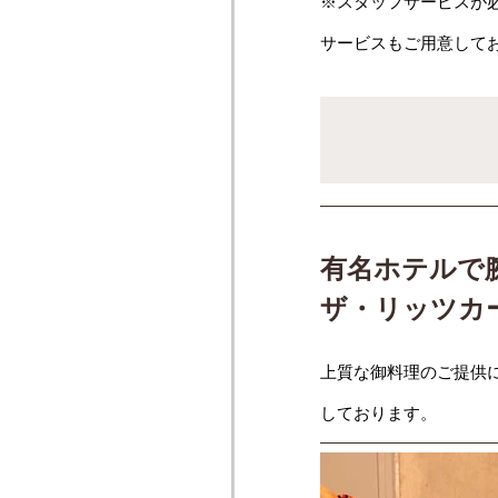
※スタッフサービスが
サービスもご用意して
有名ホテルで
ザ・リッツカ
上質な御料理のご提供
しております。