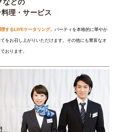
グなどの
ン料理・サービス
理するLIVEケータリング。
パーティを本格的に華やか
立てをお召し上がりいただけます。その他にも豊富なオ
えております。