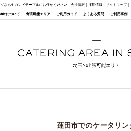
ングならセカンドテーブルにお任せください
｜
会社情報
｜
採用情報
｜
サイトマップ
｜
Tableについて
出張可能エリア
ご利用ガイド
よくある質問
ご利用事例
埼玉の出張可能エリア
蓮田市でのケータリン