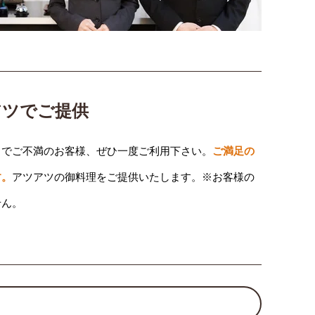
アツでご提供
りでご不満のお客様、ぜひ一度ご利用下さい。
ご満足の
す。
アツアツの御料理をご提供いたします。※お客様の
せん。