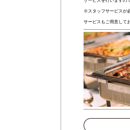
サービスを行いますの
※スタッフサービスが
サービスもご用意して