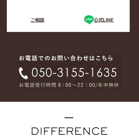
ご相談
公式LINE