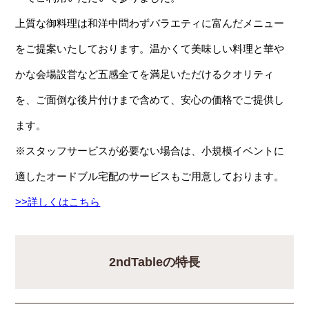
上質な御料理は和洋中問わずバラエティに富んだメニュー
をご提案いたしております。温かくて美味しい料理と華や
かな会場設営など五感全てを満足いただけるクオリティ
を、ご面倒な後片付けまで含めて、安心の価格でご提供し
ます。
※スタッフサービスが必要ない場合は、小規模イベントに
適したオードブル宅配のサービスもご用意しております。
>>詳しくはこちら
2ndTableの特長