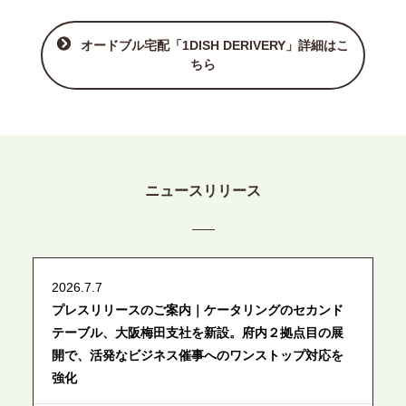
オードブル宅配「1DISH DERIVERY」詳細はこ
ちら
ニュースリリース
2026.7.7
プレスリリースのご案内｜ケータリングのセカンド
テーブル、大阪梅田支社を新設。府内２拠点目の展
開で、活発なビジネス催事へのワンストップ対応を
強化