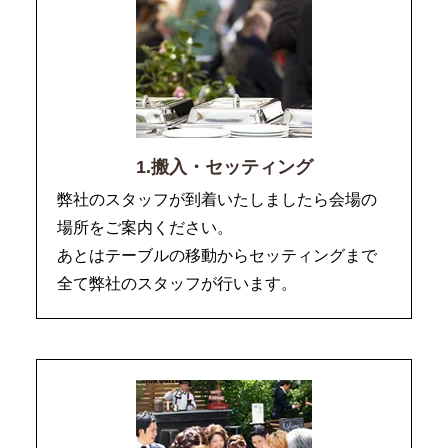
1.搬入・セッティング
弊社のスタッフが到着いたしましたら会場の
場所をご案内ください。
あとはテーブルの移動からセッティングまで
全て弊社のスタッフが行います。