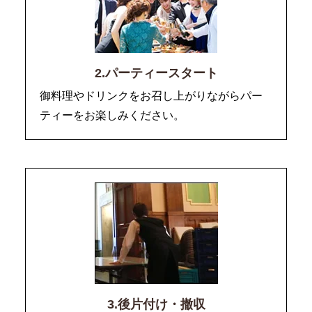
2.パーティースタート
御料理やドリンクをお召し上がりながらパー
ティーをお楽しみください。
3.後片付け・撤収