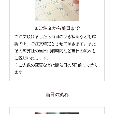
3.ご注文から前日まで
ご注文頂けましたら当日の空き状況などを確
認の上、ご注文確定とさせて頂きます。また
その際弊社の当日到着時間など当日の流れも
ご説明いたします。
※ご人数の変更などは開催日の5日前まで承り
ます。
当日の流れ