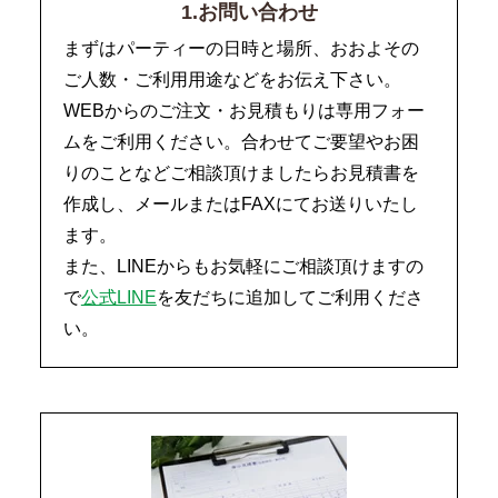
1.お問い合わせ
まずはパーティーの日時と場所、おおよその
ご人数・ご利用用途などをお伝え下さい。
WEBからのご注文・お見積もりは専用フォー
ムをご利用ください。合わせてご要望やお困
りのことなどご相談頂けましたらお見積書を
作成し、メールまたはFAXにてお送りいたし
ます。
また、LINEからもお気軽にご相談頂けますの
で
公式LINE
を友だちに追加してご利用くださ
い。