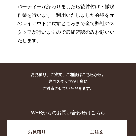
パーティーが終わりましたら後片付け・撤収
作業を行います。利用いたしました会場を元
のレイアウトに戻すところまで全て弊社のス
タッフが行いますので最終確認のみお願いい
たします。
お見積り、ご注文、ご相談はこちらから。
専門スタッフが丁寧に
ご対応させていただきます。
WEBからのお問い合わせはこちら
お見積り
ご注文