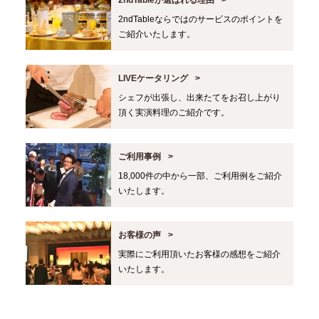
2ndTableが選ばれる理由
2ndTableならではのサービスのポイントを
ご紹介いたします。
LIVEケータリング
シェフが出張し、出来たてをお召し上がり
頂く実演料理のご紹介です。
ご利用事例
18,000件の中から一部、ご利用例をご紹介
いたします。
お客様の声
実際にご利用頂いたお客様の感想をご紹介
いたします。