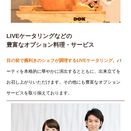
LIVEケータリングなどの
豊富なオプション料理・サービス
目の前で腕利きのシェフが調理するLIVEケータリング。
パ
ーティを本格的に華やかに演出するとともに、出来立てを
お召し上がりいただけます。その他にも豊富なオプション
サービスを取り揃えております。