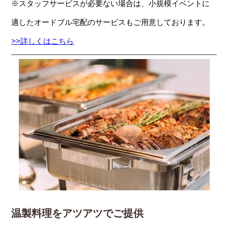
※スタッフサービスが必要ない場合は、小規模イベントに
適したオードブル宅配のサービスもご用意しております。
>>詳しくはこちら
温製料理をアツアツでご提供