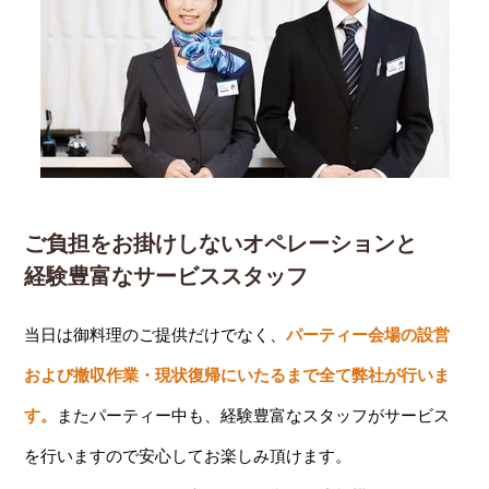
ご負担をお掛けしないオペレーションと
経験豊富なサービススタッフ
当日は御料理のご提供だけでなく、
パーティー会場の設営
および撤収作業・現状復帰にいたるまで全て弊社が行いま
す。
またパーティー中も、経験豊富なスタッフがサービス
を行いますので安心してお楽しみ頂けます。