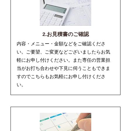
2.お見積書のご確認
内容・メニュー・金額などをご確認くださ
い。ご要望、ご変更などございましたらお気
軽にお申し付けください。また専任の営業担
当がお打ち合わせや下見に伺うこともできま
すのでこちらもお気軽にお申し付けくださ
い。