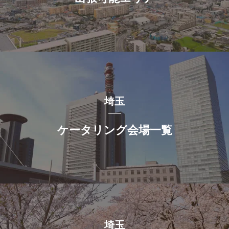
埼玉
ケータリング会場一覧
埼玉