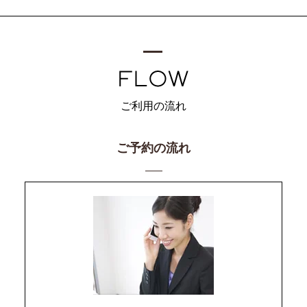
ご利用の流れ
ご予約の流れ