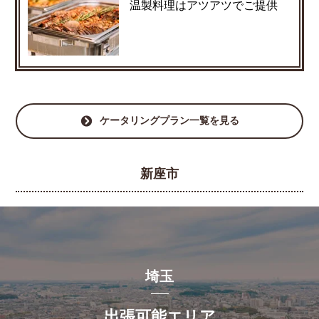
温製料理はアツアツでご提供
ケータリングプラン一覧を見る
新座市
埼玉
出張可能エリア