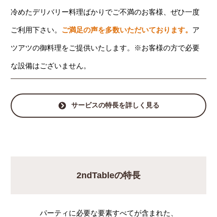
冷めたデリバリー料理ばかりでご不満のお客様、ぜひ一度
ご利用下さい。
ご満足の声を多数いただいております。
ア
ツアツの御料理をご提供いたします。※お客様の方で必要
な設備はございません。
サービスの特長を詳しく見る
2ndTableの特長
パーティに必要な要素すべてが含まれた、