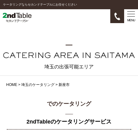
ケータリングならセカンドテーブルにお任せください
MENU
埼玉の出張可能エリア
HOME
>
埼玉のケータリング
>
新座市
でのケータリング
2ndTableのケータリングサービス