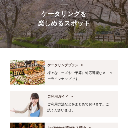
ケータリングを
楽しめるスポット
ケータリングプラン
様々なニーズやご予算に対応可能なメニュ
ーラインナップです。
ご利用ガイド
ご利用方法などをまとめております。ご一
読くださいませ。