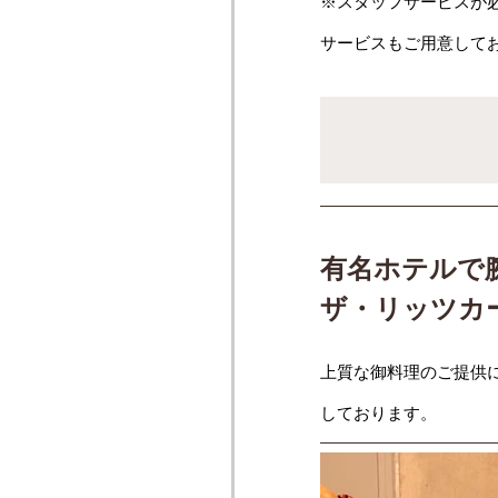
※スタッフサービスが
サービスもご用意して
有名ホテルで
ザ・リッツカ
上質な御料理のご提供
しております。