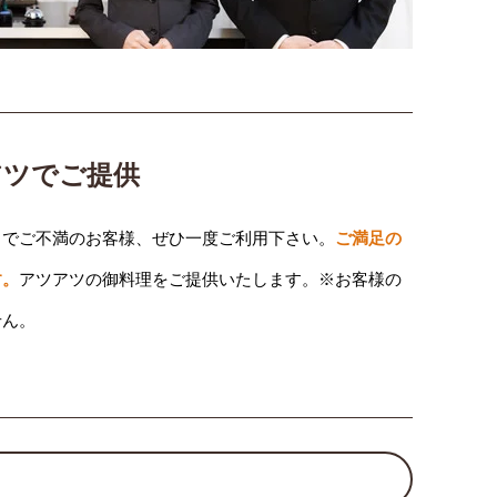
アツでご提供
りでご不満のお客様、ぜひ一度ご利用下さい。
ご満足の
す。
アツアツの御料理をご提供いたします。※お客様の
せん。