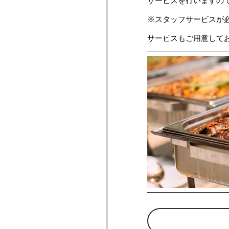
サービスを行いますの
※スタッフサービスが
サービスもご用意して