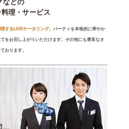
グなどの
ン料理・サービス
理するLIVEケータリング。
パーティを本格的に華やか
立てをお召し上がりいただけます。その他にも豊富なオ
えております。