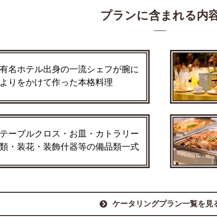
プランに含まれる内
有名ホテル出身の一流シェフが腕に
よりをかけて作った本格料理
テーブルクロス・お皿・カトラリー
類・装花・装飾什器等の備品類一式
ケータリングプラン一覧を見