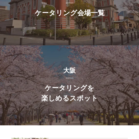
ケータリング会場一覧
大阪
ケータリングを
楽しめるスポット