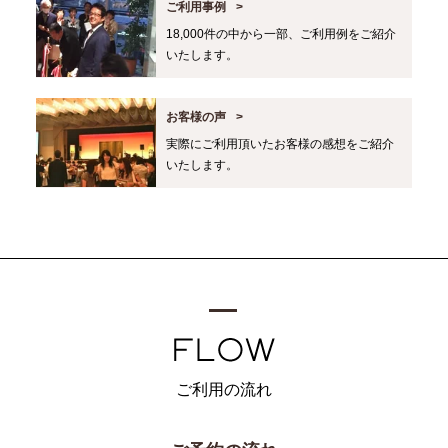
ご利用事例
18,000件の中から一部、ご利用例をご紹介
いたします。
お客様の声
実際にご利用頂いたお客様の感想をご紹介
いたします。
ご利用の流れ