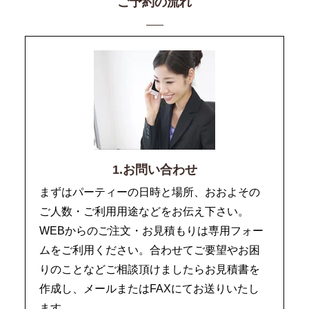
ご予約の流れ
1.お問い合わせ
まずはパーティーの日時と場所、おおよその
ご人数・ご利用用途などをお伝え下さい。
WEBからのご注文・お見積もりは専用フォー
ムをご利用ください。合わせてご要望やお困
りのことなどご相談頂けましたらお見積書を
作成し、メールまたはFAXにてお送りいたし
ます。