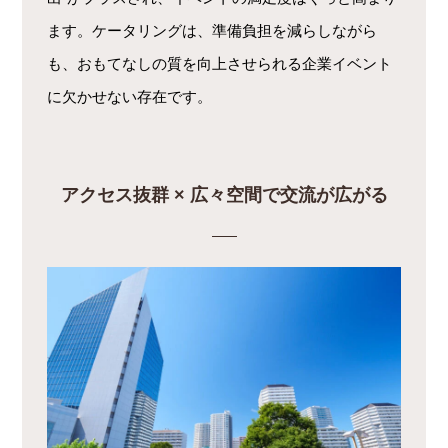
ます。ケータリングは、準備負担を減らしながら
も、おもてなしの質を向上させられる企業イベント
に欠かせない存在です。
アクセス抜群 × 広々空間で交流が広がる