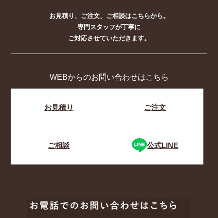
お見積り、ご注文、ご相談はこちらから。
専門スタッフが丁寧に
ご対応させていただきます。
WEBからのお問い合わせはこちら
お見積り
ご注文
ご相談
公式LINE