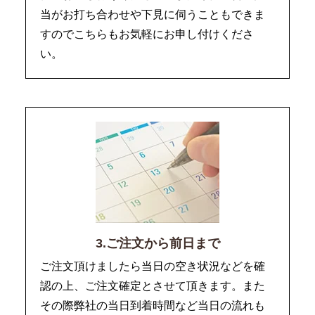
当がお打ち合わせや下見に伺うこともできま
すのでこちらもお気軽にお申し付けくださ
い。
3.ご注文から前日まで
ご注文頂けましたら当日の空き状況などを確
認の上、ご注文確定とさせて頂きます。また
その際弊社の当日到着時間など当日の流れも