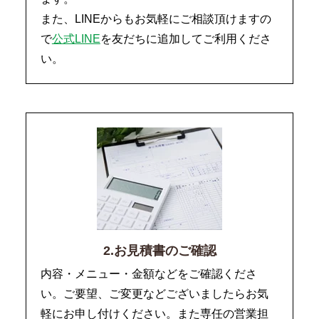
また、LINEからもお気軽にご相談頂けますの
で
公式LINE
を友だちに追加してご利用くださ
い。
2.お見積書のご確認
内容・メニュー・金額などをご確認くださ
い。ご要望、ご変更などございましたらお気
軽にお申し付けください。また専任の営業担