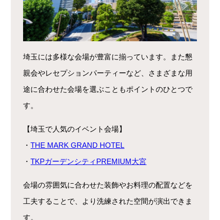
埼玉には多様な会場が豊富に揃っています。また懇
親会やレセプションパーティーなど、さまざまな用
途に合わせた会場を選ぶこともポイントのひとつで
す。
【埼玉で人気のイベント会場】
・
THE MARK GRAND HOTEL
・
TKPガーデンシティPREMIUM大宮
会場の雰囲気に合わせた装飾やお料理の配置などを
工夫することで、より洗練された空間が演出できま
す。