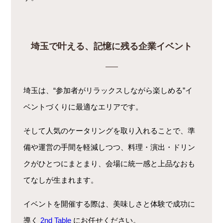
埼玉で叶える、記憶に残る企業イベント
埼玉は、“参加者がリラックスしながら楽しめる”イ
ベントづくりに最適なエリアです。
そして人気のケータリングを取り入れることで、準
備や運営の手間を軽減しつつ、料理・演出・ドリン
クがひとつにまとまり、会場に統一感と上品なおも
てなしが生まれます。
イベントを開催する際は、美味しさと体験で成功に
導く
2nd Table
にお任せください。