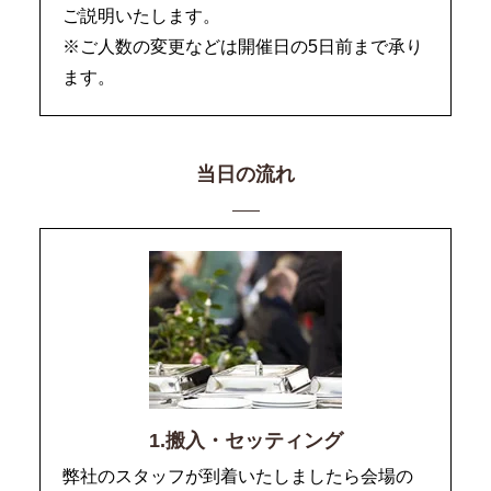
ご説明いたします。
※ご人数の変更などは開催日の5日前まで承り
ます。
当日の流れ
1.搬入・セッティング
弊社のスタッフが到着いたしましたら会場の