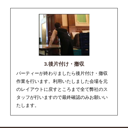
3.後片付け・撤収
パーティーが終わりましたら後片付け・撤収
作業を行います。利用いたしました会場を元
のレイアウトに戻すところまで全て弊社のス
タッフが行いますので最終確認のみお願いい
たします。