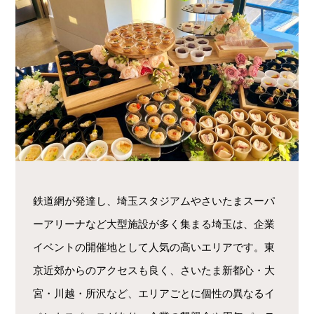
鉄道網が発達し、埼玉スタジアムやさいたまスーパ
ーアリーナなど大型施設が多く集まる埼玉は、企業
イベントの開催地として人気の高いエリアです。東
京近郊からのアクセスも良く、さいたま新都心・大
宮・川越・所沢など、エリアごとに個性の異なるイ