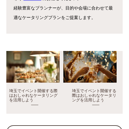
経験豊富なプランナーが、目的や会場に合わせて最
適なケータリングプランをご提案します。
埼玉でイベント開催する際
埼玉でイベント開催する
はおしゃれなケータリング
際はおしゃれなケータリ
を活用しよう
ングを活用しよう