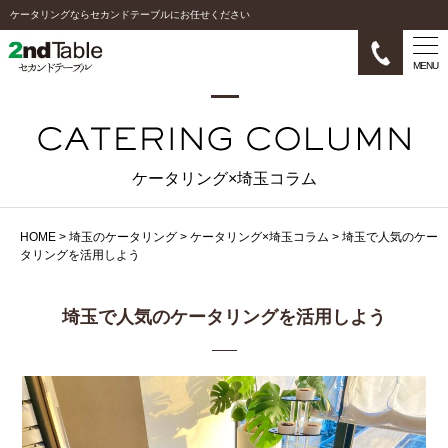
ケータリングならセカンドテーブルにお任せください
MENU
ケータリング×埼玉コラム
HOME
>
埼玉のケータリング
>
ケータリング×埼玉コラム
>
埼玉で人気のケー
タリングを活用しよう
埼玉で人気のケータリングを活用しよう