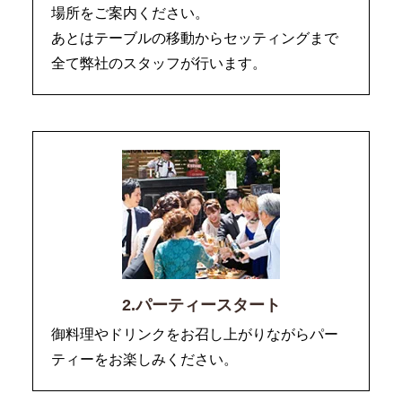
場所をご案内ください。
あとはテーブルの移動からセッティングまで
全て弊社のスタッフが行います。
2.パーティースタート
御料理やドリンクをお召し上がりながらパー
ティーをお楽しみください。