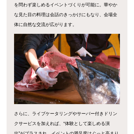
を問わず楽しめるイベントづくりが可能に。華やか
な見た目の料理は会話のきっかけにもなり、会場全
体に自然な交流が広がります。
さらに、ライブケータリングやサーバー付きドリン
クサービスを加えれば、“体験として楽しめる演
出”がプラスされ、イベントの満足度はぐっと高まり