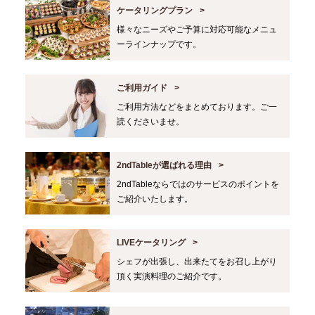
ケータリングプラン
様々なニーズやご予算に対応可能なメニュ
ーラインナップです。
ご利用ガイド
ご利用方法などをまとめております。ご一
読くださいませ。
2ndTableが選ばれる理由
2ndTableならではのサービスのポイントを
ご紹介いたします。
LIVEケータリング
シェフが出張し、出来たてをお召し上がり
頂く実演料理のご紹介です。