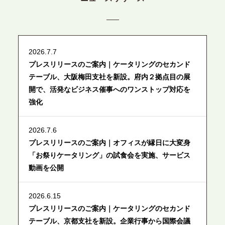
2026.7.7
プレスリリースのご案内｜ケータリングのセカンド
テーブル、大阪梅田支社を新設。府内２拠点目の展
開で、活発なビジネス催事へのワンストップ対応を
強化
2026.7.6
プレスリリースのご案内｜オフィスが縁日に大変身
「お祭りケータリング」の試食会を実施、サービス
動画を公開
2026.6.15
プレスリリースのご案内｜ケータリングのセカンド
テーブル、京都支社を新設。企業行事から国際会議