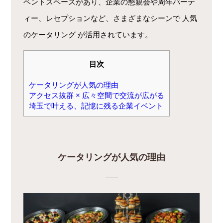
ベントスペースがあり、企業の懇親会や周年パーテ
ィー、レセプションなど、さまざまなシーンで 人気
のケータリング が活用されています。
目次
ケータリングが人気の理由
アクセス抜群 × 広々空間で交流が広がる
埼玉で叶える、記憶に残る企業イベント
ケータリングが人気の理由