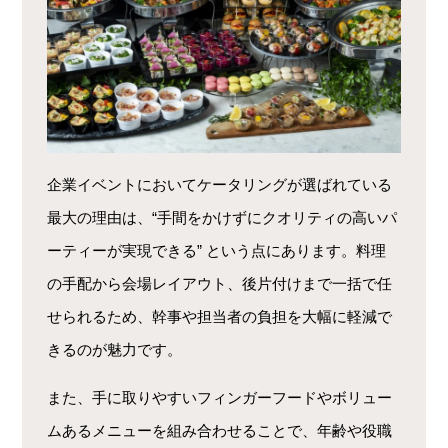
企業イベントにおいてケータリングが選ばれている
最大の理由は、“手間をかけずにクオリティの高いパ
ーティーが実現できる” という点にあります。料理
の手配から会場レイアウト、後片付けまで一括で任
せられるため、幹事や担当者の負担を大幅に軽減で
きるのが魅力です。
また、手に取りやすいフィンガーフードやボリュー
ムあるメニューを組み合わせることで、年齢や役職