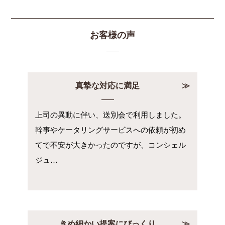
お客様の声
真摯な対応に満足
上司の異動に伴い、送別会で利用しました。
幹事やケータリングサービスへの依頼が初め
てで不安が大きかったのですが、コンシェル
ジュ…
きめ細かい提案にびっくり