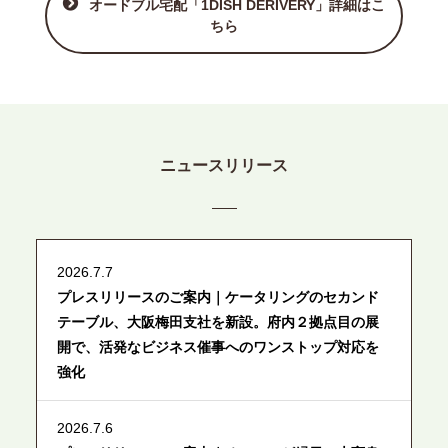
オードブル宅配「1DISH DERIVERY」詳細はこ
ちら
ニュースリリース
2026.7.7
プレスリリースのご案内｜ケータリングのセカンド
テーブル、大阪梅田支社を新設。府内２拠点目の展
開で、活発なビジネス催事へのワンストップ対応を
強化
2026.7.6