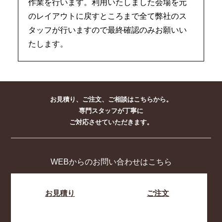
作業を行います。利用いたしました会場を元
のレイアウトに戻すところまで全て弊社のス
タッフが行いますので最終確認のみお願いい
たします。
お見積り、ご注文、ご相談はこちらから。
専門スタッフが丁寧に
ご対応させていただきます。
WEBからのお問い合わせはこちら
お見積り
ご注文