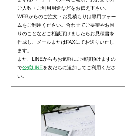
ご人数・ご利用用途などをお伝え下さい。
WEBからのご注文・お見積もりは専用フォー
ムをご利用ください。合わせてご要望やお困
りのことなどご相談頂けましたらお見積書を
作成し、メールまたはFAXにてお送りいたし
ます。
また、LINEからもお気軽にご相談頂けますの
で
公式LINE
を友だちに追加してご利用くださ
い。