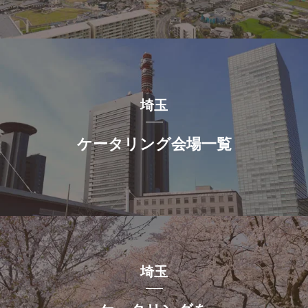
埼玉
ケータリング会場一覧
埼玉