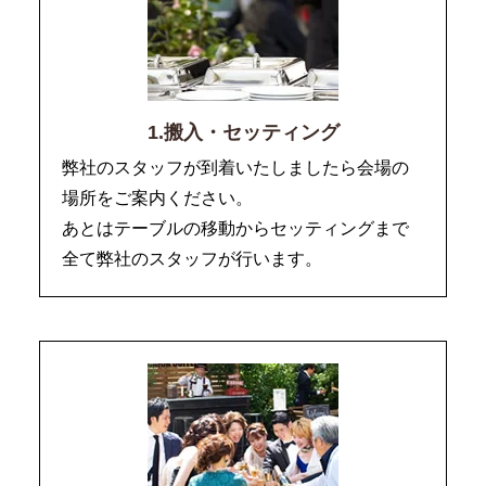
1.搬入・セッティング
弊社のスタッフが到着いたしましたら会場の
場所をご案内ください。
あとはテーブルの移動からセッティングまで
全て弊社のスタッフが行います。