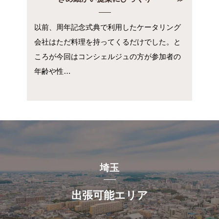
以前、周年記念式典で利用したケータリング
会社はただ料理を持ってくるだけでした。と
ころが今回はコンシェルジュの方が参加者の
年齢や性…
埼玉
出張可能エリア