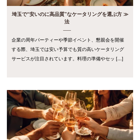
埼玉で“安いのに高品質”なケータリングを選ぶ方
法
企業の周年パーティーや季節イベント、懇親会を開催
する際、埼玉では安い予算でも質の高いケータリング
サービスが注目されています。料理の準備やセッ […]