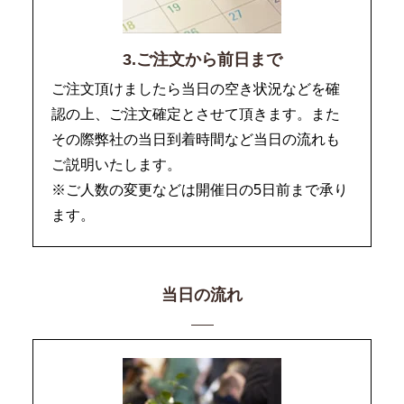
3.ご注文から前日まで
ご注文頂けましたら当日の空き状況などを確
認の上、ご注文確定とさせて頂きます。また
その際弊社の当日到着時間など当日の流れも
ご説明いたします。
※ご人数の変更などは開催日の5日前まで承り
ます。
当日の流れ