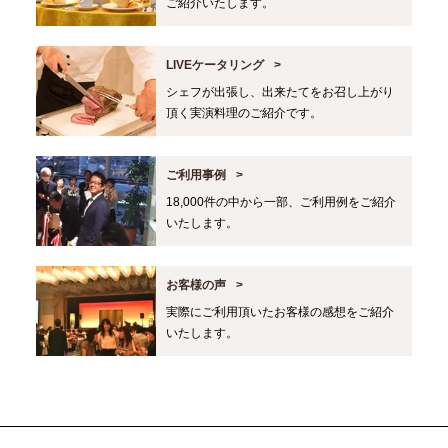
ご紹介いたします。
LIVEケータリング
シェフが出張し、出来たてをお召し上がり
頂く実演料理のご紹介です。
ご利用事例
18,000件の中から一部、ご利用例をご紹介
いたします。
お客様の声
実際にご利用頂いたお客様の感想をご紹介
いたします。