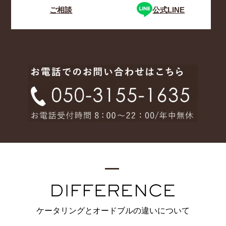
ご相談
公式LINE
ケータリングとオードブルの違いについて