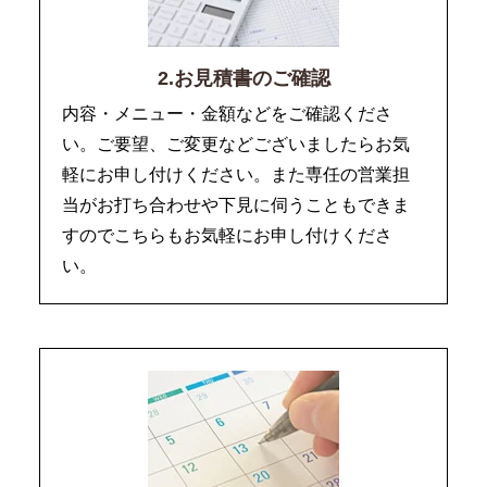
2.お見積書のご確認
内容・メニュー・金額などをご確認くださ
い。ご要望、ご変更などございましたらお気
軽にお申し付けください。また専任の営業担
当がお打ち合わせや下見に伺うこともできま
すのでこちらもお気軽にお申し付けくださ
い。