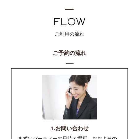
ご利用の流れ
ご予約の流れ
1.お問い合わせ
まずはパーティーの日時と場所、おおよその