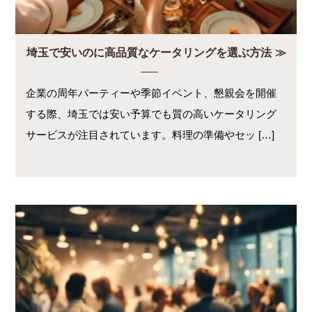
埼玉で安いのに高品質なケータリングを選ぶ方法
企業の周年パーティーや季節イベント、懇親会を開催
する際、埼玉では安い予算でも質の高いケータリング
サービスが注目されています。料理の準備やセッ […]