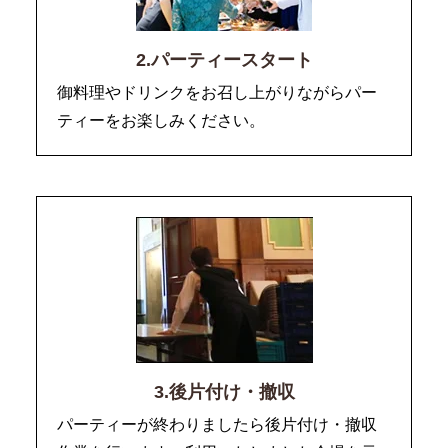
2.パーティースタート
御料理やドリンクをお召し上がりながらパー
ティーをお楽しみください。
3.後片付け・撤収
パーティーが終わりましたら後片付け・撤収