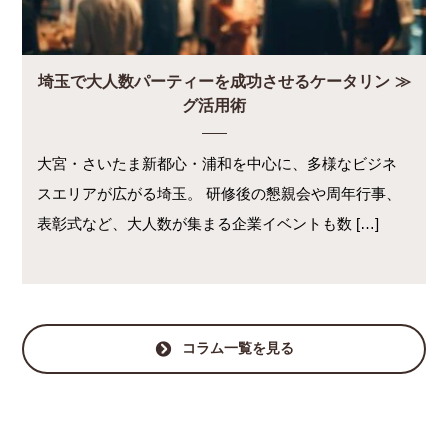
埼玉で大人数パーティーを成功させるケータリン
グ活用術
大宮・さいたま新都心・浦和を中心に、多様なビジネ
スエリアが広がる埼玉。 研修後の懇親会や周年行事、
表彰式など、大人数が集まる企業イベントも数 […]
コラム一覧を見る