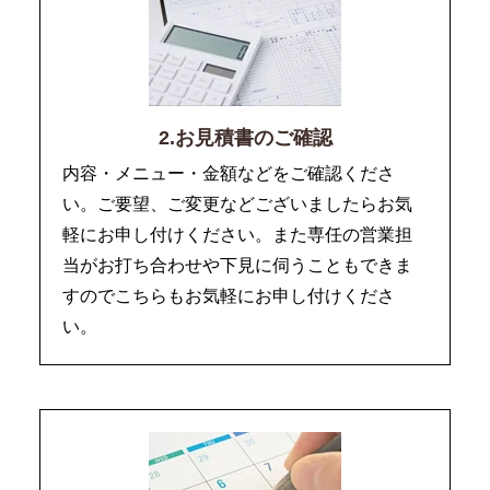
2.お見積書のご確認
内容・メニュー・金額などをご確認くださ
い。ご要望、ご変更などございましたらお気
軽にお申し付けください。また専任の営業担
当がお打ち合わせや下見に伺うこともできま
すのでこちらもお気軽にお申し付けくださ
い。