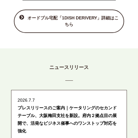
オードブル宅配「1DISH DERIVERY」詳細はこ
ちら
ニュースリリース
2026.7.7
プレスリリースのご案内｜ケータリングのセカンド
テーブル、大阪梅田支社を新設。府内２拠点目の展
開で、活発なビジネス催事へのワンストップ対応を
強化