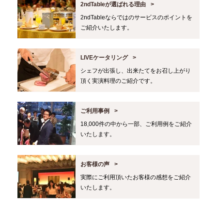
2ndTableが選ばれる理由
2ndTableならではのサービスのポイントを
ご紹介いたします。
LIVEケータリング
シェフが出張し、出来たてをお召し上がり
頂く実演料理のご紹介です。
ご利用事例
18,000件の中から一部、ご利用例をご紹介
いたします。
お客様の声
実際にご利用頂いたお客様の感想をご紹介
いたします。