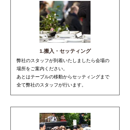
1.搬入・セッティング
弊社のスタッフが到着いたしましたら会場の
場所をご案内ください。
あとはテーブルの移動からセッティングまで
全て弊社のスタッフが行います。