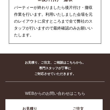
パーティーが終わりましたら後片付け・撤収
作業を行います。利用いたしました会場を元
のレイアウトに戻すところまで全て弊社のス
タッフが行いますので最終確認のみお願いい
たします。
お見積り、ご注文、ご相談はこちらから。
専門スタッフが丁寧に
ご対応させていただきます。
WEBからのお問い合わせはこちら
お見積り
ご注文