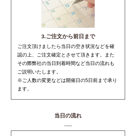
3.ご注文から前日まで
ご注文頂けましたら当日の空き状況などを確
認の上、ご注文確定とさせて頂きます。また
その際弊社の当日到着時間など当日の流れも
ご説明いたします。
※ご人数の変更などは開催日の5日前まで承り
ます。
当日の流れ