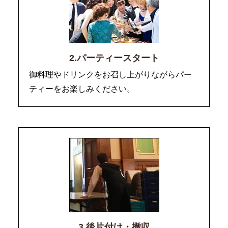
2.パーティースタート
御料理やドリンクをお召し上がりながらパー
ティーをお楽しみください。
3.後片付け・撤収