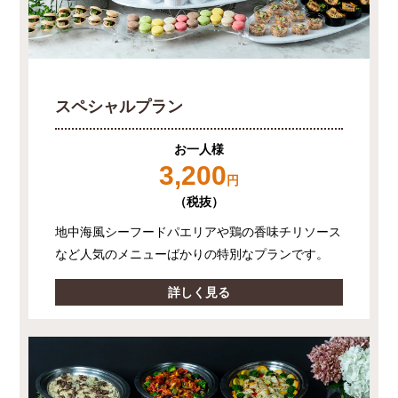
スペシャルプラン
お一人様
3,200
円
（税抜）
地中海風シーフードパエリアや鶏の香味チリソース
など人気のメニューばかりの特別なプランです。
詳しく見る