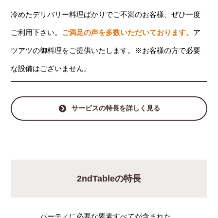
冷めたデリバリー料理ばかりでご不満のお客様、ぜひ一度
ご利用下さい。
ご満足の声を多数いただいております。
ア
ツアツの御料理をご提供いたします。※お客様の方で必要
な設備はございません。
サービスの特長を詳しく見る
2ndTableの特長
パーティに必要な要素すべてが含まれた、