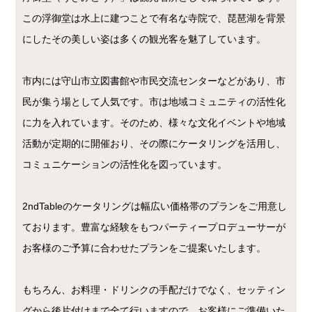
この浮御堂は水上に建つことで有名な寺院で、琵琶湖を背景
にしたその美しい姿は多くの観光客を魅了しています。
市内には守山市立図書館や市民交流センターなどがあり、市
民が集う場として人気です。市は地域コミュニティの活性化
に力を入れています。そのため、様々な文化イベントや地域
活動が定期的に開催おり、その際にケータリングを活用し、
コミュニケーションの活性化を図っています。
2ndTableのケータリングは幅広い価格帯のプランをご用意し
ております。豊富な経験をもつパーティープロデューサーが
お客様のご予算に合わせたプランをご提案いたします。
もちろん、お料理・ドリンクの手配だけでなく、セッティン
グから後片付けまで全て行いますので、お客様にご準備いた