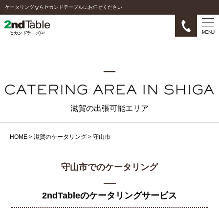
ケータリングならセカンドテーブルにお任せください
MENU
滋賀の出張可能エリア
HOME
>
滋賀のケータリング
>
守山市
守山市でのケータリング
2ndTableのケータリングサービス