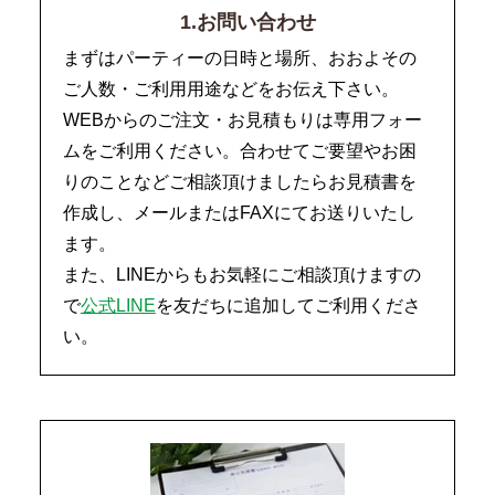
1.お問い合わせ
まずはパーティーの日時と場所、おおよその
ご人数・ご利用用途などをお伝え下さい。
WEBからのご注文・お見積もりは専用フォー
ムをご利用ください。合わせてご要望やお困
りのことなどご相談頂けましたらお見積書を
作成し、メールまたはFAXにてお送りいたし
ます。
また、LINEからもお気軽にご相談頂けますの
で
公式LINE
を友だちに追加してご利用くださ
い。