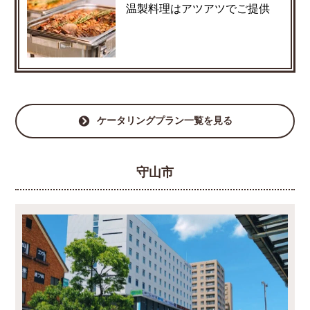
温製料理はアツアツでご提供
ケータリングプラン一覧を見る
守山市