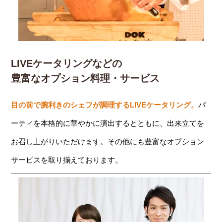
LIVEケータリングなどの
豊富なオプション料理・サービス
目の前で腕利きのシェフが調理するLIVEケータリング。
パ
ーティを本格的に華やかに演出するとともに、出来立てを
お召し上がりいただけます。その他にも豊富なオプション
サービスを取り揃えております。