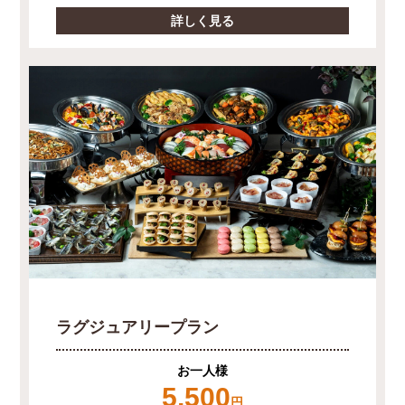
詳しく見る
ラグジュアリープラン
お一人様
5,500
円