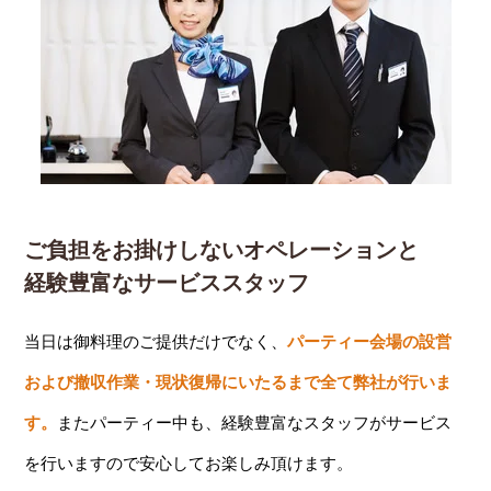
ご負担をお掛けしないオペレーションと
経験豊富なサービススタッフ
当日は御料理のご提供だけでなく、
パーティー会場の設営
および撤収作業・現状復帰にいたるまで全て弊社が行いま
す。
またパーティー中も、経験豊富なスタッフがサービス
を行いますので安心してお楽しみ頂けます。