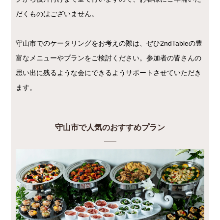
だくものはございません。
守山市でのケータリングをお考えの際は、ぜひ2ndTableの豊
富なメニューやプランをご検討ください。参加者の皆さんの
思い出に残るような会にできるようサポートさせていただき
ます。
守山市で人気のおすすめプラン