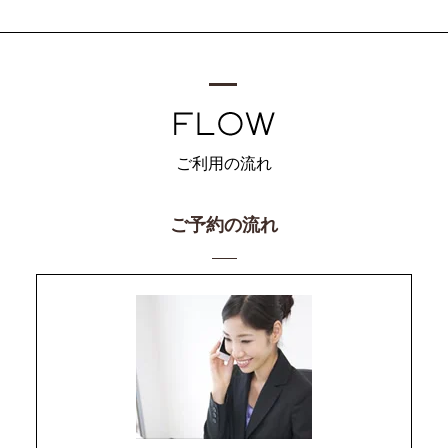
ご利用の流れ
ご予約の流れ