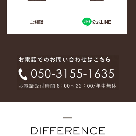
ご相談
公式LINE