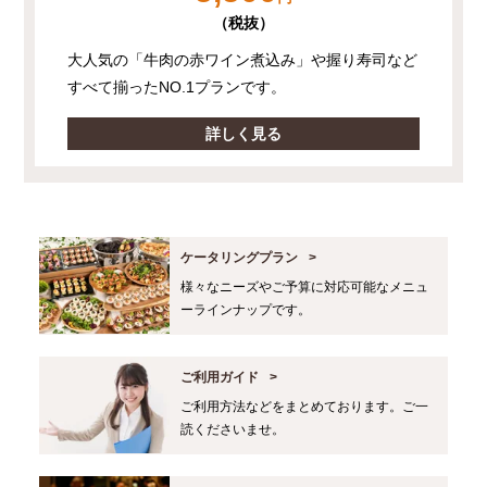
（税抜）
大人気の「牛肉の赤ワイン煮込み」や握り寿司など
すべて揃ったNO.1プランです。
詳しく見る
ケータリングプラン
様々なニーズやご予算に対応可能なメニュ
ーラインナップです。
ご利用ガイド
ご利用方法などをまとめております。ご一
読くださいませ。