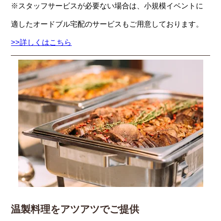
※スタッフサービスが必要ない場合は、小規模イベントに
適したオードブル宅配のサービスもご用意しております。
>>詳しくはこちら
温製料理をアツアツでご提供