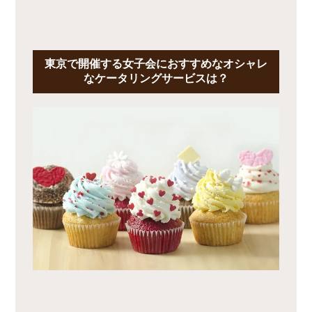
東京で開催する女子会におすすめなオシャレ
なケータリングサービスは？