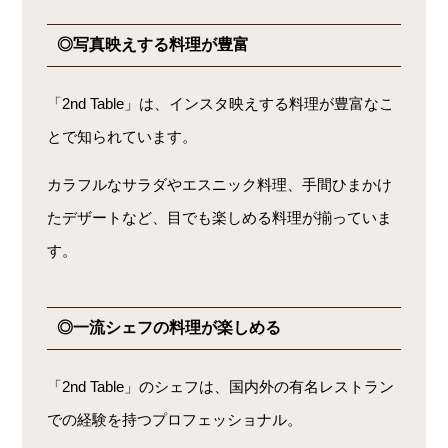
◎写真映えする料理が豊富
「2nd Table」は、インスタ映えする料理が豊富なこ
とで知られています。
カラフルなサラダやエスニック料理、手間ひまかけ
たデザートなど、目でも楽しめる料理が揃っていま
す。
◎一流シェフの料理が楽しめる
「2nd Table」のシェフは、国内外の有名レストラン
での経験を持つプロフェッショナル。