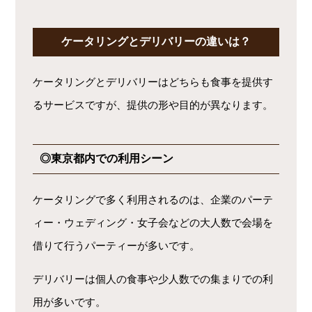
ケータリングとデリバリーの違いは？
ケータリングとデリバリーはどちらも食事を提供す
るサービスですが、提供の形や目的が異なります。
◎東京都内での利用シーン
ケータリングで多く利用されるのは、企業のパーテ
ィー・ウェディング・女子会などの大人数で会場を
借りて行うパーティーが多いです。
デリバリーは個人の食事や少人数での集まりでの利
用が多いです。