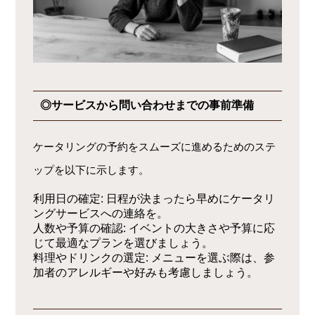
◎サービスから問い合わせまでの事前準備
ケータリングの予約をスムーズに進めるためのステ
ップを以下に示します。
利用日の確定
: 日程が決まったら早めにケータリ
ングサービスへの連絡を。
人数や予算の確認
: イベントの大きさや予算に応
じて最適なプランを選びましょう。
料理やドリンクの選定
: メニューを選ぶ際は、参
加者のアレルギーや好みも考慮しましょう。