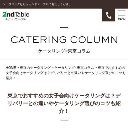
ケータリングならセカンドテーブルにお任せください
MENU
ケータリング×東京コラム
HOME
>
東京のケータリング
>
ケータリング×東京コラム
>
東京でおすすめの
女子会向けケータリングは？デリバリーとの違いやケータリング選びのコツも
紹介！
東京でおすすめの女子会向けケータリングは？デ
リバリーとの違いやケータリング選びのコツも紹
介！