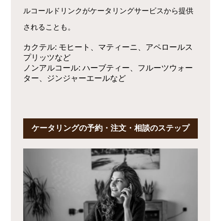
ルコールドリンクがケータリングサービスから提供
されることも。
カクテル
: モヒート、マティーニ、アペロールス
プリッツなど
ノンアルコール
: ハーブティー、フルーツウォー
ター、ジンジャーエールなど
ケータリングの予約・注文・相談のステップ