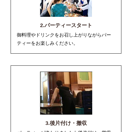
2.パーティースタート
御料理やドリンクをお召し上がりながらパー
ティーをお楽しみください。
3.後片付け・撤収