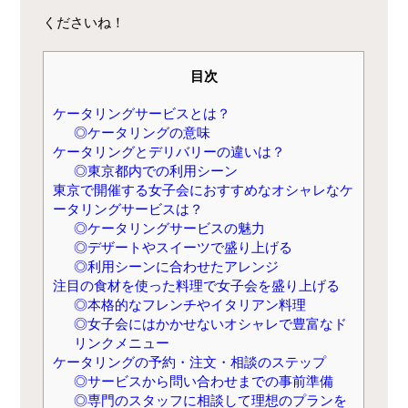
くださいね！
目次
ケータリングサービスとは？
◎ケータリングの意味
ケータリングとデリバリーの違いは？
◎東京都内での利用シーン
東京で開催する女子会におすすめなオシャレなケ
ータリングサービスは？
◎ケータリングサービスの魅力
◎デザートやスイーツで盛り上げる
◎利用シーンに合わせたアレンジ
注目の食材を使った料理で女子会を盛り上げる
◎本格的なフレンチやイタリアン料理
◎女子会にはかかせないオシャレで豊富なド
リンクメニュー
ケータリングの予約・注文・相談のステップ
◎サービスから問い合わせまでの事前準備
◎専門のスタッフに相談して理想のプランを