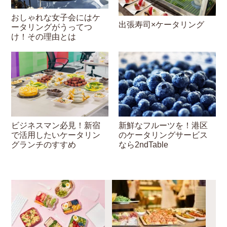
おしゃれな女子会にはケ
出張寿司×ケータリング
ータリングがうってつ
け！その理由とは
ビジネスマン必見！新宿
新鮮なフルーツを！港区
で活用したいケータリン
のケータリングサービス
グランチのすすめ
なら2ndTable