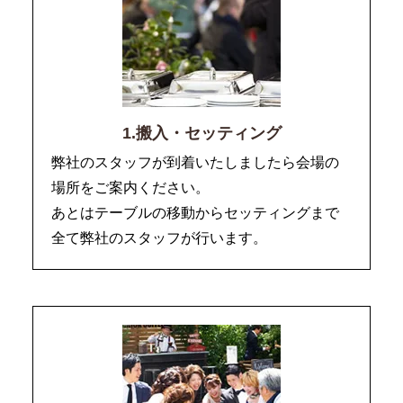
1.搬入・セッティング
弊社のスタッフが到着いたしましたら会場の
場所をご案内ください。
あとはテーブルの移動からセッティングまで
全て弊社のスタッフが行います。