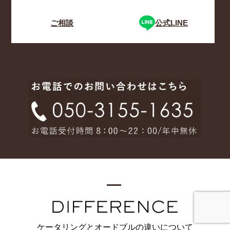
ご相談
公式LINE
ケータリングとオードブルの違いについて