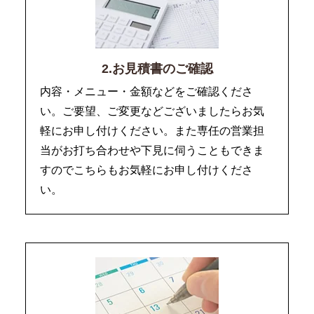
2.お見積書のご確認
内容・メニュー・金額などをご確認くださ
い。ご要望、ご変更などございましたらお気
軽にお申し付けください。また専任の営業担
当がお打ち合わせや下見に伺うこともできま
すのでこちらもお気軽にお申し付けくださ
い。