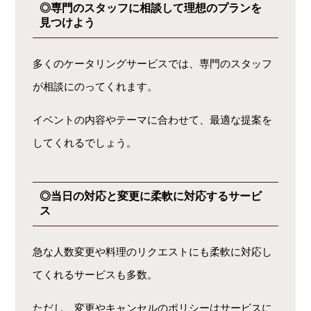
◎専門のスタッフに相談して理想のプランを
見つけよう
多くのケータリングサービスでは、専門のスタッフ
が相談にのってくれます。
イベントの内容やテーマに合わせて、最適な提案を
してくれるでしょう。
◎当日の対応と変更に柔軟に対応するサービ
ス
急な人数変更や料理のリクエストにも柔軟に対応し
てくれるサービスも多数。
ただし、変更やキャンセルのポリシーはサービスに