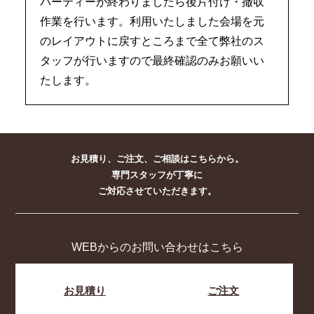
パーティーが終わりましたら後片付け・撤収
作業を行います。利用いたしました会場を元
のレイアウトに戻すところまで全て弊社のス
タッフが行いますので最終確認のみお願いい
たします。
お見積り、ご注文、ご相談はこちらから。
専門スタッフが丁寧に
ご対応させていただきます。
WEBからのお問い合わせはこちら
お見積り
ご注文