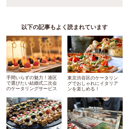
以下の記事もよく読まれています
手間いらずの魅力！港区
東京渋谷区のケータリン
で選びたい結婚式二次会
グでおしゃれにイタリア
のケータリングサービス
ンを楽しめる！