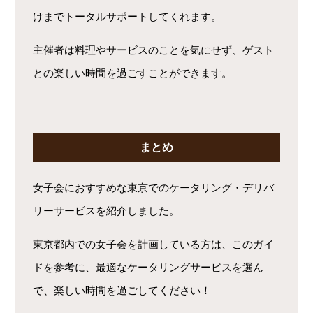
けまでトータルサポートしてくれます。
主催者は料理やサービスのことを気にせず、ゲスト
との楽しい時間を過ごすことができます。
まとめ
女子会におすすめな東京でのケータリング・デリバ
リーサービスを紹介しました。
東京都内での女子会を計画している方は、このガイ
ドを参考に、最適なケータリングサービスを選ん
で、楽しい時間を過ごしてください！