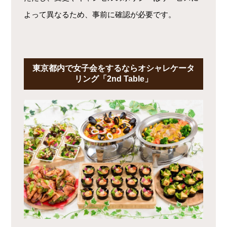
よって異なるため、事前に確認が必要です。
東京都内で女子会をするならオシャレケータ
リング「2nd Table」