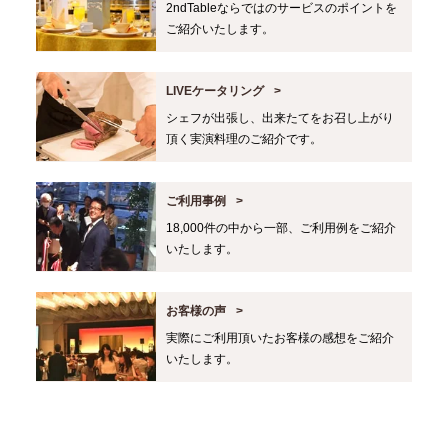
2ndTableならではのサービスのポイントを
ご紹介いたします。
LIVEケータリング
シェフが出張し、出来たてをお召し上がり
頂く実演料理のご紹介です。
ご利用事例
18,000件の中から一部、ご利用例をご紹介
いたします。
お客様の声
実際にご利用頂いたお客様の感想をご紹介
いたします。