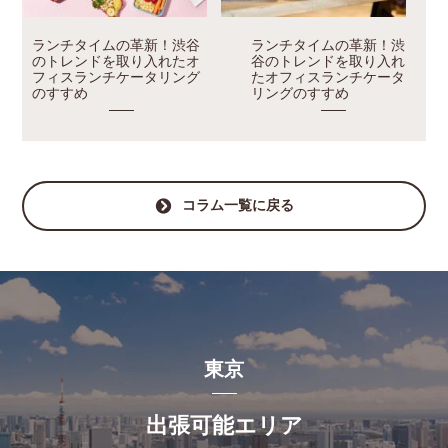
ランチタイムの革新！渋谷
ランチタイムの革新！渋
のトレンドを取り入れたオ
谷のトレンドを取り入れ
フィスランチケータリング
たオフィスランチケータ
のすすめ
リングのすすめ
コラム一覧に戻る
東京
出張可能エリア