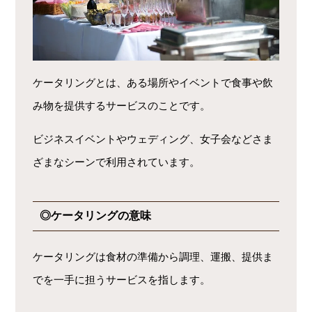
ケータリングとは、ある場所やイベントで食事や飲
み物を提供するサービスのことです。
ビジネスイベントやウェディング、女子会などさま
ざまなシーンで利用されています。
◎ケータリングの意味
ケータリングは食材の準備から調理、運搬、提供ま
でを一手に担うサービスを指します。