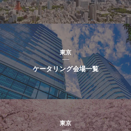
東京
ケータリング会場一覧
東京