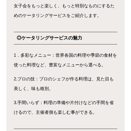
女子会をもっと楽しく、もっと特別なものにするた
めのケータリングサービスをご紹介します。
◎ケータリングサービスの魅力
1．多彩なメニュー：世界各国の料理や季節の食材を
使った料理など、豊富なメニューから選べる。
2.プロの技：プロのシェフが作る料理は、見た目も
美しく、味も格別。
3.手間いらず：料理の準備や片付けなどの手間を省
けるので、主催者側も楽しむ事ができる。