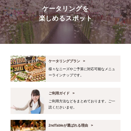
ケータリングを
楽しめるスポット
ケータリングプラン
様々なニーズやご予算に対応可能なメニュ
ーラインナップです。
ご利用ガイド
ご利用方法などをまとめております。ご一
読くださいませ。
2ndTableが選ばれる理由