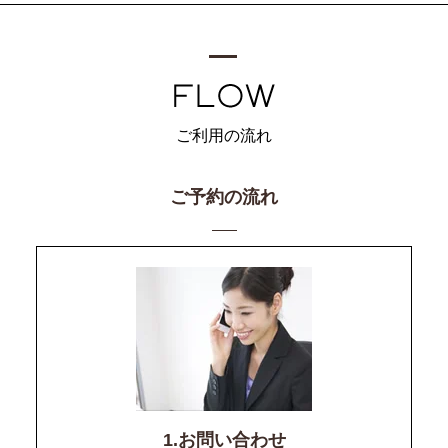
ご利用の流れ
ご予約の流れ
1.お問い合わせ