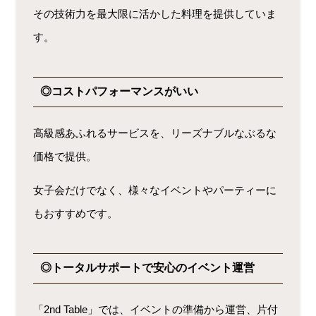
その技術力を最大限に活かした料理を提供していま
す。
◎コストパフォーマンスがいい
高級感あふれるサービスを、リーズナブルなぶるな
価格で提供。
女子会だけでなく、様々なイベントやパーティーに
もおすすめです。
◎トータルサポートで安心のイベント運営
「2nd Table」では、イベントの準備から運営、片付