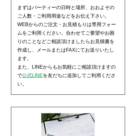
まずはパーティーの日時と場所、おおよその
ご人数・ご利用用途などをお伝え下さい。
WEBからのご注文・お見積もりは専用フォー
ムをご利用ください。合わせてご要望やお困
りのことなどご相談頂けましたらお見積書を
作成し、メールまたはFAXにてお送りいたし
ます。
また、LINEからもお気軽にご相談頂けますの
で
公式LINE
を友だちに追加してご利用くださ
い。