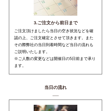
3.ご注文から前日まで
ご注文頂けましたら当日の空き状況などを確
認の上、ご注文確定とさせて頂きます。また
その際弊社の当日到着時間など当日の流れも
ご説明いたします。
※ご人数の変更などは開催日の5日前まで承り
ます。
当日の流れ