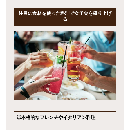
注目の食材を使った料理で女子会を盛り上げ
る
◎本格的なフレンチやイタリアン料理