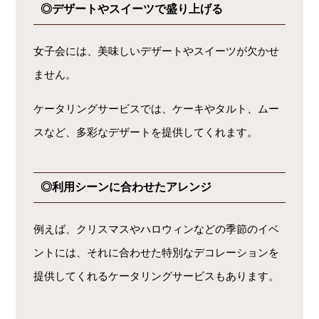
◎デザートやスイーツで盛り上げる
女子会には、美味しいデザートやスイーツが欠かせ
ません。
ケータリングサービスでは、ケーキやタルト、ムー
スなど、多彩なデザートを提供してくれます。
◎利用シーンに合わせたアレンジ
例えば、クリスマスやハロウィンなどの季節のイベ
ントには、それに合わせた特別なデコレーションを
提供してくれるケータリングサービスもあります。