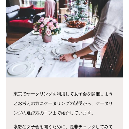
東京でケータリングを利用して女子会を開催しよう
とお考えの方にケータリングの説明から、ケータリ
ングの選び方のコツまで紹介しています。
素敵な女子会を開くために、是非チェックしてみて