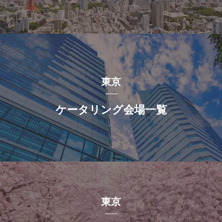
東京
ケータリング会場一覧
東京