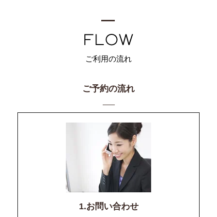
ご利用の流れ
ご予約の流れ
1.お問い合わせ