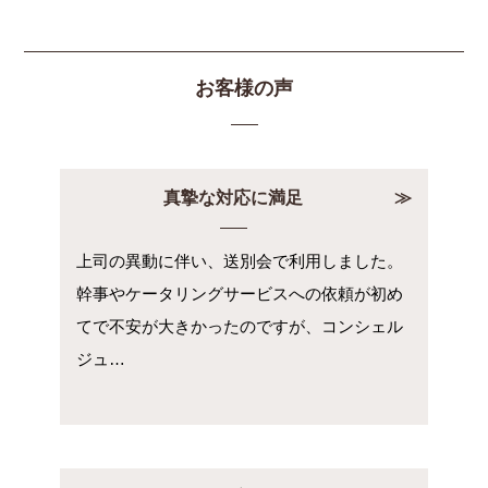
お客様の声
真摯な対応に満足
上司の異動に伴い、送別会で利用しました。
幹事やケータリングサービスへの依頼が初め
てで不安が大きかったのですが、コンシェル
ジュ…