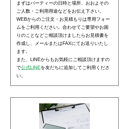
まずはパーティーの日時と場所、おおよその
ご人数・ご利用用途などをお伝え下さい。
WEBからのご注文・お見積もりは専用フォー
ムをご利用ください。合わせてご要望やお困
りのことなどご相談頂けましたらお見積書を
作成し、メールまたはFAXにてお送りいたし
ます。
また、LINEからもお気軽にご相談頂けますの
で
公式LINE
を友だちに追加してご利用くださ
い。