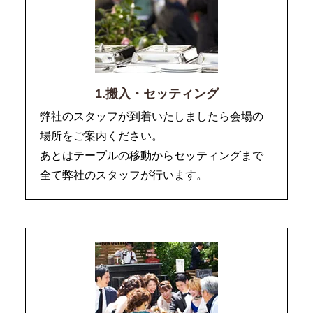
1.搬入・セッティング
弊社のスタッフが到着いたしましたら会場の
場所をご案内ください。
あとはテーブルの移動からセッティングまで
全て弊社のスタッフが行います。