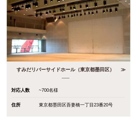
すみだリバーサイドホール（東京都墨田区）
対応人数
~700名様
住所
東京都墨田区吾妻橋一丁目23番20号