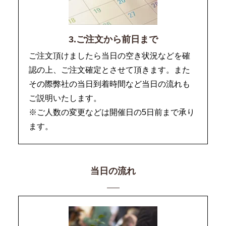
3.ご注文から前日まで
ご注文頂けましたら当日の空き状況などを確
認の上、ご注文確定とさせて頂きます。また
その際弊社の当日到着時間など当日の流れも
ご説明いたします。
※ご人数の変更などは開催日の5日前まで承り
ます。
当日の流れ