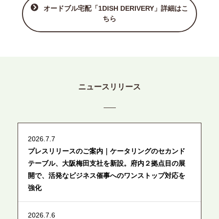
オードブル宅配「1DISH DERIVERY」詳細はこ
ちら
ニュースリリース
2026.7.7
プレスリリースのご案内｜ケータリングのセカンド
テーブル、大阪梅田支社を新設。府内２拠点目の展
開で、活発なビジネス催事へのワンストップ対応を
強化
2026.7.6