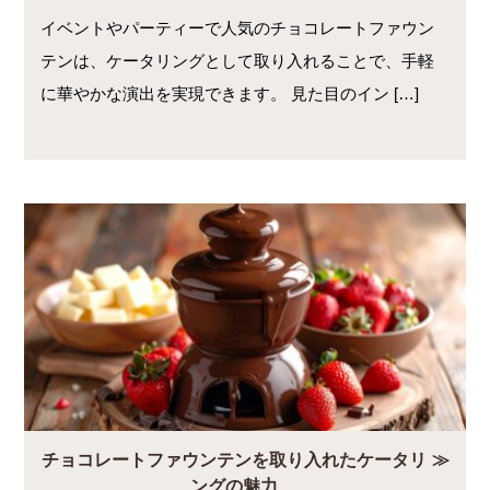
イベントやパーティーで人気のチョコレートファウン
テンは、ケータリングとして取り入れることで、手軽
に華やかな演出を実現できます。 見た目のイン […]
チョコレートファウンテンを取り入れたケータリ
ングの魅力