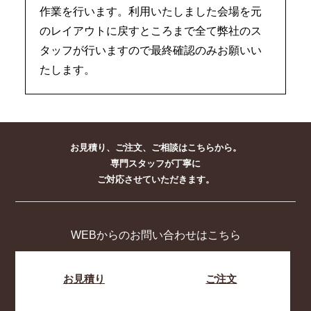
作業を行います。利用いたしました会場を元
のレイアウトに戻すところまで全て弊社のス
タッフが行いますので最終確認のみお願いい
たします。
お見積り、ご注文、ご相談はこちらから。
専門スタッフが丁寧に
ご対応させていただきます。
WEBからのお問い合わせはこちら
お見積り
ご注文