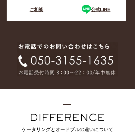
ご相談
公式LINE
ケータリングとオードブルの違いについて