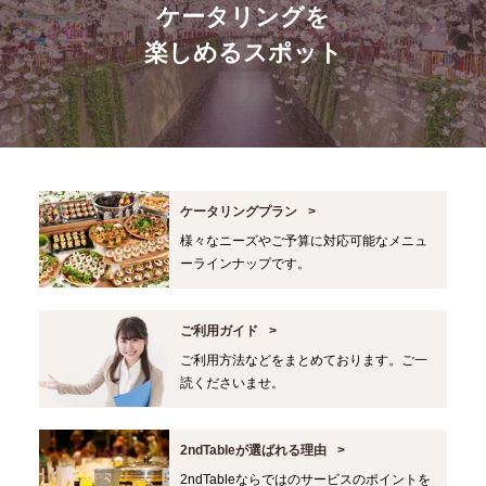
ケータリングを
楽しめるスポット
ケータリングプラン
様々なニーズやご予算に対応可能なメニュ
ーラインナップです。
ご利用ガイド
ご利用方法などをまとめております。ご一
読くださいませ。
2ndTableが選ばれる理由
2ndTableならではのサービスのポイントを