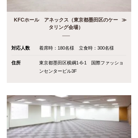
KFCホール アネックス（東京都墨田区のケー
タリング会場）
対応人数
着席時：180名様 立食時：300名様
住所
東京都墨田区横綱1-6-1 国際ファッショ
ンセンタービル3F