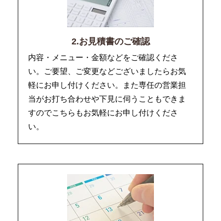
2.お見積書のご確認
内容・メニュー・金額などをご確認くださ
い。ご要望、ご変更などございましたらお気
軽にお申し付けください。また専任の営業担
当がお打ち合わせや下見に伺うこともできま
すのでこちらもお気軽にお申し付けくださ
い。