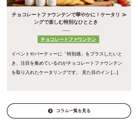
チョコレートファウンテンで華やかに！ケータリ
ングで楽しむ特別なひととき
チョコレートファウンテン
イベントやパーティーに「特別感」をプラスしたいと
き、注目を集めているのがチョコレートファウンテン
を取り入れたケータリングです。 見た目のイン […]
コラム一覧を見る