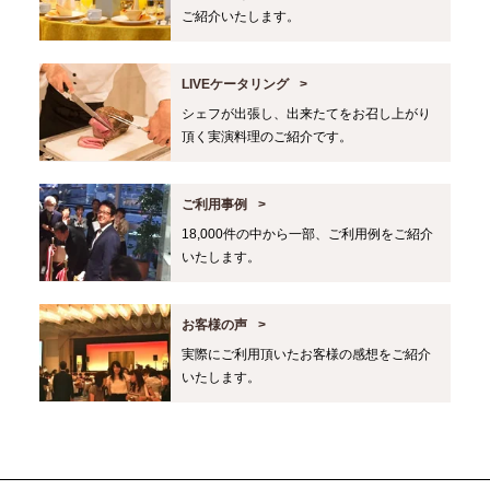
ご紹介いたします。
LIVEケータリング
シェフが出張し、出来たてをお召し上がり
頂く実演料理のご紹介です。
ご利用事例
18,000件の中から一部、ご利用例をご紹介
いたします。
お客様の声
実際にご利用頂いたお客様の感想をご紹介
いたします。