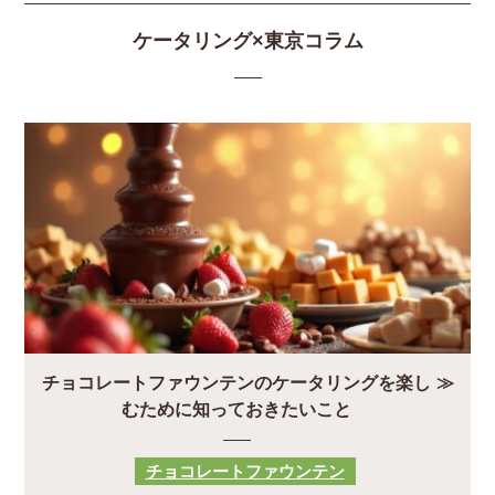
ケータリング×東京コラム
チョコレートファウンテンのケータリングを楽し
むために知っておきたいこと
チョコレートファウンテン