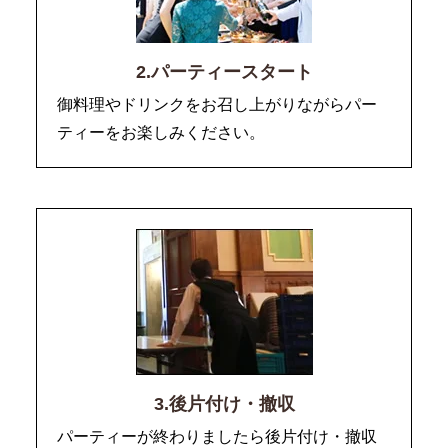
2.パーティースタート
御料理やドリンクをお召し上がりながらパー
ティーをお楽しみください。
3.後片付け・撤収
パーティーが終わりましたら後片付け・撤収