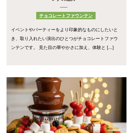
チョコレートファウンテン
イベントやパーティーをより印象的なものにしたいと
き、取り入れたい演出のひとつがチョコレートファウ
ンテンです。 見た目の華やかさに加え、体験と […]